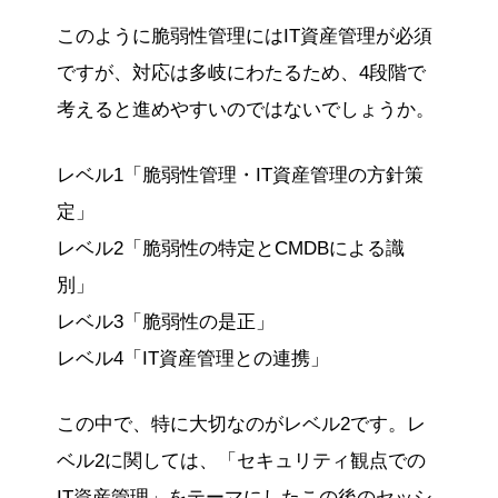
このように脆弱性管理にはIT資産管理が必須
ですが、対応は多岐にわたるため、4段階で
考えると進めやすいのではないでしょうか。
レベル1「脆弱性管理・IT資産管理の方針策
定」
レベル2「脆弱性の特定とCMDBによる識
別」
レベル3「脆弱性の是正」
レベル4「IT資産管理との連携」
この中で、特に大切なのがレベル2です。レ
ベル2に関しては、「セキュリティ観点での
IT資産管理」をテーマにしたこの後のセッシ