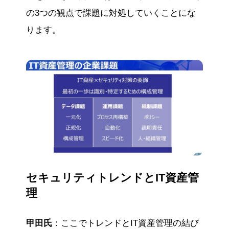
の3つの観点で課題に対処していくことにな
ります。
セキュリティトレンドとIT資産管
理
甲田氏
：ここでトレンドとIT資産管理の結び