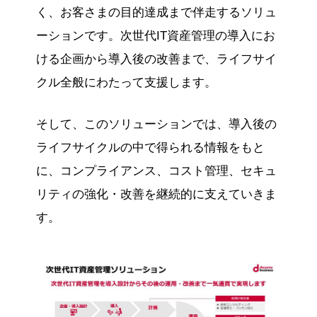
く、お客さまの目的達成まで伴走するソリュ
ーションです。次世代IT資産管理の導入にお
ける企画から導入後の改善まで、ライフサイ
クル全般にわたって支援します。
そして、このソリューションでは、導入後の
ライフサイクルの中で得られる情報をもと
に、コンプライアンス、コスト管理、セキュ
リティの強化・改善を継続的に支えていきま
す。