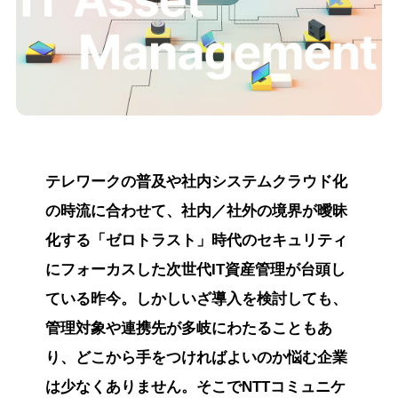
テレワークの普及や社内システムクラウド化
の時流に合わせて、社内／社外の境界が曖昧
化する「ゼロトラスト」時代のセキュリティ
にフォーカスした次世代IT資産管理が台頭し
ている昨今。しかしいざ導入を検討しても、
管理対象や連携先が多岐にわたることもあ
り、どこから手をつければよいのか悩む企業
は少なくありません。そこでNTTコミュニケ