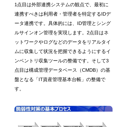
1点目は外部連携システムの観点で、最初に
連携すべきは利用者・管理者を特定するIDデ
ータ連携です。具体的には、ID管理とシング
ルサインオン管理を実現します。2点目はネ
ットワークやログなどのデータをリアルタイ
ムに収集して状況を把握できるようにするイ
ンベントリ収集ツールの整備です。そして3
点目は構成管理データベース（CMDB）の基
盤となる「IT資産管理基本台帳」の整備で
す。