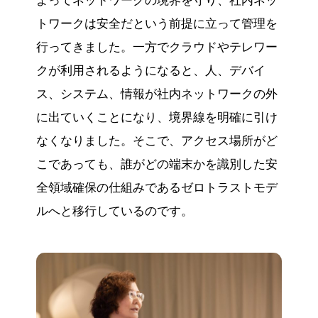
よってネットワークの境界を守り、社内ネッ
トワークは安全だという前提に立って管理を
行ってきました。一方でクラウドやテレワー
クが利用されるようになると、人、デバイ
ス、システム、情報が社内ネットワークの外
に出ていくことになり、境界線を明確に引け
なくなりました。そこで、アクセス場所がど
こであっても、誰がどの端末かを識別した安
全領域確保の仕組みであるゼロトラストモデ
ルへと移行しているのです。