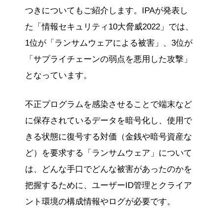
つきについてもご紹介します。IPAが発表し
た「情報セキュリティ10大脅威2022」では、
1位が「ランサムウェアによる被害」、3位が
「サプライチェーンの弱点を悪用した攻撃」
となっています。
不正プログラムを感染させることで端末など
に保存されているデータを暗号化し、使用で
きる状態に復号する対価（金銭や暗号資産な
ど）を要求する「ランサムウェア」について
は、どんな手口でどんな被害があったのかを
把握するために、ユーザーID管理とクライア
ント環境の構成情報やログが必要です。