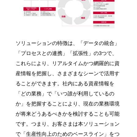
ソリューションの特徴は、「データの統合」
「プロセスとの連携」「拡張性」の3つで、
これらにより、リアルタイムかつ網羅的に資
産情報を把握し、さまざまなシーンで活用す
ることができます。社内にある資産情報を
「どの業務」で「いつ誰が利用しているの
か」を把握することにより、現在の業務環境
が将来どうあるべきかを検討することも可能
です。つまり、お客さまは本ソリューション
で「生産性向上のためのベースライン」をつ