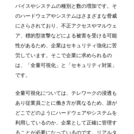
バイスやシステムの種別と数の増加です。そ
のハードウェアやシステムはさまざまな脅威
にさらされており、不正アクセスやマルウェ
ア、標的型攻撃などによる被害を受ける可能
性があるため、企業はセキュリティ強化に苦
労しています。そこで企業に求められるの
は、「全量可視化」と「セキュリティ対策」
です。
全量可視化については、テレワークの浸透も
あり従業員ごとに働き方が異なるため、誰が
どこでどのようにハードウェアやシステムを
利用しているのか、企業として正確に管理す
ることが必要になっているのです。リアルタ