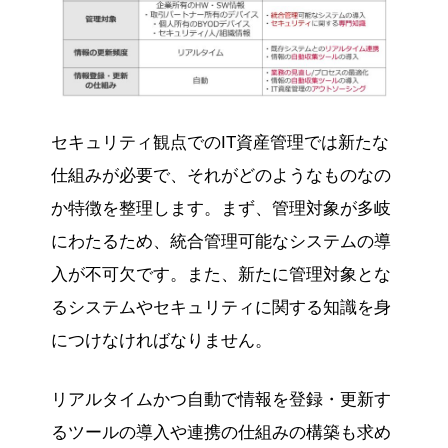
セキュリティ観点でのIT資産管理では新たな
仕組みが必要で、それがどのようなものなの
か特徴を整理します。まず、管理対象が多岐
にわたるため、統合管理可能なシステムの導
入が不可欠です。また、新たに管理対象とな
るシステムやセキュリティに関する知識を身
につけなければなりません。
リアルタイムかつ自動で情報を登録・更新す
るツールの導入や連携の仕組みの構築も求め