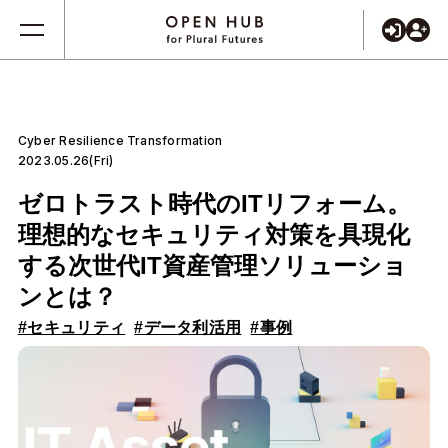
Cyber Resilience Transformation
2023.05.26(Fri)
ゼロトラスト時代のITリフォーム。
理想的なセキュリティ対策を具現化
する次世代IT資産管理ソリューショ
ンとは？
#セキュリティ
#データ利活用
#事例