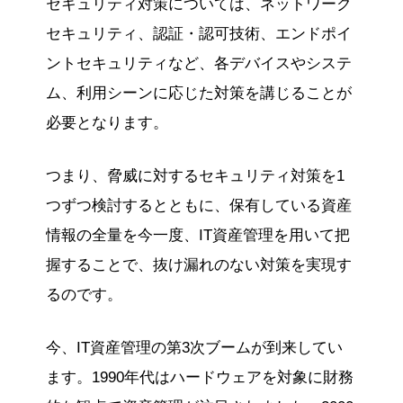
セキュリティ対策については、ネットワーク
セキュリティ、認証・認可技術、エンドポイ
ントセキュリティなど、各デバイスやシステ
ム、利用シーンに応じた対策を講じることが
必要となります。
つまり、脅威に対するセキュリティ対策を1
つずつ検討するとともに、保有している資産
情報の全量を今一度、IT資産管理を用いて把
握することで、抜け漏れのない対策を実現す
るのです。
今、IT資産管理の第3次ブームが到来してい
ます。1990年代はハードウェアを対象に財務