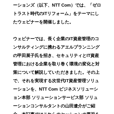
ーションズ（以下、NTT Com）では、「ゼロ
トラスト時代のITリフォーム」をテーマにし
たウェビナーを開催しました。
ウェビナーでは、長く企業のIT資産管理のコ
ンサルティングに携わるアエルプランニング
の甲田展子氏を招き、セキュリティとIT資産
管理における企業を取り巻く環境の変化と対
策について解説していただきました。その上
で、それを実現する次世代IT資産管理ソリュ
ーションを、NTT Com ビジネスソリューシ
ョン本部 ソリューションサービス部 ソリュ
ーションコンサルタントの山田遼介がご紹