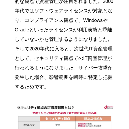
的な観点で資産管理が注目されました。2000
年代ではソフトウェアライセンスが対象とな
り、コンプライアンス観点で、Windowsや
Oracleといったライセンスが利用実態と乖離
していないかを管理するようになりました。
そして2020年代に入ると、次世代IT資産管理
として、セキュリティ観点でのIT資産管理が
行われるようになりました。サイバー攻撃が
発生した場合、影響範囲を瞬時に特定し把握
するためです。