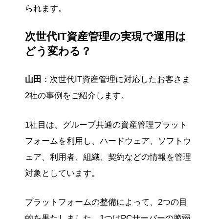
られます。
次世代IT資産管理の実現で運用は
どう変わる？
山田
：次世代IT資産管理に対応したお客さま
2社の事例をご紹介します。
1社目は、グループ共通の資産管理プラット
フォームを利用し、ハードウェア、ソフトウ
ェア、利用者、組織、契約などの情報を管理
対象としています。
プラットフォームの整備によって、2つの目
的を果たしました。1つはPCサーバーの脆弱