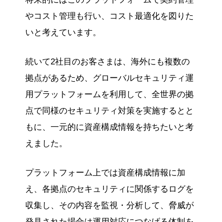
やコスト管理も行い、コスト最適化を図りた
いと考えています。
続いて2社目のお客さまは、海外にも複数の
拠点があるため、グローバルセキュリティ運
用プラットフォームを利用して、全世界の拠
点で同様のセキュリティ対策を実施するとと
もに、一元的に資産構成情報を持ちたいと考
えました。
プラットフォーム上では資産構成情報に加
え、各拠点のセキュリティに関係するログを
収集し、その内容を監視・分析して、脅威が
発見された場合は運用対応につなげる体制を