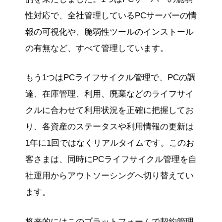
性対応で、全社管理しているPCサーバーの情
報の可視化や、脆弱性ツールのインストール
の有無など、すべて管理しています。
もう1つはPCライフサイクル管理で、PCの調
達、在庫管理、利用、廃棄などのライフサイ
クルに合わせて利用状況を正確に把握してお
り、各資産のステータスや利用情報の更新は
1年に1回ではなくリアルタイムです。このお
客さまは、同時にPCライフサイクル管理を自
社運用からアウトソーシングへ切り替えてい
ます。
将来的にはこのプラットフォームで契約管理