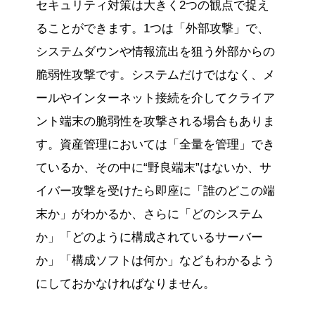
セキュリティ対策は大きく2つの観点で捉え
ることができます。1つは「外部攻撃」で、
システムダウンや情報流出を狙う外部からの
脆弱性攻撃です。システムだけではなく、メ
ールやインターネット接続を介してクライア
ント端末の脆弱性を攻撃される場合もありま
す。資産管理においては「全量を管理」でき
ているか、その中に“野良端末”はないか、サ
イバー攻撃を受けたら即座に「誰のどこの端
末か」がわかるか、さらに「どのシステム
か」「どのように構成されているサーバー
か」「構成ソフトは何か」などもわかるよう
にしておかなければなりません。