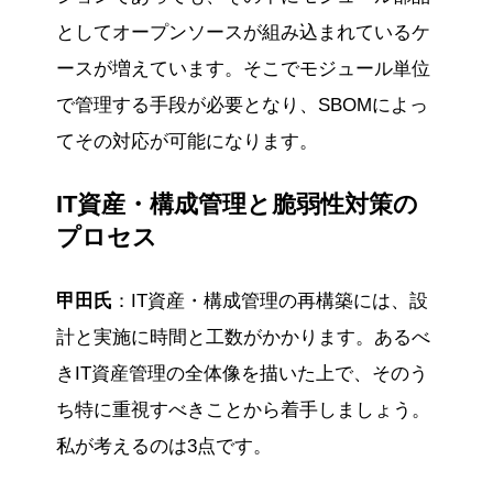
としてオープンソースが組み込まれているケ
ースが増えています。そこでモジュール単位
で管理する手段が必要となり、SBOMによっ
てその対応が可能になります。
IT資産・構成管理と脆弱性対策の
プロセス
甲田氏
：IT資産・構成管理の再構築には、設
計と実施に時間と工数がかかります。あるべ
きIT資産管理の全体像を描いた上で、そのう
ち特に重視すべきことから着手しましょう。
私が考えるのは3点です。