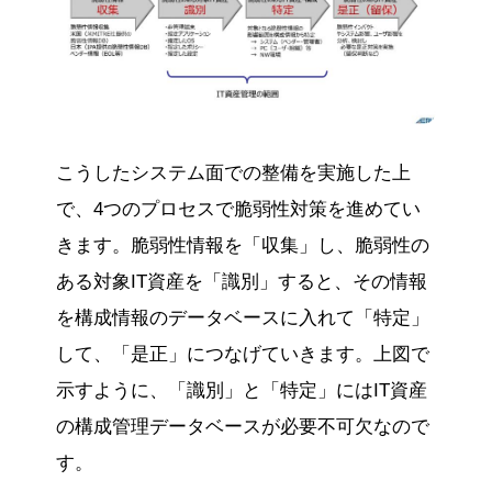
こうしたシステム面での整備を実施した上
で、4つのプロセスで脆弱性対策を進めてい
きます。脆弱性情報を「収集」し、脆弱性の
ある対象IT資産を「識別」すると、その情報
を構成情報のデータベースに入れて「特定」
して、「是正」につなげていきます。上図で
示すように、「識別」と「特定」にはIT資産
の構成管理データベースが必要不可欠なので
す。