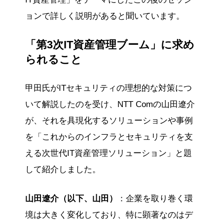
ョンで詳しく説明があると聞いています。
「第3次IT資産管理ブーム」に求め
られること
甲田氏がITセキュリティの理想的な対策につ
いて解説したのを受け、NTT Comの山田遼介
が、それを具現化するソリューションや事例
を「これからのインフラとセキュリティを支
える次世代IT資産管理ソリューション」と題
して紹介しました。
山田遼介（以下、山田）
：企業を取り巻く環
境は大きく変化しており、特に顕著なのはデ