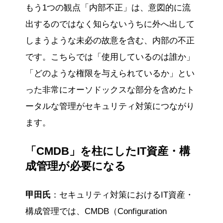
もう1つの観点「内部不正」は、意図的に流
出するのではなく知らないうちに外へ出して
しまうような未必の故意を含む、内部の不正
です。こちらでは「使用しているのは誰か」
「どのような権限を与えられているか」とい
った非常にオーソドックスな部分を含めたト
ータルな管理がセキュリティ対策につながり
ます。
「CMDB」を柱にしたIT資産・構
成管理が必要になる
甲田氏
：セキュリティ対策におけるIT資産・
構成管理では、CMDB（Configuration