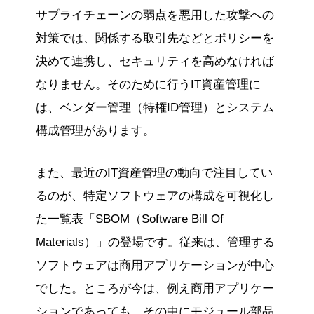
サプライチェーンの弱点を悪用した攻撃への
対策では、関係する取引先などとポリシーを
決めて連携し、セキュリティを高めなければ
なりません。そのために行うIT資産管理に
は、ベンダー管理（特権ID管理）とシステム
構成管理があります。
また、最近のIT資産管理の動向で注目してい
るのが、特定ソフトウェアの構成を可視化し
た一覧表「SBOM（Software Bill Of
Materials）」の登場です。従来は、管理する
ソフトウェアは商用アプリケーションが中心
でした。ところが今は、例え商用アプリケー
ションであっても、その中にモジュール部品