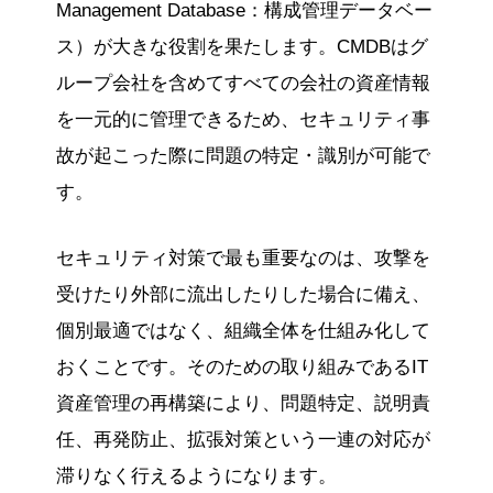
Management Database：構成管理データベー
ス）が大きな役割を果たします。CMDBはグ
ループ会社を含めてすべての会社の資産情報
を一元的に管理できるため、セキュリティ事
故が起こった際に問題の特定・識別が可能で
す。
セキュリティ対策で最も重要なのは、攻撃を
受けたり外部に流出したりした場合に備え、
個別最適ではなく、組織全体を仕組み化して
おくことです。そのための取り組みであるIT
資産管理の再構築により、問題特定、説明責
任、再発防止、拡張対策という一連の対応が
滞りなく行えるようになります。