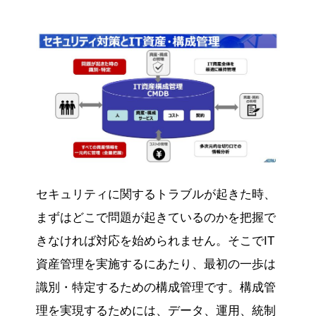
セキュリティに関するトラブルが起きた時、
まずはどこで問題が起きているのかを把握で
きなければ対応を始められません。そこでIT
資産管理を実施するにあたり、最初の一歩は
識別・特定するための構成管理です。構成管
理を実現するためには、データ、運用、統制