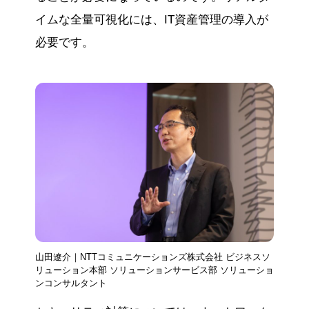
イムな全量可視化には、IT資産管理の導入が
必要です。
山田遼介｜NTTコミュニケーションズ株式会社 ビジネスソ
リューション本部 ソリューションサービス部 ソリューショ
ンコンサルタント