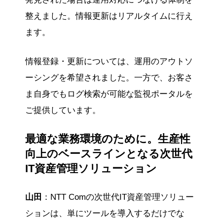
整えました。情報更新はリアルタイムに行え
ます。
情報登録・更新については、運用のアウトソ
ーシングを希望されました。一方で、お客さ
ま自身でもログ検索が可能な監視ポータルを
ご提供しています。
最適な業務環境のために。生産性
向上のベースラインとなる次世代
IT資産管理ソリューション
山田
：NTT Comの次世代IT資産管理ソリュー
ションは、単にツールを導入するだけでな