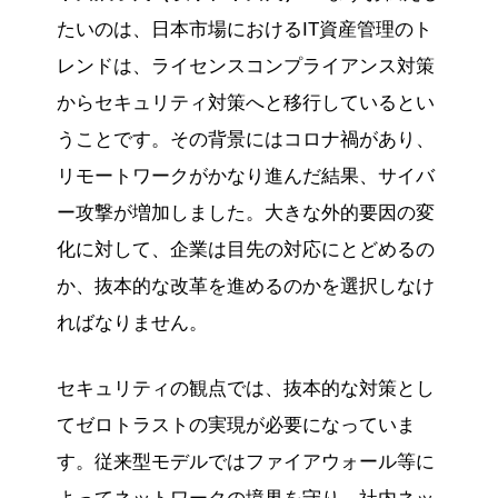
たいのは、日本市場におけるIT資産管理のト
レンドは、ライセンスコンプライアンス対策
からセキュリティ対策へと移行しているとい
うことです。その背景にはコロナ禍があり、
リモートワークがかなり進んだ結果、サイバ
ー攻撃が増加しました。大きな外的要因の変
化に対して、企業は目先の対応にとどめるの
か、抜本的な改革を進めるのかを選択しなけ
ればなりません。
セキュリティの観点では、抜本的な対策とし
てゼロトラストの実現が必要になっていま
す。従来型モデルではファイアウォール等に