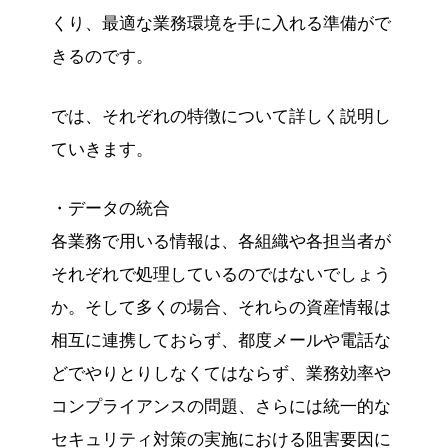
くり、最適な業務環境を手に入れる準備がで
きるのです。
では、それぞれの特徴について詳しく説明し
ていきます。
・データの統合
各業務で用いる情報は、各組織や各担当者が
それぞれで処理しているのではないでしょう
か。そして多くの場合、それらの資産情報は
相互に連携しておらず、都度メールや電話な
どでやりとりしなくてはならず、業務効率や
コンプライアンスの問題、さらには統一的な
セキュリティ対策の実施における阻害要因に