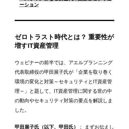
ーション
ゼロトラスト時代とは？ 重要性が
増すIT資産管理
ウェビナーの前半では、アエルプランニング
代表取締役の甲田展子氏が「企業を取り巻く
環境の変化と対策～セキュリティとIT資産管
理～」と題して、IT資産管理に関する世の中
の動向やセキュリティ対策の要点を解説しま
した。
甲田展子氏（以下、甲田氏）
： まずお伝えし