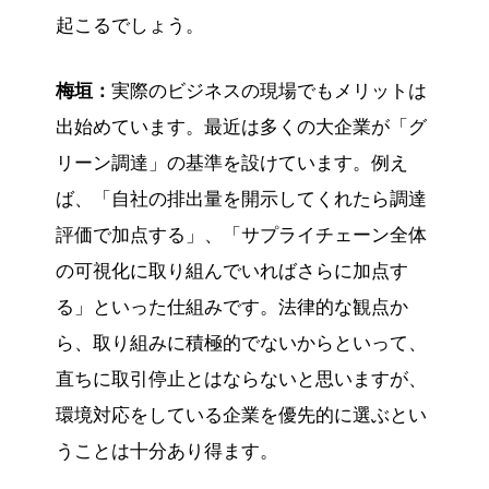
起こるでしょう。
梅垣：
実際のビジネスの現場でもメリットは
出始めています。最近は多くの大企業が「グ
リーン調達」の基準を設けています。例え
ば、「自社の排出量を開示してくれたら調達
評価で加点する」、「サプライチェーン全体
の可視化に取り組んでいればさらに加点す
る」といった仕組みです。法律的な観点か
ら、取り組みに積極的でないからといって、
直ちに取引停止とはならないと思いますが、
環境対応をしている企業を優先的に選ぶとい
うことは十分あり得ます。