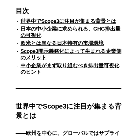
目次
世界中でScope3に注目が集まる背景とは
日本の中小企業に求められる、GHG排出量
の可視化
欧米とは異なる日本特有の市場環境
Scope3開示義務化によって生まれる企業側
のメリット
中小企業がまず取り組むべき排出量可視化
のヒント
世界中でScope3に注目が集まる背
景とは
――欧州を中心に、グローバルではサプライ