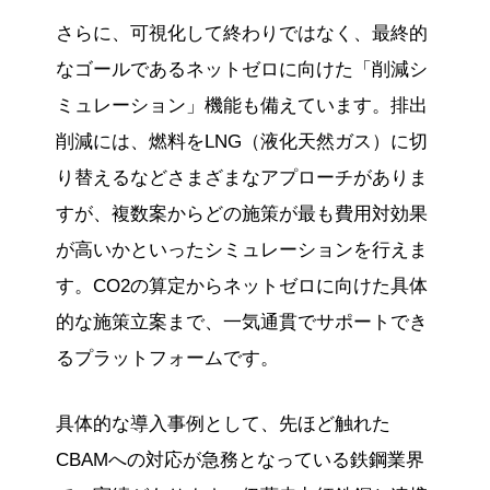
さらに、可視化して終わりではなく、最終的
なゴールであるネットゼロに向けた「削減シ
ミュレーション」機能も備えています。排出
削減には、燃料をLNG（液化天然ガス）に切
り替えるなどさまざまなアプローチがありま
すが、複数案からどの施策が最も費用対効果
が高いかといったシミュレーションを行えま
す。CO2の算定からネットゼロに向けた具体
的な施策立案まで、一気通貫でサポートでき
るプラットフォームです。
具体的な導入事例として、先ほど触れた
CBAMへの対応が急務となっている鉄鋼業界