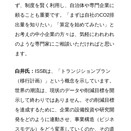
ず、制度を賢く利用し、自治体や専門企業に
頼ることも重要です。「まずは自社のCO2排
出量を知りたい」「算定を始めてみたい」と
お考えの中小企業の方々は、気軽にわれわれ
のような専門家にご相談いただければと思い
ます。
白井氏：
ISSBは、「トランジションプラン
（移行計画）」という概念を示しています。
世界の潮流は、現状のデータや削減目標を開
示して終わりではありません。その削減目標
を達成するために、企業の設備投資や研究開
発をどのように連動させ、事業構造（ビジネ
スモデル）をどう変革していくのか、その道