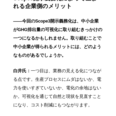
れる企業側のメリット
――今回のScope3開示義務化は、中小企業
がGHG排出量の可視化に取り組むきっかけの
一つになるかもしれません。取り組むことで
中小企業が得られるメリットには、どのよう
なものがあるでしょうか。
白井氏：
一つ目は、業務の見える化につなが
る点です。生産プロセスにムダはないか、電
力を使いすぎていないか、電化の余地はない
か。可視化を通じて自然と現状を見直すこと
になり、コスト削減にもつながります。