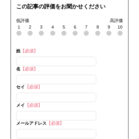
この記事の評価をお聞かせください
低評価
高評価
1
2
3
4
5
6
7
8
9
10
姓
【必須】
名
【必須】
セイ
【必須】
メイ
【必須】
メールアドレス
【必須】