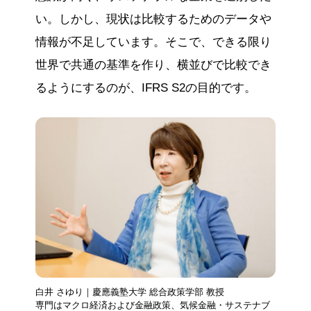
い。しかし、現状は比較するためのデータや
情報が不足しています。そこで、できる限り
世界で共通の基準を作り、横並びで比較でき
るようにするのが、IFRS S2の目的です。
白井 さゆり｜慶應義塾大学 総合政策学部 教授
専門はマクロ経済および金融政策、気候金融・サステナブ