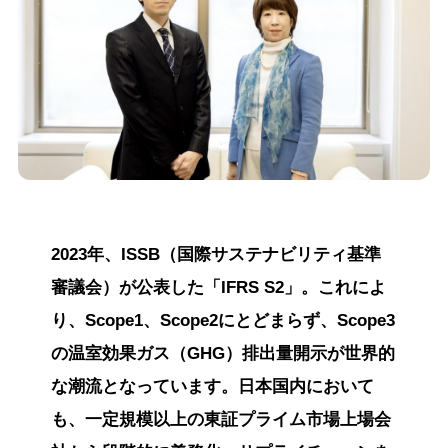
2023年、ISSB（国際サステナビリティ基準
審議会）が公表した「IFRS S2」。これによ
り、Scope1、Scope2にとどまらず、Scope3
の温室効果ガス（GHG）排出量開示が世界的
な潮流となっています。日本国内において
も、一定規模以上の東証プライム市場上場会