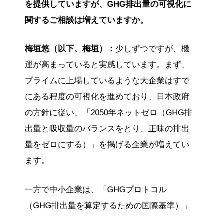
を提供していますが、GHG排出量の可視化に
関するご相談は増えていますか。
梅垣悠（以下、梅垣）：
少しずつですが、機
運が高まっていると実感しています。まず、
プライムに上場しているような大企業はすで
にある程度の可視化を進めており、日本政府
の方針に従い、「2050年ネットゼロ（GHG排
出量と吸収量のバランスをとり、正味の排出
量をゼロにする）」を掲げる企業が増えてい
ます。
一方で中小企業は、「GHGプロトコル
（GHG排出量を算定するための国際基準）」