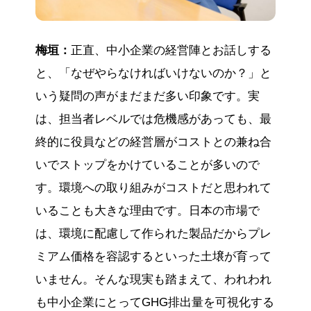
梅垣：
正直、中小企業の経営陣とお話しする
と、「なぜやらなければいけないのか？」と
いう疑問の声がまだまだ多い印象です。実
は、担当者レベルでは危機感があっても、最
終的に役員などの経営層がコストとの兼ね合
いでストップをかけていることが多いので
す。環境への取り組みがコストだと思われて
いることも大きな理由です。日本の市場で
は、環境に配慮して作られた製品だからプレ
ミアム価格を容認するといった土壌が育って
いません。そんな現実も踏まえて、われわれ
も中小企業にとってGHG排出量を可視化する