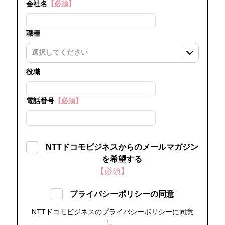
会社名
【必須】
職種
役職
電話番号
【必須】
NTTドコモビジネスからのメールマガジン
を希望する
【必須】
プライバシーポリシーの同意
NTTドコモビジネスの
プライバシーポリシー
に同意
し、