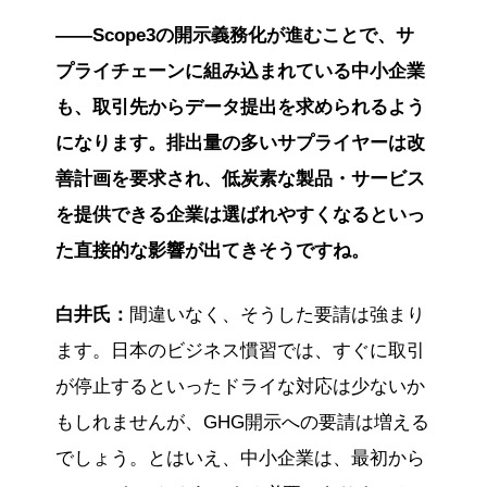
――Scope3の開示義務化が進むことで、サ
プライチェーンに組み込まれている中小企業
も、取引先からデータ提出を求められるよう
になります。排出量の多いサプライヤーは改
善計画を要求され、低炭素な製品・サービス
を提供できる企業は選ばれやすくなるといっ
た直接的な影響が出てきそうですね。
白井氏：
間違いなく、そうした要請は強まり
ます。日本のビジネス慣習では、すぐに取引
が停止するといったドライな対応は少ないか
もしれませんが、GHG開示への要請は増える
でしょう。とはいえ、中小企業は、最初から