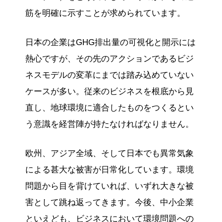
筋を明確に示すことが求められています。
日本の企業はGHG排出量の可視化と開示には
熱心ですが、その先のアクションであるビジ
ネスモデルの変革にまでは踏み込めていない
ケースが多い。従来のビジネスを根底から見
直し、地球環境に適合したものをつくるとい
う意識を経営陣が持たなければなりません。
欧州、アジア全域、そして日本でも異常気象
による甚大な被害が日常化しています。環境
問題から目を背けていれば、いずれ大きな被
害として跳ね返ってきます。今後、中小企業
といえども、ビジネスにおいて環境問題への