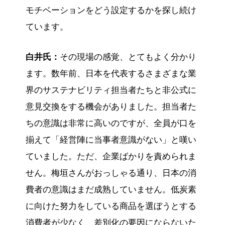
モチベーションをどう設定するかを探し続け
ています。
白井氏：
その現場の感覚、とてもよく分かり
ます。数年前、日本を代表するさまざまな業
界のサステナビリティ担当者たちと非公式に
意見交換をする機会がありました。担当者た
ちの意識は非常に高いのですが、全員が口を
揃えて「経営陣に当事者意識がない」と嘆い
ていました。ただ、企業ばかりを責められま
せん。梅垣さんがおっしゃる通り、日本の消
費者の意識はまだ成熟していません。低炭素
に向けた努力をしている商品を選ぼうとする
消費者が少なく、差別化の要因にならないた