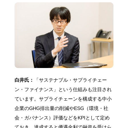
白井氏：
「サステナブル・サプライチェー
ン・ファイナンス」という仕組みも注目され
ています。サプライチェーンを構成する中小
企業のGHG排出量の削減やESG（環境・社
会・ガバナンス）評価などをKPIとして定め
ておき、達成すると優遇金利で融資を受けら