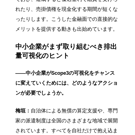
れたり、売掛債権を現金化する期間が短くな
ったりします。こうした金融面での直接的な
メリットを提供する動きも出始めています。
中小企業がまず取り組むべき排出
量可視化のヒント
――中小企業がScope3の可視化をチャンス
に変えていくためには、どのようなアクショ
ンが必要でしょうか。
梅垣：
自治体による無償の算定支援や、専門
家の派遣制度は全国のさまざまな地域で展開
されています。すべてを自社だけで抱え込ま