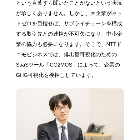
という言葉すら聞いたことがないという状況
が珍しくありません。しかし、大企業がネッ
トゼロを目指せば、サプライチェーンを構成
する取引先との連携が不可欠になり、中小企
業の協力も必要になります。そこで、NTTド
コモビジネスでは、排出量可視化のための
SaaSツール「CO2MOS」によって、企業の
GHG可視化を後押ししています。