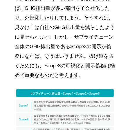
ば、GHG排出量が多い部門を子会社化した
り、外部化したりしてしまう。そうすれば、
見かけ上は自社のGHG排出量を減らしたよう
に見せられます。しかし、サプライチェーン
全体のGHG排出量であるScope3の開示が義
務になれば、そうはいきません。抜け道を防
ぐためにも、Scope3の可視化と開示義務は極
めて重要なものだと考えます。