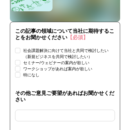
この記事の領域について当社に期待するこ
とをお聞かせください
【必須】
社会課題解決に向けて当社と共同で検討したい
（新規ビジネスを共同で検討したい）
セミナー/ウェビナーの案内が欲しい
ワークショップがあれば案内が欲しい
特になし
その他ご意見ご要望があればお聞かせくだ
さい