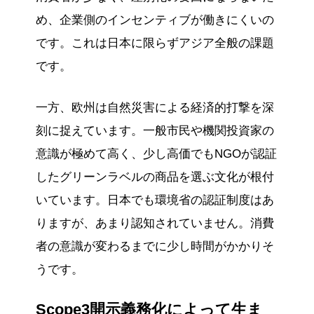
め、企業側のインセンティブが働きにくいの
です。これは日本に限らずアジア全般の課題
です。
一方、欧州は自然災害による経済的打撃を深
刻に捉えています。一般市民や機関投資家の
意識が極めて高く、少し高価でもNGOが認証
したグリーンラベルの商品を選ぶ文化が根付
いています。日本でも環境省の認証制度はあ
りますが、あまり認知されていません。消費
者の意識が変わるまでに少し時間がかかりそ
うです。
Scope3開示義務化によって生ま