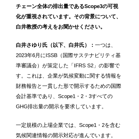
チェーン全体の排出量であるScope3の可視
化が重視されています。その背景について、
白井教授の考えをお聞かせください。
白井さゆり氏（以下、白井氏）：
一つは、
2023年6月にISSB（国際サステナビリティ基
準審議会）が策定した「IFRS S2」の影響で
す。これは、企業が気候変動に関する情報を
財務報告と一貫した形で開示するための国際
会計基準であり、Scope1・2・3すべての
GHG排出量の開示を要求しています。
一定規模の上場企業では、Scope1・2を含む
気候関連情報の開示対応が進んでいます。