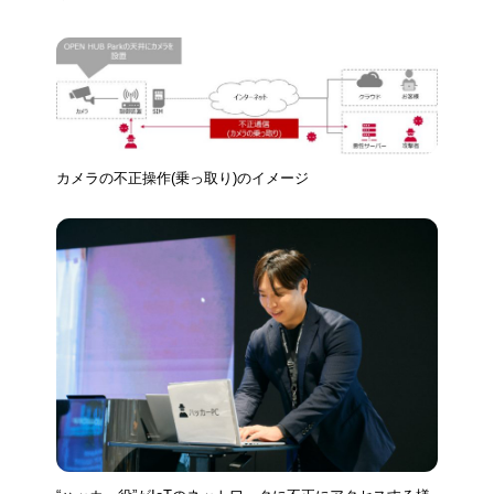
カメラの不正操作(乗っ取り)のイメージ