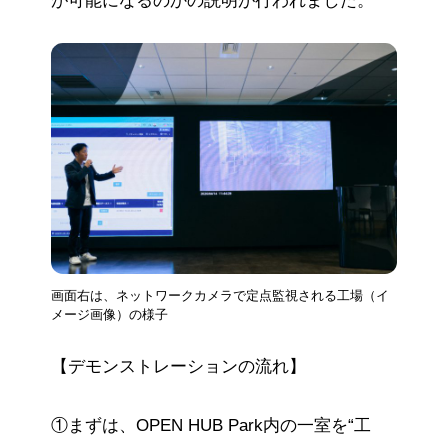
が可能になるのかの説明が行われました。
画面右は、ネットワークカメラで定点監視される工場（イ
メージ画像）の様子
【デモンストレーションの流れ】
①まずは、OPEN HUB Park内の一室を“工