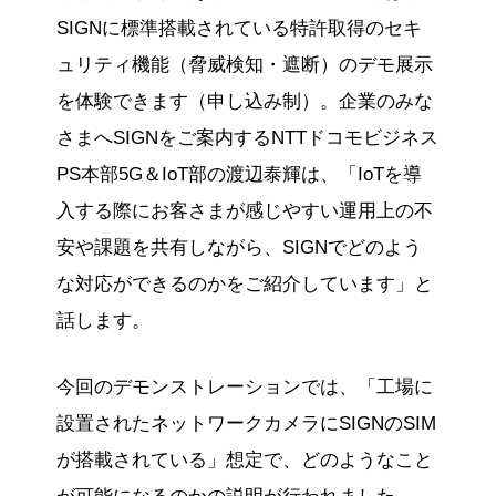
SIGNに標準搭載されている特許取得のセキ
ュリティ機能（脅威検知・遮断）のデモ展示
を体験できます（申し込み制）。企業のみな
さまへSIGNをご案内するNTTドコモビジネス
PS本部5G＆IoT部の渡辺泰輝は、「IoTを導
入する際にお客さまが感じやすい運用上の不
安や課題を共有しながら、SIGNでどのよう
な対応ができるのかをご紹介しています」と
話します。
今回のデモンストレーションでは、「工場に
設置されたネットワークカメラにSIGNのSIM
が搭載されている」想定で、どのようなこと