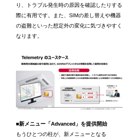
り、トラブル発生時の原因を確認したりする
際に有用です。また、SIMの差し替えや機器
の盗難といった想定外の変化に気づきやすく
なります。
■新メニュー「Advanced」を提供開始
もうひとつの柱が、新メニューとなる