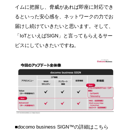
イムに把握し、脅威があれば即座に対応でき
るといった安心感を、ネットワークの力でお
届けし続けていきたいと思います。そして、
「IoTといえばSIGN」と言ってもらえるサー
ビスにしていきたいですね。
■docomo business SIGN™の詳細はこちら