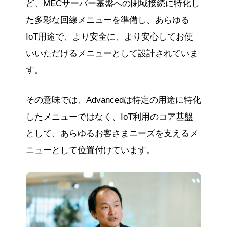
ど、MECサーバー基盤への閉域接続に特化し
た多彩な回線メニューを準備し、あらゆる
IoT用途で、より安全に、より安心してお使
いいただけるメニューとして設計されていま
す。
その意味では、Advancedは特定の用途に特化
したメニューではなく、IoT利用のコア基盤
として、あらゆるお客さまニーズを支えるメ
ニューとして位置付けています。