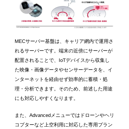
MECサーバー基盤は、キャリア網内で運用さ
れるサーバーです。端末の近傍にサーバーが
配置されることで、IoTデバイスから収集し
た映像・画像データやセンサーデータを、イ
ンターネットを経由せず効率的に蓄積・処
理・分析できます。そのため、前述した用途
にも対応しやすくなります。
また、Advancedメニューではドローンやヘリ
コプターなど上空利用に対応した専用プラン