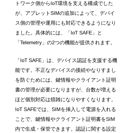
トワーク側からIoT環境を支える構成でした
が、アプレットSIMの追加によって、デバイ
ス側の管理や運用にも対応できるようになり
ました。具体的には、「IoT SAFE」と
「Telemetry」の2つの機能が提供されます。
「IoT SAFE」は、デバイス認証を支援する機
能です。不正なデバイスの接続やなりすまし
を防ぐためには、鍵情報やクライアント証明
書の管理が必要になりますが、台数が増える
ほど個別対応は煩雑になりやすくなります。
IoT SAFEでは、SIMを挿入して電源を入れる
ことで、鍵情報やクライアント証明書をSIM
内で生成・保管できます。認証に関する設定