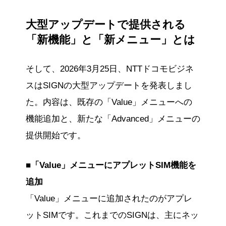
大型アップデートで提供される
「新機能」と「新メニュー」とは
そして、2026年3月25日、NTTドコモビジネ
スはSIGNの大型アップデートを発表しまし
た。内容は、既存の「Value」メニューへの
機能追加と、新たな「Advanced」メニューの
提供開始です。
■「Value」メニューにアプレットSIM機能を
追加
「Value」メニューに追加されたのがアプレ
ットSIMです。これまでのSIGNは、主にネッ