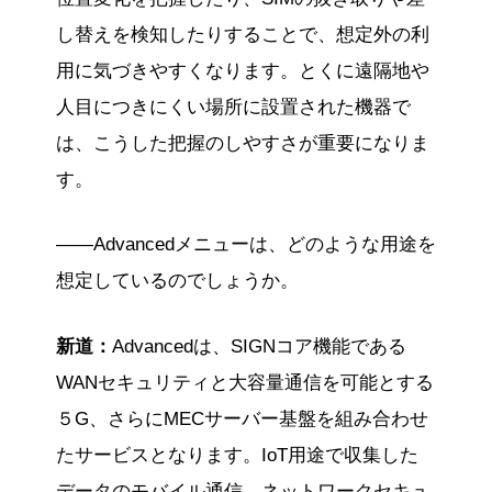
し替えを検知したりすることで、想定外の利
用に気づきやすくなります。とくに遠隔地や
人目につきにくい場所に設置された機器で
は、こうした把握のしやすさが重要になりま
す。
——Advancedメニューは、どのような用途を
想定しているのでしょうか。
新道：
Advancedは、SIGNコア機能である
WANセキュリティと大容量通信を可能とする
５G、さらにMECサーバー基盤を組み合わせ
たサービスとなります。IoT用途で収集した
データのモバイル通信、ネットワークセキュ