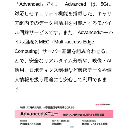
「Advanced」です。「Advanced」は、5Gに
対応しセキュリティ機能を搭載した、キャリ
ア網内でのデータ利活用を可能とするモバイ
ル回線サービスです。また、Advancedのモバ
イル回線とMEC（Multi-access Edge
Computing）サーバー基盤を組み合わせるこ
とで、安全なリアルタイム分析や、映像・AI
活用、ロボティクス制御など機密データや個
人情報を扱う用途にも安心して利用できま
す。