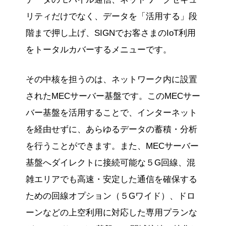
リティだけでなく、データを「活用する」段
階まで押し上げ、SIGNでお客さまのIoT利用
をトータルカバーするメニューです。
その中核を担うのは、ネットワーク内に設置
されたMECサーバー基盤です。このMECサー
バー基盤を活用することで、インターネット
を経由せずに、あらゆるデータの蓄積・分析
を行うことができます。また、MECサーバー
基盤へダイレクトに接続可能な５G回線、混
雑エリアでも高速・安定した通信を確保する
ための回線オプション（５Gワイド）、ドロ
ーンなどの上空利用に対応した専用プランな