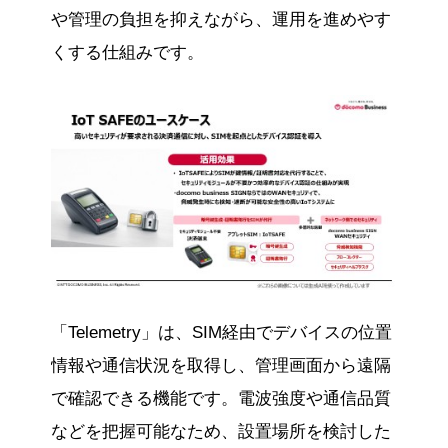
や管理の負担を抑えながら、運用を進めやす
くする仕組みです。
「Telemetry」は、SIM経由でデバイスの位置
情報や通信状況を取得し、管理画面から遠隔
で確認できる機能です。電波強度や通信品質
などを把握可能なため、設置場所を検討した