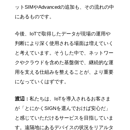
ットSIMやAdvancedの追加も、その流れの中
にあるものです。
今後、IoTで取得したデータが現場の運用や
判断により深く使用される場面は増えていく
と考えています。そうした中で、ネットワー
クやクラウドを含めた基盤側で、継続的な運
用を支える仕組みを整えることが、より重要
になっていくはずです。
渡辺：
私たちは、IoTを導入されるお客さま
が「とにかくSIGNを選んでおけば安心だ」
と感じていただけるサービスを目指していま
す。遠隔地にあるデバイスの状況をリアルタ