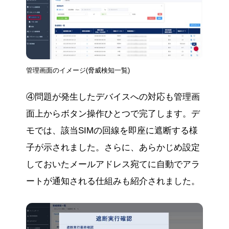
管理画面のイメージ(脅威検知一覧)
④問題が発生したデバイスへの対応も管理画
面上からボタン操作ひとつで完了します。デ
モでは、該当SIMの回線を即座に遮断する様
子が示されました。さらに、あらかじめ設定
しておいたメールアドレス宛てに自動でアラ
ートが通知される仕組みも紹介されました。