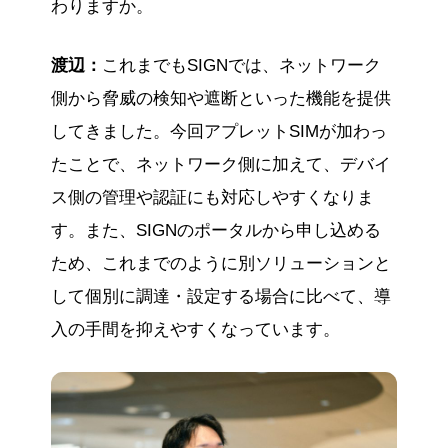
わりますか。
渡辺：
これまでもSIGNでは、ネットワーク
側から脅威の検知や遮断といった機能を提供
してきました。今回アプレットSIMが加わっ
たことで、ネットワーク側に加えて、デバイ
ス側の管理や認証にも対応しやすくなりま
す。また、SIGNのポータルから申し込める
ため、これまでのように別ソリューションと
して個別に調達・設定する場合に比べて、導
入の手間を抑えやすくなっています。