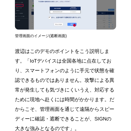
管理画面のイメージ(遮断画面)
渡辺はこのデモのポイントをこう説明しま
す。「IoTデバイスは全国各地に点在してお
り、スマートフォンのように手元で状態を確
認できるものではありません。攻撃による異
常が発生しても気づきにくいうえ、対応する
ために現地へ赴くには時間がかかります。だ
からこそ、管理画面を通じて遠隔からスピー
ディーに確認・遮断できることが、SIGNの
大きな強みとなるのです」。