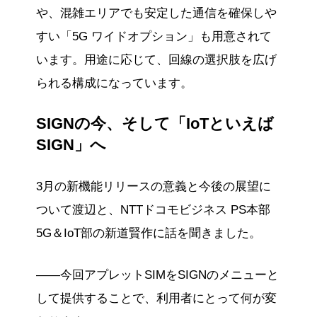
や、混雑エリアでも安定した通信を確保しや
すい「5G ワイドオプション」も用意されて
います。用途に応じて、回線の選択肢を広げ
られる構成になっています。
SIGNの今、そして「IoTといえば
SIGN」へ
3月の新機能リリースの意義と今後の展望に
ついて渡辺と、NTTドコモビジネス PS本部
5G＆IoT部の新道賢作に話を聞きました。
——今回アプレットSIMをSIGNのメニューと
して提供することで、利用者にとって何が変