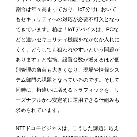
割合は年々高まっており、IoT分野において
もセキュリティへの対応が必要不可欠となっ
てきています。柏は「IoTデバイスは、PCな
どと違いセキュリティ機能をなかなか入れに
くく、どうしても狙われやすいという問題が
あります」と指摘。設置台数が増えるほど個
別管理の負荷も大きくなり、現場や情報シス
テム部門の課題となっているのです。そして
同時に、桁違いに増えるトラフィックを、リ
ーズナブルかつ安定的に運用できる仕組みも
求められています。
NTTドコモビジネスは、こうした課題に応え