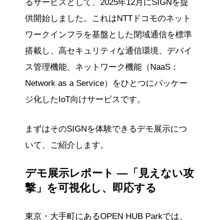
るサービスとして、2025年12月にSIGNを提
供開始しました。これはNTTドコモのネット
ワークインフラを基盤とした閉域通信を標準
搭載し、高セキュリティな通信環境、デバイ
ス管理機能、ネットワーク機能（NaaS：
Network as a Service）をひとつにパッケー
ジ化したIoT向けサービスです。
まずはそのSIGNを体験できるデモ展示につ
いて、ご紹介します。
デモ展示レポート —「見えない攻
撃」を可視化し、即応する
東京・大手町にあるOPEN HUB Parkでは、