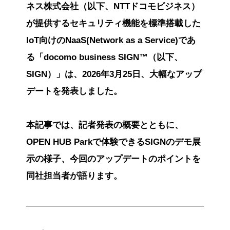
ネス株式会社（以下、NTTドコモビジネス）
が提供するセキュリティ機能を標準搭載した
IoT向けのNaaS(Network as a Service)であ
る「docomo business SIGN™（以下、
SIGN）」は、2026年3月25日、大幅なアップ
デートを発表しました。
本記事では、記者発表の概要とともに、
OPEN HUB Parkで体験できるSIGNのデモ展
示の様子、今回のアップデートのポイントを
同社担当者が語ります。