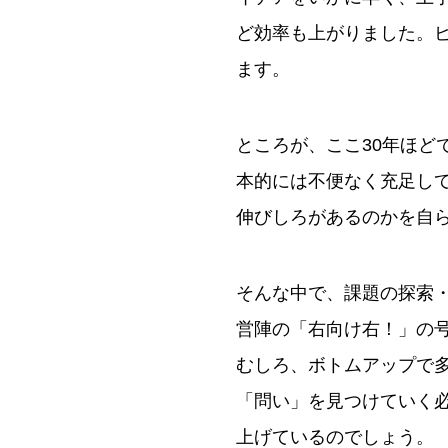
ど効率も上がりました。
ます。
ところが、ここ30年ほど
本的には不便なく充足し
伸びしろがあるのかを自
そんな中で、課題の探索
営陣の「右向け右！」の
むしろ、ボトムアップで
「問い」を見つけていく
上げているのでしょう。