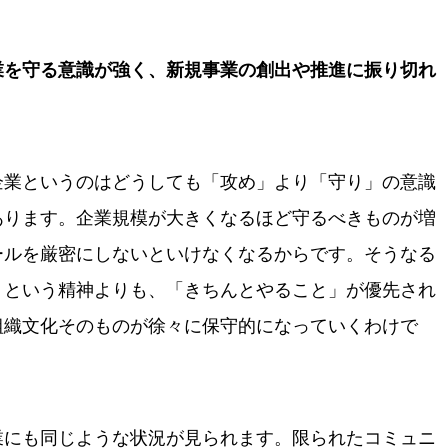
。
業を守る意識が強く、新規事業の創出や推進に振り切れ
。
企業というのはどうしても「攻め」より「守り」の意識
あります。企業規模が大きくなるほど守るべきものが増
ールを厳密にしないといけなくなるからです。そうなる
」という精神よりも、「きちんとやること」が優先され
組織文化そのものが徐々に保守的になっていくわけで
業にも同じような状況が見られます。限られたコミュニ