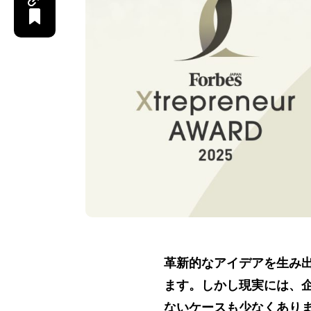
革新的なアイデアを生み
ます。しかし現実には、
ないケースも少なくあり