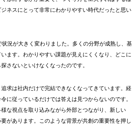
ビジネスにとって非常にわかりやすい時代だったと思い
で状況が大きく変わりました。多くの分野が成熟し、基
ています。わかりやすい課題が見えにくくなり、どこに
ら探さないといけなくなったのです。
・追求は社内だけで完結できなくなってきています。経
号令に従っているだけでは答えは見つからないのです。
多様な視点を取り込みながら外部とつながり、新しい
必要があります。このような背景が共創の重要性を押し