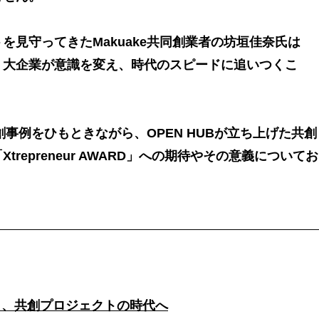
を見守ってきたMakuake共同創業者の坊垣佳奈氏は
、大企業が意識を変え、時代のスピードに追いつくこ
共創事例をひもときながら、OPEN HUBが立ち上げた共創
repreneur AWARD」への期待やその意義についてお
ら、共創プロジェクトの時代へ