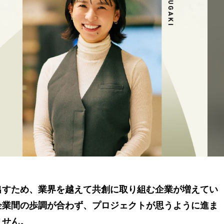
出すため、業界を越えて共創に取り組む企業が増えてい
企業間の歩調が合わず、プロジェクトが思うように進ま
ません。