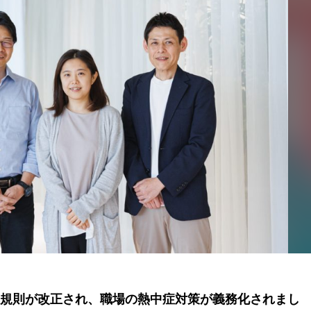
衛生規則が改正され、職場の熱中症対策が義務化されまし