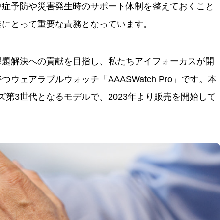
中症予防や災害発生時のサポート体制を整えておくこと
業にとって重要な責務となっています。
課題解決への貢献を目指し、私たちアイフォーカスが開
ウェアラブルウォッチ「AAASWatch Pro」です。本
リーズ第3世代となるモデルで、2023年より販売を開始して