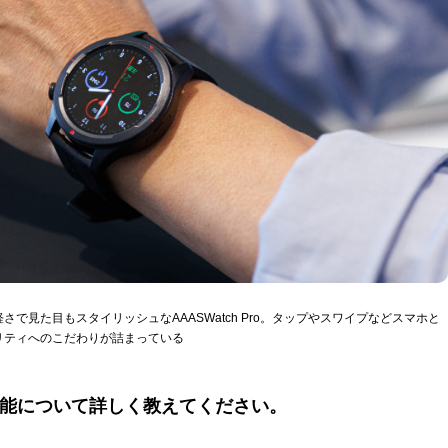
で見た目もスタイリッシュなAAASWatch Pro。タップやスワイプなどスマホと
リティへのこだわりが詰まっている
oの機能について詳しく教えてください。