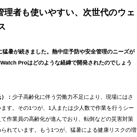
作成しました。
管理者も使いやすい、次世代のウェ
ス
的に猛暑が続きました。熱中症予防や安全管理のニーズが
Watch Proはどのような経緯で開発されたのでしょう
氏）：
少子高齢化に伴う労働力不足により、現場にはさ
ます。その1つが、1人または少人数で作業を行うシー
えて作業員の高齢化が進んでおり、転倒などの災害対策
められています。もう1つが、猛暑による健康リスクの増