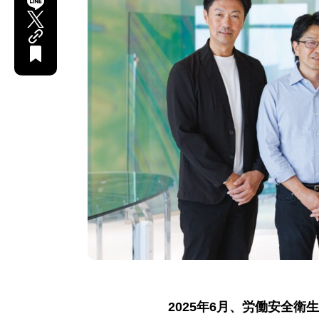
2025年6月、労働安全