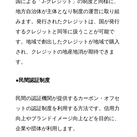
国による「J-クレジット」の制度と同様に、
地方自治体が主体となり制度の運営に取り組
みます。発行されたクレジットは、国が発行
するクレジットと同等に扱うことが可能で
す。地域で創出したクレジットが地域で購入
され、クレジットの地産地消が期待できま
す。
●民間認証制度
民間の認証機関が提供するカーボン・オフセ
ットの認証制度を利用する方法です。信用力
向上やブランドイメージ向上などを目的に、
企業や団体が利用します。