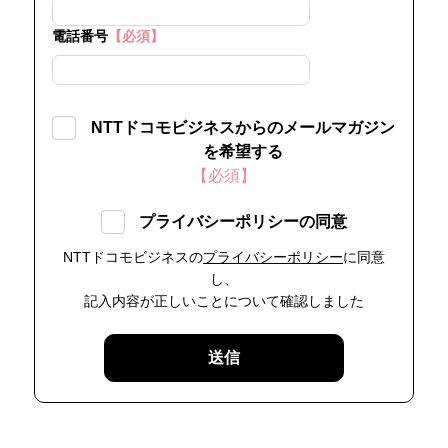
電話番号
【必須】
NTTドコモビジネスからのメールマガジン
を希望する
【必須】
プライバシーポリシーの同意
NTTドコモビジネスの
プライバシーポリシー
に同意
し、
記入内容が正しいことについて確認しました
送信