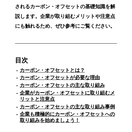
されるカーボン・オフセットの基礎知識を解
説します。企業が取り組むメリットや注意点
にも触れるため、ぜひ参考にご覧ください。
目次
カーボン・オフセットとは？
カーボン・オフセットが必要な理由
カーボン・オフセットの主な取り組み
企業がカーボン・オフセットに取り組むメ
リットと注意点
カーボン・オフセットの主な取り組み事例
企業も積極的にカーボン・オフセットへの
取り組みを始めましょう！