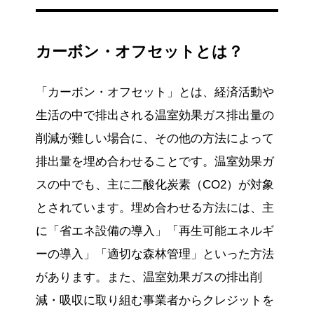
カーボン・オフセットとは？
「カーボン・オフセット」とは、経済活動や
生活の中で排出される温室効果ガス排出量の
削減が難しい場合に、その他の方法によって
排出量を埋め合わせることです。温室効果ガ
スの中でも、主に二酸化炭素（CO2）が対象
とされています。埋め合わせる方法には、主
に「省エネ設備の導入」「再生可能エネルギ
ーの導入」「適切な森林管理」といった方法
があります。また、温室効果ガスの排出削
減・吸収に取り組む事業者からクレジットを