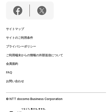
サイトマップ
サイトのご利用条件
プライバシーポリシー
ご利用端末からの情報の外部送信について
会員規約
FAQ
お問い合わせ
© NTT docomo Business Corporation