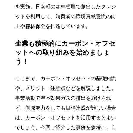
を実施。日南町の森林管理で創出したクレジ
ットを利用して、消費者の環境貢献意識の向
上や森林保全を推進しています。
企業も積極的にカーボン・オフセ
ットへの取り組みを始めましょ
う！
ここまで、カーボン・オフセットの基礎知識
や、メリット・注意点などを解説しました。
事業活動で温室効果ガスの排出を避けられ
ず、削減努力をしても目標達成が難しい場合
は、カーボン・オフセットを活用するとよい
でしょう。今回ご紹介した事例を参考に、自