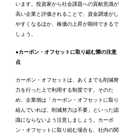
います。投資家から社会課題への貢献意識が
高い企業と評価されることで、資金調達がし
やすくなるほか、株価の上昇が期待できるで
しょう。
●カーボン・オフセットに取り組む際の注意
点
カーボン・オフセットは、あくまでも削減努
力を行った上で利用する制度です。そのた
め、企業側は「カーボン・オフセットに取り
組んでいれば、削減努力は不要」といった認
識にならないよう注意しましょう。カーボ
ン・オフセットに取り組む場合も、社内の関