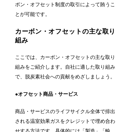
ボン・オフセット制度の取引によって賄うこ
とが可能です。
カーボン・オフセットの主な取り
組み
ここでは、カーボン・オフセットの主な取り
組みをご紹介します。自社に適した取り組み
で、脱炭素社会への貢献をめざしましょう。
●オフセット商品・サービス
商品・サービスのライフサイクル全体で排出
される温室効果ガスをクレジットで埋め合わ
せする方法です。具体的には「製造」「輸