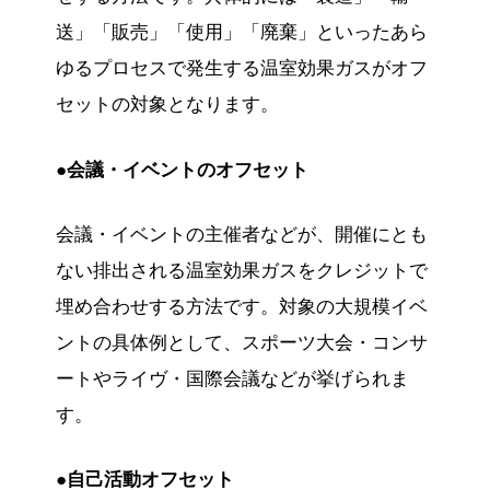
送」「販売」「使用」「廃棄」といったあら
ゆるプロセスで発生する温室効果ガスがオフ
セットの対象となります。
●会議・イベントのオフセット
会議・イベントの主催者などが、開催にとも
ない排出される温室効果ガスをクレジットで
埋め合わせする方法です。対象の大規模イベ
ントの具体例として、スポーツ大会・コンサ
ートやライヴ・国際会議などが挙げられま
す。
●自己活動オフセット