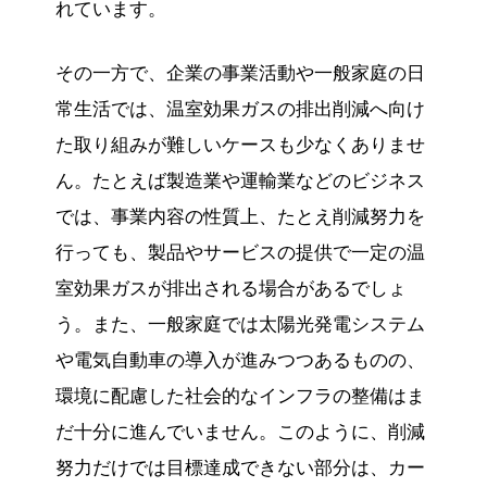
れています。
その一方で、企業の事業活動や一般家庭の日
常生活では、温室効果ガスの排出削減へ向け
た取り組みが難しいケースも少なくありませ
ん。たとえば製造業や運輸業などのビジネス
では、事業内容の性質上、たとえ削減努力を
行っても、製品やサービスの提供で一定の温
室効果ガスが排出される場合があるでしょ
う。また、一般家庭では太陽光発電システム
や電気自動車の導入が進みつつあるものの、
環境に配慮した社会的なインフラの整備はま
だ十分に進んでいません。このように、削減
努力だけでは目標達成できない部分は、カー