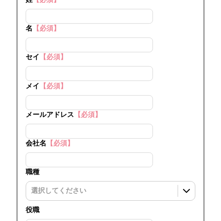
名
【必須】
セイ
【必須】
メイ
【必須】
メールアドレス
【必須】
会社名
【必須】
職種
役職