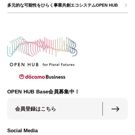
多元的な可能性をひらく事業共創エコシステムOPEN HUB
OPEN HUB Base会員募集中！
会員登録はこちら
Social Media