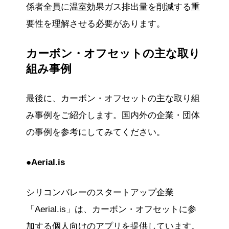
係者全員に温室効果ガス排出量を削減する重
要性を理解させる必要があります。
カーボン・オフセットの主な取り
組み事例
最後に、カーボン・オフセットの主な取り組
み事例をご紹介します。国内外の企業・団体
の事例を参考にしてみてください。
●Aerial.is
シリコンバレーのスタートアップ企業
「Aerial.is」は、カーボン・オフセットに参
加する個人向けのアプリを提供しています。