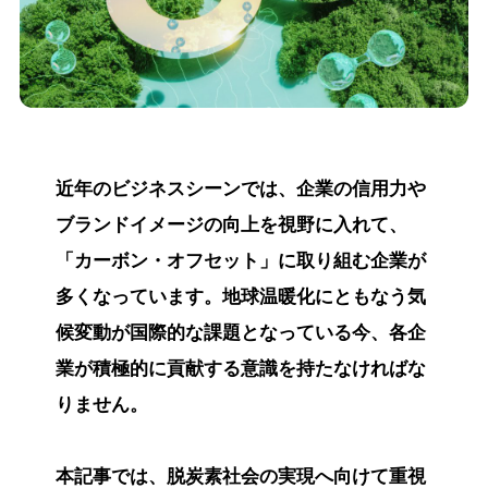
近年のビジネスシーンでは、企業の信用力や
ブランドイメージの向上を視野に入れて、
「カーボン・オフセット」に取り組む企業が
多くなっています。地球温暖化にともなう気
候変動が国際的な課題となっている今、各企
業が積極的に貢献する意識を持たなければな
りません。
本記事では、脱炭素社会の実現へ向けて重視