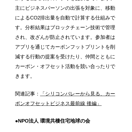
主にビジネスパーソンの出張を対象に、移動
によるCO2排出量を自動で計算する仕組みで
す。分析結果はブロックチェーン技術で管理
され、改ざんが防止されています。参加者は
アプリを通じてカーボンフットプリントを削
減する行動の提案を受けたり、仲間とともに
カーボン・オフセット活動を競い合ったりで
きます。
関連記事：
「シリコンバレーから見る、カー
ボンオフセットビジネス最前線 後編」
●NPO法人 環境共棲住宅地球の会