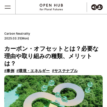
Carbon Neutrality
2025.03.31(Mon)
カーボン・オフセットとは？必要な
理由や取り組みの種類、メリット
は？
#事例
#環境・エネルギー
#サステナブル