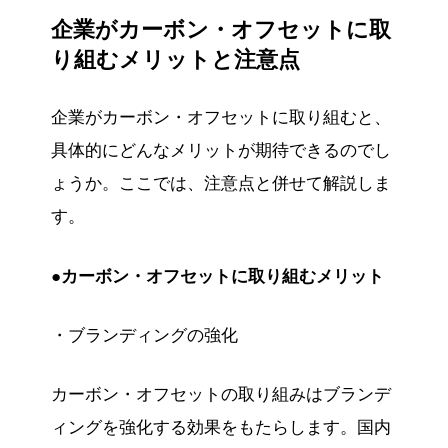
企業がカーボン・オフセットに取
り組むメリットと注意点
企業がカーボン・オフセットに取り組むと、
具体的にどんなメリットが期待できるのでし
ょうか。ここでは、注意点と併せて解説しま
す。
●カーボン・オフセットに取り組むメリット
・ブランディングの強化
カーボン・オフセットの取り組みはブランデ
ィングを強化する効果をもたらします。国内