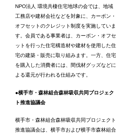
NPO法人 環境共棲住宅地球の会では、地域
工務店や建材会社などを対象に、カーボン・
オフセットのクレジット制度を実施していま
す。会員である事業者は、カーボン・オフセ
ットを行った住宅構造材や建材を使用した住
宅の建築・販売に取り組みます。一方、住宅
を購入した消費者には、間伐材グッズなどに
よる還元が行われる仕組みです。
●横手市・森林組合森林吸収共同プロジェク
ト推進協議会
横手市・森林組合森林吸収共同プロジェクト
推進協議会は、横手市および横手市森林組合