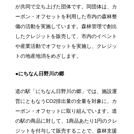
が共同で立ち上げた団体です。同団体は、カ
ーボン・オフセットを利用した市内の森林整
備の活動を実施しています。森林管理で創出
したクレジットを販売して、市内のイベント
や産業活動でオフセットを実施し、クレジッ
トの地産地消をめざします。
●にちなん日野川の郷
道の駅「にちなん日野川の郷」では、施設運
営にともなうCO2排出量の全量を対象に、カ
ーボン・オフセットに取り組んでいます。道
の駅の商品に対して、1商品あたり1円のクレ
ジットを付与して販売することで、森林支援