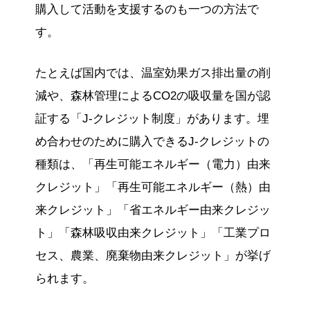
購入して活動を支援するのも一つの方法で
す。
たとえば国内では、温室効果ガス排出量の削
減や、森林管理によるCO2の吸収量を国が認
証する「J-クレジット制度」があります。埋
め合わせのために購入できるJ-クレジットの
種類は、「再生可能エネルギー（電力）由来
クレジット」「再生可能エネルギー（熱）由
来クレジット」「省エネルギー由来クレジッ
ト」「森林吸収由来クレジット」「工業プロ
セス、農業、廃棄物由来クレジット」が挙げ
られます。