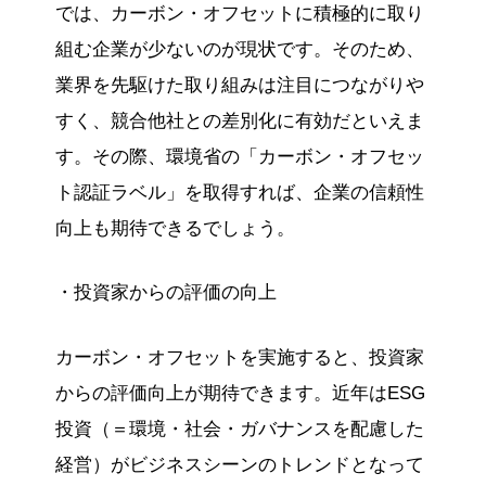
では、カーボン・オフセットに積極的に取り
組む企業が少ないのが現状です。そのため、
業界を先駆けた取り組みは注目につながりや
すく、競合他社との差別化に有効だといえま
す。その際、環境省の「カーボン・オフセッ
ト認証ラベル」を取得すれば、企業の信頼性
向上も期待できるでしょう。
・投資家からの評価の向上
カーボン・オフセットを実施すると、投資家
からの評価向上が期待できます。近年はESG
投資（＝環境・社会・ガバナンスを配慮した
経営）がビジネスシーンのトレンドとなって