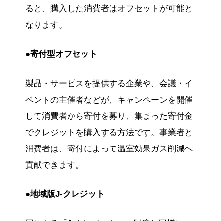
ると、購入した消費者はオフセットが可能と
なります。
●寄付型オフセット
製品・サービスを提供する企業や、会議・イ
ベントの主催者などが、キャンペーンを開催
して消費者から寄付を募り、集まった寄付金
でクレジットを購入する方法です。事業者と
消費者は、寄付によって温室効果ガス削減へ
貢献できます。
●地域版J-クレジット