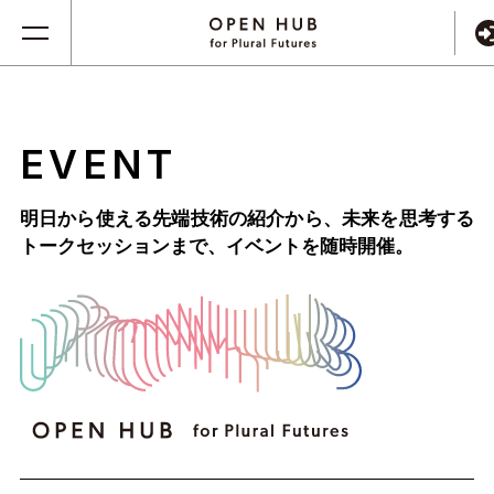
EVENT
明日から使える先端技術の紹介から、未来を思考する
トークセッションまで、
イベントを随時開催。