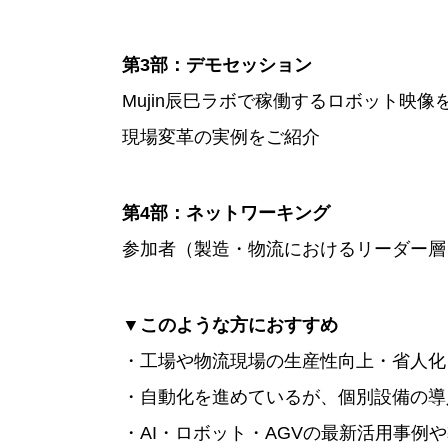
第3部：デモセッション
Mujin辰巳ラボで稼働するロボット映像
現場変革の実例をご紹介
第4部：ネットワーキング
参加者（製造・物流におけるリーダー層
▼このような方におすすめ
・工場や物流現場の生産性向上・省人化
・自動化を進めているが、個別設備の導
・AI・ロボット・AGVの最新活用事例