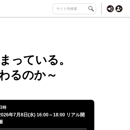
まっている。
変わるのか～
日時
2026年7月8日(水) 16:00～18:00 リアル開
催