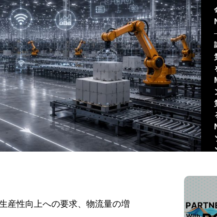
生産性向上への要求、物流量の増