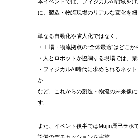
本イベントでは、フィジカルAI領域をけん
に、製造・物流現場のリアルな変化を紐
単なる自動化や省人化ではなく、
・工場・物流拠点の“全体最適”はどこか
・人とロボットが協調する現場では、業
・フィジカルAI時代に求められるネッ
か
など、これからの製造・物流の未来像に
す。
また、イベント後半ではMujin辰巳ラ
設備のデモセッションを実施。