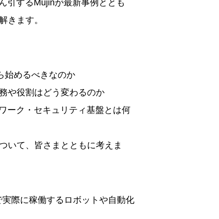
引するMujinが最新事例ととも
解きます。
ら始めるべきなのか
務や役割はどう変わるのか
トワーク・セキュリティ基盤とは何
ついて、皆さまとともに考えま
ボで実際に稼働するロボットや自動化