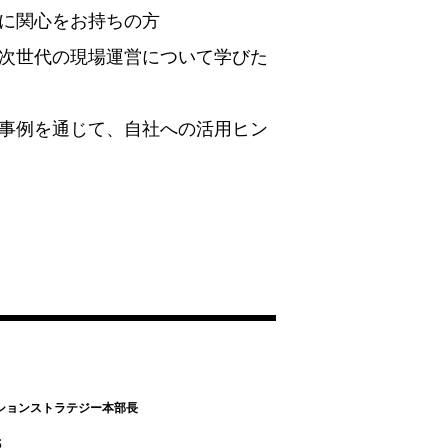
に関心をお持ちの方
次世代の現場運営について学びた
事例を通じて、自社への活用ヒン
n
ーションストラテジー本部長
氏