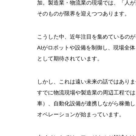
加。製造業・物流業の現場では、「人が
そのものが限界を迎えつつあります。
こうした中、近年注目を集めているのが
AIがロボットや設備を制御し、現場全
として期待されています。
しかし、これは遠い未来の話ではありま
すでに物流現場や製造業の周辺工程では
車）、自動化設備が連携しながら稼働し
オペレーションが始まっています。