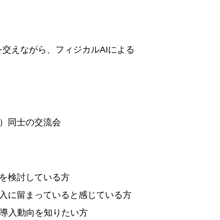
を交えながら、フィジカルAIによる
）同士の交流会
を検討している方
入に留まっていると感じている方
や導入動向を知りたい方