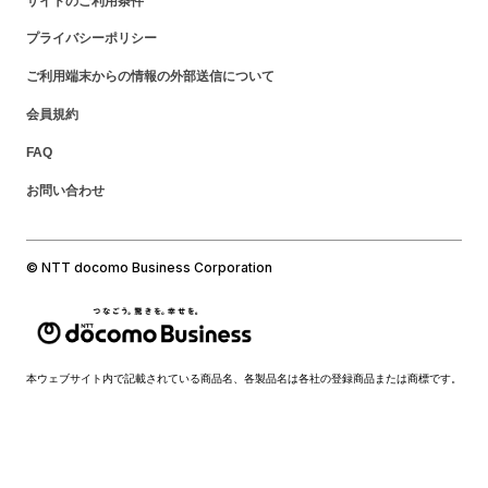
サイトのご利用条件
プライバシーポリシー
ご利用端末からの情報の外部送信について
会員規約
FAQ
お問い合わせ
© NTT docomo Business Corporation
本ウェブサイト内で記載されている商品名、各製品名は各社の登録商品または商標です。