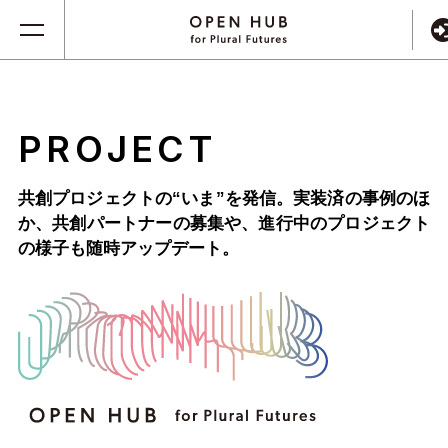
PROJECT
共創プロジェクトの“いま”を発信。実装済の事例のほ
か、
共創パートナーの募集や、進行中のプロジェクト
の様子も随時アップデート。