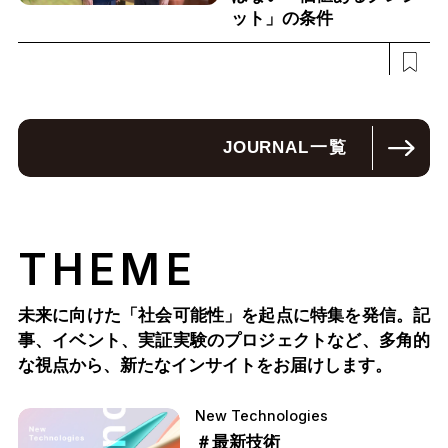
ット」の条件
JOURNAL
一覧
THEME
未来に向けた「社会可能性」を起点に特集を発信。記
事、イベント、実証実験のプロジェクトなど、多角的
な視点から、新たなインサイトをお届けします。
New Technologies
＃最新技術