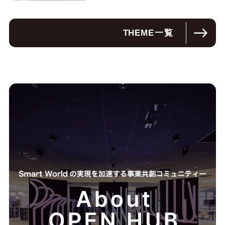
THEME
一覧