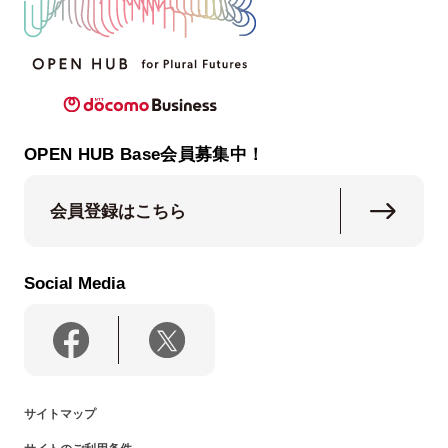
OPEN HUB Base会員募集中！
会員登録はこちら
Social Media
サイトマップ