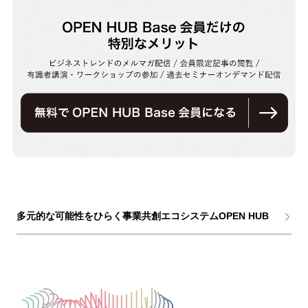
多元的な可能性をひらく事業共創エコシステムOPEN HUB