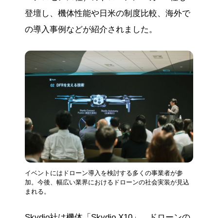
登壇し、機体性能や日米の制度比較、海外で
の導入事例などが紹介されました。
イベントにはドローン導入を検討する多くの事業者が参
加。今後、幅広い業界におけるドローンの社会実装が見込
まれる。
Skydio社は機体「Skydio X10」、ドローンの