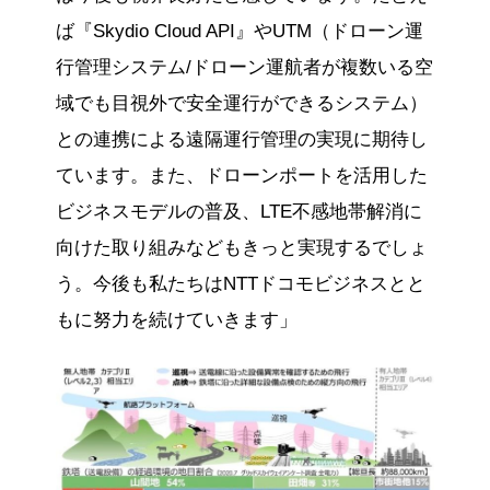
ば『Skydio Cloud API』やUTM（ドローン運
行管理システム/ドローン運航者が複数いる空
域でも目視外で安全運行ができるシステム）
との連携による遠隔運行管理の実現に期待し
ています。また、ドローンポートを活用した
ビジネスモデルの普及、LTE不感地帯解消に
向けた取り組みなどもきっと実現するでしょ
う。今後も私たちはNTTドコモビジネスとと
もに努力を続けていきます」