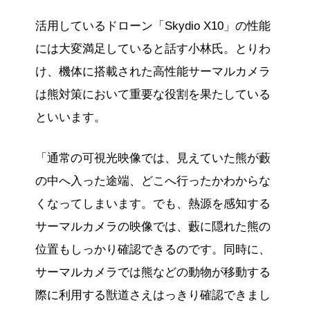
活用しているドローン「Skydio X10」の性能
には大変満足していると話す小林氏。とりわ
け、機体に搭載された高性能サーマルカメラ
は熊対策において重要な役割を果たしている
といいます。
「通常の可視光映像では、見えていた熊が藪
の中へ入った途端、どこへ行ったかわからな
くなってしまいます。でも、熱源を感知する
サーマルカメラの映像では、藪に隠れた熊の
位置もしっかり確認できるのです。同時に、
サーマルカメラでは熊などの動物が移動する
際に利用する獣道さえはっきり確認できまし