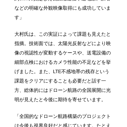
などの明確な外観映像取得にも成功していま
す」
大村氏は、この実証によって課題も見えたと
指摘。技術面では、太陽光反射などにより映
像の視認性が変動するケースや、送電設備の
細部点検におけるカメラ性能の不足などを挙
げました。また、LTE不感地帯の残存という
課題をクリアにすることも必要だと話す一
方、総体的にはドローン航路の全国展開に光
明が見えたと今後に期待を寄せています。
「全国的なドローン航路構築のプロジェクト
は今後も視界良好だと感じています。たとえ