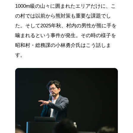
1000m級の山々に囲まれたエリアだけに、こ
の村では以前から熊対策も重要な課題でし
た。そして2025年秋、村内の男性が熊に手を
噛まれるという事件が発生。その時の様子を
昭和村・総務課の小林勇介氏はこう話しま
す。