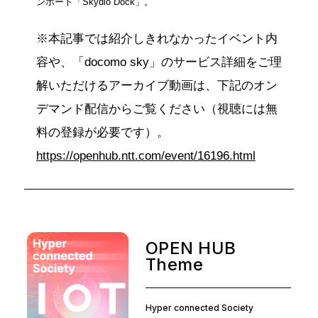
ンポート「Skydio Dock」。
※本記事では紹介しきれなかったイベント内
容や、「docomo sky」のサービス詳細をご理
解いただけるアーカイブ動画は、下記のオン
デマンド配信からご覧ください（視聴には無
料の登録が必要です）。
https://openhub.ntt.com/event/16196.html
OPEN HUB
Theme
Hyper connected Society