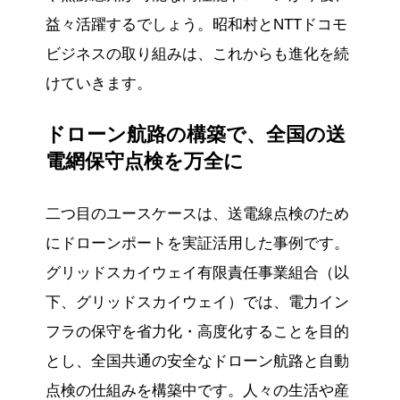
益々活躍するでしょう。昭和村とNTTドコモ
ビジネスの取り組みは、これからも進化を続
けていきます。
ドローン航路の構築で、全国の送
電網保守点検を万全に
二つ目のユースケースは、送電線点検のため
にドローンポートを実証活用した事例です。
グリッドスカイウェイ有限責任事業組合（以
下、グリッドスカイウェイ）では、電力イン
フラの保守を省力化・高度化することを目的
とし、全国共通の安全なドローン航路と自動
点検の仕組みを構築中です。人々の生活や産