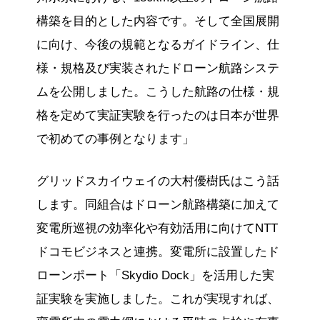
構築を目的とした内容です。そして全国展開
に向け、今後の規範となるガイドライン、仕
様・規格及び実装されたドローン航路システ
ムを公開しました。こうした航路の仕様・規
格を定めて実証実験を行ったのは日本が世界
で初めての事例となります」
グリッドスカイウェイの大村優樹氏はこう話
します。同組合はドローン航路構築に加えて
変電所巡視の効率化や有効活用に向けてNTT
ドコモビジネスと連携。変電所に設置したド
ローンポート「Skydio Dock」を活用した実
証実験を実施しました。これが実現すれば、