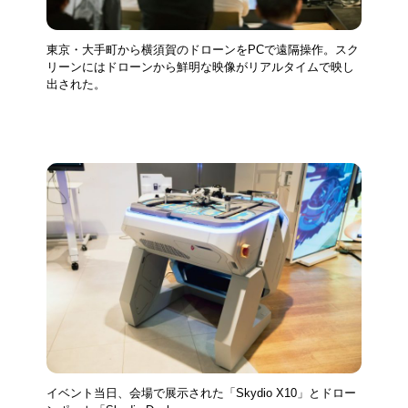
東京・大手町から横須賀のドローンをPCで遠隔操作。スク
リーンにはドローンから鮮明な映像がリアルタイムで映し
出された。
イベント当日、会場で展示された「Skydio X10」とドロー