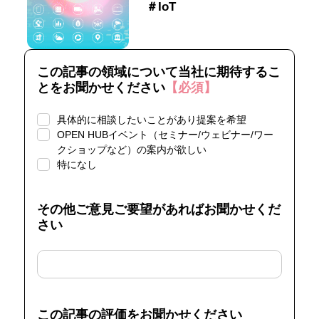
＃IoT
この記事の領域について当社に期待するこ
とをお聞かせください
【必須】
具体的に相談したいことがあり提案を希望
OPEN HUBイベント（セミナー/ウェビナー/ワー
クショップなど）の案内が欲しい
特になし
その他ご意見ご要望があればお聞かせくだ
さい
この記事の評価をお聞かせください