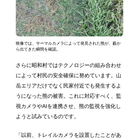
映像では、サーマルカメラによって発見された熊が、藪か
ら出てきた瞬間を確認。
さらに昭和村ではテクノロジーの組み合わせ
によって村民の安全確保に努めています。山
岳エリアだけでなく民家付近でも発生するよ
うになった熊の被害。これに対応すべく、監
視カメラやAIを連携させ、熊の監視を強化し
ようと試みているのです。
「以前、トレイルカメラを設置したことがあ