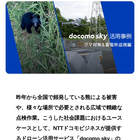
昨年から全国で頻発している熊による被害
や、様々な場所で必要とされる広域で精緻な
点検作業。こうした社会課題におけるユース
ケースとして、NTTドコモビジネスが提供す
るドローン活用サービス「docomo sky」の