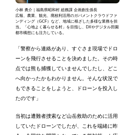
小林 勇介｜福島県昭和村 総務課 企画創生係長
広報、農業、観光、廃校利活用のガバメントクラウドファ
ンディング（GCF）など、地域に根ざした多様な業務を担
当。「心地よく暮らせる村」を目指し、DXやデジタル田園
都市構想にも注力している。
「警察から連絡があり、すぐさま現場でドロ
ーンを飛行させることを決めました。その時
点では熊も捕獲していませんでしたし、どこ
へ向かったかもわかりません。そんな状況で
もできることをしようと、ドローンを投入し
たのです」
当初は遭難者捜索など山岳救助のために活用
していたドローンでしたが、これを端緒に昨