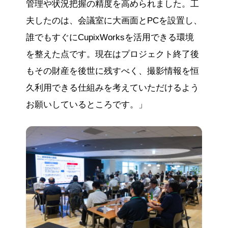
管理や状況把握の精度を高められました。工
夫したのは、会議室に大画面とPCを設置し、
誰でもすぐにCupixWorksを活用できる環境
を整えた点です。現在はプロジェクト終了後
もその財産を後世に残すべく、撮影情報を恒
久利用できる仕組みを考えていただけるよう
お願いしているところです。」