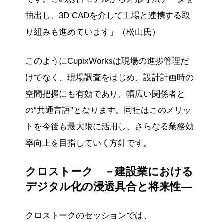
抽出し、3D CADを介して工場と連携する取
り組みも進めています」（松山氏）
このようにCupixWorksは現場の進捗管理だ
けでなく、現場調査をはじめ、設計計画時の
空間把握にも有効であり、幅広い関係者と
の“共通言語”となります。同社はこのメリッ
トを今後も最大限に活用し、さらなる業務効
率向上を目指していく方針です。
クロストーク －建設業における
デジタル化の浸透具合と将来性―
クロストークのセッションでは、