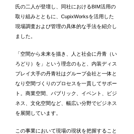
氏の二人が登壇し、同社におけるBIM活用の
取り組みとともに、CupixWorksを活用した
現場調査および管理の具体的な手法を紹介し
ました。
「空間から未来を描き、人と社会に丹青（い
ろどり）を」という理念のもと、内装ディス
プレイ大手の丹青社はグループ会社と一体と
なり空間づくりのプロセスを一貫してサポー
ト。商業空間、パブリック、イベント、ビジ
ネス、文化空間など、幅広い分野でビジネス
を展開しています。
この事業において現場の現状を把握すること