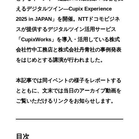
えるデジタルツイン―Cupix Experience
2025 in JAPAN」を開催。NTTドコモビジネ
スが提供するデジタルツイン活用サービス
「CupixWorks」を導入・活用している株式
会社竹中工務店と株式会社丹青社の事例発表
をはじめとする講演が行われました。
本記事では同イベントの様子をレポートする
とともに、文末では当日のアーカイブ動画を
ご覧いただけるリンクをお知らせします。
目次