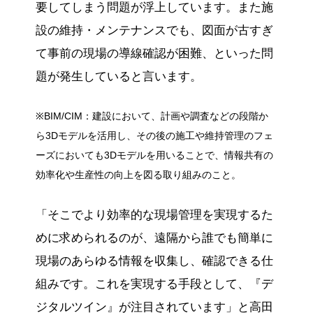
要してしまう問題が浮上しています。また施
設の維持・メンテナンスでも、図面が古すぎ
て事前の現場の導線確認が困難、といった問
題が発生していると言います。
※BIM/CIM：建設において、計画や調査などの段階か
ら3Dモデルを活用し、その後の施工や維持管理のフェ
ーズにおいても3Dモデルを用いることで、情報共有の
効率化や生産性の向上を図る取り組みのこと。
「そこでより効率的な現場管理を実現するた
めに求められるのが、遠隔から誰でも簡単に
現場のあらゆる情報を収集し、確認できる仕
組みです。これを実現する手段として、『デ
ジタルツイン』が注目されています」と高田