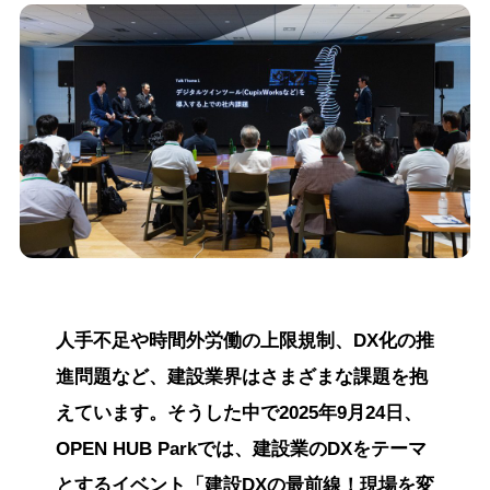
人手不足や時間外労働の上限規制、DX化の推
進問題など、建設業界はさまざまな課題を抱
えています。そうした中で2025年9月24日、
OPEN HUB Parkでは、建設業のDXをテーマ
とするイベント「建設DXの最前線！現場を変