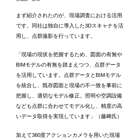
まず紹介されたのが、現場調査における活用
です。同社は独自に導入した3Dスキャナを活
用し、点群撮影を行っています。
「現場の現状を把握するため、図面の有無や
BIMモデルの有無を踏まえつつ、点群データ
を活用しています。点群データとBIMモデル
を統合し、既存図面と現場の不一致を事前に
把握し、適切なモデル修正。照明や空調設備
なども点群に合わせてモデル化し、精度の高
いデータ取得を実現しています」（藤﨑氏）
加えて360度アクションカメラを用いた現場