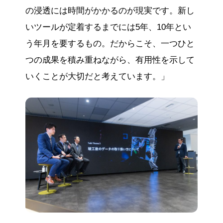
の浸透には時間がかかるのが現実です。新し
いツールが定着するまでには5年、10年とい
う年月を要するもの。だからこそ、一つひと
つの成果を積み重ねながら、有用性を示して
いくことが大切だと考えています。」