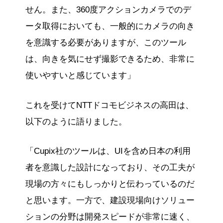
せん。また、360度アクションカメラでのデ
ータ取得においても、一般的にカメラの向き
を意識する必要がありますが、このツール
は、向きを気にせず撮影できるため、非常に
使いやすいと感じています」
これを受けてNTTドコモビジネスの高田は、
以下のように語りました。
「Cupix社のツールは、UIを含め日本の利用
者を意識した設計になっており、その工夫が
現場の方々にもしっかりと伝わっているのだ
と思います。一方で、建設現場向けソリュー
ションの分野は開発スピードが非常に速く、