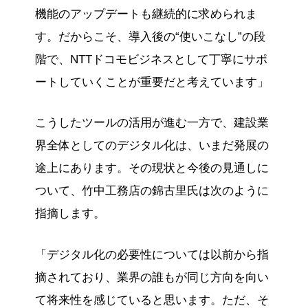
機能のアップデートも継続的に求められま
す。だからこそ、導入後の“使いこなし”の段
階で、NTTドコモビジネスとして丁寧にサポ
ートしていくことが重要だと考えています」
こうしたツールの活用が進む一方で、建設業
界全体としてのデジタル化は、いまだ発展の
途上にあります。その現状と今後の見通しに
ついて、竹中工務店の錦古里氏は次のように
指摘します。
「デジタル化の必要性については以前から指
摘されており、業界の誰もが同じ方向を向い
て将来性を感じていると思います。ただ、そ