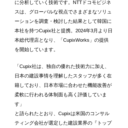
に分析していく技術です。NTTドコモビジネ
スは、グローバルな視点でさまざまなソリュ
ーションを調査・検討した結果として韓国に
本社を持つCupix社と提携。2024年3月より日
本総代理店となり、「CupixWorks」の提供
を開始しています。
「Cupix社は、独自の優れた技術力に加え、
日本の建設事情を理解したスタッフが多く在
籍しており、日本市場に合わせた機能改善が
柔軟に行われる体制面も高く評価していま
す」
と語られたとおり、Cupixは米国のコンサル
ティング会社が選定した建設業界の『トップ