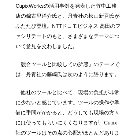
CupixWorksの活用事例を発表した竹中工務
店の錦古里洋介氏と、丹青社の松山新吾氏が
ふたたび登壇。NTTドコモビジネス 高田のフ
ァシリテートのもと、さまざまなテーマにつ
いて意見を交わしました。
「競合ツールと比較しての所感」のテーマで
は、丹青社の藤崎氏は次のように語ります。
「他社のツールと比べて、現場の負担が非常
に少ないと感じています。ツールの操作や準
備に手間がかかると、どうしても現場の方々
には使ってもらいにくくなりますが、Cupix
社のツールはその点の心配がほとんどありま