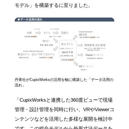
モデル」を構築するに至りました。
丹青社がCupixWorksの活用を軸に構築した「データ活用の
流れ」
「CupixWorksと連携した360度ビューで現場
管理・設計管理を同時に行い、VRやViewerコ
ンテンツなどを活用した多様な展開を検討中
です。この総合モデルから外形寸法データを