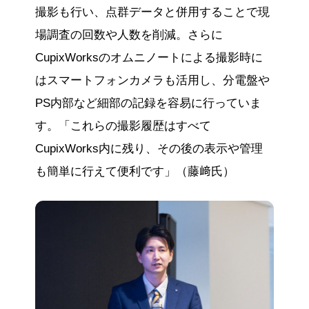
撮影も行い、点群データと併用することで現
場調査の回数や人数を削減。さらに
CupixWorksのオムニノートによる撮影時に
はスマートフォンカメラも活用し、分電盤や
PS内部など細部の記録を容易に行っていま
す。「これらの撮影履歴はすべて
CupixWorks内に残り、その後の表示や管理
も簡単に行えて便利です」（藤﨑氏）