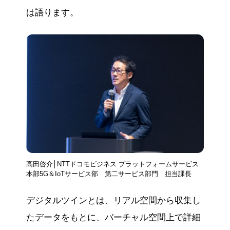
は語ります。
高田啓介│NTTドコモビジネス プラットフォームサービス
本部5G＆IoTサービス部 第二サービス部門 担当課長
デジタルツインとは、リアル空間から収集し
たデータをもとに、バーチャル空間上で詳細