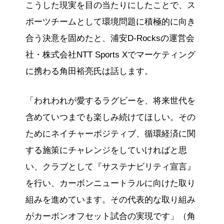
こうした現実を目の当たりにしたことで、ス
ポーツチームとして環境問題に積極的に向き
合う決意を固めたと、浦安D-Rocksの運営会
社・株式会社NTT Sports Xでマーケティング
に携わる角田裕亮氏は話します。
「われわれが愛するラグビーを、将来世代を
含めていつまでも楽しみ続けてほしい。その
ためにネイチャーポジティブ、循環経済に関
する施策にチャレンジをしていければと思
い、クラブとして『サステナビリティ宣言』
を行い、カーボンニュートラルに向けた取り
組みを進めています。その代表的な取り組み
がカーボンオフセット試合の実現です」（角