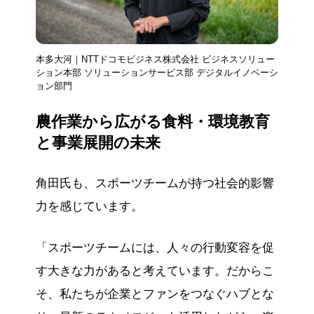
本多大河｜NTTドコモビジネス株式会社 ビジネスソリュー
ション本部 ソリューションサービス部 デジタルイノベーシ
ョン部門
農作業から広がる食料・環境教育
と事業展開の未来
角田氏も、スポーツチームが持つ社会的影響
力を感じています。
「スポーツチームには、人々の行動変容を促
す大きな力があると考えています。だからこ
そ、私たちが企業とファンをつなぐハブとな