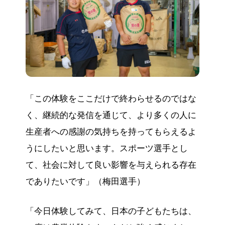
「この体験をここだけで終わらせるのではな
く、継続的な発信を通じて、より多くの人に
生産者への感謝の気持ちを持ってもらえるよ
うにしたいと思います。スポーツ選手とし
て、社会に対して良い影響を与えられる存在
でありたいです」（梅田選手）
「今日体験してみて、日本の子どもたちは、