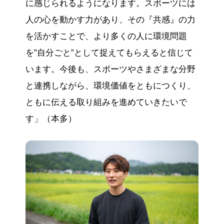
に感じられるようになります。スポーツには
人の心を動かす力があり、その『共感』の力
を活かすことで、より多くの人に環境問題
を”自分ごと”として捉えてもらえると信じて
います。今後も、スポーツやさまざまな分野
と連携しながら、環境価値をともにつくり、
ともに伝える取り組みを進めていきたいで
す」（本多）