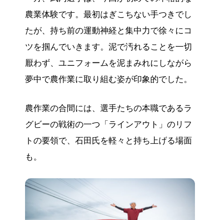
農業体験です。最初はぎこちない手つきでし
たが、持ち前の運動神経と集中力で徐々にコ
ツを掴んでいきます。泥で汚れることを一切
厭わず、ユニフォームを泥まみれにしながら
夢中で農作業に取り組む姿が印象的でした。
農作業の合間には、選手たちの本職であるラ
グビーの戦術の一つ「ラインアウト」のリフ
トの要領で、石田氏を軽々と持ち上げる場面
も。