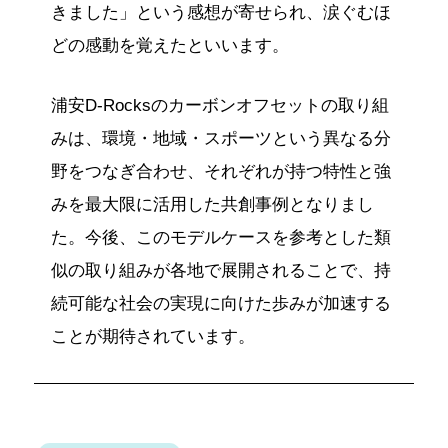
きました」という感想が寄せられ、涙ぐむほ
どの感動を覚えたといいます。
浦安D-Rocksのカーボンオフセットの取り組
みは、環境・地域・スポーツという異なる分
野をつなぎ合わせ、それぞれが持つ特性と強
みを最大限に活用した共創事例となりまし
た。今後、このモデルケースを参考とした類
似の取り組みが各地で展開されることで、持
続可能な社会の実現に向けた歩みが加速する
ことが期待されています。