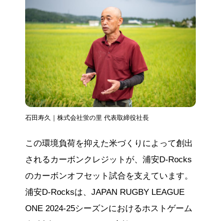
石田寿久｜株式会社蛍の里 代表取締役社長
この環境負荷を抑えた米づくりによって創出
されるカーボンクレジットが、浦安D-Rocks
のカーボンオフセット試合を支えています。
浦安D-Rocksは、JAPAN RUGBY LEAGUE
ONE 2024-25シーズンにおけるホストゲーム