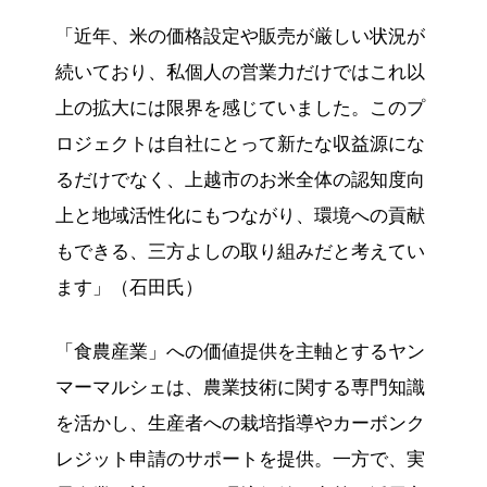
「近年、米の価格設定や販売が厳しい状況が
続いており、私個人の営業力だけではこれ以
上の拡大には限界を感じていました。このプ
ロジェクトは自社にとって新たな収益源にな
るだけでなく、上越市のお米全体の認知度向
上と地域活性化にもつながり、環境への貢献
もできる、三方よしの取り組みだと考えてい
ます」（石田氏）
「食農産業」への価値提供を主軸とするヤン
マーマルシェは、農業技術に関する専門知識
を活かし、生産者への栽培指導やカーボンク
レジット申請のサポートを提供。一方で、実