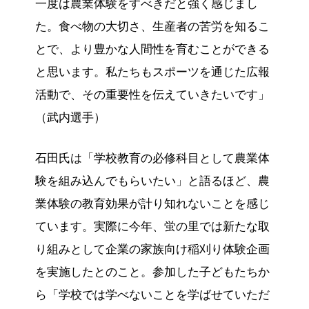
一度は農業体験をすべきだと強く感じまし
た。食べ物の大切さ、生産者の苦労を知るこ
とで、より豊かな人間性を育むことができる
と思います。私たちもスポーツを通じた広報
活動で、その重要性を伝えていきたいです」
（武内選手）
石田氏は「学校教育の必修科目として農業体
験を組み込んでもらいたい」と語るほど、農
業体験の教育効果が計り知れないことを感じ
ています。実際に今年、蛍の里では新たな取
り組みとして企業の家族向け稲刈り体験企画
を実施したとのこと。参加した子どもたちか
ら「学校では学べないことを学ばせていただ