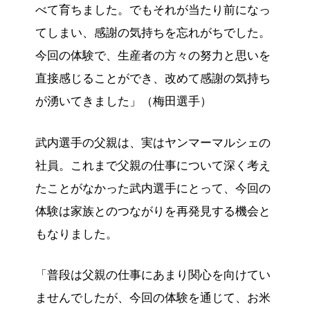
べて育ちました。でもそれが当たり前になっ
てしまい、感謝の気持ちを忘れがちでした。
今回の体験で、生産者の方々の努力と思いを
直接感じることができ、改めて感謝の気持ち
が湧いてきました」（梅田選手）
武内選手の父親は、実はヤンマーマルシェの
社員。これまで父親の仕事について深く考え
たことがなかった武内選手にとって、今回の
体験は家族とのつながりを再発見する機会と
もなりました。
「普段は父親の仕事にあまり関心を向けてい
ませんでしたが、今回の体験を通じて、お米