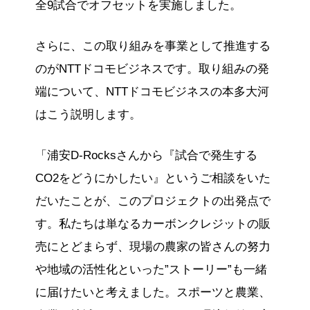
全9試合でオフセットを実施しました。
さらに、この取り組みを事業として推進する
のがNTTドコモビジネスです。取り組みの発
端について、NTTドコモビジネスの本多大河
はこう説明します。
「浦安D-Rocksさんから『試合で発生する
CO2をどうにかしたい』というご相談をいた
だいたことが、このプロジェクトの出発点で
す。私たちは単なるカーボンクレジットの販
売にとどまらず、現場の農家の皆さんの努力
や地域の活性化といった”ストーリー”も一緒
に届けたいと考えました。スポーツと農業、