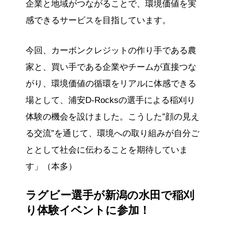
企業と地域がつながることで、環境価値を実
感できるサービスを目指しています。
今回、カーボンクレジットの作り手である農
家と、買い手である企業やチームが直接つな
がり、環境価値の循環をリアルに体感できる
場として、浦安D-Rocksの選手による稲刈り
体験の機会を設けました。こうした”顔の見え
る交流”を通じて、環境への取り組みが自分ご
ととして社会に伝わることを期待していま
す」（本多）
ラグビー選手が新潟の水田で稲刈
り体験イベントに参加！