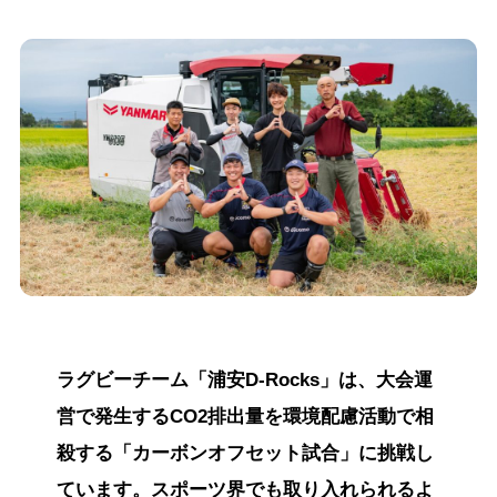
ラグビーチーム「浦安D-Rocks」は、大会運
営で発生するCO2排出量を環境配慮活動で相
殺する「カーボンオフセット試合」に挑戦し
ています。スポーツ界でも取り入れられるよ