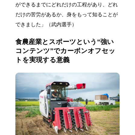
ができるまでにどれだけの工程があり、どれ
だけの苦労があるか、身をもって知ることが
できました」（武内選手）
食農産業とスポーツという“強い
コンテンツ”でカーボンオフセッ
トを実現する意義