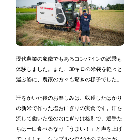
現代農業の象徴でもあるコンバインの試乗も
体験しました。また、30キロの米袋を軽々と
運ぶ姿に、農家の方々も驚きの様子でした。
汗をかいた後のお楽しみは、収穫したばかり
の新米で作った塩おにぎりの実食です。汗を
流して働いた後のおにぎりは格別で、選手た
ちは一口食べるなり「うまい！」と声を上げ
ていました。シンプルな塩だけの味付けが、