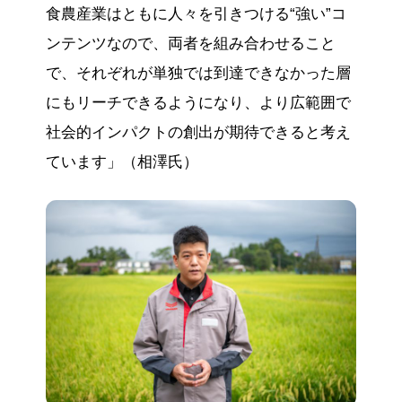
食農産業はともに人々を引きつける“強い”コ
ンテンツなので、両者を組み合わせること
で、それぞれが単独では到達できなかった層
にもリーチできるようになり、より広範囲で
社会的インパクトの創出が期待できると考え
ています」（相澤氏）