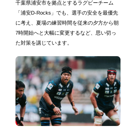
千葉県浦安市を拠点とするラグビーチーム
「浦安D-Rocks」でも、選手の安全を最優先
に考え、夏場の練習時間を従来の夕方から朝
7時開始へと大幅に変更するなど、思い切っ
た対策を講じています。