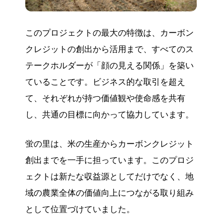
このプロジェクトの最大の特徴は、カーボン
クレジットの創出から活用まで、すべてのス
テークホルダーが「顔の見える関係」を築い
ていることです。ビジネス的な取引を超え
て、それぞれが持つ価値観や使命感を共有
し、共通の目標に向かって協力しています。
蛍の里は、米の生産からカーボンクレジット
創出までを一手に担っています。このプロジ
ェクトは新たな収益源としてだけでなく、地
域の農業全体の価値向上につながる取り組み
として位置づけていました。