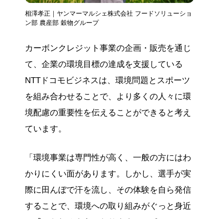
相澤孝正｜ヤンマーマルシェ株式会社 フードソリューショ
ン部 農産部 穀物グループ
カーボンクレジット事業の企画・販売を通じ
て、企業の環境目標の達成を支援している
NTTドコモビジネスは、環境問題とスポーツ
を組み合わせることで、より多くの人々に環
境配慮の重要性を伝えることができると考え
ています。
「環境事業は専門性が高く、一般の方にはわ
かりにくい面があります。しかし、選手が実
際に田んぼで汗を流し、その体験を自ら発信
することで、環境への取り組みがぐっと身近