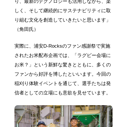
り、最新のテクノロジーも活用しながら、楽
しく、そして継続的にサステナビリティに取
り組む文化を創造していきたいと思います」
（角田氏）
実際に、浦安D-Rocksのファン感謝祭で実施
されたお米配布企画では、「ラグビー会場に
お米？」という新鮮な驚きとともに、多くの
ファンから好評を博したといいます。今回の
稲刈り体験イベントを通じて、選手たちは発
信者としての立場にも意欲を見せています。