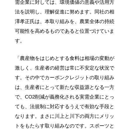
需企業に対しては、環境価値の意義や活用方
法を説明し、理解促進に努めます。同社の相
澤孝正氏は、本取り組みを、農業全体の持続
可能性を高めるものであると位置づけていま
す。
「農産物をはじめとする食料は相場の変動が
激しく、生産者の経営は常に不安定な状況で
す。その中でカーボンクレジットの取り組み
は、生産者にとって新たな収益源となる一方
で、CO2削減が義務化される実需企業にとっ
ても、法規制に対応するうえで有効な手段と
なります。まさに川上と川下の両方にメリッ
トをもたらす取り組みなのです。スポーツと