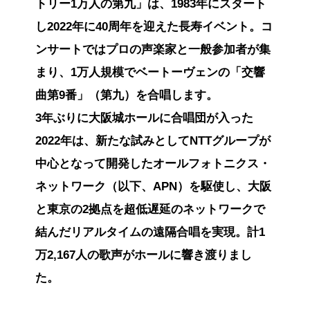
トリー1万人の第九」は、1983年にスタート
し2022年に40周年を迎えた長寿イベント。コ
ンサートではプロの声楽家と一般参加者が集
まり、1万人規模でベートーヴェンの「交響
曲第9番」（第九）を合唱します。
3年ぶりに大阪城ホールに合唱団が入った
2022年は、新たな試みとしてNTTグループが
中心となって開発したオールフォトニクス・
ネットワーク（以下、APN）を駆使し、大阪
と東京の2拠点を超低遅延のネットワークで
結んだリアルタイムの遠隔合唱を実現。計1
万2,167人の歌声がホールに響き渡りまし
た。