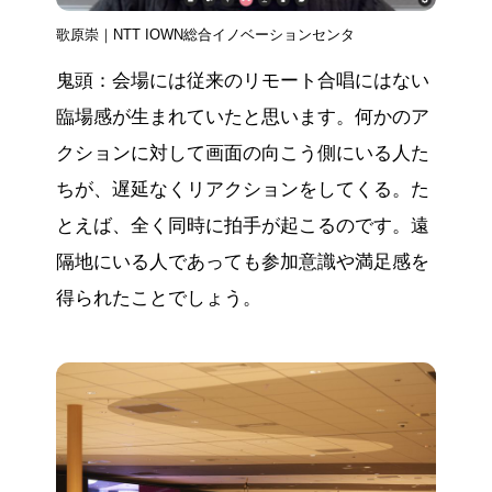
歌原崇｜NTT IOWN総合イノベーションセンタ
鬼頭：会場には従来のリモート合唱にはない
臨場感が生まれていたと思います。何かのア
クションに対して画面の向こう側にいる人た
ちが、遅延なくリアクションをしてくる。た
とえば、全く同時に拍手が起こるのです。遠
隔地にいる人であっても参加意識や満足感を
得られたことでしょう。