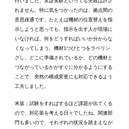
行いました。実証実験といっても失敗は許さ
れません。特に気をつかったのは、拠点間の
意思疎通です。たとえば機材の位置替えを指
示しようと思っても、指示を出す人が現場に
いなければ、何をどうすればいいか分からな
くなってしまう。機材1つひとつをラベリン
グし、どこに準備されているか、どの機材と
つながっているかがすぐに分かるようにする
ことで、突然の構成変更にも対応できるよう
工夫しました。
米坂：試験をすればするほど課題が出てくる
ので、対応策を考える日々でしたね。関連部
門も多いので、それぞれの状況を踏まえなが