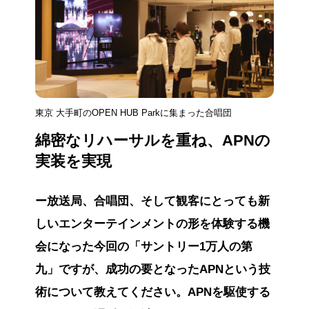
東京 大手町のOPEN HUB Parkに集まった合唱団
綿密なリハーサルを重ね、APNの
実装を実現
ー放送局、合唱団、そして観客にとっても新
しいエンターテインメントの形を体験する機
会になった今回の「サントリー1万人の第
九」ですが、成功の要となったAPNという技
術について教えてください。APNを駆使する