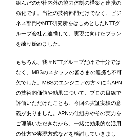
組んだのが社内外の協力体制の構築と連携の
強化です。当社の技術部門だけでなく、ビジ
ネス部門やNTT研究所をはじめとしたNTTグ
ループ会社と連携して、実現に向けたプラン
を練り始めました。
もちろん、我々NTTグループだけで十分では
なく、MBSのスタッフの皆さまの連携も不可
欠でした。MBSのエンジニアの方々にもAPN
の技術的価値や効果について、プロの目線で
評価いただけたことも、今回の実証実験の意
義がありました。APNの仕組みやその実力を
ご理解いただきながら、一緒に効果的な活用
の仕方や実現方式などを検討していきまし