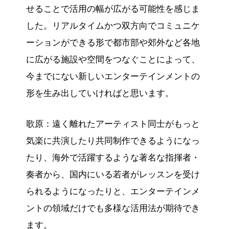
せることで活用の幅が広がる可能性を感じま
した。リアルタイムかつ双方向でコミュニケ
ーションができる形で都市部や郊外など各地
に広がる施設や空間をつなぐことによって、
今までにない新しいエンターテインメントの
形を生み出していければと思います。
歌原：遠く離れたアーティスト同士がもっと
気楽に共演したり共同制作できるようになっ
たり、海外で活躍するような著名な指揮者・
奏者から、国内にいる若者がレッスンを受け
られるようになったりと、エンターテインメ
ントの領域だけでも多様な活用法が期待でき
ます。