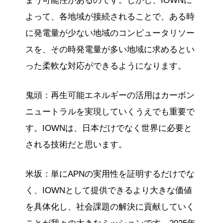
まう可能性があるのです。しかし、IOWNに
よって、各地域が接続されることで、ある時
に発電量が少ない地域のコンピュータリソー
スを、その時発電量が多い地域に求めるとい
った柔軟な対応ができるようになります。
鬼頭：再生可能エネルギーの活用はカーボン
ニュートラルを実現していくうえでも重要で
す。IOWNは、日本だけでなく世界に必要と
される技術だと思います。
米坂：単にAPNの実用性を証明するだけでな
く、IOWNとして提供できるより大きな価値
を具体化し、社会課題の解決に貢献していく