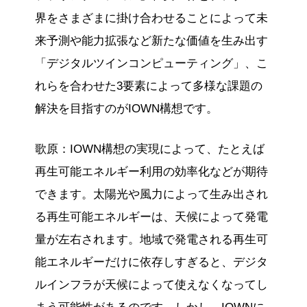
界をさまざまに掛け合わせることによって未
来予測や能力拡張など新たな価値を生み出す
「デジタルツインコンピューティング」、こ
れらを合わせた3要素によって多様な課題の
解決を目指すのがIOWN構想です。
歌原：IOWN構想の実現によって、たとえば
再生可能エネルギー利用の効率化などが期待
できます。太陽光や風力によって生み出され
る再生可能エネルギーは、天候によって発電
量が左右されます。地域で発電される再生可
能エネルギーだけに依存しすぎると、デジタ
ルインフラが天候によって使えなくなってし