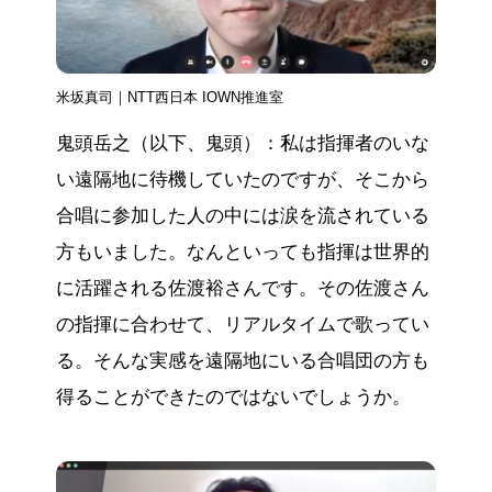
米坂真司｜NTT西日本 IOWN推進室
鬼頭岳之（以下、鬼頭）：私は指揮者のいな
い遠隔地に待機していたのですが、そこから
合唱に参加した人の中には涙を流されている
方もいました。なんといっても指揮は世界的
に活躍される佐渡裕さんです。その佐渡さん
の指揮に合わせて、リアルタイムで歌ってい
る。そんな実感を遠隔地にいる合唱団の方も
得ることができたのではないでしょうか。