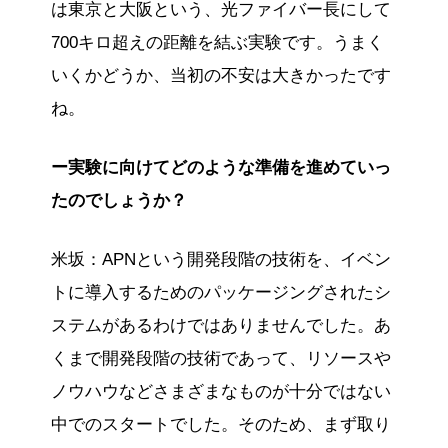
は東京と大阪という、光ファイバー長にして
700キロ超えの距離を結ぶ実験です。うまく
いくかどうか、当初の不安は大きかったです
ね。
ー実験に向けてどのような準備を進めていっ
たのでしょうか？
米坂：APNという開発段階の技術を、イベン
トに導入するためのパッケージングされたシ
ステムがあるわけではありませんでした。あ
くまで開発段階の技術であって、リソースや
ノウハウなどさまざまなものが十分ではない
中でのスタートでした。そのため、まず取り