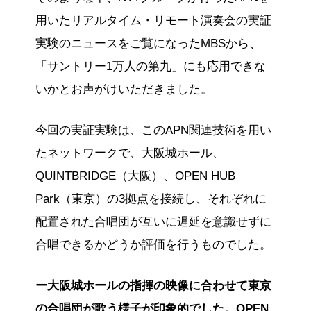
用いたリアルタイム・リモート演奏会の実証
実験のニュースをご覧になったMBSから、
「サントリー1万人の第九」にも応用できな
いかとお声がけいただきました。
今回の実証実験は、このAPN関連技術を用い
たネットワークで、大阪城ホール、
QUINTBRIDGE（大阪）、OPEN HUB
Park（東京）の3拠点を接続し、それぞれに
配置された合唱団が互いに遅延を意識せずに
合唱できるかどうか評価を行うものでした。
ー大阪城ホールの指揮の映像に合わせて東京
の合唱団が歌う様子が印象的でした。OPEN