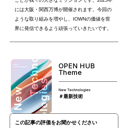
ことが我々の大きなミッションです。2025年
には大阪・関西万博が開催されます。今回の
ような取り組みを増やし、IOWNの価値を世
界に発信できるよう頑張っていきたいです。
OPEN HUB
Theme
New Technologies
＃最新技術
この記事の評価をお聞かせください