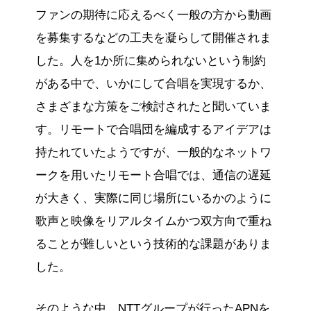
ファンの期待に応えるべく一般の方から動画
を募集するなどの工夫を凝らして開催されま
した。人を1か所に集められないという制約
がある中で、いかにして合唱を実現するか、
さまざまな方策をご検討されたと聞いていま
す。リモートで合唱団を編成するアイデアは
持たれていたようですが、一般的なネットワ
ークを用いたリモート合唱では、通信の遅延
が大きく、実際に同じ場所にいるかのように
歌声と映像をリアルタイムかつ双方向で重ね
ることが難しいという技術的な課題がありま
した。
そのような中、NTTグループが行ったAPNを