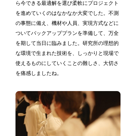
ら今できる最適解を選び柔軟にプロジェクト
を進めていくのはなかなか大変でした。不測
の事態に備え、機材や人員、実現方式などに
ついてバックアッププランを準備して、万全
を期して当日に臨みました。研究所の理想的
な環境で生まれた技術を、しっかりと現場で
使えるものにしていくことの難しさ、大切さ
を痛感しましたね。