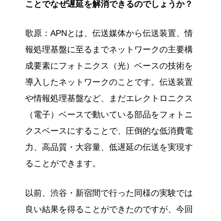
ことでなぜ遅延を解消できるのでしょうか？
歌原：APNとは、伝送媒体から伝送装置、情
報処理基盤に至るまでネットワークの主要構
成要素にフォトニクス（光）ベースの技術を
導入したネットワークのことです。伝送装置
や情報処理基盤など、まだエレクトロニクス
（電子）ベースで動いている部品をフォトニ
クスベースにすることで、圧倒的な低消費電
力、高品質・大容量、低遅延の伝送を実現す
ることができます。
以前、渋谷・新宿間で行った同様の実験では
良い結果を得ることができたのですが、今回