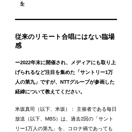
を
従来のリモート合唱にはない臨場
感
ー2022年末に開催され、メディアにも取り上
げられるなど注目を集めた「サントリー1万
人の第九」ですが、NTTグループが参画した
経緯について教えてください。
米坂真司（以下、米坂）： 主催者である毎日
放送（以下、MBS）は、過去2回の「サント
リー1万人の第九」を、コロナ禍であっても