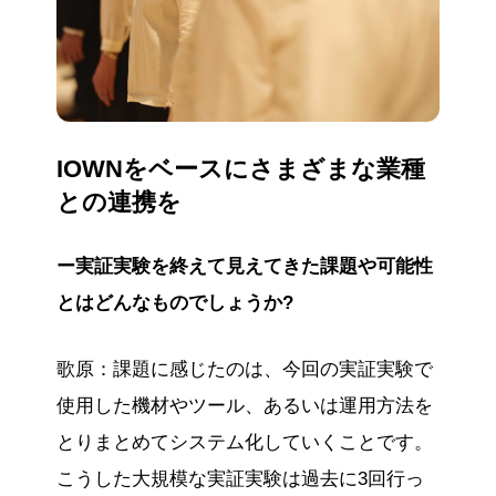
IOWNをベースにさまざまな業種
との連携を
ー実証実験を終えて見えてきた課題や可能性
とはどんなものでしょうか?
歌原：課題に感じたのは、今回の実証実験で
使用した機材やツール、あるいは運用方法を
とりまとめてシステム化していくことです。
こうした大規模な実証実験は過去に3回行っ