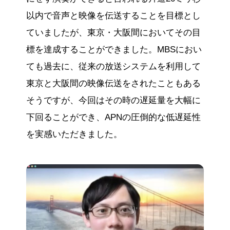
以内で音声と映像を伝送することを目標とし
ていましたが、東京・大阪間においてその目
標を達成することができました。MBSにおい
ても過去に、従来の放送システムを利用して
東京と大阪間の映像伝送をされたこともある
そうですが、今回はその時の遅延量を大幅に
下回ることができ、APNの圧倒的な低遅延性
を実感いただきました。