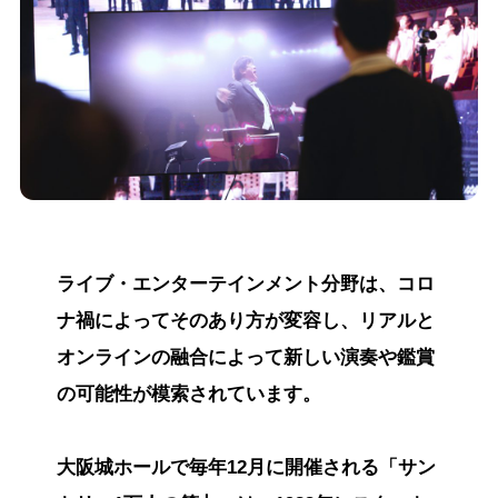
ライブ・エンターテインメント分野は、コロ
ナ禍によってそのあり方が変容し、リアルと
オンラインの融合によって新しい演奏や鑑賞
の可能性が模索されています。
大阪城ホールで毎年12月に開催される「サン