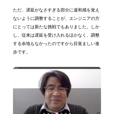
ただ、遅延がなさすぎる部分に違和感を覚え
ないように調整することが、エンジニアの方
にとっては新たな挑戦でもありました。しか
し、従来は遅延を受け入れるほかなく、調整
する余地もなかったのですから目覚ましい進
歩です。