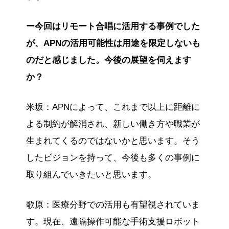
ー今回はリモート合唱に活用する事例でした
が、APNの活用可能性は用途を限定しないも
のだと感じました。今後の展望を伺えます
か？
米坂：APNによって、これまで以上に距離に
よる制約が解消され、新しい働き方や職業が
生まれてくるのではないかと思います。そう
したビジョンを持って、今後も多くの事例に
取り組んでいきたいと思います。
歌原：医療分野での活用も有望視されていま
す。現在、遠隔操作可能な手術支援ロボット