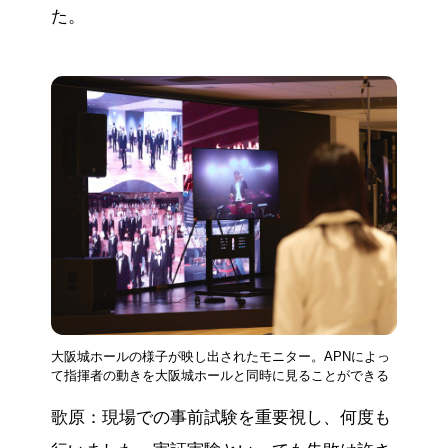
た。
大阪城ホールの様子が映し出されたモニター。APNによっ
て指揮者の動きを大阪城ホールと同時に見ることができる
歌原：現場での事前試験を重要視し、何度も