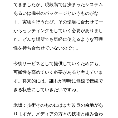
てきましたが、現段階では決まったシステム
あるいは機材のパッケージというものがな
く、実験を行うたび、その環境に合わせて一
からセッティングをしていく必要がありまし
た。どんな場所でも気軽に使えるような可搬
性を持ち合わせていないのです。
今後サービスとして提供していくためにも、
可搬性を高めていく必要があると考えていま
す。将来的には、誰もが即時に無線で接続で
きる状態にしていきたいですね。
米坂：技術そのものにはまだ改良の余地があ
りますが、メディアの方々の技術と組み合わ