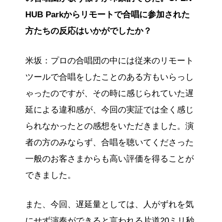
HUB Parkからリモートで合唱に参加された
方たちの反応はいかがでしたか？
米坂：プロの合唱団の中には従来のリモート
ツールで合唱をしたことのある方もいらっし
ゃったのですが、その時に感じられていた遅
延による違和感が、今回の実証では全く感じ
られなかったとの感想をいただきました。演
者の方のみならず、合唱を聴いてくださった
一般のお客さまからも高い評価を得ることが
できました。
また、今回、遅延量としては、人がずれを気
にせず演奏ができると言われる片道20ミリ秒