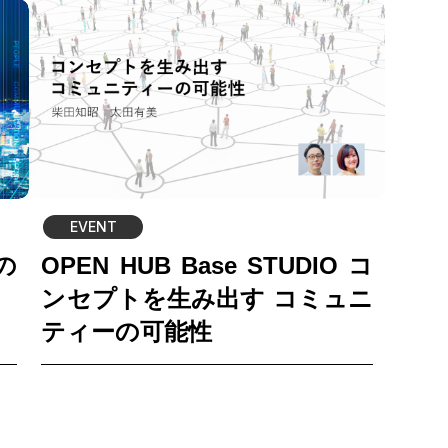
EVENT
の
OPEN HUB Base STUDIO コ
ンセプトを生み出す コミュニ
ティーの可能性