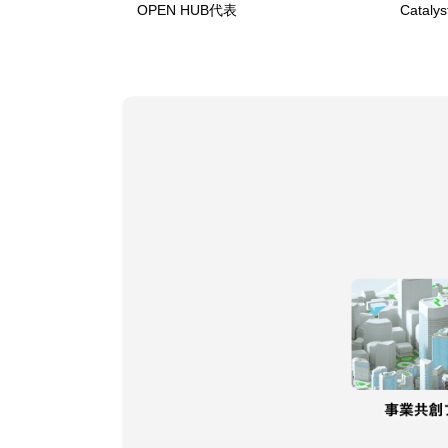
OPEN HUB代表
Catalys