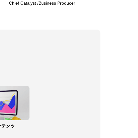
Chief Catalyst /Business Producer