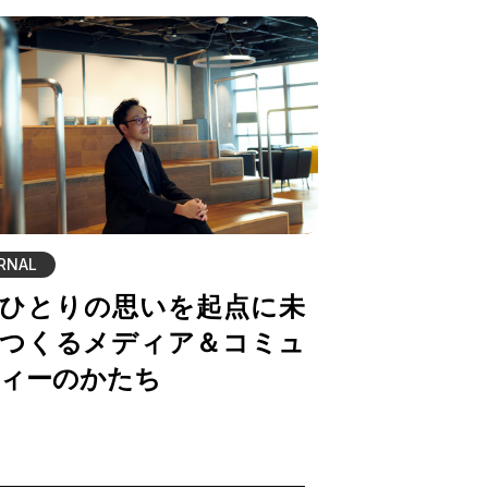
RNAL
ひとりの思いを起点に未
つくるメディア＆コミュ
ィーのかたち