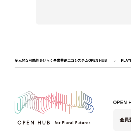
多元的な可能性をひらく事業共創エコシステムOPEN HUB
PLA
OPEN 
会員