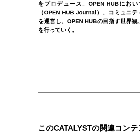
をプロデュース。OPEN HUBにお
（OPEN HUB Journal）、コミュニテ
を運営し、OPEN HUBの目指す世界
を行っていく。
このCATALYSTの関連コン