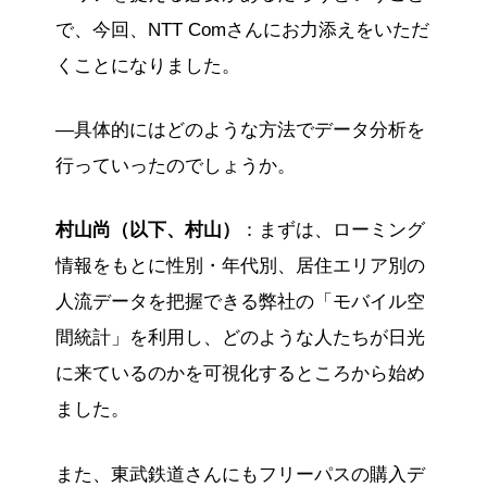
で、今回、NTT Comさんにお力添えをいただ
くことになりました。
—具体的にはどのような方法でデータ分析を
行っていったのでしょうか。
村山尚（以下、村山）
：まずは、ローミング
情報をもとに性別・年代別、居住エリア別の
人流データを把握できる弊社の「モバイル空
間統計」を利用し、どのような人たちが日光
に来ているのかを可視化するところから始め
ました。
また、東武鉄道さんにもフリーパスの購入デ