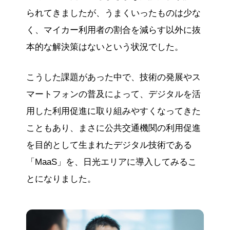
られてきましたが、うまくいったものは少な
く、マイカー利用者の割合を減らす以外に抜
本的な解決策はないという状況でした。
こうした課題があった中で、技術の発展やス
マートフォンの普及によって、デジタルを活
用した利用促進に取り組みやすくなってきた
こともあり、まさに公共交通機関の利用促進
を目的として生まれたデジタル技術である
「MaaS」を、日光エリアに導入してみるこ
とになりました。