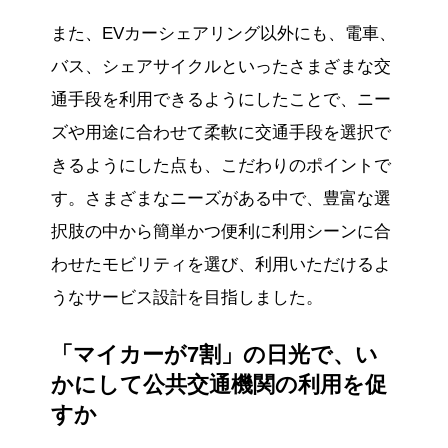
また、EVカーシェアリング以外にも、電車、
バス、シェアサイクルといったさまざまな交
通手段を利用できるようにしたことで、ニー
ズや用途に合わせて柔軟に交通手段を選択で
きるようにした点も、こだわりのポイントで
す。さまざまなニーズがある中で、豊富な選
択肢の中から簡単かつ便利に利用シーンに合
わせたモビリティを選び、利用いただけるよ
うなサービス設計を目指しました。
「マイカーが7割」の日光で、い
かにして公共交通機関の利用を促
すか