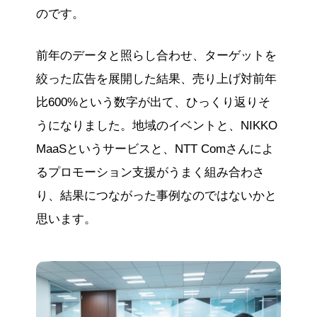
のです。
前年のデータと照らし合わせ、ターゲットを
絞った広告を展開した結果、売り上げ対前年
比600%という数字が出て、ひっくり返りそ
うになりました。地域のイベントと、NIKKO
MaaSというサービスと、NTT Comさんによ
るプロモーション支援がうまく組み合わさ
り、結果につながった事例なのではないかと
思います。