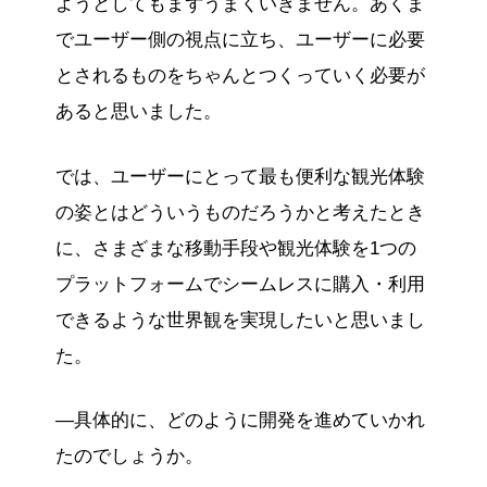
ようとしてもまずうまくいきません。あくま
でユーザー側の視点に立ち、ユーザーに必要
とされるものをちゃんとつくっていく必要が
あると思いました。
では、ユーザーにとって最も便利な観光体験
の姿とはどういうものだろうかと考えたとき
に、さまざまな移動手段や観光体験を1つの
プラットフォームでシームレスに購入・利用
できるような世界観を実現したいと思いまし
た。
—具体的に、どのように開発を進めていかれ
たのでしょうか。