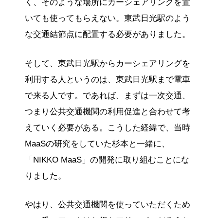
く、そのような場所にカーシェアリングを置
いても使ってもらえない。東武日光駅のよう
な交通結節点に配置する必要がありました。
そして、東武日光駅からカーシェアリングを
利用する人というのは、東武日光駅まで電車
で来る人です。であれば、まずは一次交通、
つまり公共交通機関の利用促進と合わせて考
えていく必要がある。こうした経緯で、当時
MaaSの研究をしていた杉本と一緒に、
「NIKKO MaaS」の開発に取り組むことにな
りました。
やはり、公共交通機関を使っていただくため