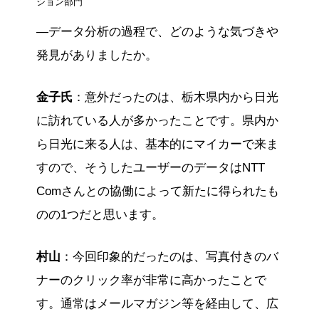
ション部門
—データ分析の過程で、どのような気づきや
発見がありましたか。
金子氏
：意外だったのは、栃木県内から日光
に訪れている人が多かったことです。県内か
ら日光に来る人は、基本的にマイカーで来ま
すので、そうしたユーザーのデータはNTT
Comさんとの協働によって新たに得られたも
のの1つだと思います。
村山
：今回印象的だったのは、写真付きのバ
ナーのクリック率が非常に高かったことで
す。通常はメールマガジン等を経由して、広