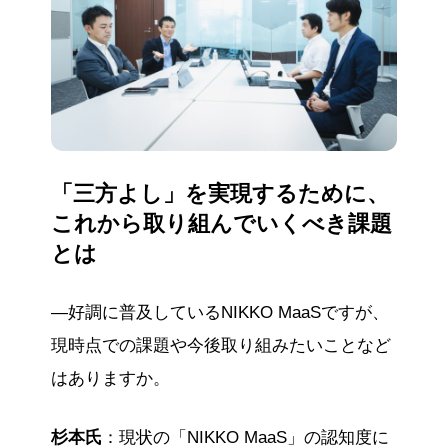
「三方よし」を実現するために、
これから取り組んでいくべき課題
とは
—好調に普及しているNIKKO MaaSですが、
現時点での課題や今後取り組みたいことなど
はありますか。
杉本氏
：現状の「NIKKO MaaS」の認知度に