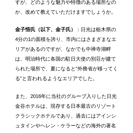
すが、どのような魅力や特徴のある場所なの
か、改めて教えていただけますでしょうか。
金子悟氏（以下、金子氏）
：日光は栃木県の
4分の1の面積を誇り、市内にはさまざまなエ
リアがあるのですが、なかでも中禅寺湖畔
は、明治時代に各国の駐日大使の別荘が建て
られた場所で、夏になると“外務省が移ってく
る”と言われるようなエリアでした。
また、2016年に当社のグループ入りした日光
金谷ホテルは、現存する日本最古のリゾート
クラシックホテルであり、過去にはアインシ
ュタインやヘレン・ケラーなどの海外の著名