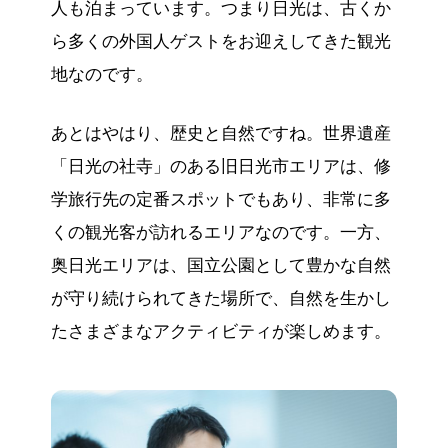
人も泊まっています。つまり日光は、古くか
ら多くの外国人ゲストをお迎えしてきた観光
地なのです。
あとはやはり、歴史と自然ですね。世界遺産
「日光の社寺」のある旧日光市エリアは、修
学旅行先の定番スポットでもあり、非常に多
くの観光客が訪れるエリアなのです。一方、
奥日光エリアは、国立公園として豊かな自然
が守り続けられてきた場所で、自然を生かし
たさまざまなアクティビティが楽しめます。