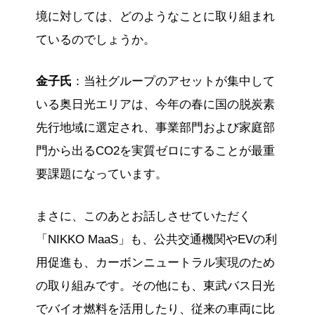
境に対しては、どのようなことに取り組まれ
ているのでしょうか。
金子氏
：当社グループのアセットが集中して
いる奥日光エリアは、今年の春に国の脱炭素
先行地域に選定され、事業部門および家庭部
門から出るCO2を実質ゼロにすることが最重
要課題になっています。
まさに、このあとお話しさせていただく
「NIKKO MaaS」も、公共交通機関やEVの利
用促進も、カーボンニュートラル実現のため
の取り組みです。その他にも、東武バス日光
でバイオ燃料を活用したり、従来の車両に比