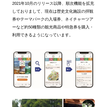
2021年10月のリリース以降、順次機能を拡充
しておりまして、現在は歴史文化施設の拝観
券やテーマパークの入場券、ネイチャーツア
ーなど約50種類の観光商品や特急券を購入・
利用できるようになっています。