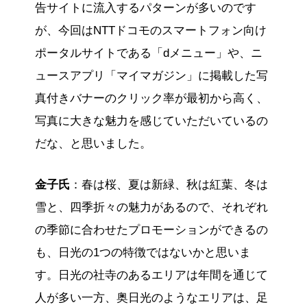
告サイトに流入するパターンが多いのです
が、今回はNTTドコモのスマートフォン向け
ポータルサイトである「dメニュー」や、ニ
ュースアプリ「マイマガジン」に掲載した写
真付きバナーのクリック率が最初から高く、
写真に大きな魅力を感じていただいているの
だな、と思いました。
金子氏
：春は桜、夏は新緑、秋は紅葉、冬は
雪と、四季折々の魅力があるので、それぞれ
の季節に合わせたプロモーションができるの
も、日光の1つの特徴ではないかと思いま
す。日光の社寺のあるエリアは年間を通じて
人が多い一方、奥日光のようなエリアは、足