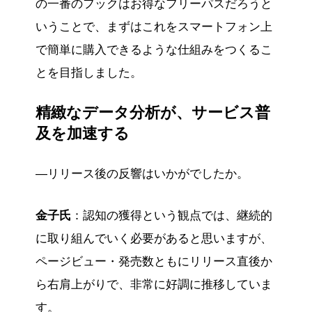
の一番のフックはお得なフリーパスだろうと
いうことで、まずはこれをスマートフォン上
で簡単に購入できるような仕組みをつくるこ
とを目指しました。
精緻なデータ分析が、サービス普
及を加速する
—リリース後の反響はいかがでしたか。
金子氏
：認知の獲得という観点では、継続的
に取り組んでいく必要があると思いますが、
ページビュー・発売数ともにリリース直後か
ら右肩上がりで、非常に好調に推移していま
す。