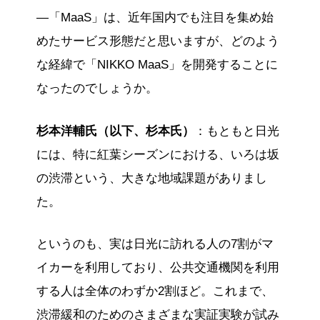
—「MaaS」は、近年国内でも注目を集め始
めたサービス形態だと思いますが、どのよう
な経緯で「NIKKO MaaS」を開発することに
なったのでしょうか。
杉本洋輔氏（以下、杉本氏）
：もともと日光
には、特に紅葉シーズンにおける、いろは坂
の渋滞という、大きな地域課題がありまし
た。
というのも、実は日光に訪れる人の7割がマ
イカーを利用しており、公共交通機関を利用
する人は全体のわずか2割ほど。これまで、
渋滞緩和のためのさまざまな実証実験が試み