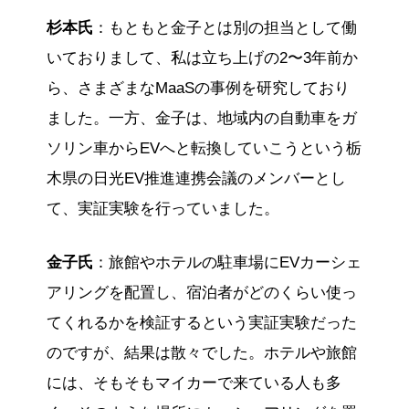
杉本氏
：もともと金子とは別の担当として働
いておりまして、私は立ち上げの2〜3年前か
ら、さまざまなMaaSの事例を研究しており
ました。一方、金子は、地域内の自動車をガ
ソリン車からEVへと転換していこうという栃
木県の日光EV推進連携会議のメンバーとし
て、実証実験を行っていました。
金子氏
：旅館やホテルの駐車場にEVカーシェ
アリングを配置し、宿泊者がどのくらい使っ
てくれるかを検証するという実証実験だった
のですが、結果は散々でした。ホテルや旅館
には、そもそもマイカーで来ている人も多