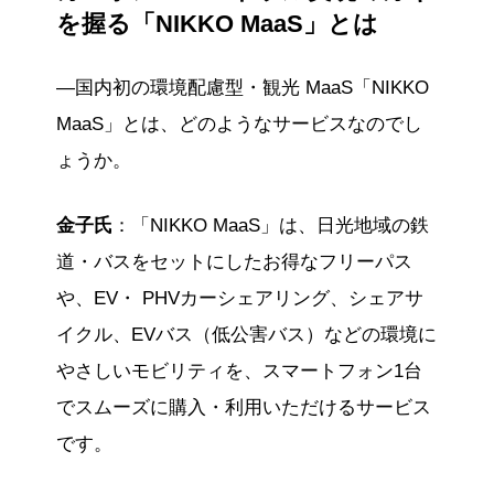
を握る「NIKKO MaaS」とは
—国内初の環境配慮型・観光 MaaS「NIKKO
MaaS」とは、どのようなサービスなのでし
ょうか。
金子氏
：「NIKKO MaaS」は、日光地域の鉄
道・バスをセットにしたお得なフリーパス
や、EV・ PHVカーシェアリング、シェアサ
イクル、EVバス（低公害バス）などの環境に
やさしいモビリティを、スマートフォン1台
でスムーズに購入・利用いただけるサービス
です。