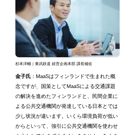
杉本洋輔｜東武鉄道 経営企画本部 課長補佐
金子氏
：MaaSはフィンランドで生まれた概
念ですが、国策としてMaaSによる交通課題
の解決を進めたフィンランドと、民間企業に
よる公共交通機関が発達している日本とでは
少し状況が違います。いくら環境負荷が低い
からといって、強引に公共交通機関を使わせ