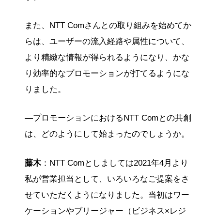
また、NTT Comさんとの取り組みを始めてか
らは、ユーザーの流入経路や属性について、
より精緻な情報が得られるようになり、かな
り効率的なプロモーションが打てるようにな
りました。
—プロモーションにおけるNTT Comとの共創
は、どのようにして始まったのでしょうか。
藤木
：NTT Comとしましては2021年4月より
私が営業担当として、いろいろなご提案をさ
せていただくようになりました。当初はワー
ケーションやブリージャー（ビジネス×レジ