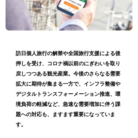
訪日個人旅行の解禁や全国旅行支援による後
押しを受け、コロナ禍以前のにぎわいを取り
戻しつつある観光産業。今後のさらなる需要
拡大に期待が集まる一方で、インフラ整備や
デジタルトランスフォーメーション推進、環
境負荷の軽減など、急速な需要増加に伴う課
題への対応も、ますます重要になっていま
す。