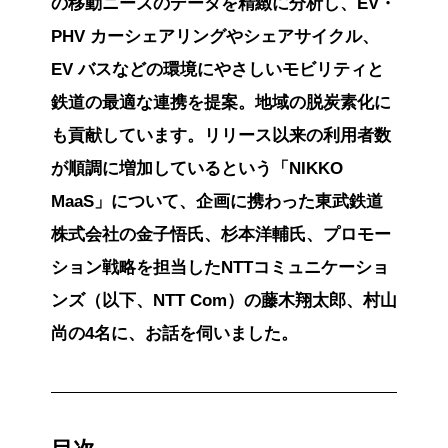
の移動ニーズのデータを精緻に分析し、EV・
PHV カーシェアリングやシェアサイクル、
EV バスなどの環境にやさしいモビリティと
鉄道の最適な連携を提案。地域の脱炭素化に
も貢献しています。リリース以来の利用者数
が順調に増加しているという「NIKKO
MaaS」について、企画に携わった東武鉄道
株式会社の金子悟氏、杉本洋輔氏、プロモー
ション戦略を担当したNTTコミュニケーショ
ンズ（以下、NTT Com）の藤木翔太郎、村山
尚の4名に、お話を伺いました。