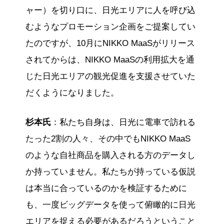
ャー）を切り口に、日光エリアに人を呼び込
むようなプロモーション企画をご提案してい
たのですが、10月にNIKKO MaaSがリリース
されてからは、NIKKO MaaSの利用拡大を通
じた日光エリアの観光促進を支援させていた
だくようになりました。
杉本氏
：私たち自身は、日光に電車で訪れる
たった2割の人々、その中でもNIKKO MaaS
のような自社商品を購入される方のデータし
か持っていません。私たちが持っている仮説
は本当に合っているのかを検証するために
も、一度ビッグデータを使って俯瞰的に日光
エリアを捉える必要があるだろうということ