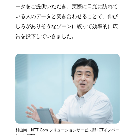
ータをご提供いただき、実際に日光に訪れて
いる人のデータと突き合わせることで、伸び
しろがありそうなゾーンに絞って効率的に広
告を投下していきました。
村山尚｜NTT Com ソリューションサービス部 ICTイノベー