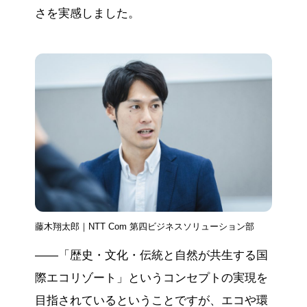
さを実感しました。
藤木翔太郎｜NTT Com 第四ビジネスソリューション部
——「歴史・文化・伝統と自然が共生する国
際エコリゾート」というコンセプトの実現を
目指されているということですが、エコや環