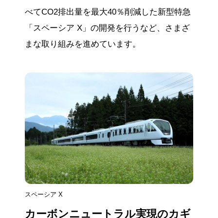
べてCO2排出量を最大40％削減した新型特急
「スペーシア X」の開発を行うなど、さまざ
まな取り組みを進めています。
スペーシア X
カーボンニュートラル実現のカギ