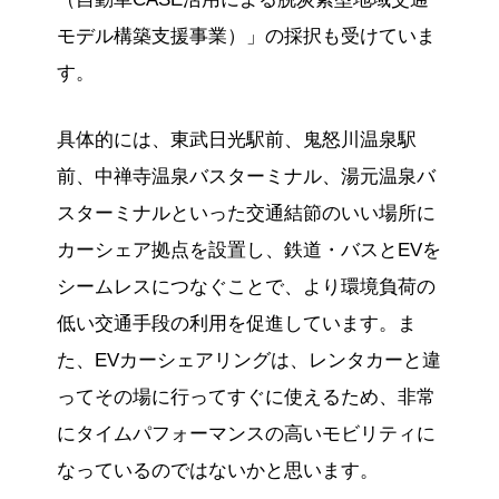
モデル構築支援事業）」の採択も受けていま
す。
具体的には、東武日光駅前、鬼怒川温泉駅
前、中禅寺温泉バスターミナル、湯元温泉バ
スターミナルといった交通結節のいい場所に
カーシェア拠点を設置し、鉄道・バスとEVを
シームレスにつなぐことで、より環境負荷の
低い交通手段の利用を促進しています。ま
た、EVカーシェアリングは、レンタカーと違
ってその場に行ってすぐに使えるため、非常
にタイムパフォーマンスの高いモビリティに
なっているのではないかと思います。