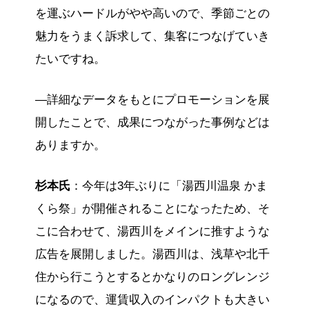
を運ぶハードルがやや高いので、季節ごとの
魅力をうまく訴求して、集客につなげていき
たいですね。
—詳細なデータをもとにプロモーションを展
開したことで、成果につながった事例などは
ありますか。
杉本氏
：今年は3年ぶりに「湯西川温泉 かま
くら祭」が開催されることになったため、そ
こに合わせて、湯西川をメインに推すような
広告を展開しました。湯西川は、浅草や北千
住から行こうとするとかなりのロングレンジ
になるので、運賃収入のインパクトも大きい