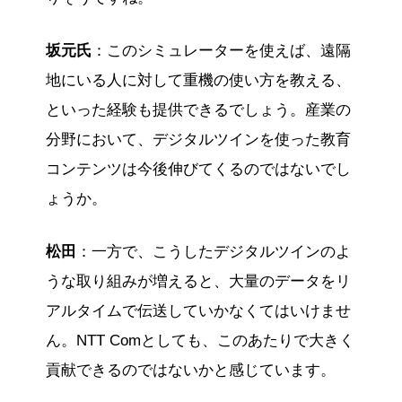
坂元氏
：このシミュレーターを使えば、遠隔
地にいる人に対して重機の使い方を教える、
といった経験も提供できるでしょう。産業の
分野において、デジタルツインを使った教育
コンテンツは今後伸びてくるのではないでし
ょうか。
松田
：一方で、こうしたデジタルツインのよ
うな取り組みが増えると、大量のデータをリ
アルタイムで伝送していかなくてはいけませ
ん。NTT Comとしても、このあたりで大きく
貢献できるのではないかと感じています。