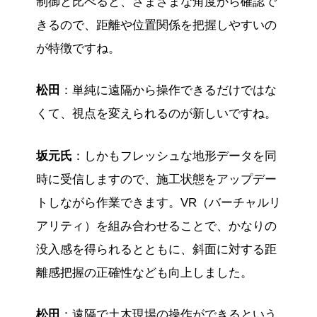
制御と比べると、さまざまな角度から確認で
きるので、距離や位置関係を把握しやすいの
が特徴ですね。
松田
：単純に遠隔から操作できるだけではな
くて、視点を変えられるのが新しいですね。
坂元氏
：しかもフレッシュな地形データを同
時に受信しますので、施工状態をアップデー
トしながら作業できます。VR（バーチャルリ
アリティ）を組み合わせることで、かなりの
没入感を得られるとともに、斜面に対する距
離感把握の正確性なども向上しました。
松田
：遠隔で土木現場の操作ができるという