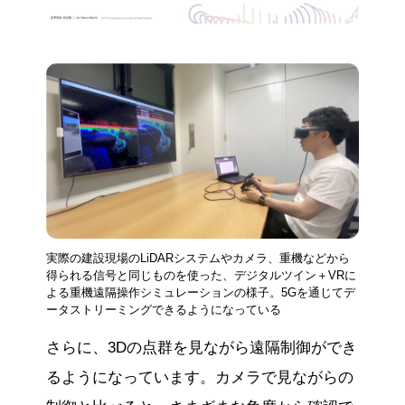
実際の建設現場のLiDARシステムやカメラ、重機などから
得られる信号と同じものを使った、デジタルツイン＋VRに
よる重機遠隔操作シミュレーションの様子。5Gを通じてデ
ータストリーミングできるようになっている
さらに、3Dの点群を見ながら遠隔制御ができ
るようになっています。カメラで見ながらの