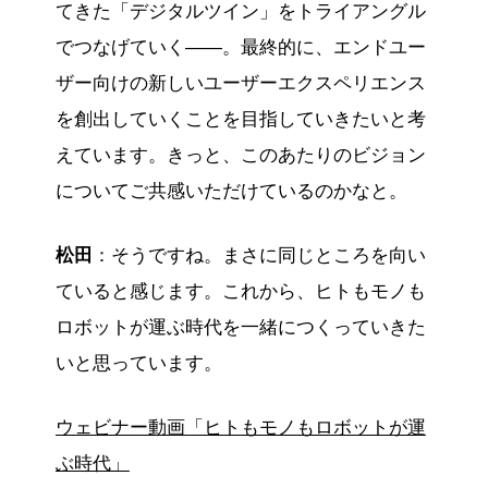
てきた「デジタルツイン」をトライアングル
でつなげていく――。最終的に、エンドユー
ザー向けの新しいユーザーエクスペリエンス
を創出していくことを目指していきたいと考
えています。きっと、このあたりのビジョン
についてご共感いただけているのかなと。
松田
：そうですね。まさに同じところを向い
ていると感じます。これから、ヒトもモノも
ロボットが運ぶ時代を一緒につくっていきた
いと思っています。
ウェビナー動画「ヒトもモノもロボットが運
ぶ時代」