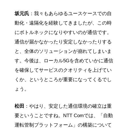
坂元氏
：我々もあらゆるユースケースでの自
動化・遠隔化を経験してきましたが、この時
にボトルネックになりやすいのが通信です。
通信が届かなかったり安定しなかったりする
と、全体のソリューションが崩れてしまいま
す。今後は、ローカル5Gを含めていかに通信
を確保してサービスのクオリティを上げてい
くか、というところが重要になってくるでし
ょう。
松田
：やはり、安定した通信環境の確立は重
要ということですね。NTT Comでは、「自動
運転管制プラットフォーム」の構築について