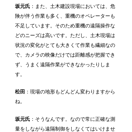
坂元氏
：また、土木建設現場においては、危
険が伴う作業も多く、重機のオペレーターも
不足しています。そのため重機の遠隔操作な
どのニーズは高いです。ただし、土木現場は
状況の変化がとても大きくて作業も繊細なの
で、カメラの映像だけでは距離感が把握でき
ず、うまく遠隔作業ができなかったりしま
す。
松田
：現場の地形もどんどん変わりますから
ね。
坂元氏
：そうなんです。なので常に正確な測
量をしながら遠隔制御をしなくてはいけませ