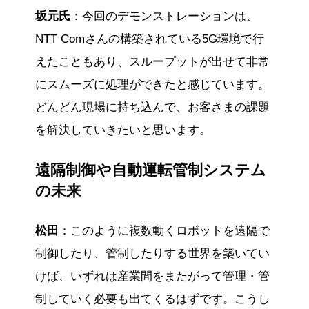
坂元氏
：今回のデモンストレーションは、
NTT Comさんの構築されている5G環境で行
えたこともあり、スループットが出せて非常
にスムーズに処理ができたと感じています。
どんどん現場に持ち込んで、お客さまの課題
を解決していきたいと思います。
遠隔制御や自動運転管制システム
の未来
松田
：このように複数動くロボットを遠隔で
制御したり、管制したりする世界を築いてい
けば、いずれは産業間をまたがって管理・管
制していく必要も出てくるはずです。こうし