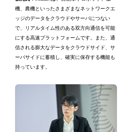
機、農機といったさまざまなネットワークエ
ッジのデータをクラウドやサーバにつない
で、リアルタイム性のある双方向通信を可能
にする高速プラットフォームです。また、通
信される膨大なデータをクラウドサイド、サ
ーバサイドに蓄積し、確実に保存する機能も
持っています。