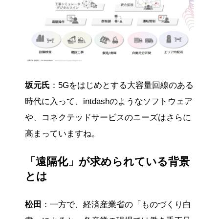
坂元氏
：5Gをはじめとする大容量回線のある
時代に入って、intdashのようなソフトウェア
や、コネクテッドサービスのニーズはさらに
高まっていますね。
「遠隔化」が求められている背景
とは
松田
：一方で、経済産業省の「ものづくり白