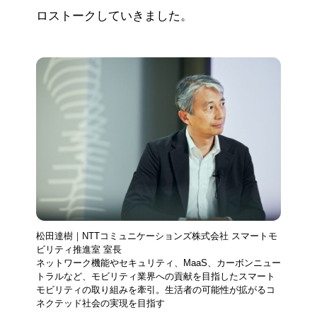
ロストークしていきました。
松田達樹｜NTTコミュニケーションズ株式会社 スマートモ
ビリティ推進室 室長
ネットワーク機能やセキュリティ、MaaS、カーボンニュー
トラルなど、モビリティ業界への貢献を目指したスマート
モビリティの取り組みを牽引。生活者の可能性が拡がるコ
ネクテッド社会の実現を目指す