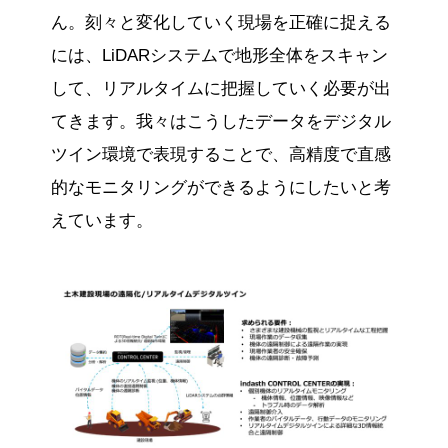
ん。刻々と変化していく現場を正確に捉える
には、LiDARシステムで地形全体をスキャン
して、リアルタイムに把握していく必要が出
てきます。我々はこうしたデータをデジタル
ツイン環境で表現することで、高精度で直感
的なモニタリングができるようにしたいと考
えています。