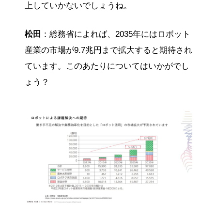
上していかないでしょうね。
松田
：総務省によれば、2035年にはロボット
産業の市場が9.7兆円まで拡大すると期待され
ています。このあたりについてはいかがでし
ょう？