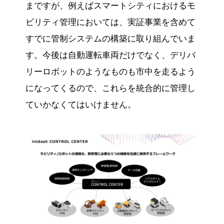
まですが、例えばスマートシティにおけるモ
ビリティ管理においては、実証事業を含めて
すでに管制システムの構築に取り組んでいま
す。今後は自動運転車両だけでなく、デリバ
リーロボットのようなものも市中を走るよう
になってくるので、これらを統合的に管理し
ていかなくてはいけません。