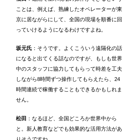
ことは、例えば、熟練したオペレーターが東
京に居ながらにして、全国の現場を順番に回
っていけるようになるわけですよね。
坂元氏
：そうです。よくこういう遠隔化の話
になると出てくる話なのですが、もしも世界
中のスタッフに協力してもらって時差を工夫
しながら8時間ずつ操作してもらえたら、24
時間連続で稼働することもできるかもしれま
せん。
松田
：なるほど、全国どころか世界中から
と。新人教育などでも効果的な活用方法があ
りそうですね。