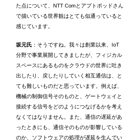
た点について、NTT Comとアプトポッドさん
で描いている世界観はとても似通っていると
感じています。
坂元氏
：そうですね。我々は創業以来、IoT
分野で事業展開してきましたが、フィジカル
スペースにあるものをクラウドの世界に吐き
出したり、戻したりしていく相互通信は、と
ても難しいものだと思っています。例えば、
機械の制御信号そのものと、ゲートウェイと
接続する信号をどのようにつなげるかを考え
なくてはなりません。また、通信の遅延があ
ったときにも、通信そのものが影響している
のか、ソフトウェアの処理が遅延を生んでい