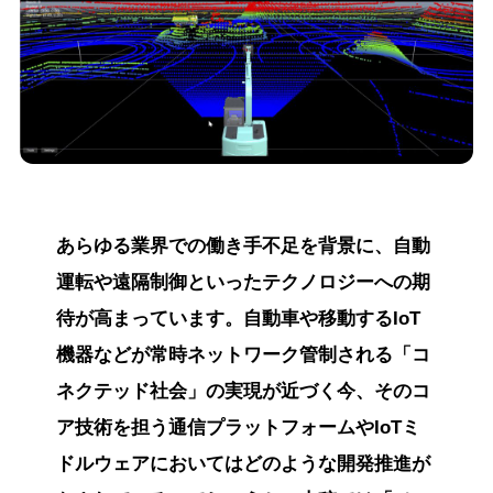
あらゆる業界での働き手不足を背景に、自動
運転や遠隔制御といったテクノロジーへの期
待が高まっています。自動車や移動するIoT
機器などが常時ネットワーク管制される「コ
ネクテッド社会」の実現が近づく今、そのコ
ア技術を担う通信プラットフォームやIoTミ
ドルウェアにおいてはどのような開発推進が