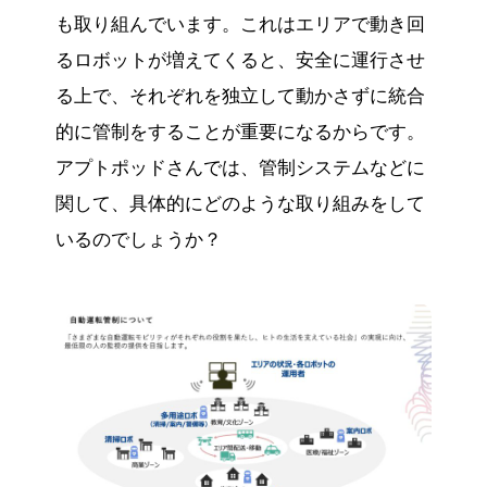
も取り組んでいます。これはエリアで動き回
るロボットが増えてくると、安全に運行させ
る上で、それぞれを独立して動かさずに統合
的に管制をすることが重要になるからです。
アプトポッドさんでは、管制システムなどに
関して、具体的にどのような取り組みをして
いるのでしょうか？