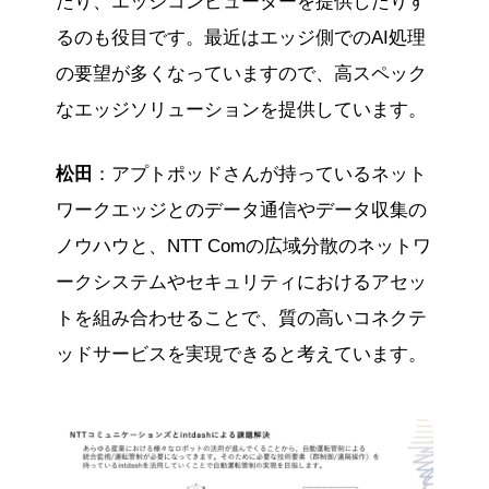
たり、エッジコンピューターを提供したりす
るのも役目です。最近はエッジ側でのAI処理
の要望が多くなっていますので、高スペック
なエッジソリューションを提供しています。
松田
：アプトポッドさんが持っているネット
ワークエッジとのデータ通信やデータ収集の
ノウハウと、NTT Comの広域分散のネットワ
ークシステムやセキュリティにおけるアセッ
トを組み合わせることで、質の高いコネクテ
ッドサービスを実現できると考えています。