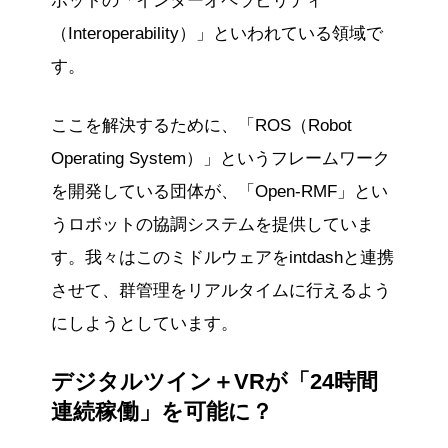
ボットの「インターオペラビリティ
（Interoperability）」といわれている領域で
す。
ここを解決するために、「ROS（Robot
Operating System）」というフレームワーク
を開発している団体が、「Open-RMF」とい
うロボットの協調システムを提供していま
す。我々はこのミドルウェアをintdashと連携
させて、群管理をリアルタイムに行えるよう
にしようとしています。
デジタルツイン＋VRが「24時間
連続稼働」を可能に？