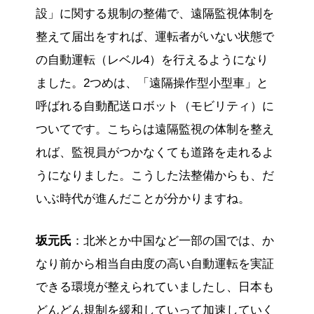
設」に関する規制の整備で、遠隔監視体制を
整えて届出をすれば、運転者がいない状態で
の自動運転（レベル4）を行えるようになり
ました。2つめは、「遠隔操作型小型車」と
呼ばれる自動配送ロボット（モビリティ）に
ついてです。こちらは遠隔監視の体制を整え
れば、監視員がつかなくても道路を走れるよ
うになりました。こうした法整備からも、だ
いぶ時代が進んだことが分かりますね。
坂元氏
：北米とか中国など一部の国では、か
なり前から相当自由度の高い自動運転を実証
できる環境が整えられていましたし、日本も
どんどん規制を緩和していって加速していく