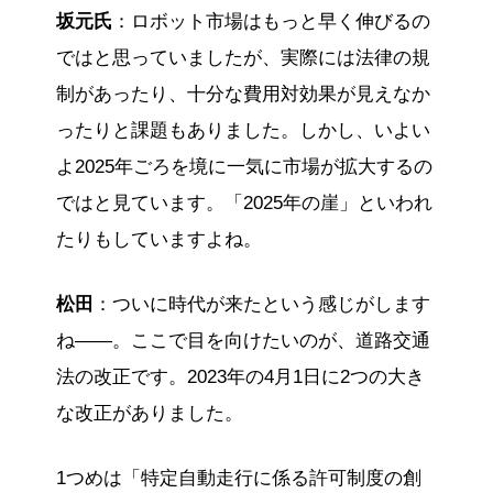
坂元氏
：ロボット市場はもっと早く伸びるの
ではと思っていましたが、実際には法律の規
制があったり、十分な費用対効果が見えなか
ったりと課題もありました。しかし、いよい
よ2025年ごろを境に一気に市場が拡大するの
ではと見ています。「2025年の崖」といわれ
たりもしていますよね。
松田
：ついに時代が来たという感じがします
ね――。ここで目を向けたいのが、道路交通
法の改正です。2023年の4月1日に2つの大き
な改正がありました。
1つめは「特定自動走行に係る許可制度の創