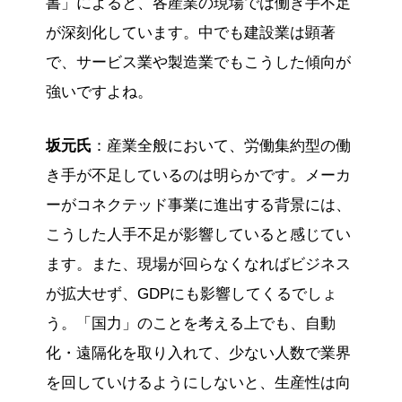
書」によると、各産業の現場では働き手不足
が深刻化しています。中でも建設業は顕著
で、サービス業や製造業でもこうした傾向が
強いですよね。
坂元氏
：産業全般において、労働集約型の働
き手が不足しているのは明らかです。メーカ
ーがコネクテッド事業に進出する背景には、
こうした人手不足が影響していると感じてい
ます。また、現場が回らなくなればビジネス
が拡大せず、GDPにも影響してくるでしょ
う。「国力」のことを考える上でも、自動
化・遠隔化を取り入れて、少ない人数で業界
を回していけるようにしないと、生産性は向