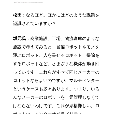
松田
：なるほど。ほかにはどのような課題を
認識されていますか？
坂元氏
：商業施設、工場、物流倉庫のような
施設で考えてみると、警備ロボットやモノを
運ぶロボット、人を乗せるロボット、掃除を
するロボットなど、さまざまな機体が動き回
っています。これらがすべて同じメーカーの
ロボットならよいのですが、マルチベンダー
というケースも多々あります。つまり、いろ
んなメーカーのロボットを一元管理しなくて
はならないわけです。これが結構難しい。ロ