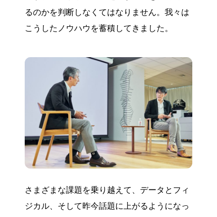
るのかを判断しなくてはなりません。我々は
こうしたノウハウを蓄積してきました。
さまざまな課題を乗り越えて、データとフィ
ジカル、そして昨今話題に上がるようになっ