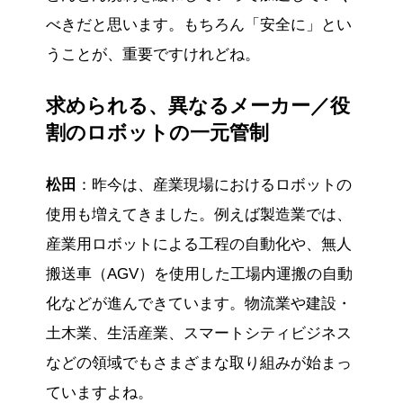
べきだと思います。もちろん「安全に」とい
うことが、重要ですけれどね。
求められる、異なるメーカー／役
割のロボットの一元管制
松田
：昨今は、産業現場におけるロボットの
使用も増えてきました。例えば製造業では、
産業用ロボットによる工程の自動化や、無人
搬送車（AGV）を使用した工場内運搬の自動
化などが進んできています。物流業や建設・
土木業、生活産業、スマートシティビジネス
などの領域でもさまざまな取り組みが始まっ
ていますよね。