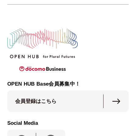
OPEN HUB Base会員募集中！
会員登録はこちら
Social Media