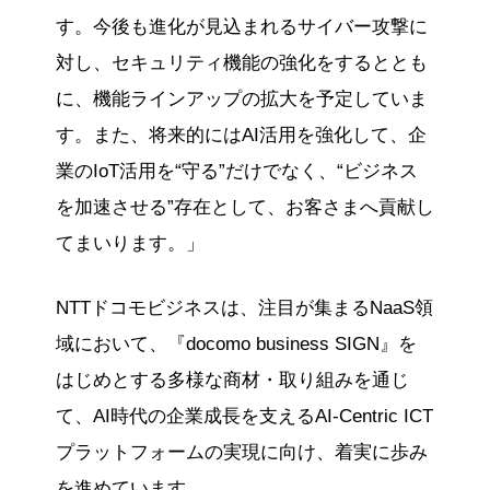
す。今後も進化が見込まれるサイバー攻撃に
対し、セキュリティ機能の強化をするととも
に、機能ラインアップの拡大を予定していま
す。また、将来的にはAI活用を強化して、企
業のIoT活用を“守る”だけでなく、“ビジネス
を加速させる”存在として、お客さまへ貢献し
てまいります。」
NTTドコモビジネスは、注目が集まるNaaS領
域において、『docomo business SIGN』を
はじめとする多様な商材・取り組みを通じ
て、AI時代の企業成長を支えるAI-Centric ICT
プラットフォームの実現に向け、着実に歩み
を進めています。