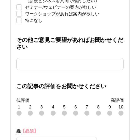
（新規ビジネスを共同で検討したい）
セミナー/ウェビナーの案内が欲しい
ワークショップがあれば案内が欲しい
特になし
その他ご意見ご要望があればお聞かせくだ
さい
この記事の評価をお聞かせください
低評価
高評価
1
2
3
4
5
6
7
8
9
10
姓
【必須】