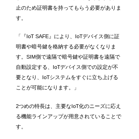
止のため証明書を持ってもらう必要がありま
す。
「『IoT SAFE』により、IoTデバイス側に証
明書や暗号鍵を格納する必要がなくなりま
す。SIM側で遠隔で暗号鍵や証明書を遠隔で
自動設定する、IoTデバイス側での設定が不
要となり、IoTシステムをすぐに立ち上げる
ことが可能になります。」
2つめの特長は、主要なIoT化のニーズに応え
る機能ラインアップが用意されていることで
す。