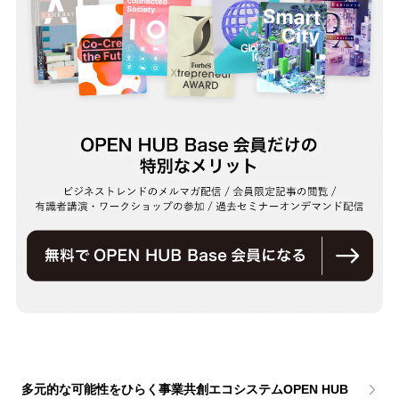
多元的な可能性をひらく事業共創エコシステムOPEN HUB