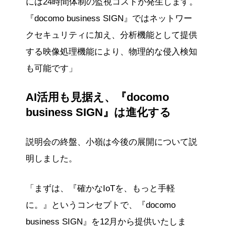
には24時間体制の監視コストが発生します。
『docomo business SIGN』ではネットワー
クセキュリティに加え、分析機能として提供
する映像処理機能により、物理的な侵入検知
も可能です」
AI活用も見据え、『docomo
business SIGN』は進化する
説明会の終盤、小嶺は今後の展開について説
明しました。
「まずは、『確かなIoTを、もっと手軽
に。』というコンセプトで、『docomo
business SIGN』を12月から提供いたしま