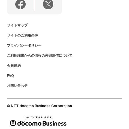
サイトマップ
サイトのご利用条件
プライバシーポリシー
ご利用端末からの情報の外部送信について
会員規約
FAQ
お問い合わせ
© NTT docomo Business Corporation