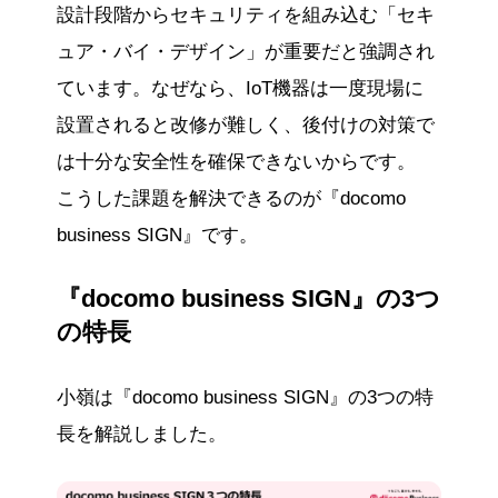
設計段階からセキュリティを組み込む「セキ
ュア・バイ・デザイン」が重要だと強調され
ています。なぜなら、IoT機器は一度現場に
設置されると改修が難しく、後付けの対策で
は十分な安全性を確保できないからです。
こうした課題を解決できるのが『docomo
business SIGN』です。
『docomo business SIGN』の3つ
の特長
小嶺は『docomo business SIGN』の3つの特
長を解説しました。