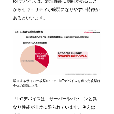
IoTデバイスは、処理性能に制約があること
からセキュリティが脆弱になりやすい特徴が
あるといいます。
増加するサイバー攻撃の中で、IoTデバイスを狙った攻撃は
全体の3割に上る
「IoTデバイスは、サーバーやパソコンと異
なり性能が非常に限られています。例えば、