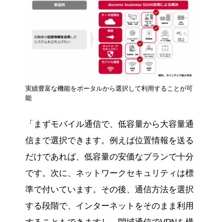
実績豊富な機能をポータルから選択して利用することが可
能
「まずモバイル通信で、低容量から大容量通
信まで選択できます。例えば位置情報を送る
だけであれば、低容量の安価なプランで十分
です。次に、ネットワークセキュリティは標
準で付いています。その後、通信方法を選択
する段階で、インターネットをそのまま利用