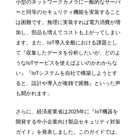
小型のネットワークカメラに一般的なサーバ
ーと同等のセキュリティ機能を実装すること
は困難です。無理に実装すれば電力消費が増
加し、部品も増えてコストも上がってしまい
ます。また、IoT導入全般における課題とし
て『収集したデータを分析したいが、どのよ
うなIoTサービスを使えばよいのかわからな
い』『IoTシステムを自社で構築しようとす
ると、設計や導入が複雑で困難』といった声
も聞かれます」
さらに、経済産業省は2025年に『IoT機器を
開発する中小企業向け製品セキュリティ対策
ガイド』を発表しました。このガイドでは、