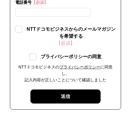
電話番号
【必須】
NTTドコモビジネスからのメールマガジン
を希望する
【必須】
プライバシーポリシーの同意
NTTドコモビジネスの
プライバシーポリシー
に同意
し、
記入内容が正しいことについて確認しました
送信