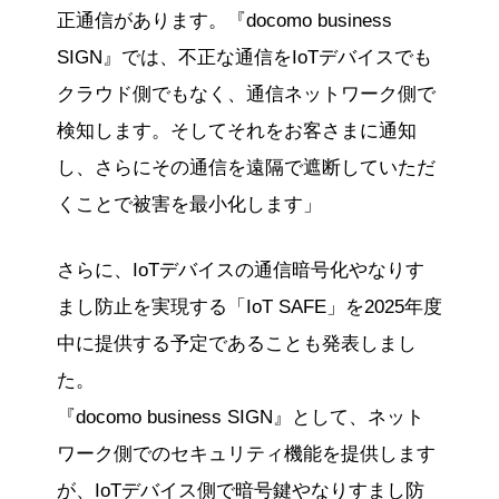
正通信があります。『docomo business
SIGN』では、不正な通信をIoTデバイスでも
クラウド側でもなく、通信ネットワーク側で
検知します。そしてそれをお客さまに通知
し、さらにその通信を遠隔で遮断していただ
くことで被害を最小化します」
さらに、IoTデバイスの通信暗号化やなりす
まし防止を実現する「IoT SAFE」を2025年度
中に提供する予定であることも発表しまし
た。
『docomo business SIGN』として、ネット
ワーク側でのセキュリティ機能を提供します
が、IoTデバイス側で暗号鍵やなりすまし防