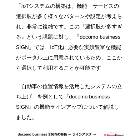
「IoTシステムの構築は、機能・サービスの
選択肢が多く様々なパターンや設定が考えら
れ、非常に複雑です。この『選択肢が多すぎ
る』という課題に対し、『docomo business
SIGN』では、IoT化に必要な実績豊富な機能
がポータル上に用意されているため、ここか
ら選択して利用することが可能です」
「自動車の位置情報を活用したシステムの立
ち上げ」を例として『docomo business
SIGN』の機能ラインアップについて解説し
ました。