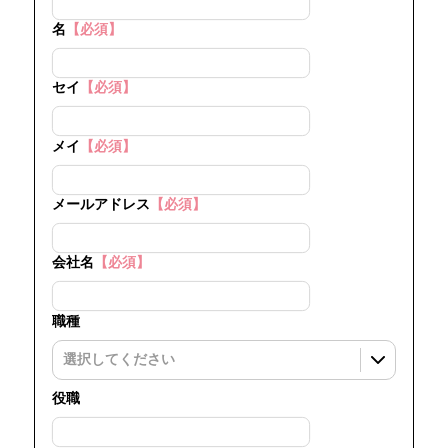
名
【必須】
セイ
【必須】
メイ
【必須】
メールアドレス
【必須】
会社名
【必須】
職種
役職