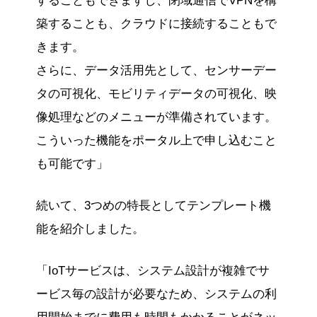
することもできますし、閉域通信でVPNを構
築することも、クラウドに接続することもで
きます。
さらに、データ活用先として、センサーデー
タの可視化、モビリティデータの可視化、映
像処理などのメニューが準備されています。
こういった機能をポータル上で申し込むこと
も可能です」
続いて、3つめの特長としてテンプレート機
能を紹介しました。
「IoTサービスは、システム設計が複雑でサ
ービス毎の設計が必要なため、システムの利