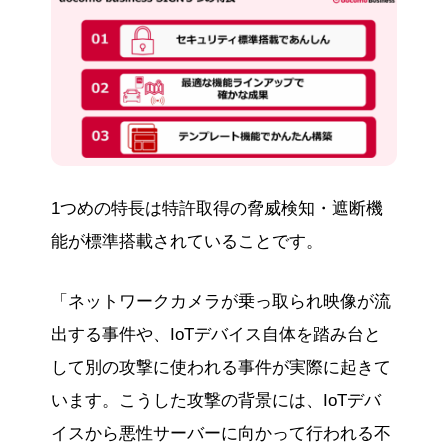
1つめの特長は特許取得の脅威検知・遮断機
能が標準搭載されていることです。
「ネットワークカメラが乗っ取られ映像が流
出する事件や、IoTデバイス自体を踏み台と
して別の攻撃に使われる事件が実際に起きて
います。こうした攻撃の背景には、IoTデバ
イスから悪性サーバーに向かって行われる不