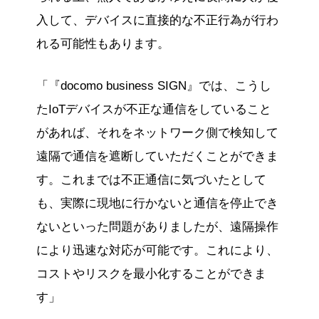
入して、デバイスに直接的な不正行為が行わ
れる可能性もあります。
「『docomo business SIGN』では、こうし
たIoTデバイスが不正な通信をしていること
があれば、それをネットワーク側で検知して
遠隔で通信を遮断していただくことができま
す。これまでは不正通信に気づいたとして
も、実際に現地に行かないと通信を停止でき
ないといった問題がありましたが、遠隔操作
により迅速な対応が可能です。これにより、
コストやリスクを最小化することができま
す」