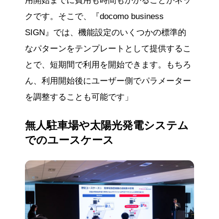
用開始までに費用も時間もかかることがネッ
クです。そこで、『docomo business
SIGN』では、機能設定のいくつかの標準的
なパターンをテンプレートとして提供するこ
とで、短期間で利用を開始できます。もちろ
ん、利用開始後にユーザー側でパラメーター
を調整することも可能です」
無人駐車場や太陽光発電システム
でのユースケース