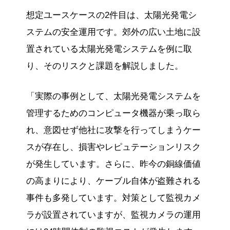
想定ユースケースの2件目は、太陽光発電シ
ステムの安全運用です。郊外の広い土地に設
置されている太陽光発電システムを例に取
り、そのリスクと課題を解説しました。
「実際の事例として、太陽光発電システムを
管理するためのコンピュータ機器が乗っ取ら
れ、意図せず他社に攻撃を行ってしまうケー
スが存在し、損害やレピュテーションリスク
が発生しています。さらに、昨今の銅線価値
の高まりにより、ケーブル自体が盗難される
事件も多発しています。対策として監視カメ
ラが設置されていますが、監視カメラの運用