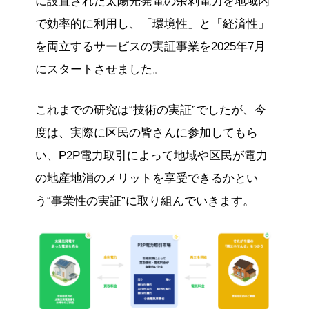
に設置された太陽光発電の余剰電力を地域内
で効率的に利用し、「環境性」と「経済性」
を両立するサービスの実証事業を2025年7月
にスタートさせました。
これまでの研究は“技術の実証”でしたが、今
度は、実際に区民の皆さんに参加してもら
い、P2P電力取引によって地域や区民が電力
の地産地消のメリットを享受できるかとい
う“事業性の実証”に取り組んでいきます。