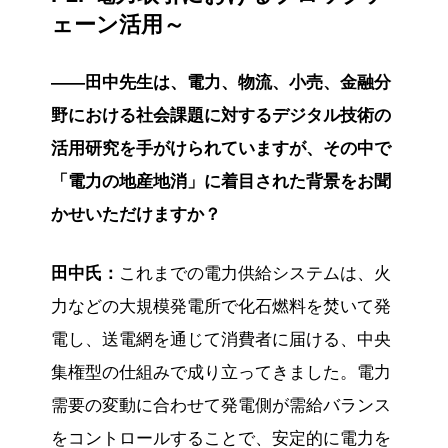
ェーン活用～
——田中先生は、電力、物流、小売、金融分
野における社会課題に対するデジタル技術の
活用研究を手がけられていますが、その中で
「電力の地産地消」に着目された背景をお聞
かせいただけますか？
田中氏：
これまでの電力供給システムは、火
力などの大規模発電所で化石燃料を焚いて発
電し、送電網を通じて消費者に届ける、中央
集権型の仕組みで成り立ってきました。電力
需要の変動に合わせて発電側が需給バランス
をコントロールすることで、安定的に電力を