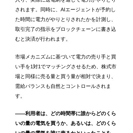
されます。同時に、AIエージェントが予約し
た時間に電力がやりとりされたかを計測し、
取引完了の指示をブロックチェーンに書き込
むと決済が行われます。
市場メカニズムに基づいて電力の売り手と買
い手を1対1でマッチングさせるため、株式市
場と同様に売る量と買う量が相対で決まり、
需給バランスも自然とコントロールされま
す。
——利用者は、どの時間帯に誰からどのくら
いの量の電気を買うか、あるいは、どのくら