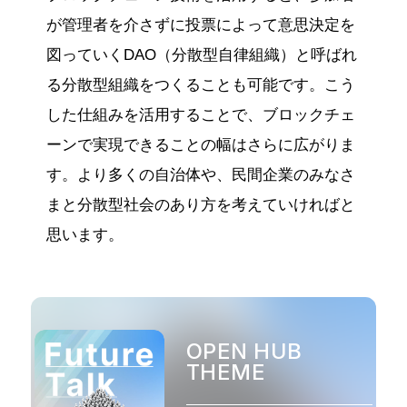
が管理者を介さずに投票によって意思決定を
図っていくDAO（分散型自律組織）と呼ばれ
る分散型組織をつくることも可能です。こう
した仕組みを活用することで、ブロックチェ
ーンで実現できることの幅はさらに広がりま
す。より多くの自治体や、民間企業のみなさ
まと分散型社会のあり方を考えていければと
思います。
OPEN HUB
THEME