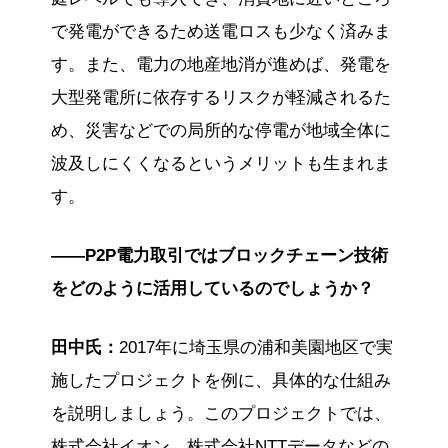
で発電ができるため送電ロスも少なく済みま
す。また、電力の地産地消が進めば、発電を
大型発電所に依存するリスクが軽減されるた
め、災害などでの局所的な停電が地域全体に
波及しにくくなるというメリットも生まれま
す。
——P2P電力取引ではブロックチェーン技術
をどのように活用しているのでしょうか？
田中氏：
2017年に埼玉県の浦和美園地区で実
施したプロジェクトを例に、具体的な仕組み
を説明しましょう。このプロジェクトでは、
株式会社イオン、株式会社NTTデータなどの