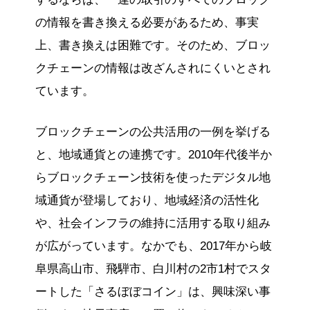
の情報を書き換える必要があるため、事実
上、書き換えは困難です。そのため、ブロッ
クチェーンの情報は改ざんされにくいとされ
ています。
ブロックチェーンの公共活用の一例を挙げる
と、地域通貨との連携です。2010年代後半か
らブロックチェーン技術を使ったデジタル地
域通貨が登場しており、地域経済の活性化
や、社会インフラの維持に活用する取り組み
が広がっています。なかでも、2017年から岐
阜県高山市、飛騨市、白川村の2市1村でスタ
ートした「さるぼぼコイン」は、興味深い事