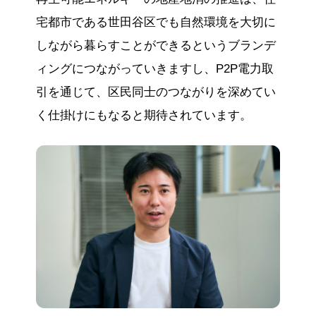
宅都市である世田谷区でも自然環境を大切に
しながら暮らすことができるというブランデ
ィングにつながっていきますし、P2P電力取
引を通じて、区民同士のつながりを深めてい
く仕掛けにもなると期待されています。