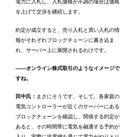
電力に入札し、入札価格が不調の場合は価格
を上げて交渉を継続します。
約定が成立すると、売り入札と買い入札の情
報がそれぞれブロックチェーンに書き込ま
れ、サーバー上に展開されるわけです。
——オンライン株式取引のようなイメージで
すね。
田中氏：
まさにそうです。そして、各家庭の
電気コントローラーが近くのサーバーにある
ブロックチェーンを確認し、関係する約定が
あると、その時間帯に電気を融通する予約が
入り、実際に送電網を通じて電力がやりとり