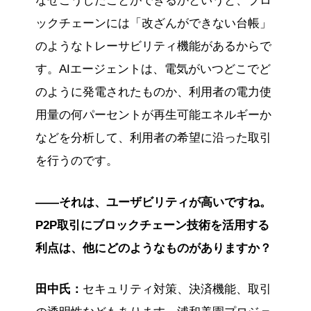
なぜこうしたことができるかというと、ブロ
ックチェーンには「改ざんができない台帳」
のようなトレーサビリティ機能があるからで
す。AIエージェントは、電気がいつどこでど
のように発電されたものか、利用者の電力使
用量の何パーセントが再生可能エネルギーか
などを分析して、利用者の希望に沿った取引
を行うのです。
——それは、ユーザビリティが高いですね。
P2P取引にブロックチェーン技術を活用する
利点は、他にどのようなものがありますか？
田中氏：
セキュリティ対策、決済機能、取引