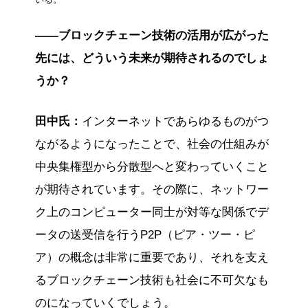
——ブロックチェーン技術の活用が広がった
先には、どういう未来が期待されるのでしょ
うか？
田中氏：
インターネットであらゆるものがつ
ながるようになったことで、社会の仕組みが
中央集権型から分散型へと変わっていくこと
が期待されています。その際に、ネットワー
ク上のコンピューター同士が対等な関係でデ
ータの送受信を行うP2P（ピア・ツー・ピ
ア）の概念は非常に重要であり、それを支え
るブロックチェーン技術も社会に不可欠なも
のになっていくでしょう。