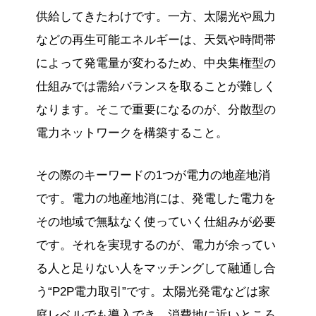
供給してきたわけです。一方、太陽光や風力
などの再生可能エネルギーは、天気や時間帯
によって発電量が変わるため、中央集権型の
仕組みでは需給バランスを取ることが難しく
なります。そこで重要になるのが、分散型の
電力ネットワークを構築すること。
その際のキーワードの1つが電力の地産地消
です。電力の地産地消には、発電した電力を
その地域で無駄なく使っていく仕組みが必要
です。それを実現するのが、電力が余ってい
る人と足りない人をマッチングして融通し合
う“P2P電力取引”です。太陽光発電などは家
庭レベルでも導入でき、消費地に近いところ