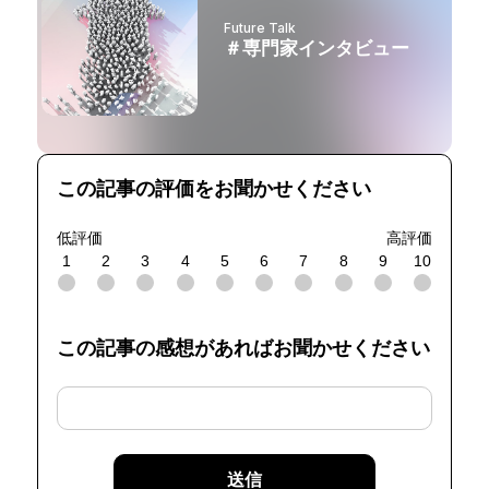
Future Talk
＃専門家インタビュー
この記事の評価をお聞かせください
低評価
高評価
1
2
3
4
5
6
7
8
9
10
この記事の感想があればお聞かせください
送信