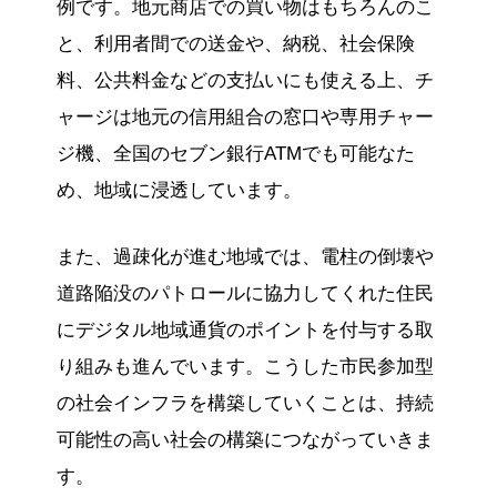
例です。地元商店での買い物はもちろんのこ
と、利用者間での送金や、納税、社会保険
料、公共料金などの支払いにも使える上、チ
ャージは地元の信用組合の窓口や専用チャー
ジ機、全国のセブン銀行ATMでも可能なた
め、地域に浸透しています。
また、過疎化が進む地域では、電柱の倒壊や
道路陥没のパトロールに協力してくれた住民
にデジタル地域通貨のポイントを付与する取
り組みも進んでいます。こうした市民参加型
の社会インフラを構築していくことは、持続
可能性の高い社会の構築につながっていきま
す。