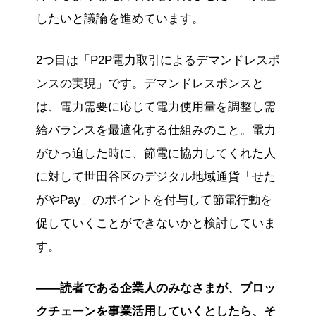
したいと議論を進めています。
2つ目は「P2P電力取引によるデマンドレスポ
ンスの実現」です。デマンドレスポンスと
は、電力需要に応じて電力使用量を調整し需
給バランスを最適化する仕組みのこと。電力
がひっ迫した時に、節電に協力してくれた人
に対して世田谷区のデジタル地域通貨「せた
がやPay」のポイントを付与して節電行動を
促していくことができないかと検討していま
す。
——読者である企業人のみなさまが、ブロッ
クチェーンを事業活用していくとしたら、そ