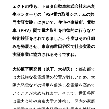
ェクトの後も、トヨタ自動車株式会社未来創
生センターとの「P2P電力取引システムの共
同実証実験」において、住宅や事業所、電動
車（PHV）間で電力取引を自律的に行うなど
技術検証をされてきました。今度はその仕組
みを発展させ、東京都世田谷区で社会実装の
実証事業に協力されるそうですね。
大杉慎平研究員（以下、大杉氏）：
都市部で
は大規模な発電設備の設置が難しいため、太
陽光発電などの活用を促進し発電量を高めて
いくことが求められます。そこで、世田谷区
は電力会社や東京大学と連携し、区内の家庭