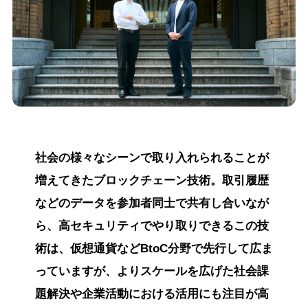
社会の様々なシーンで取り入れられることが
増えてきたブロックチェーン技術。取引履歴
などのデータを参加者同士で共有し合いなが
ら、高セキュリティでやり取りできるこの技
術は、仮想通貨などBtoC分野で先行して広ま
っていますが、よりスケールを広げた社会課
題解決や企業活動における活用にも注目が高