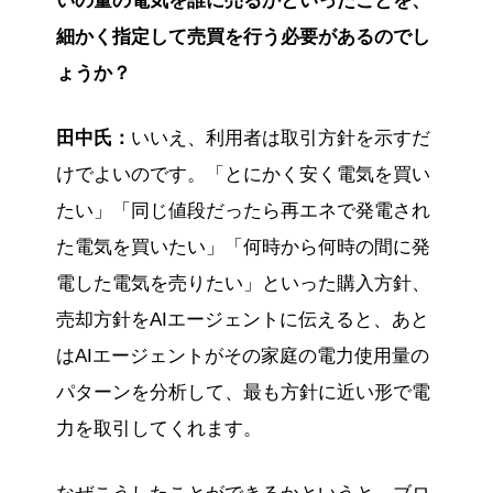
いの量の電気を誰に売るかといったことを、
細かく指定して売買を行う必要があるのでし
ょうか？
田中氏：
いいえ、利用者は取引方針を示すだ
けでよいのです。「とにかく安く電気を買い
たい」「同じ値段だったら再エネで発電され
た電気を買いたい」「何時から何時の間に発
電した電気を売りたい」といった購入方針、
売却方針をAIエージェントに伝えると、あと
はAIエージェントがその家庭の電力使用量の
パターンを分析して、最も方針に近い形で電
力を取引してくれます。