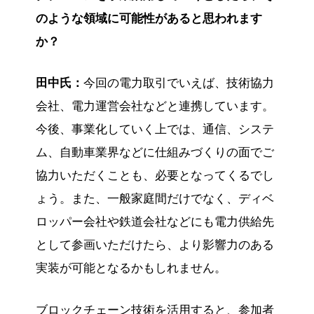
のような領域に可能性があると思われます
か？
田中氏：
今回の電力取引でいえば、技術協力
会社、電力運営会社などと連携しています。
今後、事業化していく上では、通信、システ
ム、自動車業界などに仕組みづくりの面でご
協力いただくことも、必要となってくるでし
ょう。また、一般家庭間だけでなく、ディベ
ロッパー会社や鉄道会社などにも電力供給先
として参画いただけたら、より影響力のある
実装が可能となるかもしれません。
ブロックチェーン技術を活用すると、参加者