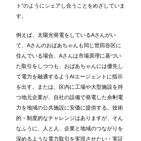
ト”のようにシェアし合うことをめざしていま
す。
例えば、太陽光発電をしているAさんがい
て、Aさんのおばあちゃんも同じ世田谷区に
住んでいる場合、Aさんは市場原理に基づい
た取引をしつつも、おばあちゃんには優先し
て電力を融通するようAIエージェントに指示
を出す。または、区内に工場や大型施設を持
つ地元企業が、自社の設備で発電した余剰電
力を地域の公共施設に安価に提供する。技術
的・制度的なチャレンジはありますが、そん
なふうに、人と人、企業と地域のつながりを
深めるような電力取引を実現させたい・実証