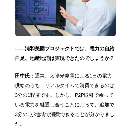
——浦和美園プロジェクトでは、電力の自給
自足、地産地消は実現できたのでしょうか？
田中氏：
通常、太陽光発電による1日の電力
供給のうち、リアルタイムで消費できるのは
3分の1程度です。しかし、P2P取引で余って
いる電力を融通し合うことによって、追加で
3分の1が地域で消費できることが分かりまし
た。