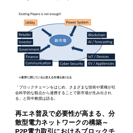
「ブロックチェーンをはじめ、さまざまな技術や業種が社
会科学的な観点から連携することで新市場が生み出され
る」と田中教授は語る。
再エネ普及で必要性が高まる、分
散型電力ネットワークの構築～
P2P電力取引におけるブロックチ