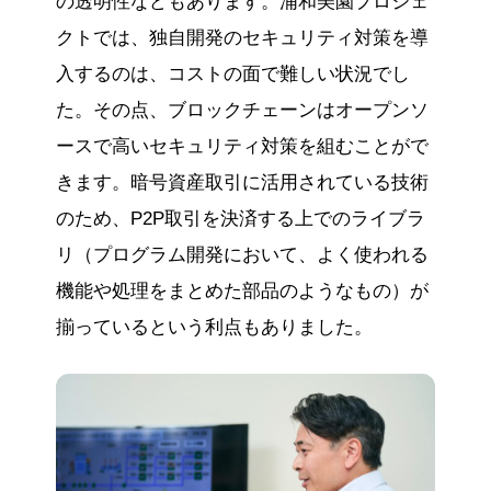
の透明性などもあります。浦和美園プロジェ
クトでは、独自開発のセキュリティ対策を導
入するのは、コストの面で難しい状況でし
た。その点、ブロックチェーンはオープンソ
ースで高いセキュリティ対策を組むことがで
きます。暗号資産取引に活用されている技術
のため、P2P取引を決済する上でのライブラ
リ（プログラム開発において、よく使われる
機能や処理をまとめた部品のようなもの）が
揃っているという利点もありました。