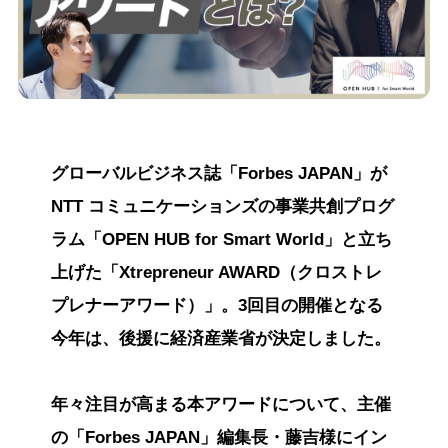
グローバルビジネス誌「Forbes JAPAN」が
NTT コミュニケーションズの事業共創プログ
ラム「OPEN HUB for Smart World」と立ち
上げた「Xtrepreneur AWARD（クロストレ
プレナーアワード）」。3回目の開催となる
今年は、後援に経済産業省が決定しました。
年々注目が高まる本アワードについて、主催
の「Forbes JAPAN」編集長・藤吉様にイン