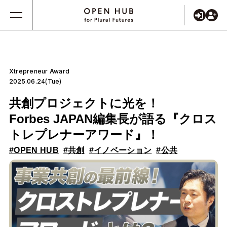
Xtrepreneur Award
2025.06.24(Tue)
共創プロジェクトに光を！
Forbes JAPAN編集長が語る『クロス
トレプレナーアワード』！
#OPEN HUB
#共創
#イノベーション
#公共