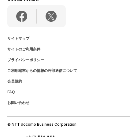
サイトマップ
サイトのご利用条件
プライバシーポリシー
ご利用端末からの情報の外部送信について
会員規約
FAQ
お問い合わせ
© NTT docomo Business Corporation