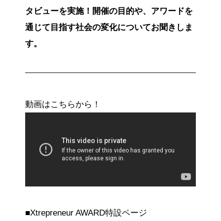
タビューを実施！開催の目的や、アワードを
通じて目指す社会の変化についてお聞きしま
す。
動画はこちらから！
■Xtrepreneur AWARD特設ページ