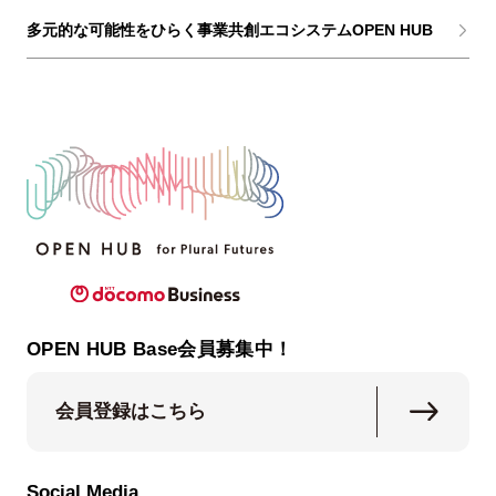
多元的な可能性をひらく事業共創エコシステムOPEN HUB
OPEN HUB Base会員募集中！
会員登録はこちら
Social Media