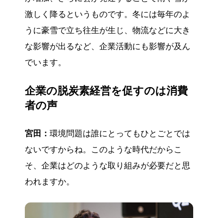
激しく降るというものです。冬には毎年のよ
うに豪雪で立ち往生が生じ、物流などに大き
な影響が出るなど、企業活動にも影響が及ん
でいます。
企業の脱炭素経営を促すのは消費
者の声
宮田：
環境問題は誰にとってもひとごとでは
ないですからね。このような時代だからこ
そ、企業はどのような取り組みが必要だと思
われますか。