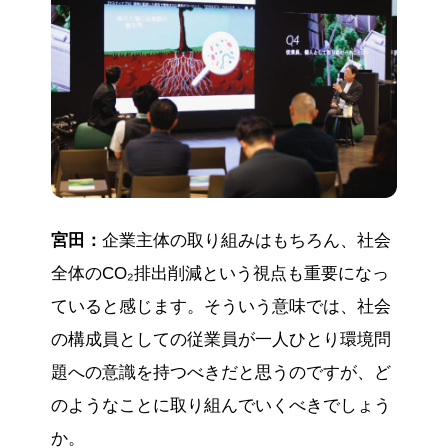
宮田：
企業主体の取り組みはもちろん、社会
全体のCO₂排出削減という視点も重要になっ
ていると感じます。そういう意味では、社会
の構成員としての従業員が一人ひとり環境問
題への意識を持つべきだと思うのですが、ど
のようなことに取り組んでいくべきでしょう
か。