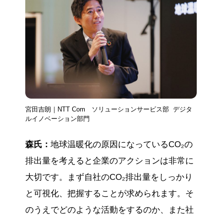
宮田吉朗｜NTT Com ソリューションサービス部 デジタ
ルイノベーション部門
森氏：
地球温暖化の原因になっているCO₂の
排出量を考えると企業のアクションは非常に
大切です。まず自社のCO₂排出量をしっかり
と可視化、把握することが求められます。そ
のうえでどのような活動をするのか、また社