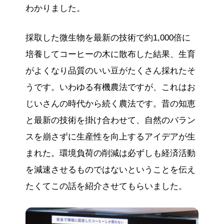
わかりました。
採取した微生物を最新の技術で約1,000倍に
培養してコーヒーの木に散布した結果、生育
がよくなり品質のいい豆がたくさん採れたそ
うです。いわゆる有機農法ですが、これはお
じいさんの時代から続く農法です。昔の知恵
と最新の技術を掛け合わせて、自然のバラン
スを崩さずに生産性を向上するアイデアが生
まれた。環境負荷の削減は必ずしも経済活動
を減速させるものではないということを伝え
たくてこの話を紹介させてもらいました。