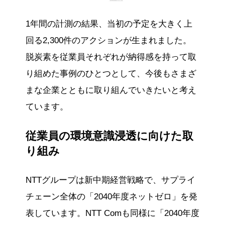
1年間の計測の結果、当初の予定を大きく上
回る2,300件のアクションが生まれました。
脱炭素を従業員それぞれが納得感を持って取
り組めた事例のひとつとして、今後もさまざ
まな企業とともに取り組んでいきたいと考え
ています。
従業員の環境意識浸透に向けた取
り組み
NTTグループは新中期経営戦略で、サプライ
チェーン全体の「2040年度ネットゼロ」を発
表しています。NTT Comも同様に「2040年度