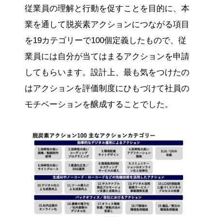
従業員の理解と行動を促すことを目的に、本
業を通して脱炭素アクションにつながる項目
を19カテゴリーで100個定義したもので、従
業員には自分が当てはまるアクションを申請
してもらいます。設計上、最も気をつけたの
はアクションを評価制度にひもづけて社員の
モチベーションを醸成することでした。