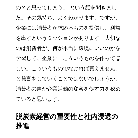
の？と思ってしまう」 という話を聞きまし
た。その気持ち、よくわかります。ですが、
企業には消費者が求めるものを提供し、利益
を出すというミッションがあります。大切な
のは消費者が、何が本当に環境にいいのかを
学習して、企業に「こういうものを作ってほ
しい。こういうものでなければ買えません」
と発言をしていくことではないでしょうか。
消費者の声が企業活動の変容を促す力を秘め
ていると思います。
脱炭素経営の重要性と社内浸透の
推進