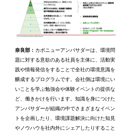
奈良部：
カボニューアンバサダーは、環境問
題に対する意欲のある社員を主体に、活動実
践や情報発信をすることで全社の環境意識を
醸成するプログラムです。会社側は環境にい
いことを学ぶ勉強会や体験イベントの提供な
ど、働きかけを行います。知識を身につけた
アンバサダーが組織の中でさまざまなイベン
トを企画したり、環境課題解決に向けた知見
やノウハウを社内外にシェアしたりすること