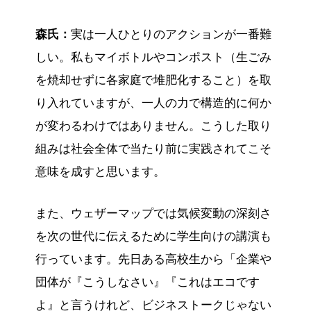
森氏：
実は一人ひとりのアクションが一番難
しい。私もマイボトルやコンポスト（生ごみ
を焼却せずに各家庭で堆肥化すること）を取
り入れていますが、一人の力で構造的に何か
が変わるわけではありません。こうした取り
組みは社会全体で当たり前に実践されてこそ
意味を成すと思います。
また、ウェザーマップでは気候変動の深刻さ
を次の世代に伝えるために学生向けの講演も
行っています。先日ある高校生から「企業や
団体が『こうしなさい』『これはエコです
よ』と言うけれど、ビジネストークじゃない