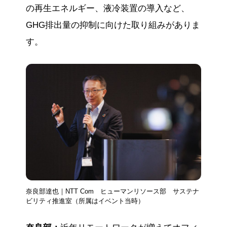
の再生エネルギー、液冷装置の導入など、
GHG排出量の抑制に向けた取り組みがありま
す。
奈良部達也｜NTT Com ヒューマンリソース部 サステナ
ビリティ推進室（所属はイベント当時）