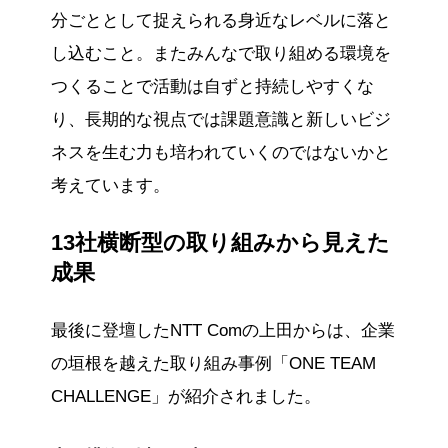
分ごととして捉えられる身近なレベルに落と
し込むこと。またみんなで取り組める環境を
つくることで活動は自ずと持続しやすくな
り、長期的な視点では課題意識と新しいビジ
ネスを生む力も培われていくのではないかと
考えています。
13社横断型の取り組みから見えた
成果
最後に登壇したNTT Comの上田からは、企業
の垣根を越えた取り組み事例「ONE TEAM
CHALLENGE」が紹介されました。