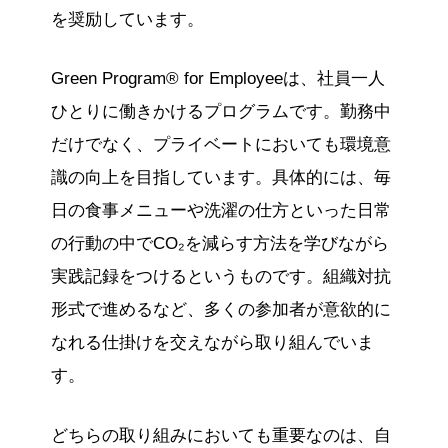
を奨励しています。
Green Program® for Employeeは、社員一人
ひとりに働きかけるプログラムです。勤務中
だけでなく、プライベートにおいても環境意
識の向上を目指しています。具体的には、毎
日の食事メニューや洗濯の仕方といった日常
の行動の中でCO₂を減らす方法を学びながら
実践記録をつけるというものです。組織対抗
形式で進めるなど、多くの参加者が意欲的に
なれる仕掛けを交えながら取り組んでいま
す。
どちらの取り組みにおいても重要なのは、自