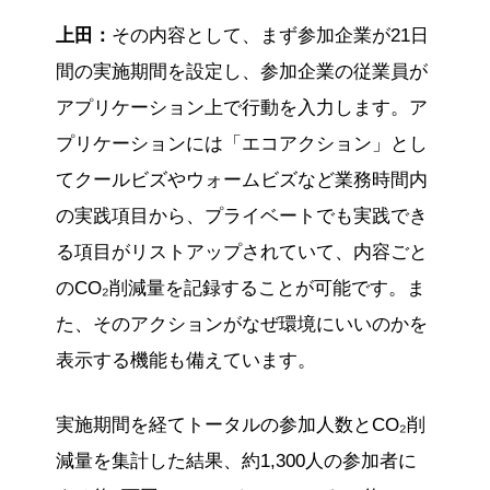
上田：
その内容として、まず参加企業が21日
間の実施期間を設定し、参加企業の従業員が
アプリケーション上で行動を入力します。ア
プリケーションには「エコアクション」とし
てクールビズやウォームビズなど業務時間内
の実践項目から、プライベートでも実践でき
る項目がリストアップされていて、内容ごと
のCO₂削減量を記録することが可能です。ま
た、そのアクションがなぜ環境にいいのかを
表示する機能も備えています。
実施期間を経てトータルの参加人数とCO₂削
減量を集計した結果、約1,300人の参加者に