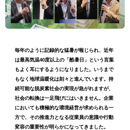
毎年のように記録的な猛暑が報じられ、近年
は最高気温40度以上の「酷暑日」という言葉
もよく耳にするようになりました。いうまで
もなく地球温暖化は刻々と進んでいます。持
続可能な脱炭素社会の実現が急がれますが、
社会の転換は一足飛びにはいきません。企業
においても積極的な環境経営が求められる一
方で、その推進力となる従業員の意識や行動
変容の重要性が明らかになってきました。