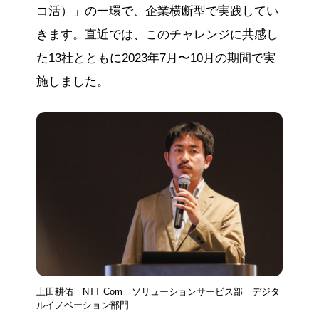
コ活）」の一環で、企業横断型で実践してい
きます。直近では、このチャレンジに共感し
た13社とともに2023年7月〜10月の期間で実
施しました。
上田耕佑｜NTT Com ソリューションサービス部 デジタ
ルイノベーション部門