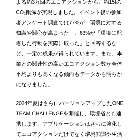
よる約3万回のエコアクションから、約15tの
CO₂削減が実現しました。イベント後の参加
者アンケート調査では77%が「環境に対する
知識や関心が高まった」、63%が「環境に配
慮した行動を実際に取った」と回答するな
ど、一定の成果が得られています。また、本
業との関連性の高いエコアクション数が全体
平均よりも高くなる傾向もデータから明らか
になりました。
2024年夏はさらにバージョンアップしたONE
TEAM CHALLENGEを開催し、環境省とも連
携します。アプリケーションはさらに強化し
てエコアクションだけでなく環境知識や生活