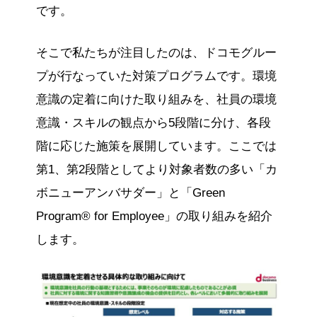
です。
そこで私たちが注目したのは、ドコモグルー
プが行なっていた対策プログラムです。環境
意識の定着に向けた取り組みを、社員の環境
意識・スキルの観点から5段階に分け、各段
階に応じた施策を展開しています。ここでは
第1、第2段階としてより対象者数の多い「カ
ボニューアンバサダー」と「Green
Program® for Employee」の取り組みを紹介
します。