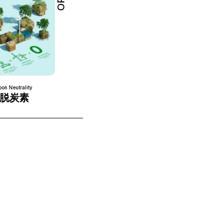
on Neutrality
脱炭素