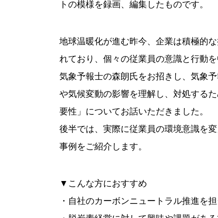
トの模様を録画、編集したものです。
地球温暖化が進む昨今、企業は積極的な
れており、個々の従業員の意識と行動を
気象予報士の森朗氏をお招きし、気象予
や気候変動の影響を理解し、対処するた
要性」についてお話いただきました。
後半では、実際に従業員の環境意識を変
事例をご紹介します。
▼こんな方におすすめ
・自社のカーボンニュートラル推進を担