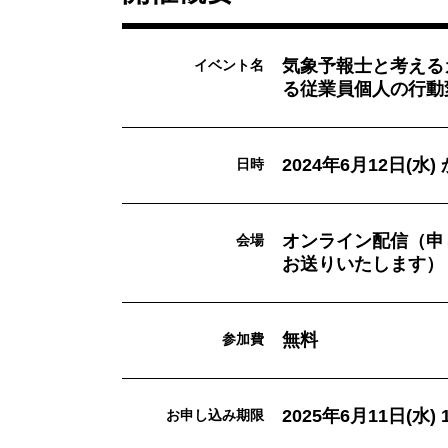
気象予報士と考える
イベント名
る従業員個人の行動
2024年6月12日(水
日時
オンライン配信（申
会場
お送りいたします）
無料
参加費
2025年6月11日(水) 1
お申し込み期限