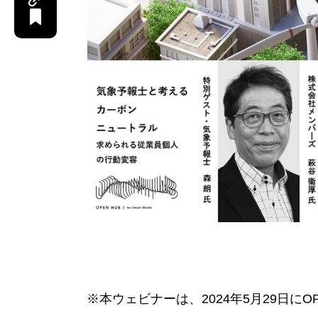
※本ウェビナーは、2024年5月29日にOP