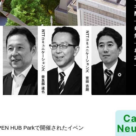
EN HUB Parkで開催されたイベン