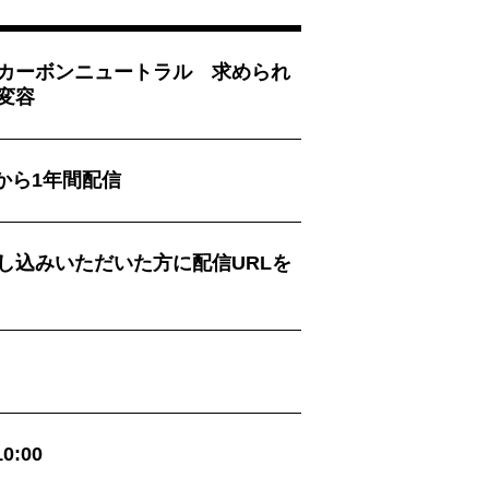
カーボンニュートラル 求められ
変容
) から1年間配信
し込みいただいた方に配信URLを
0:00