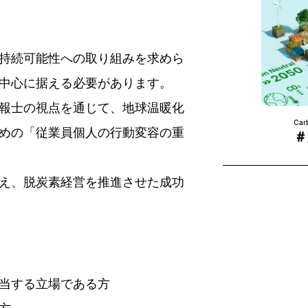
持続可能性への取り組みを求めら
中心に据える必要があります。
報士の視点を通じて、地球温暖化
Carb
めの「従業員個人の行動変容の重
＃
え、脱炭素経営を推進させた成功
当する立場である方