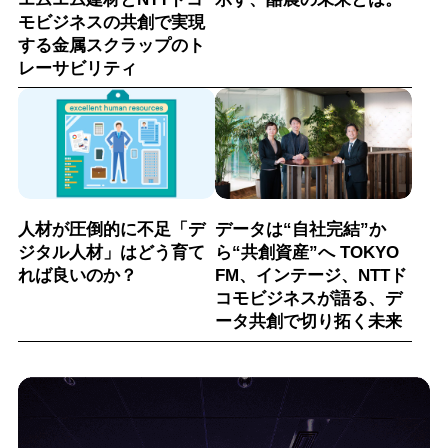
モビジネスの共創で実現
する金属スクラップのト
レーサビリティ
人材が圧倒的に不足「デ
データは“自社完結”か
ジタル人材」はどう育て
ら“共創資産”へ TOKYO
れば良いのか？
FM、インテージ、NTTド
コモビジネスが語る、デ
ータ共創で切り拓く未来