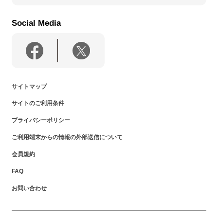
Social Media
サイトマップ
サイトのご利用条件
プライバシーポリシー
ご利用端末からの情報の外部送信について
会員規約
FAQ
お問い合わせ