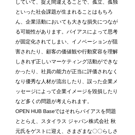
していて、捉え間違えることで、孤立、孤独
といった社会課題が生まれることはもちろ
ん、企業活動においても大きな損失につなが
る可能性があります。バイアスによって思考
が固定化されてしまい、イノベーションが阻
害されたり、顧客の価値観や行動変容を理解
しきれず正しいマーケティング活動ができな
かったり、社員の能力が正当に評価されなく
なり優秀な人材が流出したり、誤った企業メ
ッセージによって企業イメージを毀損したり
など多くの問題が考えられます。
OPEN HUB Baseではそれらバイアスを問題
ととらえ、スタイラス ジャパン株式会社 秋
元氏をゲストに迎え、さまざまな〇〇らしさ