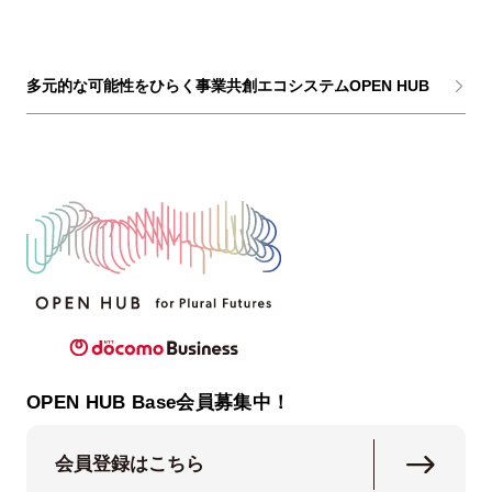
多元的な可能性をひらく事業共創エコシステムOPEN HUB
OPEN HUB Base会員募集中！
会員登録はこちら