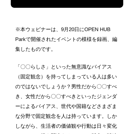
※本ウェビナーは、9月20日にOPEN HUB
Parkで開催されたイベントの模様を録画、編
集したものです。
「〇〇らしさ」といった無意識なバイアス
（固定観念）を持ってしまっている人は多い
のではないでしょうか？男性だから〇〇すべ
き、女性だから〇〇すべきといったジェンダ
ーによるバイアス、世代や国籍などさまざま
な分野で固定観念を人は持っています。しか
しながら、生活者の価値観や行動は日々変化