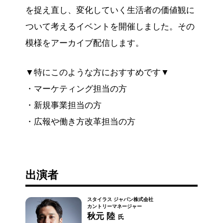
を捉え直し、変化していく生活者の価値観に
ついて考えるイベントを開催しました。その
模様をアーカイブ配信します。
▼特にこのような方におすすめです▼
・マーケティング担当の方
・新規事業担当の方
・広報や働き方改革担当の方
出演者
スタイラス ジャパン株式会社
カントリーマネージャー
秋元 陸
氏