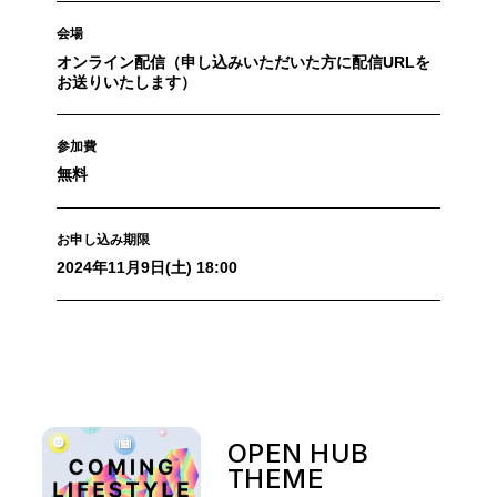
会場
オンライン配信（申し込みいただいた方に配信URLを
お送りいたします）
参加費
無料
お申し込み期限
2024年11月9日(土) 18:00
OPEN HUB
THEME