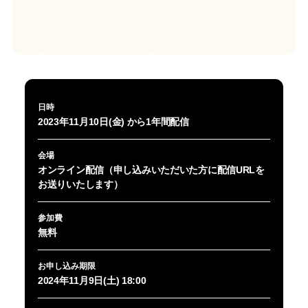
日時
2023年11月10日(金) から1年間配信
会場
オンライン配信（申し込みいただいた方に配信URLを
お送りいたします）
参加費
無料
お申し込み期限
2024年11月9日(土) 18:00