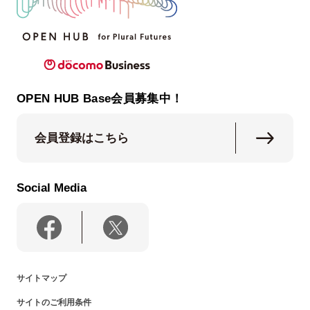
OPEN HUB Base会員募集中！
会員登録はこちら
Social Media
サイトマップ
サイトのご利用条件