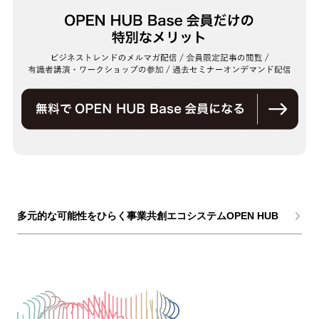
多元的な可能性をひらく事業共創エコシステムOPEN HUB