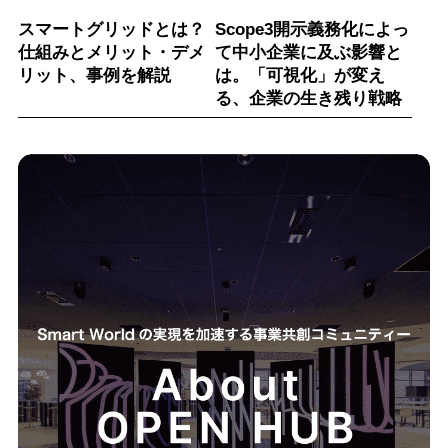
スマートグリッドとは？
Scope3開示義務化によっ
仕組みとメリット・デメ
て中小企業に及ぶ影響と
リット、事例を解説
は。「可視化」が変え
る、企業の生き残り戦略