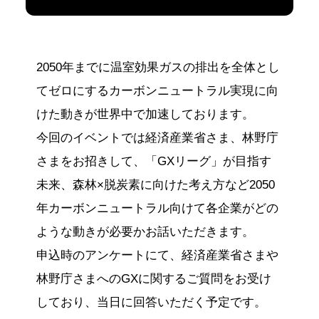
2050年までに温室効果ガスの排出を全体とし
てゼロにするカーボンニュートラル実現に向
けた動きが世界中で加速しております。
今回のイベントでは経済産業省さま、林野庁
さまをお招きして、「GXリーグ」が目指す
未来、森林×脱炭素に向けた考え方など2050
年カーボンニュートラル向けて各企業がどの
ような動きが必要かお話いただきます。
申込時のアンケートにて、経済産業省さまや
林野庁さまへのGXに関するご質問をお受け
しており、当日に回答いただく予定です。