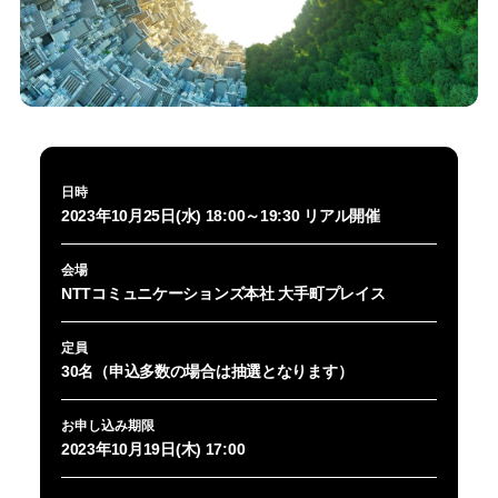
日時
2023年10月25日(水) 18:00～19:30 リアル開催
会場
NTTコミュニケーションズ本社 大手町プレイス
定員
30名（申込多数の場合は抽選となります）
お申し込み期限
2023年10月19日(木) 17:00