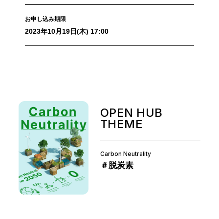
お申し込み期限
2023年10月19日(木) 17:00
OPEN HUB
THEME
Carbon Neutrality
＃脱炭素