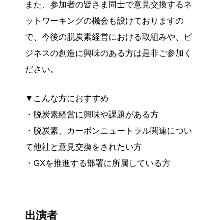
また、参加者の皆さま同士で意見交換するネ
ットワーキングの機会も設けておりますの
で、今後の脱炭素経営における取組みや、ビ
ジネスの創造に興味のある方は是非ご参加く
ださい。
▼こんな方におすすめ
・脱炭素経営に興味や課題がある方
・脱炭素、カーボンニュートラル関連につい
て他社と意見交換をされたい方
・GXを推進する部署に所属している方
出演者