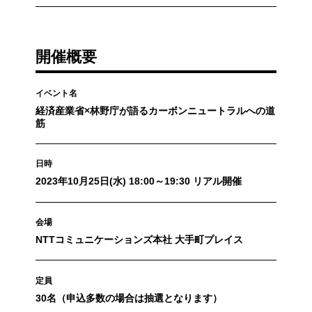
開催概要
イベント名
経済産業省×林野庁が語るカーボンニュートラルへの道
筋
日時
2023年10月25日(水) 18:00～19:30 リアル開催
会場
NTTコミュニケーションズ本社 大手町プレイス
定員
30名（申込多数の場合は抽選となります）