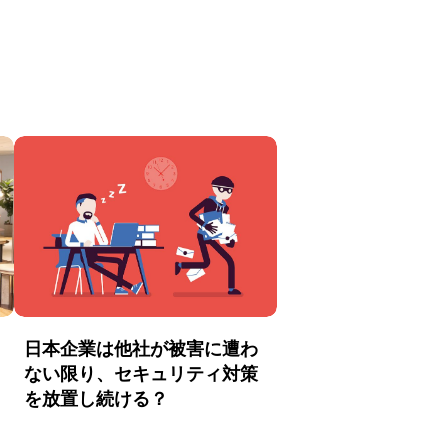
日本企業は他社が被害に遭わ
ない限り、セキュリティ対策
を放置し続ける？