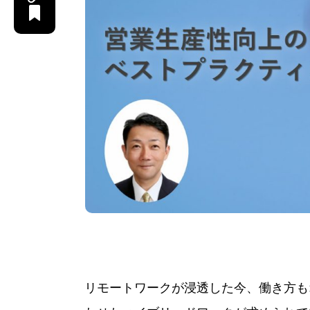
リモートワークが浸透した今、働き方も