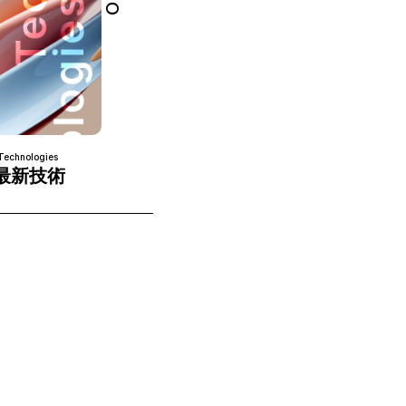
Technologies
最新技術