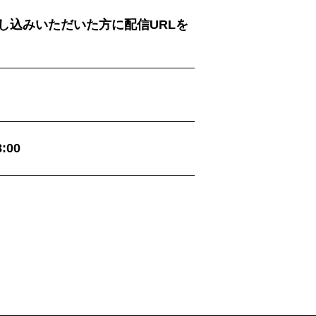
し込みいただいた方に配信URLを
:00