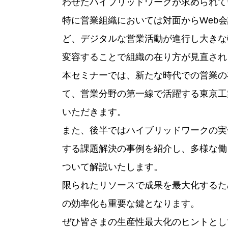
わせたハイブリッドワークが求められて
特に営業組織においては対面からWeb
ど、デジタルな営業活動が進行し大きな
変容することで組織の在り方が見直され
本セミナーでは、新たな時代での営業の
て、営業分野の第一線で活躍する東京工
いただきます。
また、後半ではハイブリッドワークの実
する課題解決の事例を紹介し、多様な働
ついて解説いたします。
限られたリソースで成果を最大化するた
の効率化も重要な鍵となります。
ぜひ皆さまの生産性最大化のヒントとし