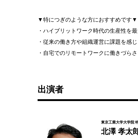
▼特につぎのような方におすすめです▼
・ハイブリットワーク時代の生産性を最
・従来の働き方や組織運営に課題を感じ
・自宅でのリモートワークに働きづらさ
出演者
東京工業大学大学院 
北澤 孝太