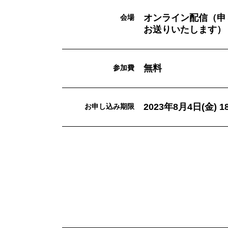
オンライン配信（申
会場
お送りいたします）
無料
参加費
2023年8月4日(金) 18
お申し込み期限