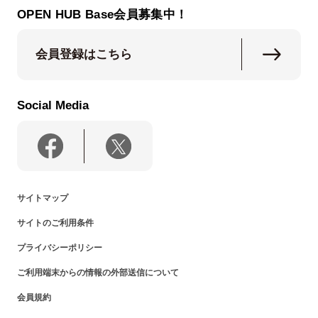
OPEN HUB Base会員募集中！
会員登録はこちら
Social Media
サイトマップ
サイトのご利用条件
プライバシーポリシー
ご利用端末からの情報の外部送信について
会員規約