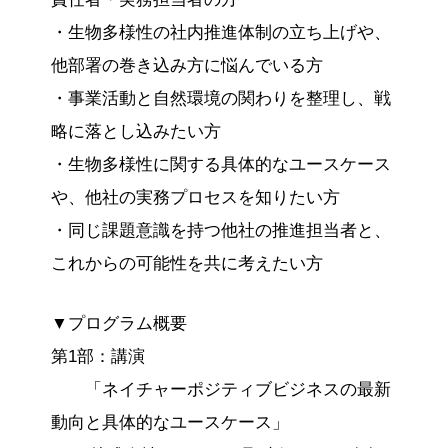
・生物多様性の社内推進体制の立ち上げや、
他部署の巻き込み方に悩んでいる方
・事業活動と自然環境の関わりを整理し、戦
略に落とし込みたい方
・生物多様性に関する具体的なユースケース
や、他社の実務プロセスを知りたい方
・同じ課題意識を持つ他社の推進担当者と、
これからの可能性を共に考えたい方
▼プログラム概要
第1部：講演
「ネイチャーポジティブビジネスの最新
動向と具体的なユースケース」