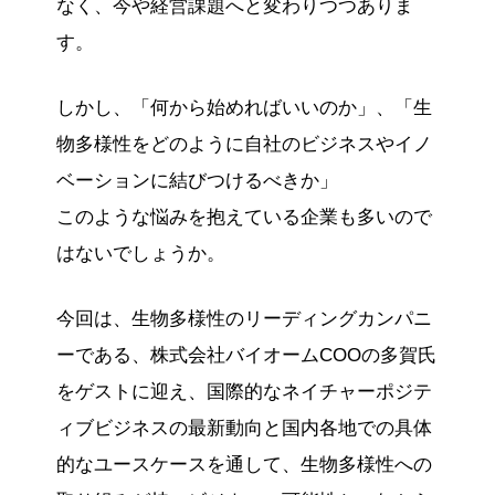
なく、今や経営課題へと変わりつつありま
す。
しかし、「何から始めればいいのか」、「生
物多様性をどのように自社のビジネスやイノ
ベーションに結びつけるべきか」
このような悩みを抱えている企業も多いので
はないでしょうか。
今回は、生物多様性のリーディングカンパニ
ーである、株式会社バイオームCOOの多賀氏
をゲストに迎え、国際的なネイチャーポジテ
ィブビジネスの最新動向と国内各地での具体
的なユースケースを通して、生物多様性への