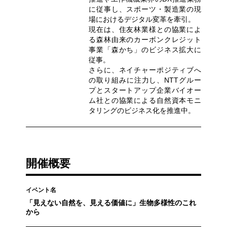
に従事し、スポーツ・製造業の現
場におけるデジタル変革を牽引。
現在は、住友林業様との協業によ
る森林由来のカーボンクレジット
事業「森かち」のビジネス拡大に
従事。
さらに、ネイチャーポジティブへ
の取り組みに注力し、NTTグルー
プとスタートアップ企業バイオー
ム社との協業による自然資本モニ
タリングのビジネス化を推進中。
開催概要
イベント名
「見えない自然を、見える価値に」生物多様性のこれ
から