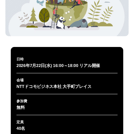
日時
2026年7月22日(水) 16:00～18:00 リアル開催
会場
NTTドコモビジネス本社 大手町プレイス
参加費
無料
定員
40名