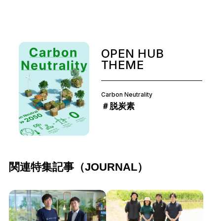
OPEN HUB
THEME
Carbon Neutrality
＃脱炭素
関連特集記事（JOURNAL）