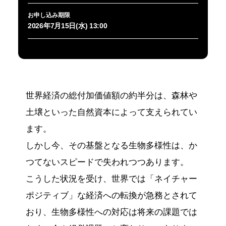
お申し込み期限
2026年7月15日(水) 13:00
世界経済の総付加価値額の約半分は、森林や
土壌といった自然資本によって支えられてい
ます。
しかし今、その基盤となる生物多様性は、か
つてないスピードで失われつつあります。
こうした状況を受け、世界では「ネイチャー
ポジティブ」な経済への転換が急務とされて
おり、生物多様性への対応は将来の課題では