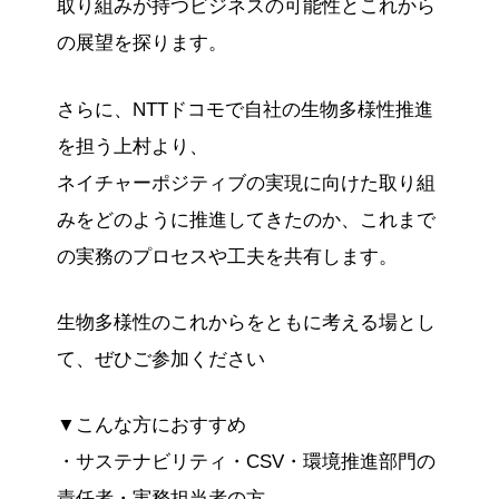
取り組みが持つビジネスの可能性とこれから
の展望を探ります。
さらに、NTTドコモで自社の生物多様性推進
を担う上村より、
ネイチャーポジティブの実現に向けた取り組
みをどのように推進してきたのか、これまで
の実務のプロセスや工夫を共有します。
生物多様性のこれからをともに考える場とし
て、ぜひご参加ください
▼こんな方におすすめ
・サステナビリティ・CSV・環境推進部門の
責任者・実務担当者の方