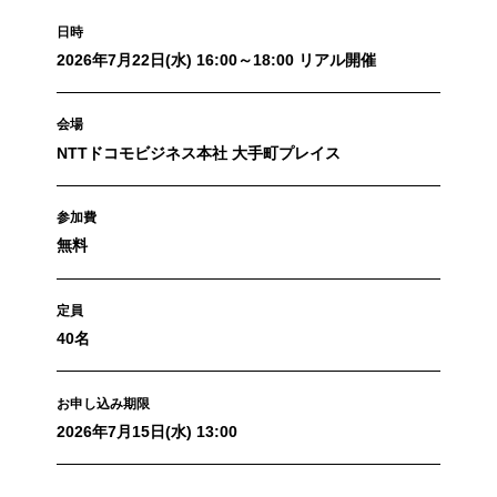
日時
2026年7月22日(水) 16:00～18:00 リアル開催
会場
NTTドコモビジネス本社 大手町プレイス
参加費
無料
定員
40名
お申し込み期限
2026年7月15日(水) 13:00