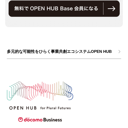
多元的な可能性をひらく事業共創エコシステムOPEN HUB