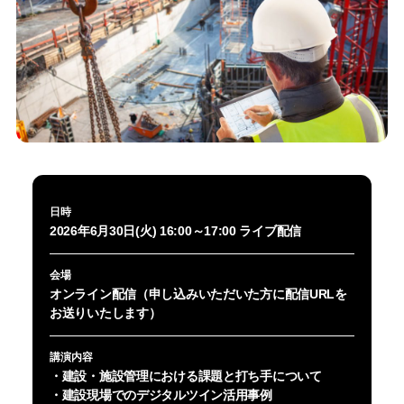
日時
2026年6月30日(火) 16:00～17:00 ライブ配信
会場
オンライン配信（申し込みいただいた方に配信URLを
お送りいたします）
講演内容
・建設・施設管理における課題と打ち手について
・建設現場でのデジタルツイン活用事例