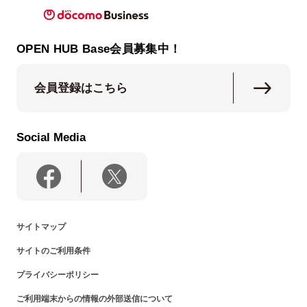
OPEN HUB Base会員募集中！
会員登録はこちら
Social Media
サイトマップ
サイトのご利用条件
プライバシーポリシー
ご利用端末からの情報の外部送信について