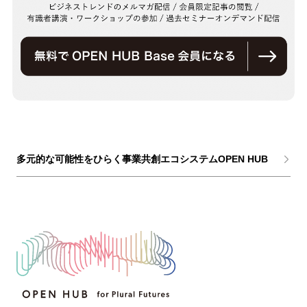
多元的な可能性をひらく事業共創エコシステムOPEN HUB