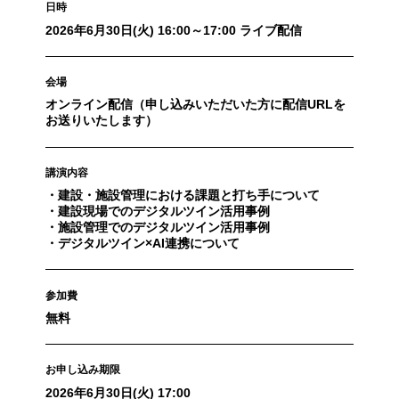
日時
2026年6月30日(火) 16:00～17:00 ライブ配信
会場
オンライン配信（申し込みいただいた方に配信URLを
お送りいたします）
講演内容
・建設・施設管理における課題と打ち手について
・建設現場でのデジタルツイン活用事例
・施設管理でのデジタルツイン活用事例
・デジタルツイン×AI連携について
参加費
無料
お申し込み期限
2026年6月30日(火) 17:00