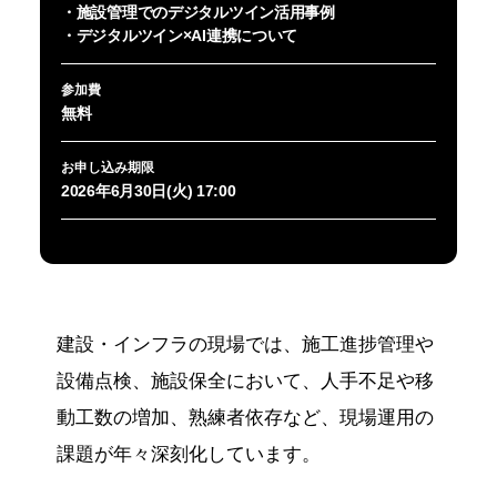
・施設管理でのデジタルツイン活用事例
・デジタルツイン×AI連携について
参加費
無料
お申し込み期限
2026年6月30日(火) 17:00
建設・インフラの現場では、施工進捗管理や
設備点検、施設保全において、人手不足や移
動工数の増加、熟練者依存など、現場運用の
課題が年々深刻化しています。