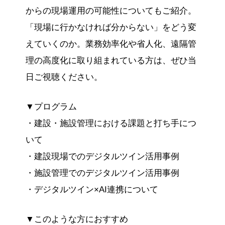
からの現場運用の可能性についてもご紹介。
「現場に行かなければ分からない」をどう変
えていくのか。業務効率化や省人化、遠隔管
理の高度化に取り組まれている方は、ぜひ当
日ご視聴ください。
▼プログラム
・建設・施設管理における課題と打ち手につ
いて
・建設現場でのデジタルツイン活用事例
・施設管理でのデジタルツイン活用事例
・デジタルツイン×AI連携について​
▼このような方におすすめ