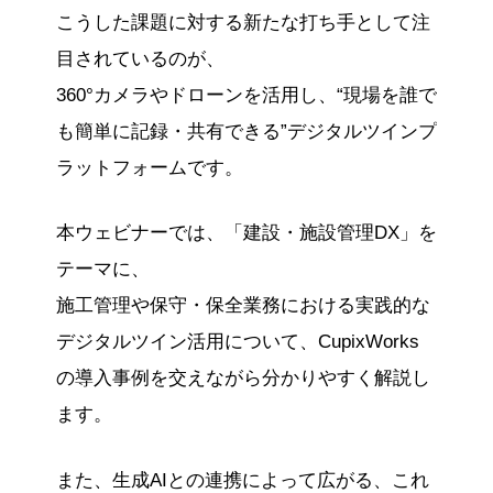
こうした課題に対する新たな打ち手として注
目されているのが、
360°カメラやドローンを活用し、“現場を誰で
も簡単に記録・共有できる”デジタルツインプ
ラットフォームです。
本ウェビナーでは、「建設・施設管理DX」を
テーマに、
施工管理や保守・保全業務における実践的な
デジタルツイン活用について、CupixWorks
の導入事例を交えながら分かりやすく解説し
ます。
また、生成AIとの連携によって広がる、これ