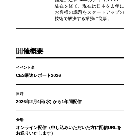
駐在を経て、現在は日本を去年に
お客様の課題をスタートアップの
技術で解決する業務に従事。
開催概要
イベント名
CES最速レポート2026
日時
2026年2月4日(水) から1年間配信
会場
オンライン配信（申し込みいただいた方に配信URLを
お送りいたします）