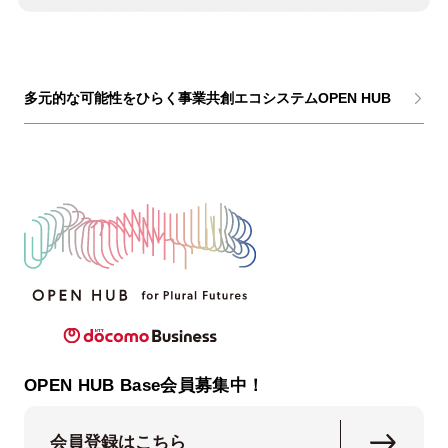
多元的な可能性をひらく事業共創エコシステムOPEN HUB
OPEN HUB Base会員募集中！
会員登録はこちら