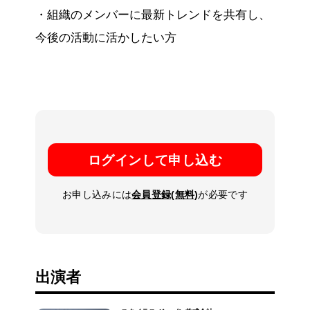
・組織のメンバーに最新トレンドを共有し、
今後の活動に活かしたい方
ログインして申し込む
お申し込みには
会員登録(無料)
が必要です
出演者