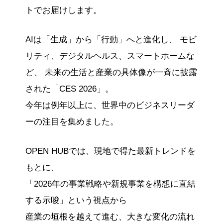
トでお届けします。
AIは「生成」から「行動」へと進化し、 モビ
リティ、デジタルヘルス、スマートホームな
ど、 未来の生活と産業の具体像が一斉に披露
された「CES 2026」。
今年は例年以上に、世界中のビジネスリーダ
ーの注目を集めました。
OPEN HUBでは、現地で得た最新トレンドを
もとに、
「2026年の事業戦略や新規事業を構想に直結
する示唆」という視点から
産業の垣根を越えて進む、大きな変化の流れ