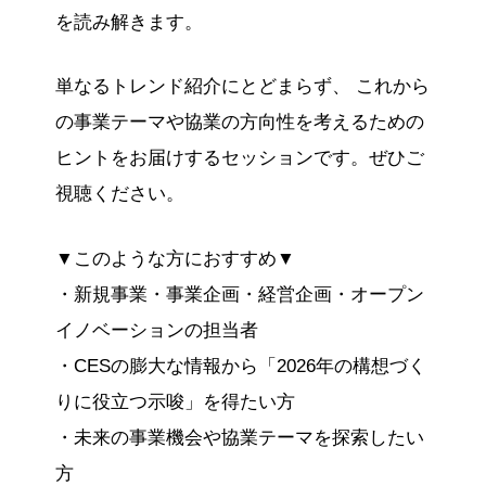
を読み解きます。
単なるトレンド紹介にとどまらず、 これから
の事業テーマや協業の方向性を考えるための
ヒントをお届けするセッションです。ぜひご
視聴ください。
▼このような方におすすめ▼
・新規事業・事業企画・経営企画・オープン
イノベーションの担当者
・CESの膨大な情報から「2026年の構想づく
りに役立つ示唆」を得たい方
・未来の事業機会や協業テーマを探索したい
方