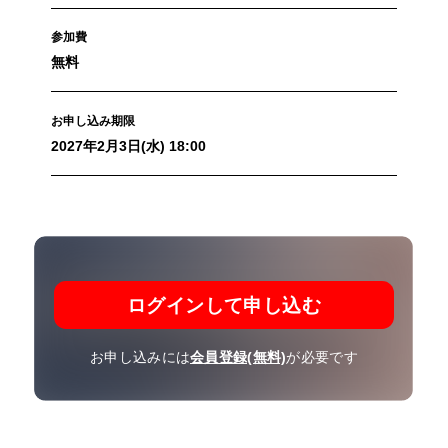
参加費
無料
お申し込み期限
2027年2月3日(水) 18:00
ログインして申し込む
お申し込みには
会員登録(無料)
が必要です