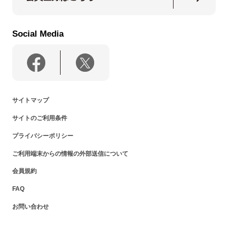
Social Media
サイトマップ
サイトのご利用条件
プライバシーポリシー
ご利用端末からの情報の外部送信について
会員規約
FAQ
お問い合わせ