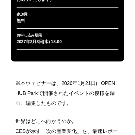
参加費
無料
お申し込み期限
2027年2月3日(水) 18:00
※本ウェビナーは、2026年1月21日にOPEN
HUB Parkで開催されたイベントの模様を録
画、編集したものです。
世界はどこへ向かうのか。
CESが示す「次の産業変化」を、最速レポー