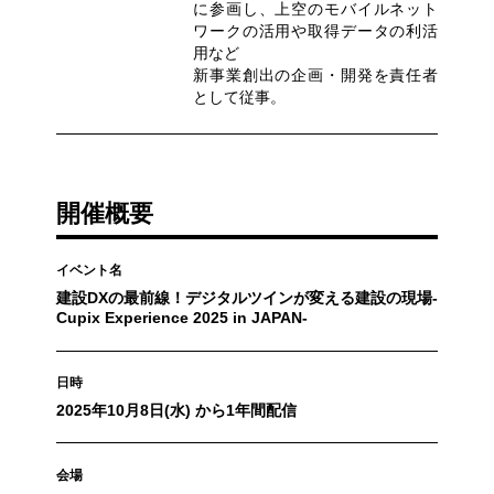
に参画し、上空のモバイルネット
ワークの活用や取得データの利活
用など
新事業創出の企画・開発を責任者
として従事。
開催概要
イベント名
建設DXの最前線！デジタルツインが変える建設の現場-
Cupix Experience 2025 in JAPAN-
日時
2025年10月8日(水) から1年間配信
会場