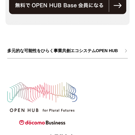
多元的な可能性をひらく事業共創エコシステムOPEN HUB