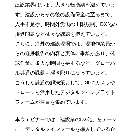
建設業界はいま、大きな転換期を迎えていま
す。建設からその後の設備保全に至るまで、
人手不足や、時間外労働の上限規制、DX化の
推進問題など様々な課題を抱えています。
さらに、海外の建設現場では、現地作業員か
らの進捗報告の内容と実体に乖離があり、確
認作業に多大な時間を要するなど、グローバ
ル共通の課題も浮き彫りになっています。
こうした課題の解決策として、360°カメラや
ドローンを活用したデジタルツインプラット
フォームが注目を集めています。
本ウェビナーでは「建設業のDX化」をテーマ
に、デジタルツインツールを導入している企