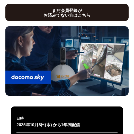
まだ会員登録が
お済みでない方はこちら
日時
2025年10月8日(水) から1年間配信