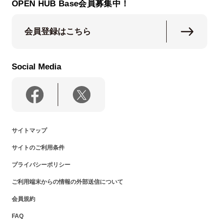
OPEN HUB Base会員募集中！
会員登録はこちら
Social Media
サイトマップ
サイトのご利用条件
プライバシーポリシー
ご利用端末からの情報の外部送信について
会員規約
FAQ