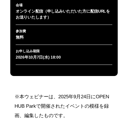
会場
オンライン配信（申し込みいただいた方に配信URLを
お送りいたします）
参加費
無料
お申し込み期限
2026年10月7日(水) 18:00
※本ウェビナーは、2025年9月24日にOPEN
HUB Parkで開催されたイベントの模様を録
画、編集したものです。