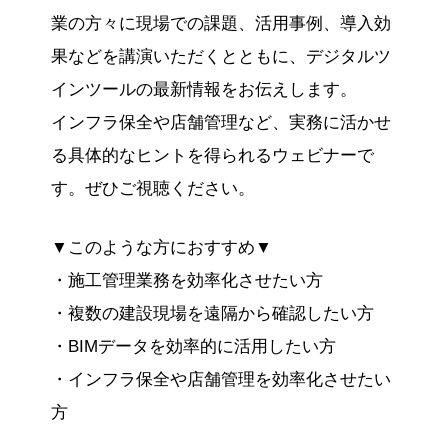
業の方々に現場での課題、活用事例、導入効
果などを講演いただくとともに、デジタルツ
インツールの最新情報をお伝えします。
インフラ保全や店舗管理など、実務に活かせ
る具体的なヒントを得られるウェビナーで
す。ぜひご視聴ください。
▼このような方におすすめ▼
・施工管理業務を効率化させたい方
・複数の建設現場を遠隔から確認したい方
・BIMデータを効率的に活用したい方
・インフラ保全や店舗管理を効率化させたい
方