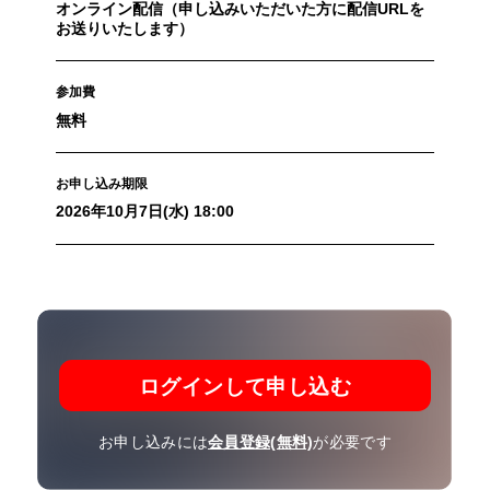
オンライン配信（申し込みいただいた方に配信URLを
お送りいたします）
参加費
無料
お申し込み期限
2026年10月7日(水) 18:00
ログインして申し込む
お申し込みには
会員登録(無料)
が必要です