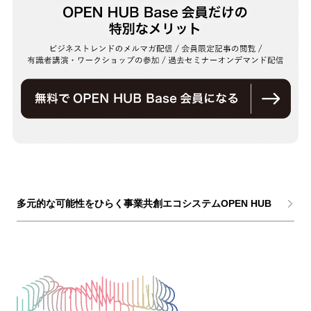
多元的な可能性をひらく事業共創エコシステムOPEN HUB