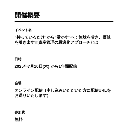
開催概要
イベント名
“持っているだけ”から“活かす”へ：無駄を省き、価値
を引き出すIT資産管理の最適化アプローチとは
日時
2025年7月10日(木) から1年間配信
会場
オンライン配信（申し込みいただいた方に配信URLを
お送りいたします）
参加費
無料