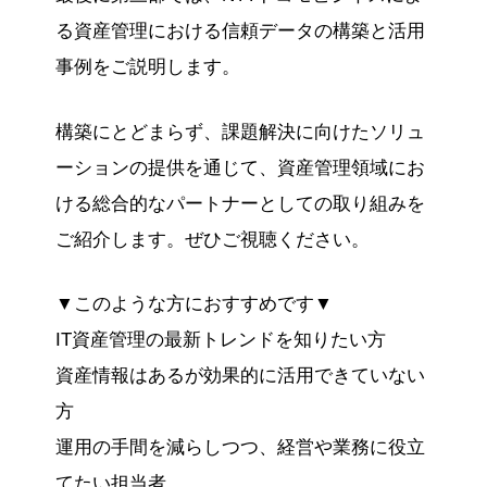
る資産管理における信頼データの構築と活用
事例をご説明します。
構築にとどまらず、課題解決に向けたソリュ
ーションの提供を通じて、資産管理領域にお
ける総合的なパートナーとしての取り組みを
ご紹介します。ぜひご視聴ください。
▼このような方におすすめです▼
IT資産管理の最新トレンドを知りたい方
資産情報はあるが効果的に活用できていない
方
運用の手間を減らしつつ、経営や業務に役立
てたい担当者