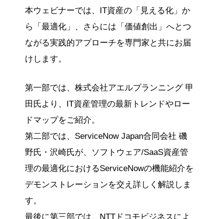
本ウェビナーでは、IT資産の「見える化」か
ら「最適化」、さらには「価値創出」へとつ
ながる実践的アプローチを専門家と共にお届
けします。
第一部では、株式会社アエルプランニング 甲
田氏より、IT資産管理の最新トレンドやロー
ドマップをご紹介。
第二部では、ServiceNow Japan合同会社 磯
野氏・沢崎氏が、ソフトウェア/SaaS資産管
理の最適化におけるServiceNowの機能紹介を
デモンストレーションを交え詳しく解説しま
す。
最後に第三部では、NTTドコモビジネスによ