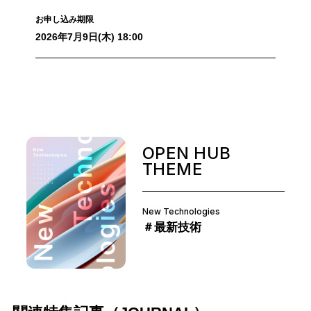
お申し込み期限
2026年7月9日(木) 18:00
OPEN HUB
THEME
New Technologies
＃最新技術