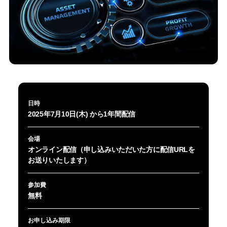
日時
2025年7月10日(木) から1年間配信
会場
オンライン配信（申し込みいただいた方に配信URLを
お送りいたします）
参加費
無料
お申し込み期限