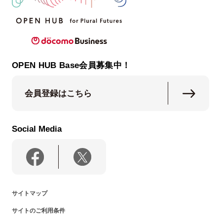
OPEN HUB Base会員募集中！
会員登録はこちら
Social Media
サイトマップ
サイトのご利用条件