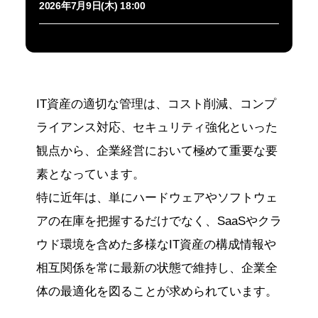
2026年7月9日(木) 18:00
IT資産の適切な管理は、コスト削減、コンプ
ライアンス対応、セキュリティ強化といった
観点から、企業経営において極めて重要な要
素となっています。
特に近年は、単にハードウェアやソフトウェ
アの在庫を把握するだけでなく、SaaSやクラ
ウド環境を含めた多様なIT資産の構成情報や
相互関係を常に最新の状態で維持し、企業全
体の最適化を図ることが求められています。