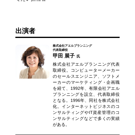
出演者
株式会社アエルプランニング
代表取締役
甲田 展子
氏
株式会社アエルプランニング代表
取締役。コンピューターメーカー
のセールスエンジニア、ソフトメ
ーカーのマーケティング・企画職
を経て、1992年、有限会社アエル
プランニングを設立、代表取締役
となる。1996年、同社を株式会社
化。インターネットビジネスのコ
ンサルティングやIT資産管理のコ
ンサルティングなどで多くの実績
がある。