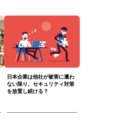
日本企業は他社が被害に遭わ
ない限り、セキュリティ対策
を放置し続ける？