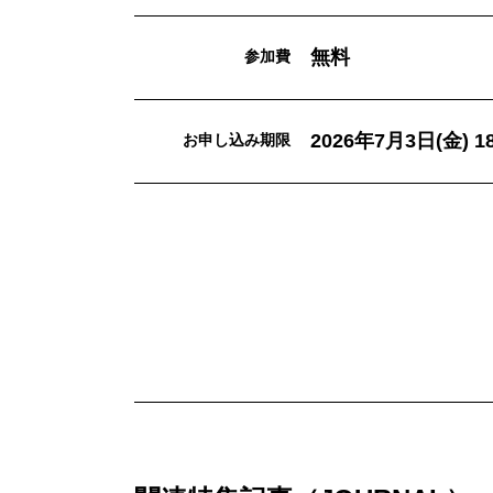
無料
参加費
2026年7月3日(金) 18
お申し込み期限