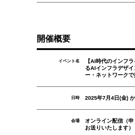
開催概要
【AI時代のインフ
イベント名
るAIインフラデザ
ー・ネットワークで
2025年7月4日(金)
日時
オンライン配信（申
会場
お送りいたします）