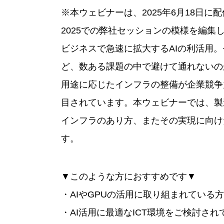
※本ウェビナーは、2025年6月18日に
2025での弊社セッションの模様を編集
ビジネスで急速に拡大するAIの利活用
ど、数ある課題の中で避けて通れないの
用途に応じたインフラの整備が企業競争
目されています。本ウェビナーでは、製
インフラのあり方、またその実現に向け
す。
▼このような方におすすめです▼
・AIやGPUの活用に取り組まれている方
・AI活用に最適なICT環境をご検討され