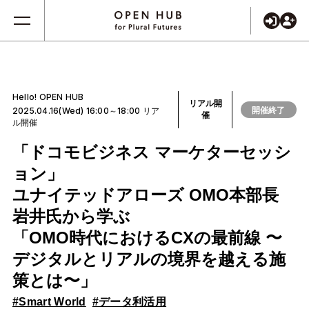
Hello! OPEN HUB
リアル開
開催終了
2025.04.16(Wed) 16:00～18:00 リア
催
ル開催
「ドコモビジネス マーケターセッシ
ョン」
ユナイテッドアローズ OMO本部長
岩井氏から学ぶ
「OMO時代におけるCXの最前線 〜
デジタルとリアルの境界を越える施
策とは〜」
#Smart World
#データ利活用