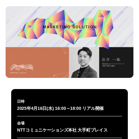
日時
2025年4月16日(水) 16:00～18:00 リアル開催
会場
NTTコミュニケーションズ本社 大手町プレイス