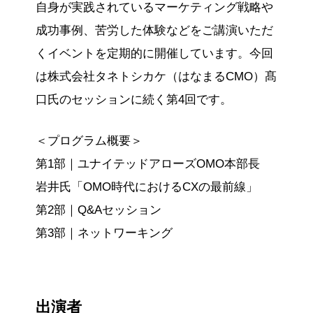
自身が実践されているマーケティング戦略や
成功事例、苦労した体験などをご講演いただ
くイベントを定期的に開催しています。今回
は株式会社タネトシカケ（はなまるCMO）髙
口氏のセッションに続く第4回です。
＜プログラム概要＞
第1部｜ユナイテッドアローズOMO本部長
岩井氏「OMO時代におけるCXの最前線」
第2部｜Q&Aセッション
第3部｜ネットワーキング
出演者