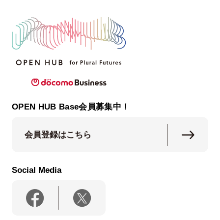
OPEN HUB Base会員募集中！
会員登録はこちら
Social Media