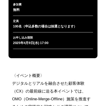
参加費
無料
定員
100名（申込多数の場合は抽選となります）
お申し込み期限
2025年4月9日(水) 17:00
〈イベント概要〉
デジタルとリアルを融合させた顧客体験
（CX）の最前線に迫る本イベントでは、
OMO（Online-Merge-Offline）施策を推進す