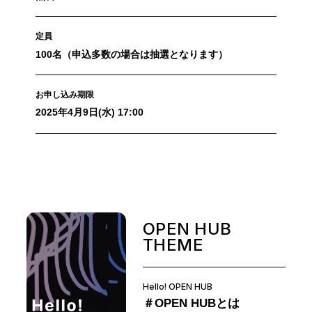
定員
100名（申込多数の場合は抽選となります）
お申し込み期限
2025年4月9日(水) 17:00
OPEN HUB
THEME
Hello! OPEN HUB
＃OPEN HUBとは