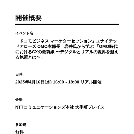
開催概要
イベント名
「ドコモビジネス マーケターセッション」ユナイテッ
ドアローズ OMO本部長 岩井氏から学ぶ 「OMO時代
におけるCXの最前線 〜デジタルとリアルの境界を越え
る施策とは〜」
日時
2025年4月16日(水) 16:00～18:00 リアル開催
会場
NTTコミュニケーションズ本社 大手町プレイス
参加費
無料