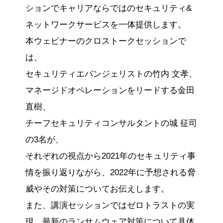
ションでキャリアならではのセキュリティ&
ネットワークサービスを一体提供します。
本ウェビナーのクロストークセッションで
は、
セキュリティエバンジェリストの竹内 文孝、
マネージドオペレーションをリードする金田
直樹、
チーフセキュリティコンサルタントの城 征司
の3名が、
それぞれの視点から2021年のセキュリティ事
情を振り返りながら、2022年に予想される脅
威やその対策についてお伝えします。
また、講演セッションではゼロトラストの実
現、最新のランサムウェア対策について具体