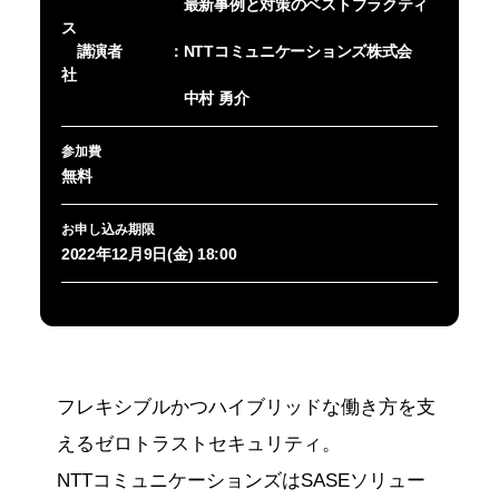
最新事例と対策のベストプラクティ
ス
講演者 ：NTTコミュニケーションズ株式会
社
中村 勇介
参加費
無料
お申し込み期限
2022年12月9日(金) 18:00
フレキシブルかつハイブリッドな働き方を支
えるゼロトラストセキュリティ。
NTTコミュニケーションズはSASEソリュー