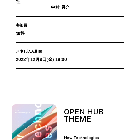
社
中村 勇介
参加費
無料
お申し込み期限
2022年12月9日(金) 18:00
OPEN HUB
THEME
New Technologies