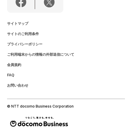
サイトマップ
サイトのご利用条件
プライバシーポリシー
ご利用端末からの情報の外部送信について
会員規約
FAQ
お問い合わせ
© NTT docomo Business Corporation