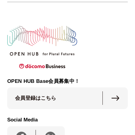
OPEN HUB Base会員募集中！
会員登録はこちら
Social Media