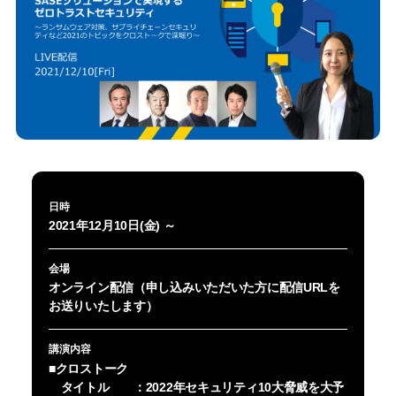
日時
2021年12月10日(金) ～
会場
オンライン配信（申し込みいただいた方に配信URLを
お送りいたします）
講演内容
■クロストーク
タイトル ：2022年セキュリティ10大脅威を大予