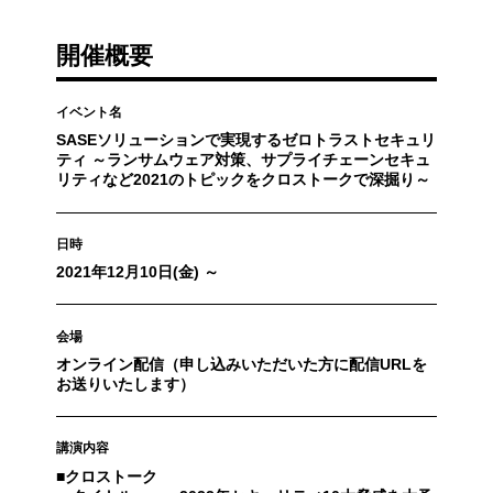
開催概要
イベント名
SASEソリューションで実現するゼロトラストセキュリ
ティ ～ランサムウェア対策、サプライチェーンセキュ
リティなど2021のトピックをクロストークで深掘り～
日時
2021年12月10日(金) ～
会場
オンライン配信（申し込みいただいた方に配信URLを
お送りいたします）
講演内容
■クロストーク