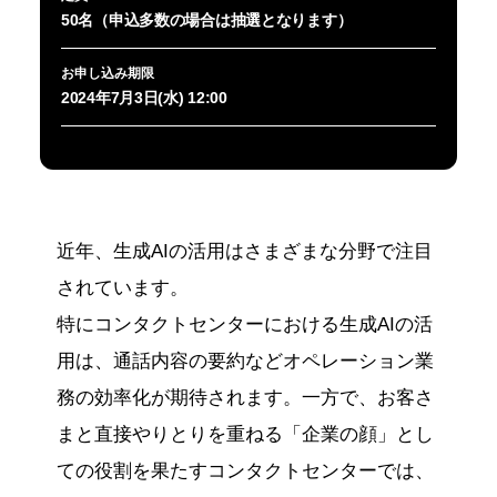
50名（申込多数の場合は抽選となります）
お申し込み期限
2024年7月3日(水) 12:00
近年、生成AIの活用はさまざまな分野で注目
されています。
特にコンタクトセンターにおける生成AIの活
用は、通話内容の要約などオペレーション業
務の効率化が期待されます。一方で、お客さ
まと直接やりとりを重ねる「企業の顔」とし
ての役割を果たすコンタクトセンターでは、