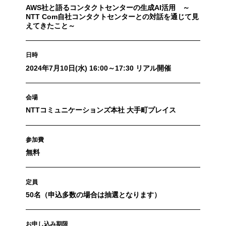
AWS社と語るコンタクトセンターの生成AI活用 ～
NTT Com自社コンタクトセンターとの対話を通じて見
えてきたこと～
日時
2024年7月10日(水) 16:00～17:30 リアル開催
会場
NTTコミュニケーションズ本社 大手町プレイス
参加費
無料
定員
50名（申込多数の場合は抽選となります）
お申し込み期限