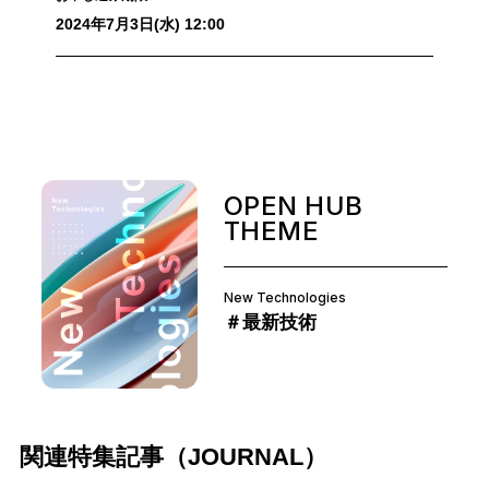
2024年7月3日(水) 12:00
OPEN HUB
THEME
New Technologies
＃最新技術
関連特集記事（JOURNAL）