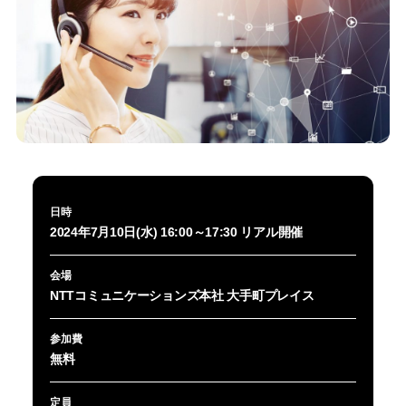
日時
2024年7月10日(水) 16:00～17:30 リアル開催
会場
NTTコミュニケーションズ本社 大手町プレイス
参加費
無料
定員