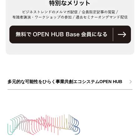
多元的な可能性をひらく事業共創エコシステムOPEN HUB