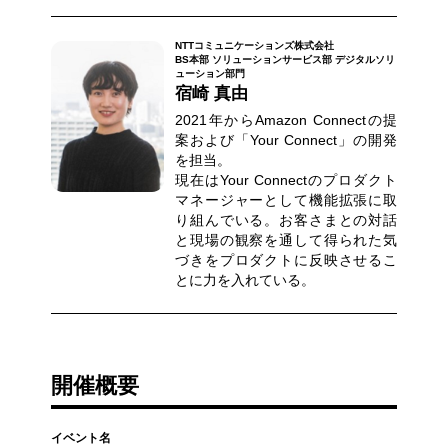
NTTコミュニケーションズ株式会社
BS本部 ソリューションサービス部 デジタルソリ
ューション部門
宿崎 真由
2021年からAmazon Connectの提
案および「Your Connect」の開発
を担当。
現在はYour Connectのプロダクト
マネージャーとして機能拡張に取
り組んでいる。お客さまとの対話
と現場の観察を通して得られた気
づきをプロダクトに反映させるこ
とに力を入れている。
開催概要
イベント名