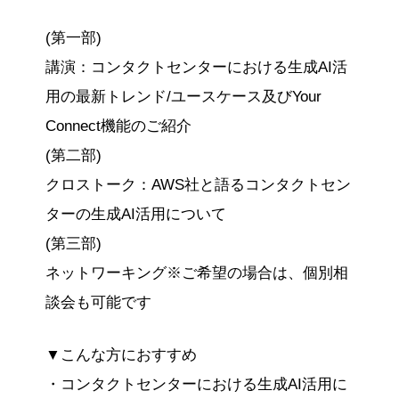
(第一部)
講演：コンタクトセンターにおける生成AI活
用の最新トレンド/ユースケース及びYour
Connect機能のご紹介
(第二部)
クロストーク：AWS社と語るコンタクトセン
ターの生成AI活用について
(第三部)
ネットワーキング※ご希望の場合は、個別相
談会も可能です
▼こんな方におすすめ
・コンタクトセンターにおける生成AI活用に