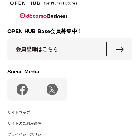
OPEN HUB Base会員募集中！
会員登録はこちら
Social Media
サイトマップ
サイトのご利用条件
プライバシーポリシー