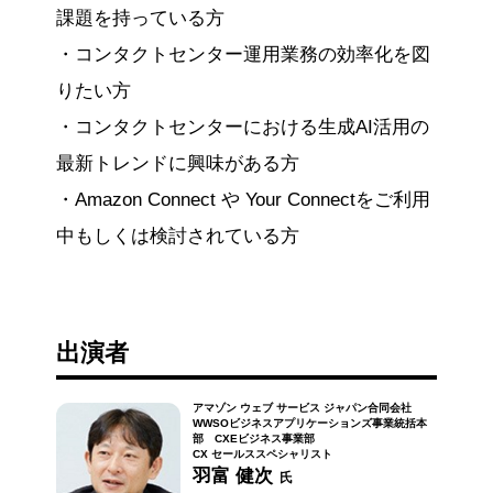
課題を持っている方
・コンタクトセンター運用業務の効率化を図
りたい方
・コンタクトセンターにおける生成AI活用の
最新トレンドに興味がある方
・Amazon Connect や Your Connectをご利用
中もしくは検討されている方
出演者
アマゾン ウェブ サービス ジャパン合同会社
WWSOビジネスアプリケーションズ事業統括本
部 CXEビジネス事業部
CX セールススペシャリスト
羽富 健次
氏