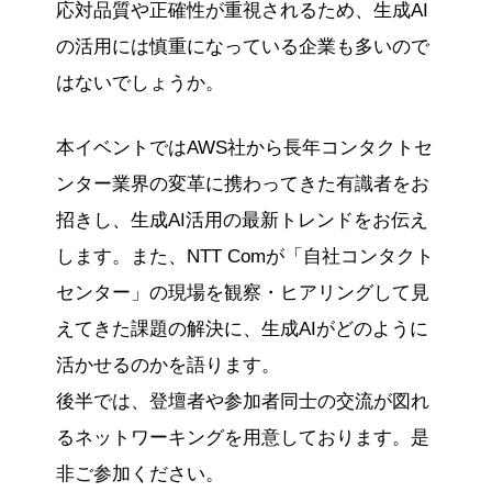
応対品質や正確性が重視されるため、生成AI
の活用には慎重になっている企業も多いので
はないでしょうか。
本イベントではAWS社から長年コンタクトセ
ンター業界の変革に携わってきた有識者をお
招きし、生成AI活用の最新トレンドをお伝え
します。また、NTT Comが「自社コンタクト
センター」の現場を観察・ヒアリングして見
えてきた課題の解決に、生成AIがどのように
活かせるのかを語ります。
後半では、登壇者や参加者同士の交流が図れ
るネットワーキングを用意しております。是
非ご参加ください。