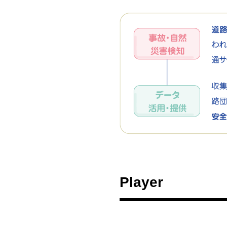
Player