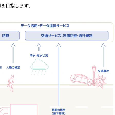
⽤を目指します。