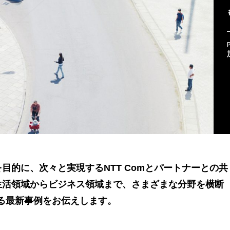
目的に、次々と実現するNTT Comとパートナーとの共
生活領域からビジネス領域まで、さまざまな分野を横断
る最新事例をお伝えします。