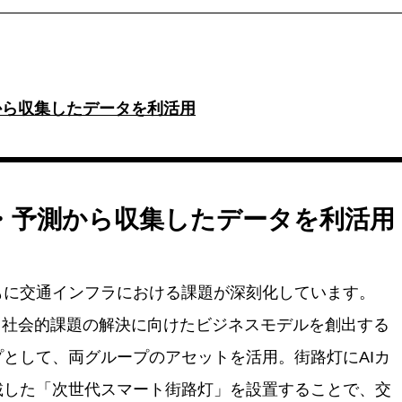
から収集したデータを利活用
・予測から収集したデータを利活用
もに交通インフラにおける課題が深刻化しています。
とは、社会的課題の解決に向けたビジネスモデルを創出する
として、両グループのアセットを活用。街路灯にAIカ
載した「次世代スマート街路灯」を設置することで、交