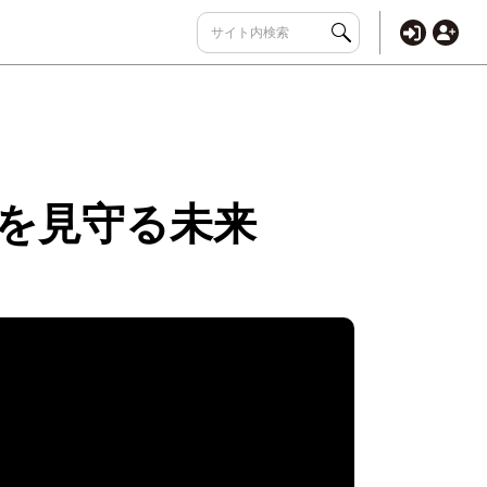
を見守る未来