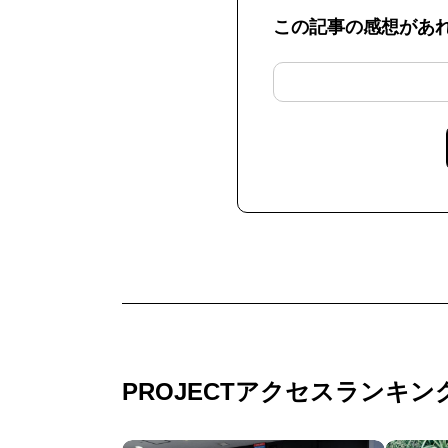
この記事の感想があ
PROJECTアクセスランキン