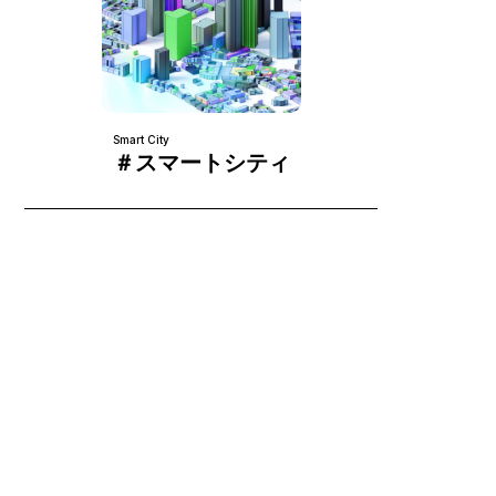
Smart City
＃スマートシティ