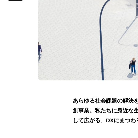
あらゆる社会課題の解決を
創事業。私たちに身近な
して広がる、DXにまつわ