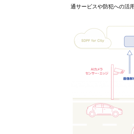
通サービスや防犯への活