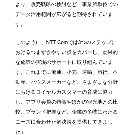
より、販売戦略の検討など、事業所単位での
データ活用範囲が広がると期待されていま
す。
このように、NTT Comでは3つのステップに
おけるつまずきやすい点をカバーし、効果的
な施策の実現のサポートに取り組んでいま
す。これまでに流通、小売、運輸、旅行、不
動産、ハウスメーカーなど、さまざまな分野
におけるロイヤルカスタマーの育成に協力
し、アプリ会員の特徴やほかの観光地との比
較、ブランド把握など、企業の多岐にわたる
ニーズに合わせた解決策を提供してきまし
た」