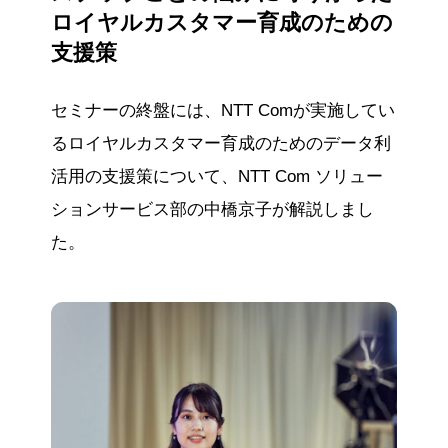
ロイヤルカスタマー育成のための
支援策
セミナーの終盤には、NTT Comが実施してい
るロイヤルカスタマー育成のためのデータ利
活用の支援策について、NTT Com ソリュー
ションサービス部の中橋京子が解説しまし
た。