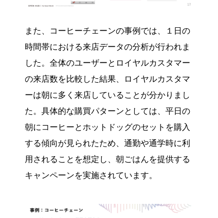
また、コーヒーチェーンの事例では、１日の
時間帯における来店データの分析が行われま
した。全体のユーザーとロイヤルカスタマー
の来店数を比較した結果、ロイヤルカスタマ
ーは朝に多く来店していることが分かりまし
た。具体的な購買パターンとしては、平日の
朝にコーヒーとホットドッグのセットを購入
する傾向が見られたため、通勤や通学時に利
用されることを想定し、朝ごはんを提供する
キャンペーンを実施されています。