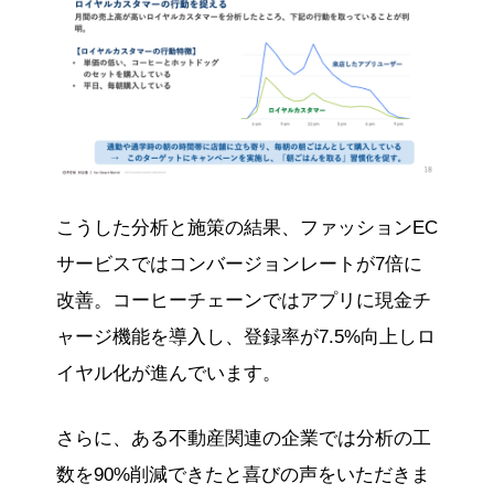
こうした分析と施策の結果、ファッションEC
サービスではコンバージョンレートが7倍に
改善。コーヒーチェーンではアプリに現金チ
ャージ機能を導入し、登録率が7.5%向上しロ
イヤル化が進んでいます。
さらに、ある不動産関連の企業では分析の工
数を90%削減できたと喜びの声をいただきま