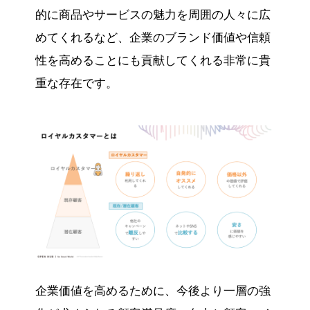
的に商品やサービスの魅力を周囲の人々に広
めてくれるなど、企業のブランド価値や信頼
性を高めることにも貢献してくれる非常に貴
重な存在です。
企業価値を高めるために、今後より一層の強