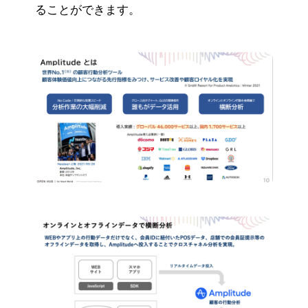
ることができます。