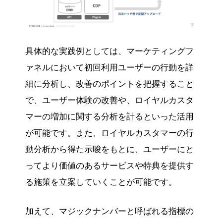
具体的な実践例としては、マーケティングフ
ァネルにおいて初回利用ユーザーの行動を詳
細に分析し、改善のポイントを把握すること
で、ユーザー体験の改善や、ロイヤルカスタ
マーの増加に関する分析を計るといった活用
が可能です。また、ロイヤルカスタマーの行
動分析から得た示唆をもとに、ユーザーにと
ってより価値のあるサービスや特典を提供す
る施策を立案していくことが可能です。
加えて、マジックナンバーと呼ばれる指標の