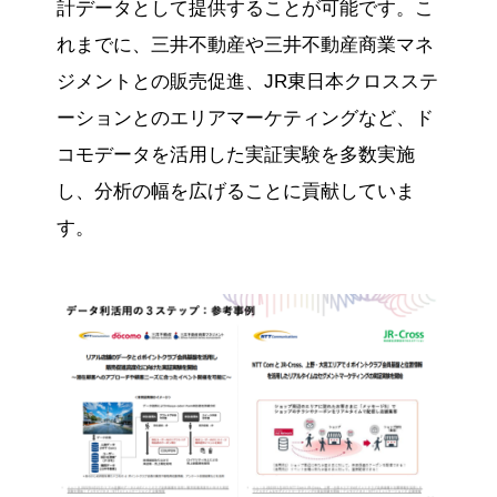
計データとして提供することが可能です。こ
れまでに、三井不動産や三井不動産商業マネ
ジメントとの販売促進、JR東日本クロスステ
ーションとのエリアマーケティングなど、ド
コモデータを活用した実証実験を多数実施
し、分析の幅を広げることに貢献していま
す。