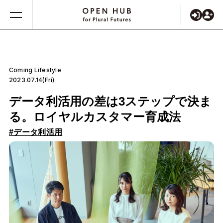
Coming Lifestyle
2023.07.14(Fri)
データ利活用の差は3ステップで決ま
る。ロイヤルカスタマー育成法
#データ利活用