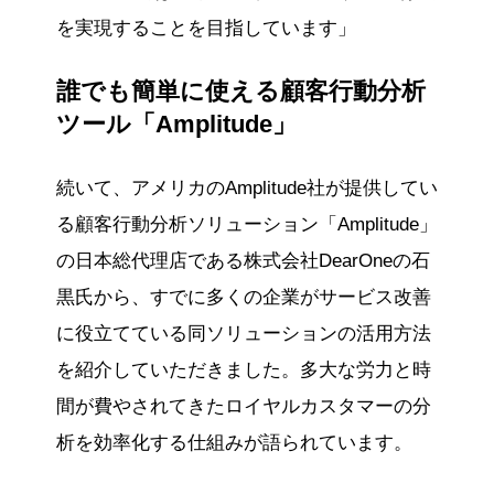
を実現することを目指しています」
誰でも簡単に使える顧客行動分析
ツール「Amplitude」
続いて、アメリカのAmplitude社が提供してい
る顧客行動分析ソリューション「Amplitude」
の日本総代理店である株式会社DearOneの石
黒氏から、すでに多くの企業がサービス改善
に役立てている同ソリューションの活用方法
を紹介していただきました。多大な労力と時
間が費やされてきたロイヤルカスタマーの分
析を効率化する仕組みが語られています。