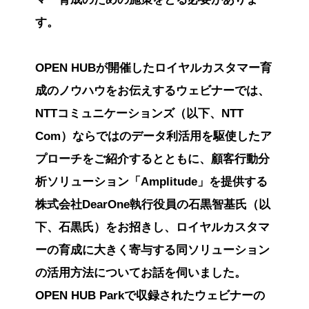
す。
OPEN HUBが開催したロイヤルカスタマー育
成のノウハウをお伝えするウェビナーでは、
NTTコミュニケーションズ（以下、NTT
Com）ならではのデータ利活用を駆使したア
プローチをご紹介するとともに、顧客行動分
析ソリューション「Amplitude」を提供する
株式会社DearOne執行役員の石黒智基氏（以
下、石黒氏）をお招きし、ロイヤルカスタマ
ーの育成に大きく寄与する同ソリューション
の活用方法についてお話を伺いました。
OPEN HUB Parkで収録されたウェビナーの