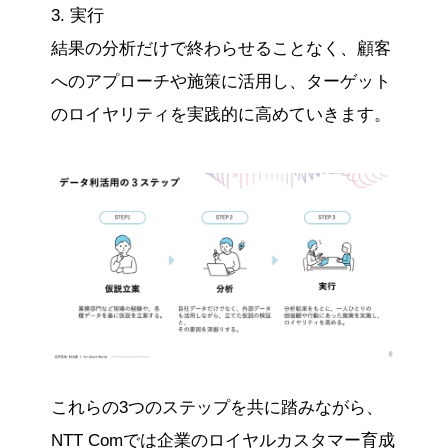
3. 実行
結果の分析だけで終わらせることなく、顧客
へのアプローチや施策に活用し、ターゲット
のロイヤリティを実践的に高めていきます。
これらの3つのステップを共に踏みながら、
NTT Comでは企業のロイヤルカスタマー育成