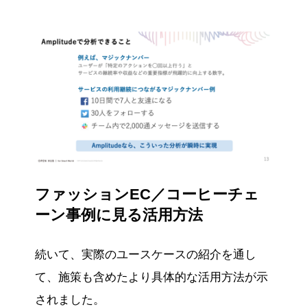
ファッションEC／コーヒーチェ
ーン事例に見る活用方法
続いて、実際のユースケースの紹介を通し
て、施策も含めたより具体的な活用方法が示
されました。