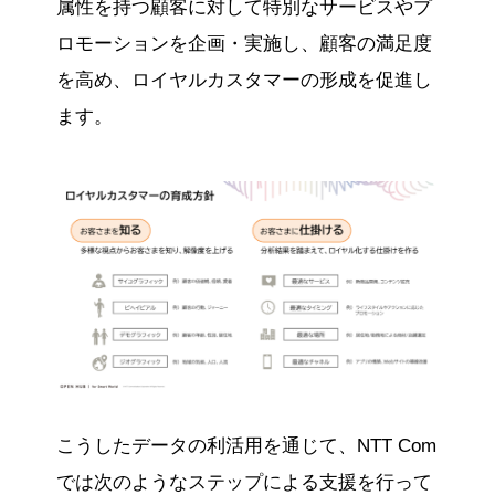
属性を持つ顧客に対して特別なサービスやプ
ロモーションを企画・実施し、顧客の満足度
を高め、ロイヤルカスタマーの形成を促進し
ます。
こうしたデータの利活用を通じて、NTT Com
では次のようなステップによる支援を行って