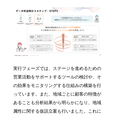
実行フェーズでは、ステージを進めるための
営業活動をサポートするツールの検討や、そ
の効果をモニタリングする仕組みの構築を行
っています。また、地域ごとに顧客の特徴が
あることも分析結果から明らかになり、地域
属性に関する仮説立案も行いました。これに