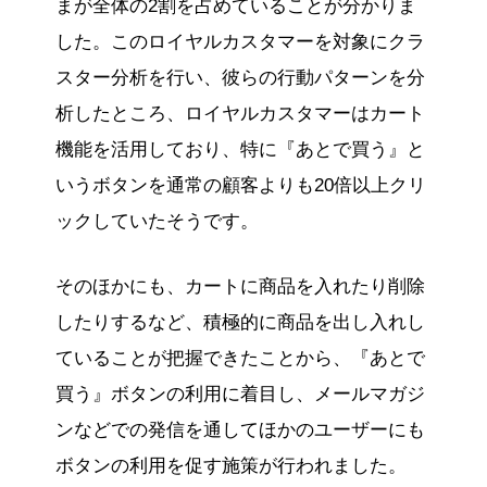
まが全体の2割を占めていることが分かりま
した。このロイヤルカスタマーを対象にクラ
スター分析を行い、彼らの行動パターンを分
析したところ、ロイヤルカスタマーはカート
機能を活用しており、特に『あとで買う』と
いうボタンを通常の顧客よりも20倍以上クリ
ックしていたそうです。
そのほかにも、カートに商品を入れたり削除
したりするなど、積極的に商品を出し入れし
ていることが把握できたことから、『あとで
買う』ボタンの利用に着目し、メールマガジ
ンなどでの発信を通してほかのユーザーにも
ボタンの利用を促す施策が行われました。