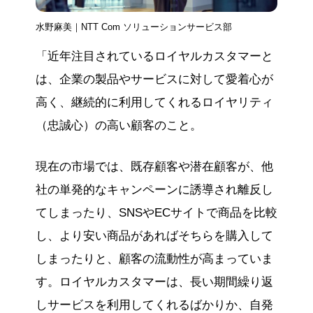
水野麻美｜NTT Com ソリューションサービス部
「近年注目されているロイヤルカスタマーと
は、企業の製品やサービスに対して愛着心が
高く、継続的に利用してくれるロイヤリティ
（忠誠心）の高い顧客のこと。
現在の市場では、既存顧客や潜在顧客が、他
社の単発的なキャンペーンに誘導され離反し
てしまったり、SNSやECサイトで商品を比較
し、より安い商品があればそちらを購入して
しまったりと、顧客の流動性が高まっていま
す。ロイヤルカスタマーは、長い期間繰り返
しサービスを利用してくれるばかりか、自発