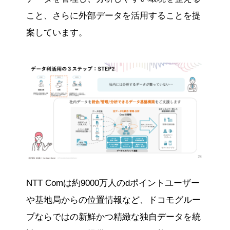
こと、さらに外部データを活用することを提
案しています。
NTT Comは約9000万人のdポイントユーザー
や基地局からの位置情報など、ドコモグルー
プならではの新鮮かつ精緻な独自データを統