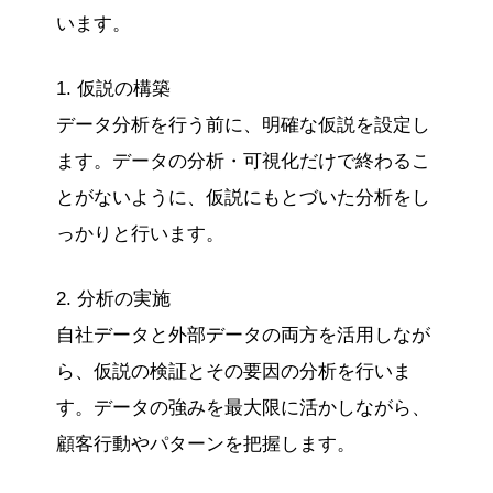
います。
1. 仮説の構築
データ分析を行う前に、明確な仮説を設定し
ます。データの分析・可視化だけで終わるこ
とがないように、仮説にもとづいた分析をし
っかりと行います。
2. 分析の実施
自社データと外部データの両方を活用しなが
ら、仮説の検証とその要因の分析を行いま
す。データの強みを最大限に活かしながら、
顧客行動やパターンを把握します。