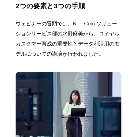
2つの要素と3つの手順
ウェビナーの冒頭では、NTT Com ソリュー
ションサービス部の水野麻美から、ロイヤル
カスタマー育成の重要性とデータ利活用のモ
デルについての講演が行われました。