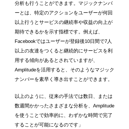
分析も行うことができます。マジックナンバ
ーとは、特定のアクションをユーザーが何回
以上行うとサービスの継続率や収益の向上が
期待できるかを示す指標です。例えば、
Facebookではユーザーが登録後10日間で7人
以上の友達をつくると継続的にサービスを利
用する傾向があるとされていますが、
Amplitudeを活用すると、そのようなマジック
ナンバーを素早く導き出すことができます。
以上のように、従来の手法では数日、または
数週間かかったさまざまな分析を、Amplitude
を使うことで効率的に、わずかな時間で完了
することが可能になるのです」