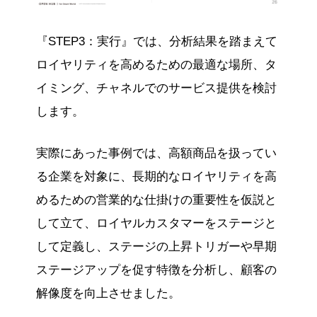
『STEP3：実行』では、分析結果を踏まえて
ロイヤリティを高めるための最適な場所、タ
イミング、チャネルでのサービス提供を検討
します。
実際にあった事例では、高額商品を扱ってい
る企業を対象に、長期的なロイヤリティを高
めるための営業的な仕掛けの重要性を仮説と
して立て、ロイヤルカスタマーをステージと
して定義し、ステージの上昇トリガーや早期
ステージアップを促す特徴を分析し、顧客の
解像度を向上させました。