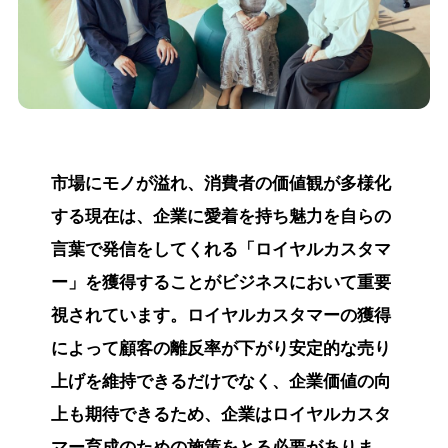
市場にモノが溢れ、消費者の価値観が多様化
する現在は、企業に愛着を持ち魅力を自らの
言葉で発信をしてくれる「ロイヤルカスタマ
ー」を獲得することがビジネスにおいて重要
視されています。ロイヤルカスタマーの獲得
によって顧客の離反率が下がり安定的な売り
上げを維持できるだけでなく、企業価値の向
上も期待できるため、企業はロイヤルカスタ
マー育成のための施策をとる必要がありま