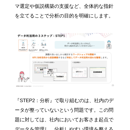
マ選定や仮説構築の支援など、全体的な指針
を立てることで分析の目的を明確にします。
『STEP2：分析』で取り組むのは、社内のデ
ータが整っていないという問題です。この問
題に対しては、社内においてお客さま起点で
データを管理し、分析しやすい環境を整える