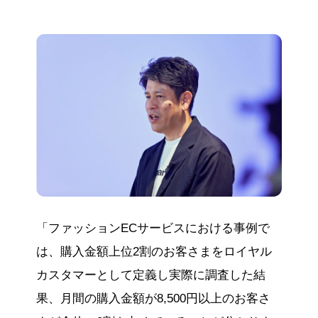
「ファッションECサービスにおける事例で
は、購入金額上位2割のお客さまをロイヤル
カスタマーとして定義し実際に調査した結
果、月間の購入金額が8,500円以上のお客さ