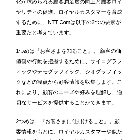
化が求められる顧客満足度の向上と顧客ロイ
ヤリティの促進。ロイヤルカスタマーを育成
するために、NTT Comは以下の2つの要素が
重要だと考えています。
1つめは『お客さまを知ること』。 顧客の価
値観や行動を把握するために、サイコグラフ
ィックやデモグラフィック、ジオグラフィッ
クなどの観点から顧客情報を収集します。こ
れにより、顧客のニーズや好みを理解し、適
切なサービスを提供することができます。
2つめは、『お客さまに仕掛けること』。顧
客情報をもとに、ロイヤルカスタマーや似た