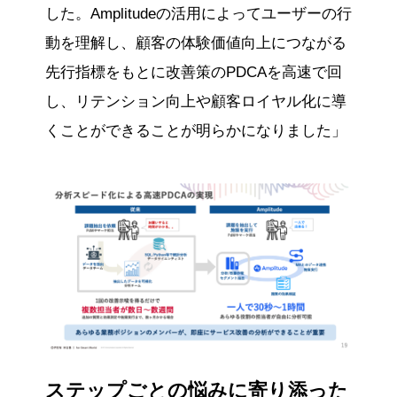
した。Amplitudeの活用によってユーザーの行
動を理解し、顧客の体験価値向上につながる
先行指標をもとに改善策のPDCAを高速で回
し、リテンション向上や顧客ロイヤル化に導
くことができることが明らかになりました」
ステップごとの悩みに寄り添った