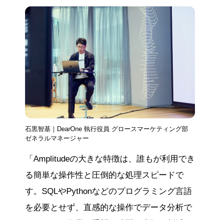
石黒智基｜DearOne 執行役員 グロースマーケティング部
ゼネラルマネージャー
「Amplitudeの大きな特徴は、誰もが利用でき
る簡単な操作性と圧倒的な処理スピードで
す。SQLやPythonなどのプログラミング言語
を必要とせず、直感的な操作でデータ分析で