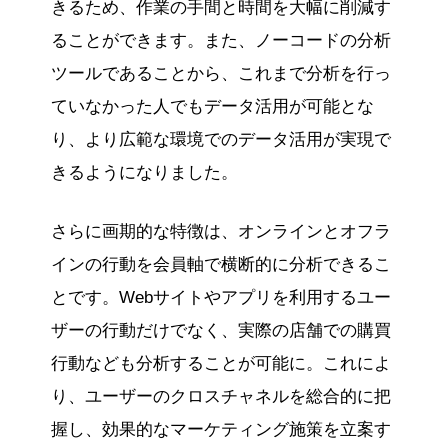
きるため、作業の手間と時間を大幅に削減す
ることができます。また、ノーコードの分析
ツールであることから、これまで分析を行っ
ていなかった人でもデータ活用が可能とな
り、より広範な環境でのデータ活用が実現で
きるようになりました。
さらに画期的な特徴は、オンラインとオフラ
インの行動を会員軸で横断的に分析できるこ
とです。Webサイトやアプリを利用するユー
ザーの行動だけでなく、実際の店舗での購買
行動なども分析することが可能に。これによ
り、ユーザーのクロスチャネルを総合的に把
握し、効果的なマーケティング施策を立案す