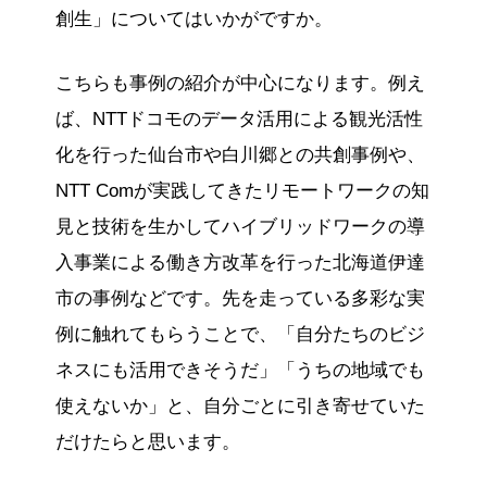
創生」についてはいかがですか。
こちらも事例の紹介が中心になります。例え
ば、NTTドコモのデータ活用による観光活性
化を行った仙台市や白川郷との共創事例や、
NTT Comが実践してきたリモートワークの知
見と技術を生かしてハイブリッドワークの導
入事業による働き方改革を行った北海道伊達
市の事例などです。先を走っている多彩な実
例に触れてもらうことで、「自分たちのビジ
ネスにも活用できそうだ」「うちの地域でも
使えないか」と、自分ごとに引き寄せていた
だけたらと思います。