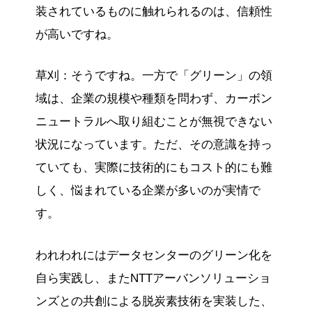
装されているものに触れられるのは、信頼性
が高いですね。
草刈：そうですね。一方で「グリーン」の領
域は、企業の規模や種類を問わず、カーボン
ニュートラルへ取り組むことが無視できない
状況になっています。ただ、その意識を持っ
ていても、実際に技術的にもコスト的にも難
しく、悩まれている企業が多いのが実情で
す。
われわれにはデータセンターのグリーン化を
自ら実践し、またNTTアーバンソリューショ
ンズとの共創による脱炭素技術を実装した、