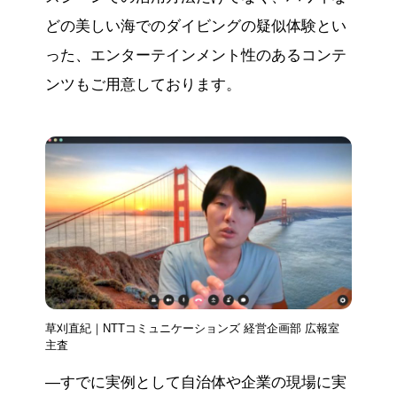
どの美しい海でのダイビングの疑似体験とい
った、エンターテインメント性のあるコンテ
ンツもご用意しております。
草刈直紀｜NTTコミュニケーションズ 経営企画部 広報室
主査
―すでに実例として自治体や企業の現場に実