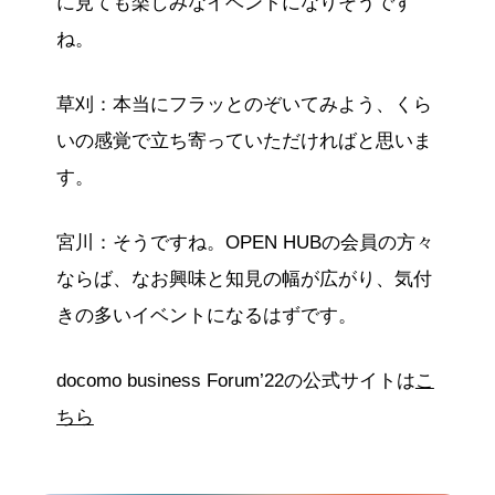
に見ても楽しみなイベントになりそうです
ね。
草刈：本当にフラッとのぞいてみよう、くら
いの感覚で立ち寄っていただければと思いま
す。
宮川：そうですね。OPEN HUBの会員の方々
ならば、なお興味と知見の幅が広がり、気付
きの多いイベントになるはずです。
docomo business Forum’22の公式サイトは
こ
ちら