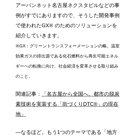
アーバンネット名古屋ネクスタビルなどの事
例がすでにありますので、そうした開発事例
で使われたGX※ のためのソリューションを
紹介していきます。
※GX：グリーントランスフォーメーションの略。温室
効果ガスの排出源である化石燃料から再生可能エネル
ギーへの転換に向け、社会経済を変革させる取り組み
のこと。
関連記事：
「名古屋から全国へ。都市の脱炭
素技術を実装する「街づくりDTC®」の現在
地」
―なるほど。もう1つのテーマである「地方