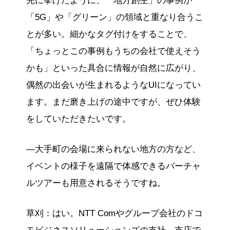
先に挙げたように、「地方創生」の事例が
「5G」や「グリーン」の領域と重なり合うこ
とが多い。細かなタグ付けをすることで、
「ちょっとこの事例もうちの会社で使えそう
かも」といった具合に情報が自然に広がり、
偶然の出会いが生まれるようなUIになってい
ます。まだ磨き上げの途中ですが、ぜひ体験
をしていただきたいです。
―大手町の会場に来られない地方の方など、
イベントの様子を遠隔で体感できるバーチャ
ルツアーも用意されるそうですね。
草刈：はい。NTT Comやグループ会社のドコ