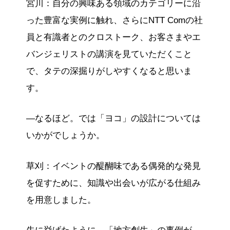
宮川：自分の興味ある領域のカテゴリーに沿
った豊富な実例に触れ、さらにNTT Comの社
員と有識者とのクロストーク、お客さまやエ
バンジェリストの講演を見ていただくこと
で、タテの深掘りがしやすくなると思いま
す。
―なるほど。では「ヨコ」の設計については
いかがでしょうか。
草刈：イベントの醍醐味である偶発的な発見
を促すために、知識や出会いが広がる仕組み
を用意しました。