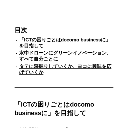
目次
「ICTの困りごとはdocomo businessに」
を目指して
水中ドローンにグリーンイノベーション、
すべて自分ごとに
タテに深掘りしていくか、ヨコに興味を広
げていくか
「ICTの困りごとはdocomo
businessに」を目指して