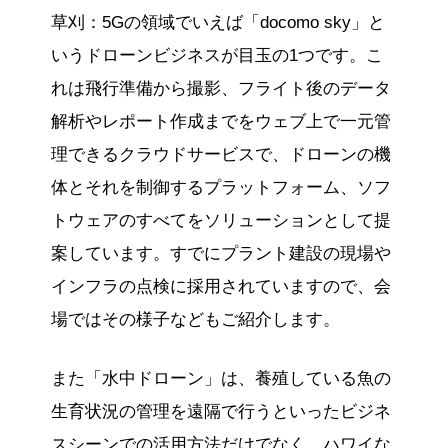
草刈：5Gの領域でいえば「docomo sky」と
いうドローンビジネスが目玉の1つです。こ
れは飛行準備から撮影、フライト後のデータ
解析やレポート作成までをウェブ上で一元管
理できるクラウドサービスで、ドローンの機
体とそれを制御するプラットフォーム、ソフ
トウェアのすべてをソリューションとして提
案しています。すでにプラント建設の現場や
インフラの点検に採用されていますので、会
場ではその様子などもご紹介します。
また「水中ドローン」は、養殖している魚の
生育状況の管理を遠隔で行うといったビジネ
スシーンでの活用方法だけでなく、ハワイな