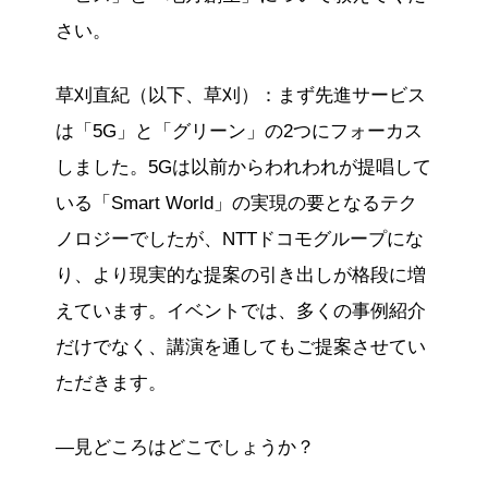
さい。
草刈直紀（以下、草刈）：まず先進サービス
は「5G」と「グリーン」の2つにフォーカス
しました。5Gは以前からわれわれが提唱して
いる「Smart World」の実現の要となるテク
ノロジーでしたが、NTTドコモグループにな
り、より現実的な提案の引き出しが格段に増
えています。イベントでは、多くの事例紹介
だけでなく、講演を通してもご提案させてい
ただきます。
―見どころはどこでしょうか？