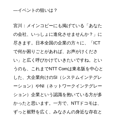
―イベントの狙いは？
宮川：メインコピーにも掲げている「あなた
の会社、いっしょに進化させませんか？」に
尽きます。日本全国の企業の方々に、「ICT
で何か困りごとがあれば、お声がけくださ
い」と広く呼びかけていきたいですね。とい
うのも、これまでNTT Comは東名阪を中心と
した、大企業向けのSI（システムインテグレ
ーション）やNI（ネットワークインテグレー
ション）企業という認識を抱いている方が多
かったと思います。一方で、NTTドコモは、
ずっと裾野を広く、みなさんの身近な存在と