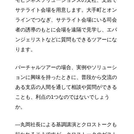
モビジネスソリューションズの支社、支店で
サテライト会場を用意します。大手町とオン
ラインでつなぎ、サテライト会場にいる司会
者の誘導のもとに会場を遠隔で見学し、エバ
ンジェリストなどに質問もできるツアーにな
ります。
バーチャルツアーの場合、実例やソリューシ
ョンに興味を持ったときに、普段から交流の
ある支店の人間を通して相談や質問ができる
ことも、利点の1つなのではないでしょう
か。
―丸岡社長による基調講演とクロストークも