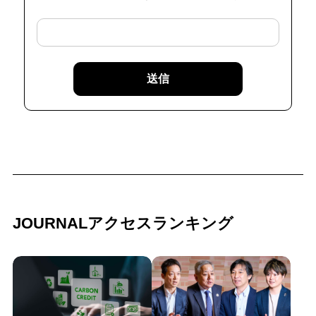
送信
JOURNALアクセスランキング