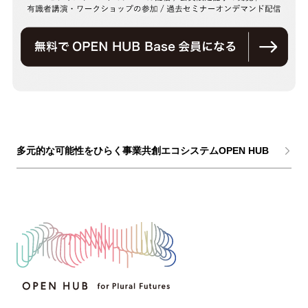
多元的な可能性をひらく事業共創エコシステムOPEN HUB