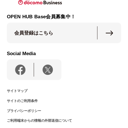
OPEN HUB Base会員募集中！
会員登録はこちら
Social Media
サイトマップ
サイトのご利用条件
プライバシーポリシー
ご利用端末からの情報の外部送信について