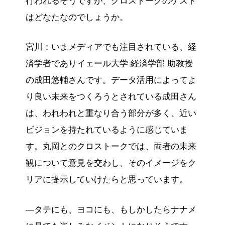
行われるそうですが、クロストークのゲスト
はどなたなのでしょうか。
宮川：いまメディアでも注目されている、経
済学者でありイェール大学 経済学部 助教授
の成田悠輔さんです。データ活用によってよ
り良い未来をつくろうとされている成田さん
は、われわれと重なり合う部分が多く、近い
ビジョンを持たれているように感じていま
す。丸岡とのクロストークでは、両者の未来
観について意見を交わし、そのイメージをク
リアに提示していけたらと思っています。
―タテにも、ヨコにも、もしかしたらナナメ