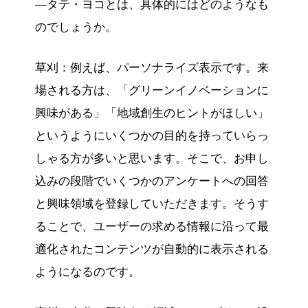
―タテ・ヨコとは、具体的にはどのようなも
のでしょうか。
草刈：例えば、パーソナライズ表示です。来
場される方は、「グリーンイノベーションに
興味がある」「地域創生のヒントがほしい」
というようにいくつかの目的を持っていらっ
しゃる方が多いと思います。そこで、お申し
込みの段階でいくつかのアンケートへの回答
と興味領域を登録していただきます。そうす
ることで、ユーザーの求める情報に沿って最
適化されたコンテンツが自動的に表示される
ようになるのです。