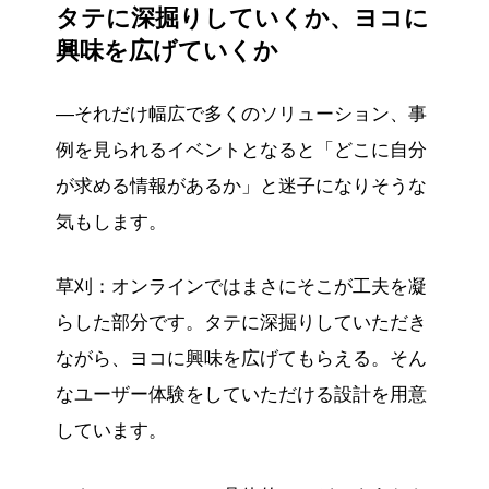
タテに深掘りしていくか、ヨコに
興味を広げていくか
―それだけ幅広で多くのソリューション、事
例を見られるイベントとなると「どこに自分
が求める情報があるか」と迷子になりそうな
気もします。
草刈：オンラインではまさにそこが工夫を凝
らした部分です。タテに深掘りしていただき
ながら、ヨコに興味を広げてもらえる。そん
なユーザー体験をしていただける設計を用意
しています。