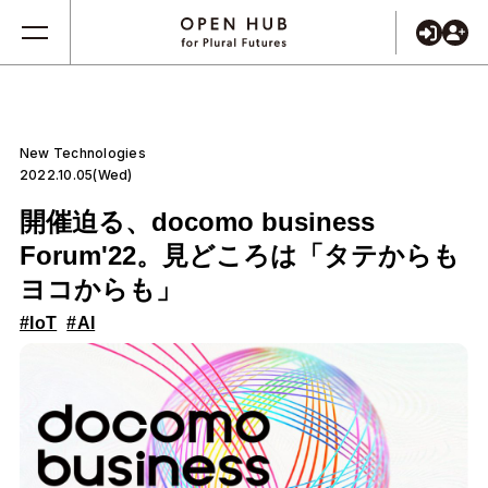
New Technologies
2022.10.05(Wed)
開催迫る、docomo business
Forum'22。見どころは「タテからも
ヨコからも」
#IoT
#AI