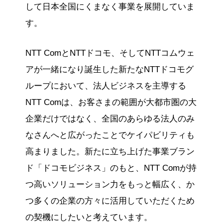
して日本全国にくまなく事業を展開していま
す。
NTT ComとNTTドコモ、そしてNTTコムウェ
アが一緒になり誕生した新たなNTTドコモグ
ループにおいて、法人ビジネスを主導する
NTT Comは、お客さまの範囲が大都市圏の大
企業だけではなく、全国のあらゆる法人のみ
なさんへと広がったことでケイパビリティも
高まりました。新たに立ち上げた事業ブラン
ド「ドコモビジネス」のもと、NTT Comが持
つ高いソリューション力をもっと幅広く、か
つ多くの企業の方々に活用していただくため
の契機にしたいと考えています。