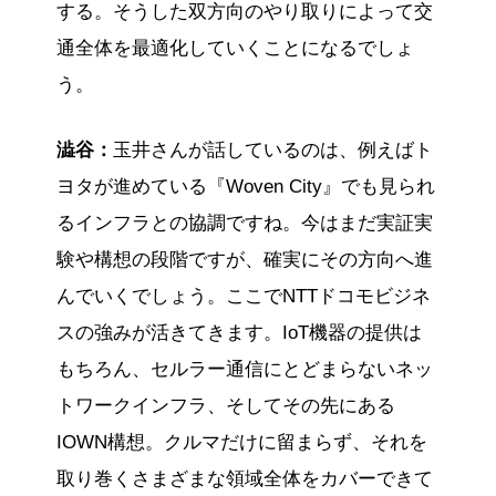
する。そうした双方向のやり取りによって交
通全体を最適化していくことになるでしょ
う。
澁谷：
玉井さんが話しているのは、例えばト
ヨタが進めている『Woven City』でも見られ
るインフラとの協調ですね。今はまだ実証実
験や構想の段階ですが、確実にその方向へ進
んでいくでしょう。ここでNTTドコモビジネ
スの強みが活きてきます。IoT機器の提供は
もちろん、セルラー通信にとどまらないネッ
トワークインフラ、そしてその先にある
IOWN構想。クルマだけに留まらず、それを
取り巻くさまざまな領域全体をカバーできて