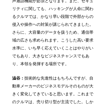
声通話機能が必須となります。また、セキュ
リティに関しても、ハッキングが人命に関わ
るクルマでは、かなり早い段階で外部からの
侵入や操作への対策が講じられてきました。
さらに、大容量のデータを扱うため、通信帯
域の広さも求められます。こうした高い要求
水準に、いち早く応えていくことはやりがい
でもあり、大きなビジネスチャンスでもあ
り、本領を発揮する場所です。
澁谷：
技術的な先進性はもちろんですが、自
動車メーカーのビジネスモデルそのものが大
きく変化してきていると思います。これまで
のクルマは、売り切り型が主流でした。しか