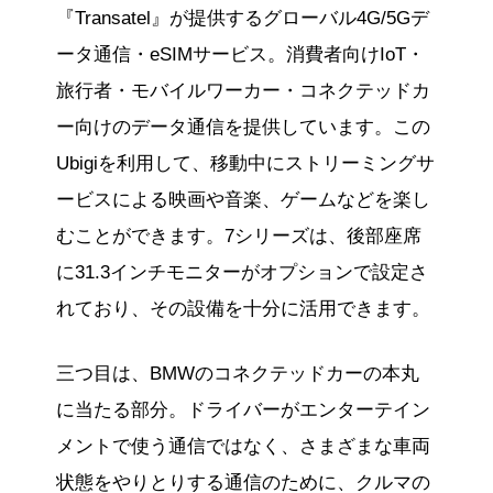
『Transatel』が提供するグローバル4G/5Gデ
ータ通信・eSIMサービス。消費者向けIoT・
旅行者・モバイルワーカー・コネクテッドカ
ー向けのデータ通信を提供しています。この
Ubigiを利用して、移動中にストリーミングサ
ービスによる映画や音楽、ゲームなどを楽し
むことができます。7シリーズは、後部座席
に31.3インチモニターがオプションで設定さ
れており、その設備を十分に活用できます。
三つ目は、BMWのコネクテッドカーの本丸
に当たる部分。ドライバーがエンターテイン
メントで使う通信ではなく、さまざまな車両
状態をやりとりする通信のために、クルマの