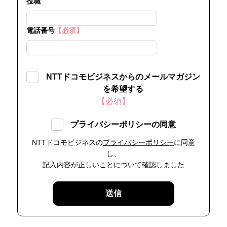
役職
電話番号
【必須】
NTTドコモビジネスからのメールマガジン
を希望する
【必須】
プライバシーポリシーの同意
NTTドコモビジネスの
プライバシーポリシー
に同意
し、
記入内容が正しいことについて確認しました
送信