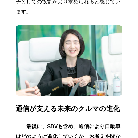
子としての役割がより求められると感じてい
ます。
通信が支える未来のクルマの進化
――最後に、SDVも含め、通信により自動車
はどのように進化していくか、お考えを聞か