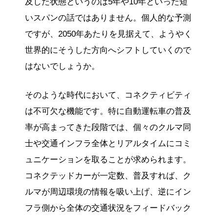
及した状態というのは5年や10年といった短
いスパンの話ではありません。個人的な予測
ですが、2050年あたりを見据えて、ようやく
世界的にそうした方向へシフトしていくので
はないでしょうか。
そのような時代において、コネクティビティ
は不可欠な機能です。特に自動運転車の普及
率が高まってきた段階では、個々のクルマ同
士や交通インフラ全体とリアルタイムにコミ
ュニケーションを取ることが求められます。
コネクテッドカーが一定数、普及すれば、ク
ルマが周辺環境の情報を吸い上げ、逆にイン
フラ側から全体の交通状況をフィードバック