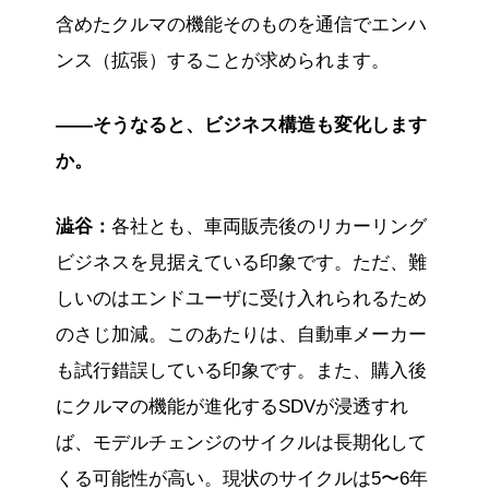
含めたクルマの機能そのものを通信でエンハ
ンス（拡張）することが求められます。
――そうなると、ビジネス構造も変化します
か。
澁谷：
各社とも、車両販売後のリカーリング
ビジネスを見据えている印象です。ただ、難
しいのはエンドユーザに受け入れられるため
のさじ加減。このあたりは、自動車メーカー
も試行錯誤している印象です。また、購入後
にクルマの機能が進化するSDVが浸透すれ
ば、モデルチェンジのサイクルは長期化して
くる可能性が高い。現状のサイクルは5〜6年