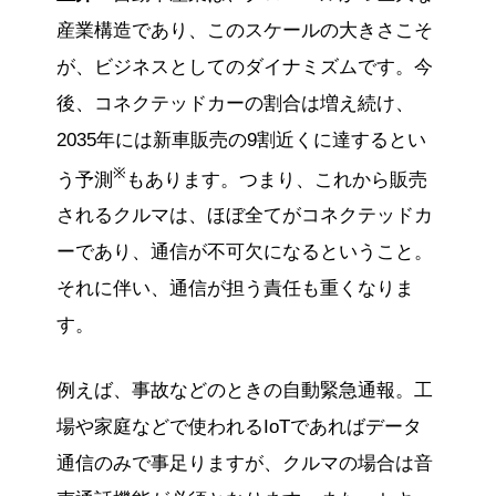
産業構造であり、このスケールの大きさこそ
が、ビジネスとしてのダイナミズムです。今
後、コネクテッドカーの割合は増え続け、
2035年には新車販売の9割近くに達するとい
※
う予測
もあります。つまり、これから販売
されるクルマは、ほぼ全てがコネクテッドカ
ーであり、通信が不可欠になるということ。
それに伴い、通信が担う責任も重くなりま
す。
例えば、事故などのときの自動緊急通報。工
場や家庭などで使われるIoTであればデータ
通信のみで事足りますが、クルマの場合は音