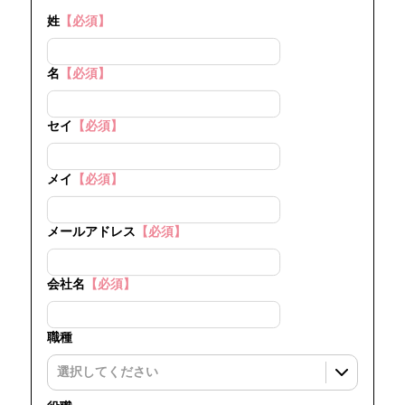
姓
【必須】
名
【必須】
セイ
【必須】
メイ
【必須】
メールアドレス
【必須】
会社名
【必須】
職種