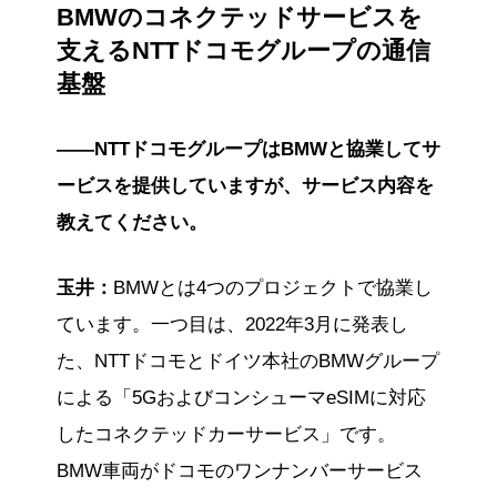
BMWのコネクテッドサービスを
支えるNTTドコモグループの通信
基盤
――NTTドコモグループはBMWと協業してサ
ービスを提供していますが、サービス内容を
教えてください。
玉井：
BMWとは4つのプロジェクトで協業し
ています。一つ目は、2022年3月に発表し
た、NTTドコモとドイツ本社のBMWグループ
による「5GおよびコンシューマeSIMに対応
したコネクテッドカーサービス」です。
BMW車両がドコモのワンナンバーサービス