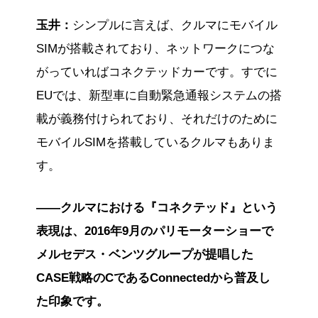
玉井：
シンプルに言えば、クルマにモバイル
SIMが搭載されており、ネットワークにつな
がっていればコネクテッドカーです。すでに
EUでは、新型車に自動緊急通報システムの搭
載が義務付けられており、それだけのために
モバイルSIMを搭載しているクルマもありま
す。
――クルマにおける『コネクテッド』という
表現は、2016年9月のパリモーターショーで
メルセデス・ベンツグループが提唱した
CASE戦略のCであるConnectedから普及し
た印象です。