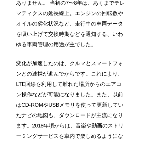
ありません。 当初の7〜8年は、あくまでテレ
マティクスの延長線上。エンジンの回転数や
オイルの劣化状況など、走行中の車両データ
を吸い上げて交換時期などを通知する、いわ
ゆる車両管理の用途が主でした。
変化が加速したのは、クルマとスマートフォ
ンとの連携が進んでからです。これにより、
LTE回線を利用して離れた場所からのエアコ
ン操作などが可能になりました。また、以前
はCD-ROMやUSBメモリを使って更新してい
たナビの地図も、ダウンロードが主流になり
ます。2018年頃からは、音楽や動画のストリ
ーミングサービスを車内で楽しめるようにな