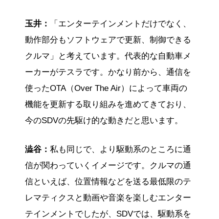
玉井：
「エンターテインメントだけでなく、
動作部分もソフトウェアで更新、制御できる
クルマ」と考えています。代表的な自動車メ
ーカーがテスラです。かなり前から、通信を
使ったOTA（Over The Air）によって車両の
機能を更新する取り組みを進めてきており、
今のSDVの先駆け的な動きだと思います。
澁谷：
私も同じで、より駆動系のところに通
信が関わっていくイメージです。クルマの通
信といえば、位置情報などを送る最低限のテ
レマティクスと動画や音楽を楽しむエンター
テインメントでしたが、SDVでは、駆動系を