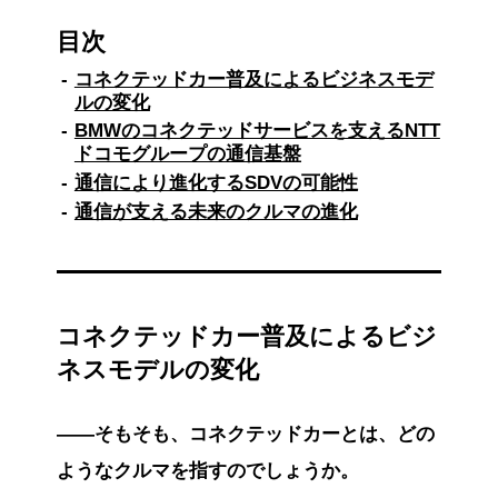
目次
コネクテッドカー普及によるビジネスモデ
ルの変化
BMWのコネクテッドサービスを支えるNTT
ドコモグループの通信基盤
通信により進化するSDVの可能性
通信が支える未来のクルマの進化
コネクテッドカー普及によるビジ
ネスモデルの変化
――そもそも、コネクテッドカーとは、どの
ようなクルマを指すのでしょうか。