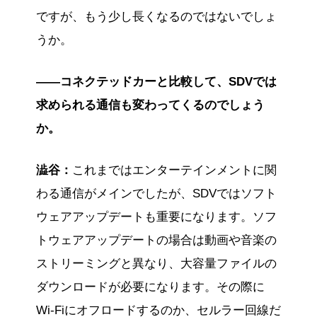
ですが、もう少し長くなるのではないでしょ
うか。
――コネクテッドカーと比較して、SDVでは
求められる通信も変わってくるのでしょう
か。
澁谷：
これまではエンターテインメントに関
わる通信がメインでしたが、SDVではソフト
ウェアアップデートも重要になります。ソフ
トウェアアップデートの場合は動画や音楽の
ストリーミングと異なり、大容量ファイルの
ダウンロードが必要になります。その際に
Wi-Fiにオフロードするのか、セルラー回線だ