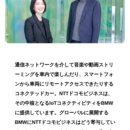
通信ネットワークを介して音楽や動画ストリ
ーミングを車内で楽しんだり、スマートフォ
ンから車両にリモートアクセスできたりする
コネクテッドカー。NTTドコモビジネスは、
その中核となるIoTコネクティビティをBMW
に提供しています。グローバルに展開する
BMWにNTTドコモビジネスはどう寄与してい