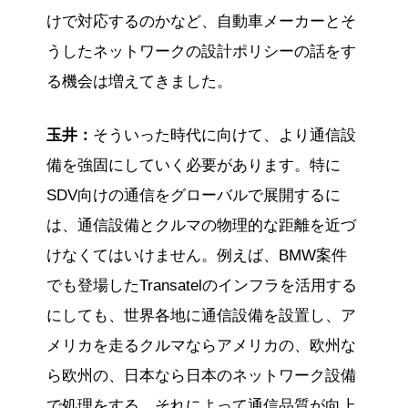
けで対応するのかなど、自動車メーカーとそ
うしたネットワークの設計ポリシーの話をす
る機会は増えてきました。
玉井：
そういった時代に向けて、より通信設
備を強固にしていく必要があります。特に
SDV向けの通信をグローバルで展開するに
は、通信設備とクルマの物理的な距離を近づ
けなくてはいけません。例えば、BMW案件
でも登場したTransatelのインフラを活用する
にしても、世界各地に通信設備を設置し、ア
メリカを走るクルマならアメリカの、欧州な
ら欧州の、日本なら日本のネットワーク設備
で処理をする。それによって通信品質が向上