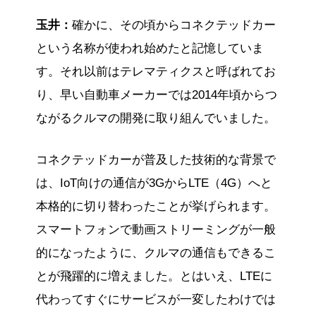
玉井：
確かに、その頃からコネクテッドカー
という名称が使われ始めたと記憶していま
す。それ以前はテレマティクスと呼ばれてお
り、早い自動車メーカーでは2014年頃からつ
ながるクルマの開発に取り組んでいました。
コネクテッドカーが普及した技術的な背景で
は、IoT向けの通信が3GからLTE（4G）へと
本格的に切り替わったことが挙げられます。
スマートフォンで動画ストリーミングが一般
的になったように、クルマの通信もできるこ
とが飛躍的に増えました。とはいえ、LTEに
代わってすぐにサービスが一変したわけでは