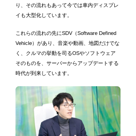
り、その流れもあって今では車内ディスプレ
イも大型化しています。
これらの流れの先にSDV（Software Defined
Vehicle）があり、音楽や動画、地図だけでな
く、クルマの挙動を司るOSやソフトウェア
そのものを、サーバーからアップデートする
時代が到来しています。