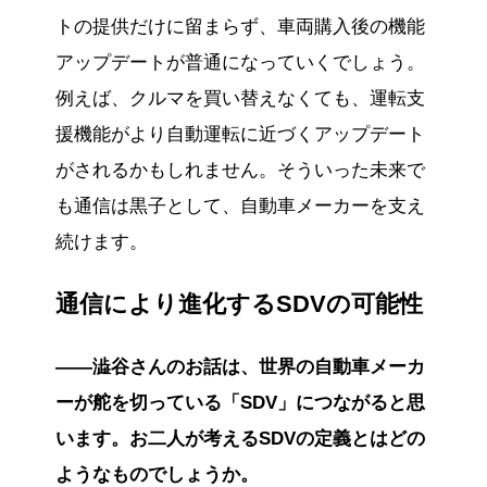
トの提供だけに留まらず、車両購入後の機能
アップデートが普通になっていくでしょう。
例えば、クルマを買い替えなくても、運転支
援機能がより自動運転に近づくアップデート
がされるかもしれません。そういった未来で
も通信は黒子として、自動車メーカーを支え
続けます。
通信により進化するSDVの可能性
――澁谷さんのお話は、世界の自動車メーカ
ーが舵を切っている「SDV」につながると思
います。お二人が考えるSDVの定義とはどの
ようなものでしょうか。