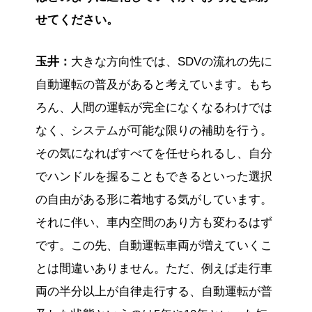
せてください。
玉井：
大きな方向性では、SDVの流れの先に
自動運転の普及があると考えています。もち
ろん、人間の運転が完全になくなるわけでは
なく、システムが可能な限りの補助を行う。
その気になればすべてを任せられるし、自分
でハンドルを握ることもできるといった選択
の自由がある形に着地する気がしています。
それに伴い、車内空間のあり方も変わるはず
です。この先、自動運転車両が増えていくこ
とは間違いありません。ただ、例えば走行車
両の半分以上が自律走行する、自動運転が普