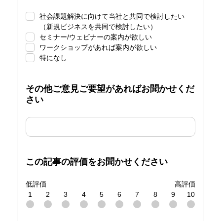
社会課題解決に向けて当社と共同で検討したい
（新規ビジネスを共同で検討したい）
セミナー/ウェビナーの案内が欲しい
ワークショップがあれば案内が欲しい
特になし
その他ご意見ご要望があればお聞かせくだ
さい
この記事の評価をお聞かせください
低評価
高評価
1
2
3
4
5
6
7
8
9
10