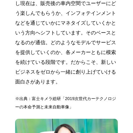
し現在は、販売後の車内空間でユーザーにど
う楽しんでもらうか、インフォテインメント
などを通じていかにマネタイズしていくかと
いう方向へシフトしています。そのベースと
なるのが通信。どのようなモデルでサービス
を提供していくのか、各メーカーともに模索
を続けている段階です。だからこそ、新しい
ビジネスをゼロから一緒に創り上げていける
面白さがあります。
※出典：富士キメラ総研「2019次世代カーテクノロジ
ーの本命予測と未来自動車像」