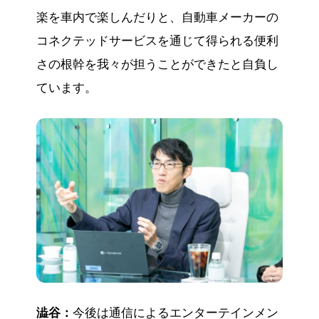
楽を車内で楽しんだりと、自動車メーカーの
コネクテッドサービスを通じて得られる便利
さの根幹を我々が担うことができたと自負し
ています。
澁谷：
今後は通信によるエンターテインメン