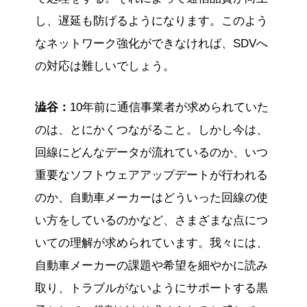
し、遅延も防げるようになります。このよう
なネットワーク強化ができなければ、SDVへ
の対応は難しいでしょう。
澁谷：
10年前に通信事業者が求められていた
のは、とにかくつながること。しかし今は、
回線にどんなデータが流れているのか、いつ
重要なソフトウェアアップデートが行われる
のか、自動車メーカーはどういった回線の使
い方をしているのかなど、さまざまな点につ
いての理解が求められています。我々には、
自動車メーカーの課題や希望を細やかに読み
取り、トラブルがないようにサポートする黒