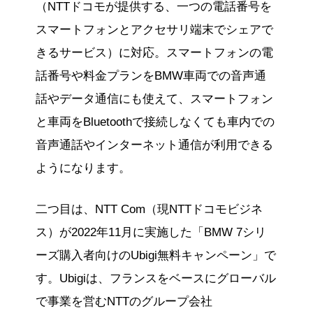
（NTTドコモが提供する、一つの電話番号を
スマートフォンとアクセサリ端末でシェアで
きるサービス）に対応。スマートフォンの電
話番号や料金プランをBMW車両での音声通
話やデータ通信にも使えて、スマートフォン
と車両をBluetoothで接続しなくても車内での
音声通話やインターネット通信が利用できる
ようになります。
二つ目は、NTT Com（現NTTドコモビジネ
ス）が2022年11月に実施した「BMW 7シリ
ーズ購入者向けのUbigi無料キャンペーン」で
す。Ubigiは、フランスをベースにグローバル
で事業を営むNTTのグループ会社