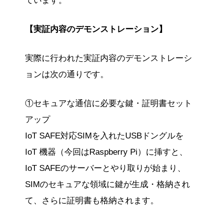
ています。
【実証内容のデモンストレーション】
実際に行われた実証内容のデモンストレーシ
ョンは次の通りです。
①セキュアな通信に必要な鍵・証明書セット
アップ
IoT SAFE対応SIMを入れたUSBドングルを
IoT 機器（今回はRaspberry Pi）に挿すと、
IoT SAFEのサーバーとやり取りが始まり、
SIMのセキュアな領域に鍵が生成・格納され
て、さらに証明書も格納されます。