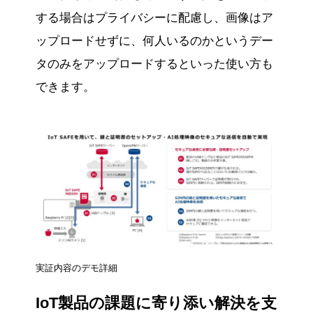
する場合はプライバシーに配慮し、画像はア
ップロードせずに、何人いるのかというデー
タのみをアップロードするといった使い方も
できます。
実証内容のデモ詳細
IoT製品の課題に寄り添い解決を支