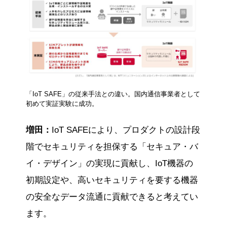
「IoT SAFE」の従来手法との違い。国内通信事業者として
初めて実証実験に成功。
増田：
IoT SAFEにより、プロダクトの設計段
階でセキュリティを担保する「セキュア・バ
イ・デザイン」の実現に貢献し、IoT機器の
初期設定や、高いセキュリティを要する機器
の安全なデータ流通に貢献できると考えてい
ます。