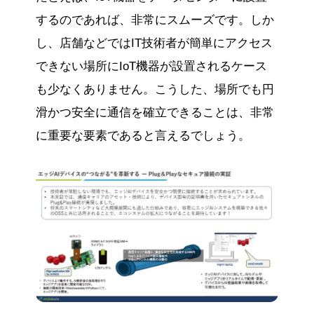
するのであれば、非常にスムーズです。しか
し、店舗などではIT技術者が簡単にアクセス
できない場所にIoT機器が設置されるケース
も少なくありません。こうした、場所でも円
滑かつ安全に通信を確立できることは、非常
に重要な要素であると言えるでしょう。