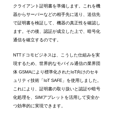
クライアント証明書を準備します。これを機
器からサーバーなどの相手先に送り、送信先
で証明書を検証して、機器の真正性を確認し
ます。その後、認証が成立した上で、暗号化
通信を確立するのです。
NTTドコモビジネスは、こうした仕組みを実
現するため、世界的なモバイル通信の業界団
体 GSMAにより標準化されたIoT向けのセキ
ュリティ技術「IoT SAFE」を使用しました。
これにより、証明書の取り扱いと認証や暗号
化処理を、SIMアプレットを活用して安全か
つ効率的に実現できます。