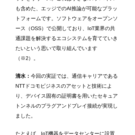
も含めた、エッジでのAI推論が可能なプラッ
トフォームです。ソフトウェアをオープンソ
ース（OSS）で公開しており、IoT業界の共
通課題を解決するエコシステムを育てていき
たいという思いで取り組んでいます
（※2）。
清水：
今回の実証では、通信キャリアである
NTTドコモビジネスのアセットと技術によ
り、デバイス固有の証明書を用いたセキュア
トンネルのプラグアンドプレイ接続が実現し
ました。
たとえば、IoT機器をデータセンターに設置