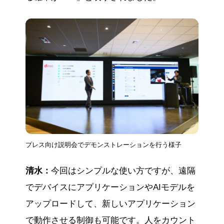
プレス向け説明会でデモンストレーションを行う様子
清水：
今回はシンプルな使い方ですが、遠隔
でデバイスにアプリケーションやAIモデルを
アップロードして、新しいアプリケーション
で動作させる制御も可能です。人をカウント