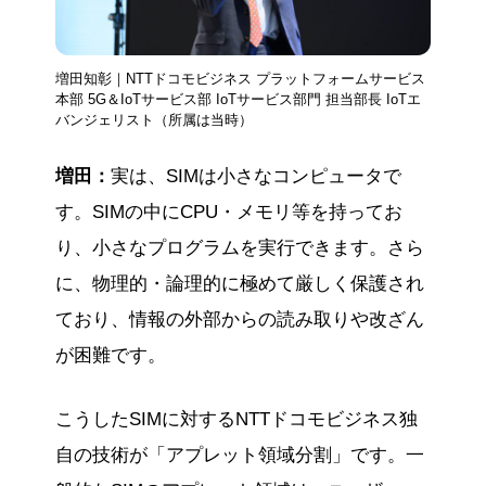
増田知彰｜NTTドコモビジネス プラットフォームサービス
本部 5G＆IoTサービス部 IoTサービス部門 担当部長 IoTエ
バンジェリスト（所属は当時）
増田：
実は、SIMは小さなコンピュータで
す。SIMの中にCPU・メモリ等を持ってお
り、小さなプログラムを実行できます。さら
に、物理的・論理的に極めて厳しく保護され
ており、情報の外部からの読み取りや改ざん
が困難です。
こうしたSIMに対するNTTドコモビジネス独
自の技術が「アプレット領域分割」です。一