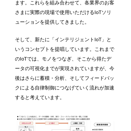
ます。これらを組み合わせて、各業界のお客
さまに実際の現場で使用いただけるIoTソリ
ューションを提供してきました。
そして、新たに「インテリジェントIoT」と
いうコンセプトを提唱しています。これまで
のIoTでは、モノをつなぎ、そこから得たデ
ータの可視化までが実現されていますが、今
後はさらに蓄積・分析、そしてフィードバッ
クによる自律制御につなげていく流れが加速
すると考えています。