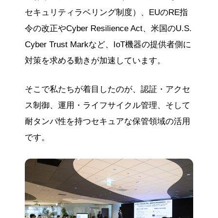
セキュリティラベリング制度）、EUのRE指
令の改正やCyber Resilience Act、米国のU.S.
Cyber Trust Markなど、IoT機器の提供者側に
対策を求める動きが加速しています。
そこで私たちが着目したのが、認証・アクセ
ス制御、運用・ライフサイクル管理、そして
耐タンパ性を持つセキュアな保管領域の活用
です。