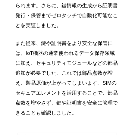
られます。さらに、鍵情報の生成から証明書
発行・保管までゼロタッチで自動化可能なこ
とを実証しました。
また従来、鍵や証明書をより安全な保管に
は、IoT機器の通常使われるデータ保存領域
に加え、セキュリティモジュールなどの部品
追加が必要でした。これでは部品点数が増
え、製品原価が上がってしまいます。SIMの
セキュアエレメントを活用することで、部品
点数を増やさず、鍵や証明書を安全に管理で
きることも確認しました。