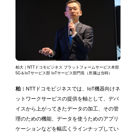
柏大｜NTTドコモビジネス プラットフォームサービス本部
5G＆IoTサービス部 IoTサービス部門長（所属は当時）
柏：
NTTドコモビジネスでは、IoT機器向けネ
ットワークサービスの提供を軸として、デバ
イスから上がってきたデータの加工、その管
理のための機能、データを使うためのアプリ
ケーションなどを幅広くラインナップしてい