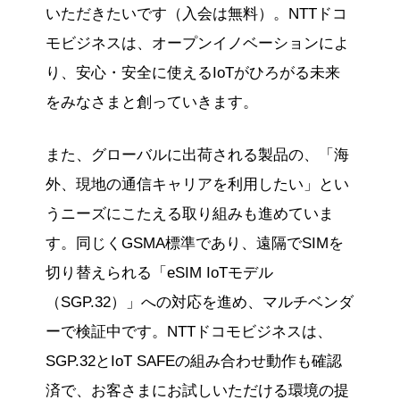
いただきたいです（入会は無料）。NTTドコ
モビジネスは、オープンイノベーションによ
り、安心・安全に使えるIoTがひろがる未来
をみなさまと創っていきます。
また、グローバルに出荷される製品の、「海
外、現地の通信キャリアを利用したい」とい
うニーズにこたえる取り組みも進めていま
す。同じくGSMA標準であり、遠隔でSIMを
切り替えられる「eSIM IoTモデル
（SGP.32）」への対応を進め、マルチベンダ
ーで検証中です。NTTドコモビジネスは、
SGP.32とIoT SAFEの組み合わせ動作も確認
済で、お客さまにお試しいただける環境の提