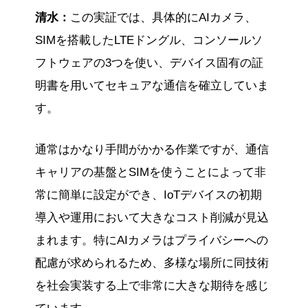
清水：
この実証では、具体的にAIカメラ、
SIMを搭載したLTEドングル、コンソールソ
フトウェアの3つを使い、デバイス固有の証
明書を用いてセキュアな通信を確立していま
す。
通常はかなり手間がかかる作業ですが、通信
キャリアの基盤とSIMを使うことによって非
常に簡単に設定ができ、IoTデバイスの初期
導入や運用において大きなコスト削減が見込
まれます。特にAIカメラはプライバシーへの
配慮が求められるため、多様な場所に同技術
を社会実装する上で非常に大きな期待を感じ