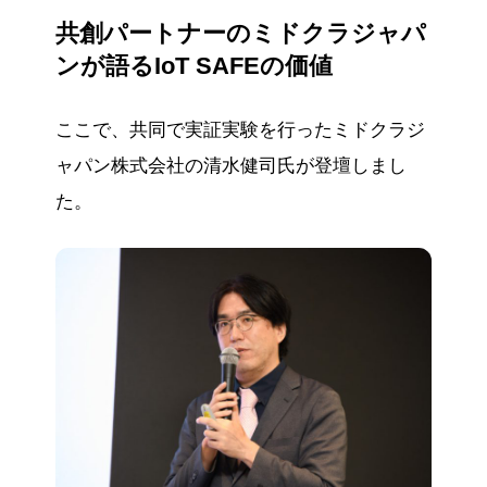
共創パートナーのミドクラジャパ
ンが語るIoT SAFEの価値
ここで、共同で実証実験を行ったミドクラジ
ャパン株式会社の清水健司氏が登壇しまし
た。