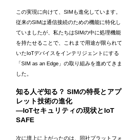
この実現に向けて、SIMも進化しています。
従来のSIMは通信接続のための機能に特化し
ていましたが、私たちはSIMの中に処理機能
を持たせることで、これまで用途が限られて
いたIoTデバイスをインテリジェントにする
「SIM as an Edge」の取り組みを進めてきま
した。
知る人ぞ知る？ SIMの特長とアプ
レット技術の進化
―IoTセキュリティの現状とIoT
SAFE
次に壇上に上がったのは、同社プラットフォ