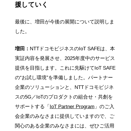
援していく
最後に、増田が今後の展開について説明しま
した。
増田：
NTTドコモビジネスのIoT SAFEは、本
実証内容を発展させ、2025年度中のサービス
提供を目指します。これに先駆けてIoT SAFE
の“お試し環境”を準備しました。パートナー
企業のソリューションと、NTTドコモビジネ
スの5G／IoTのプロダクトの組合せ・共創を
サポートする「
IoT Partner Program
」のご入
会企業のみなさまに提供していますので、ご
関心のある企業のみなさまには、ぜひご活用