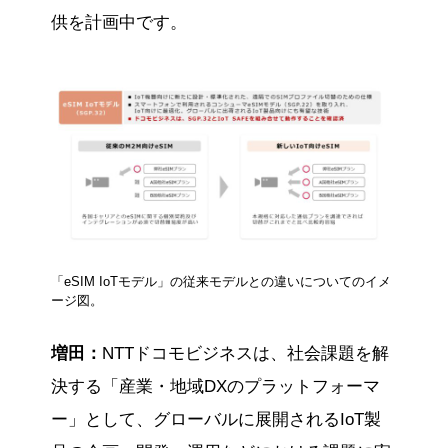
供を計画中です。
「eSIM IoTモデル」の従来モデルとの違いについてのイメ
ージ図。
増田：
NTTドコモビジネスは、社会課題を解
決する「産業・地域DXのプラットフォーマ
ー」として、グローバルに展開されるIoT製