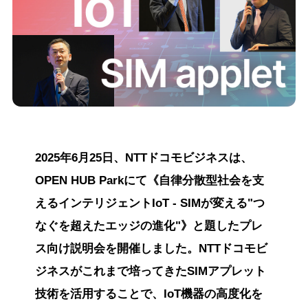
2025年6月25日、NTTドコモビジネスは、
OPEN HUB Parkにて《自律分散型社会を支
えるインテリジェントIoT - SIMが変える"つ
なぐを超えたエッジの進化"》と題したプレ
ス向け説明会を開催しました。NTTドコモビ
ジネスがこれまで培ってきたSIMアプレット
技術を活用することで、IoT機器の高度化を