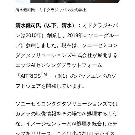
清水健司氏｜ミドクラジャパン株式会社
清水健司氏（以下、清水）：
ミドクラジャパ
ンは2010年に創業し、2019年にソニーグルー
プに参画しました。現在は、ソニーセミコン
ダクタソリューションズ株式会社が展開する
エッジAIセンシングプラットフォーム
TM
「AITRIOS
」（※1）のバックエンドのソ
フトウェアを開発しています。
ソニーセミコンダクタソリューションズでは
カメラの映像情報をその場でAI処理するよう
な、イメージセンサーとAI処理を統合したチ
ップをリリース。これは小さなIoTデバイス