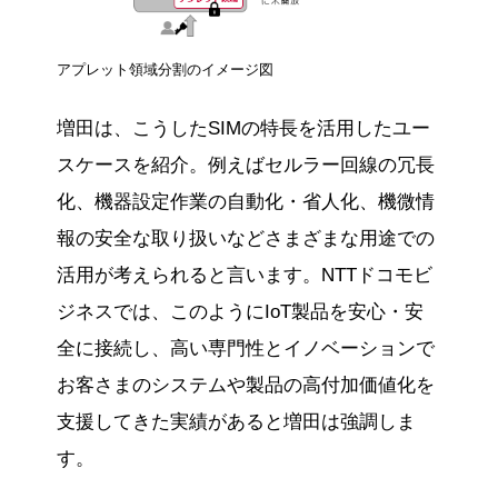
アプレット領域分割のイメージ図
増田は、こうしたSIMの特長を活用したユー
スケースを紹介。例えばセルラー回線の冗長
化、機器設定作業の自動化・省人化、機微情
報の安全な取り扱いなどさまざまな用途での
活用が考えられると言います。NTTドコモビ
ジネスでは、このようにIoT製品を安心・安
全に接続し、高い専門性とイノベーションで
お客さまのシステムや製品の高付加価値化を
支援してきた実績があると増田は強調しま
す。