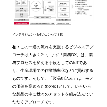
インテリジェントIoTのコンセプト図
柏：
この一連の流れを支援するビジネスアプ
ローチは大きく2つ。まず「業務DX」は、業
務プロセスを変える手段としてのIoTであ
り、生産現場での作業効率化などに貢献する
ものです。そして、「製品組込み」は、モノ
の価値を高めるためのIoTとして、いろいろ
な製品の中に我々のアセットを組み込んでい
ただくアプローチです。