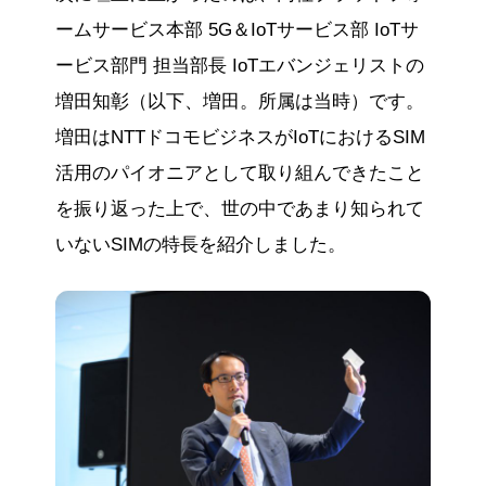
ームサービス本部 5G＆IoTサービス部 IoTサ
ービス部門 担当部長 IoTエバンジェリストの
増田知彰（以下、増田。所属は当時）です。
増田はNTTドコモビジネスがIoTにおけるSIM
活用のパイオニアとして取り組んできたこと
を振り返った上で、世の中であまり知られて
いないSIMの特長を紹介しました。