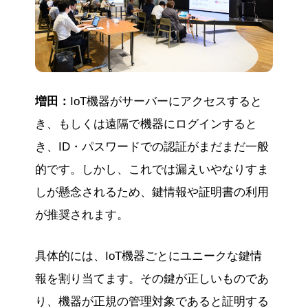
増田：
IoT機器がサーバーにアクセスすると
き、もしくは遠隔で機器にログインすると
き、ID・パスワードでの認証がまだまだ一般
的です。しかし、これでは漏えいやなりすま
しが懸念されるため、鍵情報や証明書の利用
が推奨されます。
具体的には、IoT機器ごとにユニークな鍵情
報を割り当てます。その鍵が正しいものであ
り、機器が正規の管理対象であると証明する