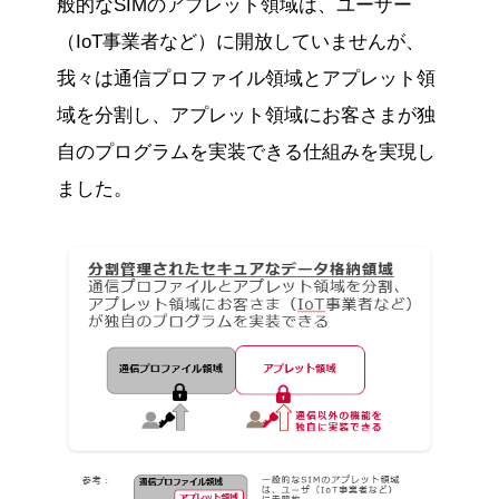
般的なSIMのアプレット領域は、ユーザー
（IoT事業者など）に開放していませんが、
我々は通信プロファイル領域とアプレット領
域を分割し、アプレット領域にお客さまが独
自のプログラムを実装できる仕組みを実現し
ました。