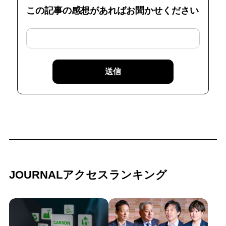
この記事の感想があればお聞かせください
送信
JOURNALアクセスランキング