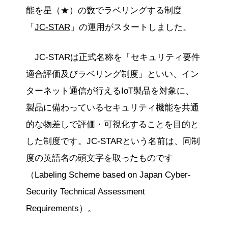
能を星（★）の数でラベリングする制度
「
JC-STAR
」の運用がスタートしました。
JC-STARは正式名称を「セキュリティ要件
適合評価及びラベリング制度」といい、イン
ターネット通信が行えるIoT製品を対象に、
製品に備わっているセキュリティ機能を共通
的な物差しで評価・可視化することを目的と
した制度です。JC-STARという名前は、同制
度の英語名の頭文字を取ったものです
（Labeling Scheme based on Japan Cyber-
Security Technical Assessment
Requirements）。