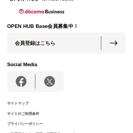
OPEN HUB Base会員募集中！
会員登録はこちら
Social Media
サイトマップ
サイトのご利用条件
プライバシーポリシー