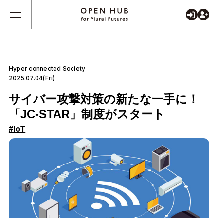
Hyper connected Society
2025.07.04(Fri)
サイバー攻撃対策の新たな一手に！
「JC-STAR」制度がスタート
#IoT