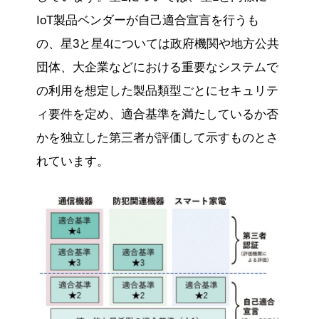
IoT製品ベンダーが自己適合宣言を行うも
の、星3と星4については政府機関や地方公共
団体、大企業などにおける重要なシステムで
の利用を想定した製品類型ごとにセキュリテ
ィ要件を定め、適合基準を満たしているか否
かを独立した第三者が評価して示すものとさ
れています。