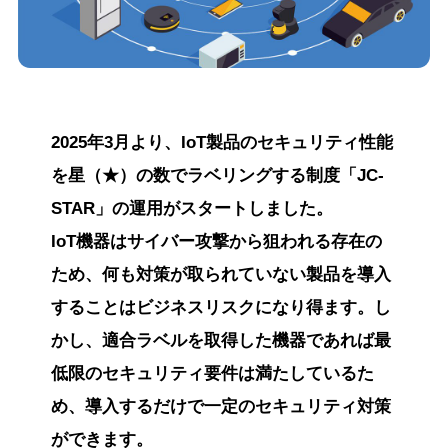
2025年3月より、IoT製品のセキュリティ性能
を星（★）の数でラベリングする制度「JC-
STAR」の運用がスタートしました。
IoT機器はサイバー攻撃から狙われる存在の
ため、何も対策が取られていない製品を導入
することはビジネスリスクになり得ます。し
かし、適合ラベルを取得した機器であれば最
低限のセキュリティ要件は満たしているた
め、導入するだけで一定のセキュリティ対策
ができます。