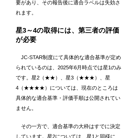
要があり、その報告後に適合ラベルは失効さ
れます。
星3～4の取得には、第三者の評価
が必要
JC-STAR制度にて具体的な適合基準が定め
られているのは、2025年6月時点では星1のみ
です。星2（★★）、星3（★★★）、星
4（★★★★）については、現在のところは
具体的な適合基準・評価手順は公開されてい
ません。
その一方で、適合基準の大枠はすでに決定
しています。星2については、星1と同様に