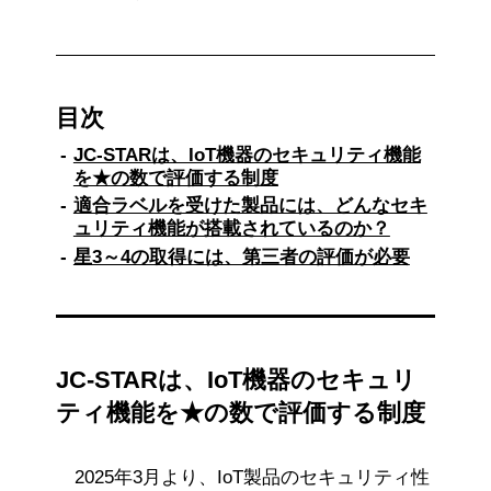
目次
JC-STARは、IoT機器のセキュリティ機能
を★の数で評価する制度
適合ラベルを受けた製品には、どんなセキ
ュリティ機能が搭載されているのか？
星3～4の取得には、第三者の評価が必要
JC-STARは、IoT機器のセキュリ
ティ機能を★の数で評価する制度
2025年3月より、IoT製品のセキュリティ性