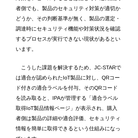
者側でも、製品のセキュリティ対策が適切か
どうか、その判断基準が無く、製品の選定・
調達時にセキュリティ機能や対策状況を確認
するプロセスが実行できない現状があるとい
います。
こうした課題を解決するため、JC-STARで
は適合が認められたIoT製品に対し、QRコー
ド付きの適合ラベルを付与。そのQRコード
を読み取ると、IPAが管理する「適合ラベル
取得IoT製品情報ページ」が表示され、購入
者側は製品の詳細や適合評価、セキュリティ
情報を簡単に取得できるという仕組みになっ