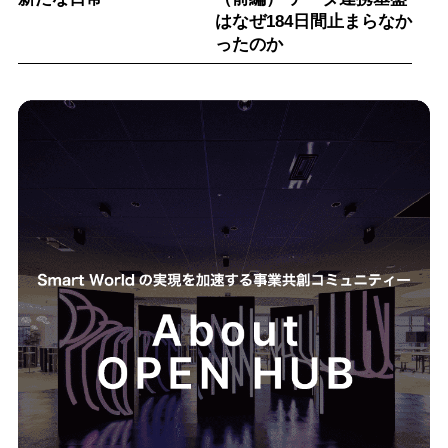
はなぜ184日間止まらなか
ったのか