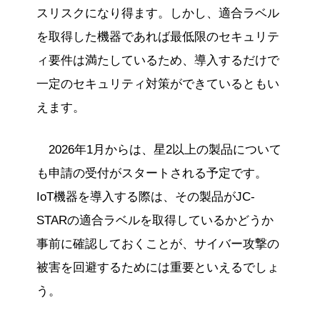
スリスクになり得ます。しかし、適合ラベル
を取得した機器であれば最低限のセキュリテ
ィ要件は満たしているため、導入するだけで
一定のセキュリティ対策ができているともい
えます。
2026年1月からは、星2以上の製品について
も申請の受付がスタートされる予定です。
IoT機器を導入する際は、その製品がJC-
STARの適合ラベルを取得しているかどうか
事前に確認しておくことが、サイバー攻撃の
被害を回避するためには重要といえるでしょ
う。