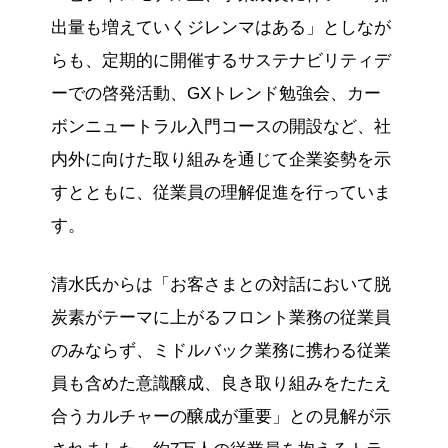
出量も増えていくジレンマはある」としなが
らも、定期的に開催するサステナビリティデ
ーでの啓発活動、GXトレンド勉強会、カー
ボンニュートラル入門コースの開設など、社
内外に向けた取り組みを通じて企業姿勢を示
すとともに、従業員の理解促進を行っていま
す。
清水氏からは「お客さまとの対話において脱
炭素がテーマに上がるフロント業務の従業員
のみならず、ミドルバック業務に携わる従業
員も含めた意識醸成、良き取り組みをたたえ
合うカルチャーの醸成が重要」との見解が示