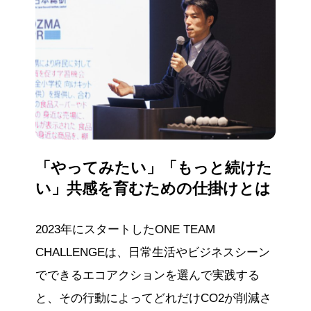
「やってみたい」「もっと続けた
い」共感を育むための仕掛けとは
2023年にスタートしたONE TEAM
CHALLENGEは、日常生活やビジネスシーン
でできるエコアクションを選んで実践する
と、その行動によってどれだけCO2が削減さ