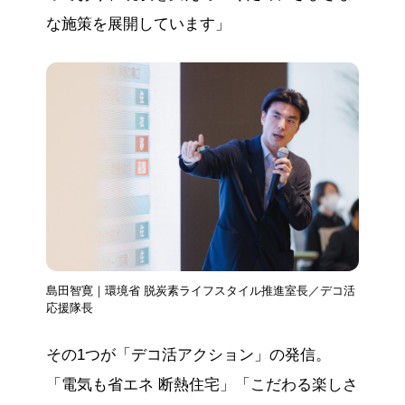
な施策を展開しています」
島田智寛｜環境省 脱炭素ライフスタイル推進室長／デコ活
応援隊長
その1つが「デコ活アクション」の発信。
「電気も省エネ 断熱住宅」「こだわる楽しさ