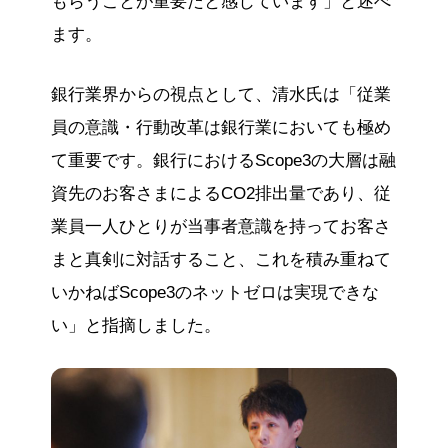
もらうことが重要だと感じています」と述べ
ます。
銀行業界からの視点として、清水氏は「従業
員の意識・行動改革は銀行業においても極め
て重要です。銀行におけるScope3の大層は融
資先のお客さまによるCO2排出量であり、従
業員一人ひとりが当事者意識を持ってお客さ
まと真剣に対話すること、これを積み重ねて
いかねばScope3のネットゼロは実現できな
い」と指摘しました。