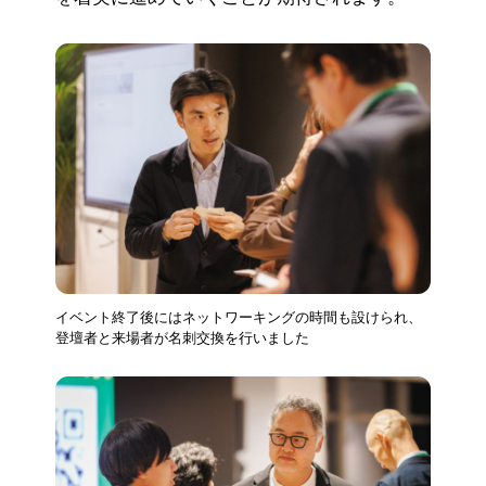
イベント終了後にはネットワーキングの時間も設けられ、
登壇者と来場者が名刺交換を行いました