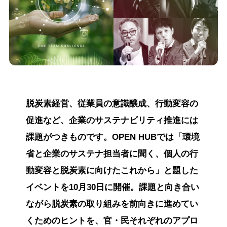
脱炭素経営、従業員の意識醸成、行動変容の
促進など、企業のサステナビリティ推進には
課題がつきものです。OPEN HUBでは「環境
省と企業のサステナ担当者に聞く、個人の行
動変容と脱炭素に向けたこれから」と題した
イベントを10月30日に開催。課題と向き合い
ながら脱炭素の取り組みを前向きに進めてい
くためのヒントを、官・民それぞれのアプロ