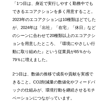
「1つ目は、身近で実行しやすく勤務中でも
できるエコアクションを多く用意すること。
2023年のエコアクションは10種類ほどでした
が、2024年は「出社」「在宅」「休日」など
のシーンに合わせて20種類以上のエコアクシ
ョンを用意したところ、『環境にやさしい行
動に取り組めた』という従業員が65％から
79％に増えました。
2つ目は、数値の推移で成長や貢献を実感で
きること。CO2削減量の数値化やフィードバ
ックの仕組みが、環境行動を継続させるモチ
ベーションにつながっています。