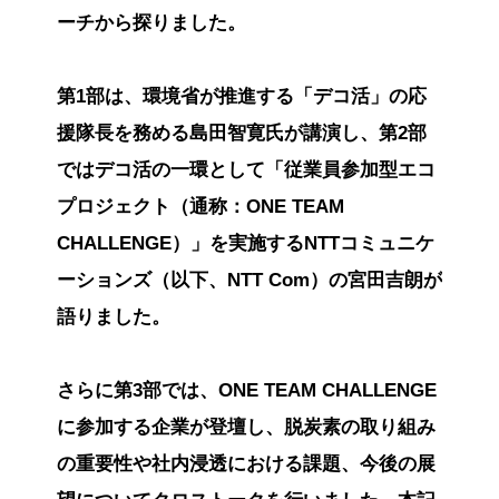
ーチから探りました。
第1部は、環境省が推進する「デコ活」の応
援隊長を務める島田智寛氏が講演し、第2部
ではデコ活の一環として「従業員参加型エコ
プロジェクト（通称：ONE TEAM
CHALLENGE）」を実施するNTTコミュニケ
ーションズ（以下、NTT Com）の宮田吉朗が
語りました。
さらに第3部では、ONE TEAM CHALLENGE
に参加する企業が登壇し、脱炭素の取り組み
の重要性や社内浸透における課題、今後の展