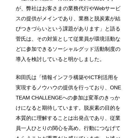
が、弊社はお客さまの業務代行やWebサービ
スの提供がメインであり、業務と脱炭素が結
びつきづらいという課題があります」と語る
菅氏は、その対策として従業員が環境活動な
どに参加できるソーシャルグッド活動制度の
導入を検討していると明かしました。
和田氏は「情報インフラ構築やICT利活用を
実現するノウハウの提供を行っており、ONE
TEAM CHALLENGEへの参加は変革のきっか
けになると期待しています。脱炭素の目的を
本質的に理解することは出発点であり、従業
員一人ひとりの関心を高め、行動につなげて