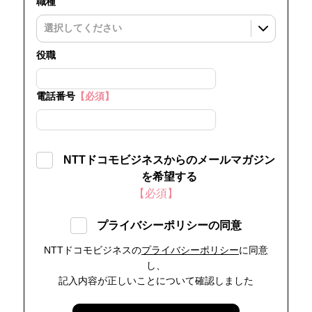
職種
役職
電話番号
【必須】
NTTドコモビジネスからのメールマガジン
を希望する
【必須】
プライバシーポリシーの同意
NTTドコモビジネスの
プライバシーポリシー
に同意
し、
記入内容が正しいことについて確認しました