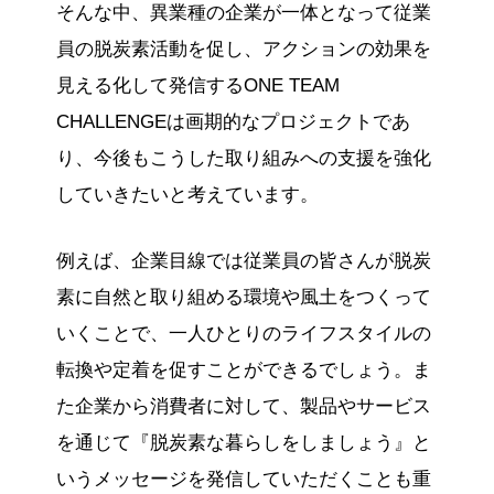
そんな中、異業種の企業が一体となって従業
員の脱炭素活動を促し、アクションの効果を
見える化して発信するONE TEAM
CHALLENGEは画期的なプロジェクトであ
り、今後もこうした取り組みへの支援を強化
していきたいと考えています。
例えば、企業目線では従業員の皆さんが脱炭
素に自然と取り組める環境や風土をつくって
いくことで、一人ひとりのライフスタイルの
転換や定着を促すことができるでしょう。ま
た企業から消費者に対して、製品やサービス
を通じて『脱炭素な暮らしをしましょう』と
いうメッセージを発信していただくことも重