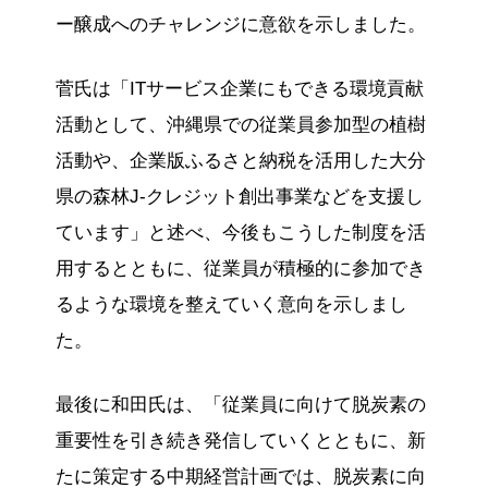
ー醸成へのチャレンジに意欲を示しました。
菅氏は「ITサービス企業にもできる環境貢献
活動として、沖縄県での従業員参加型の植樹
活動や、企業版ふるさと納税を活用した大分
県の森林J-クレジット創出事業などを支援し
ています」と述べ、今後もこうした制度を活
用するとともに、従業員が積極的に参加でき
るような環境を整えていく意向を示しまし
た。
最後に和田氏は、「従業員に向けて脱炭素の
重要性を引き続き発信していくとともに、新
たに策定する中期経営計画では、脱炭素に向