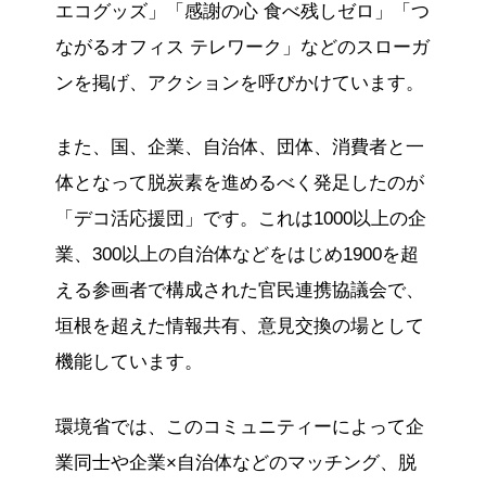
エコグッズ」「感謝の心 食べ残しゼロ」「つ
ながるオフィス テレワーク」などのスローガ
ンを掲げ、アクションを呼びかけています。
また、国、企業、自治体、団体、消費者と一
体となって脱炭素を進めるべく発足したのが
「デコ活応援団」です。これは1000以上の企
業、300以上の自治体などをはじめ1900を超
える参画者で構成された官民連携協議会で、
垣根を超えた情報共有、意見交換の場として
機能しています。
環境省では、このコミュニティーによって企
業同士や企業×自治体などのマッチング、脱