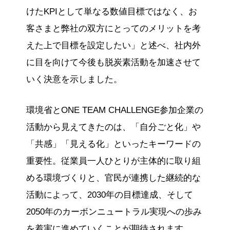
けたKPIとして単なる数値目標ではなく、お
客さまと弊社の双方にとってのメリットを考
えた上で目標を設定したい」と述べ、社内外
に目を向けて今後も脱炭素活動を加速させて
いく決意を示しました。
環境省とONE TEAM CHALLENGE参加企業の
活動から見えてきたのは、「自分ごと化」や
「共感」「見える化」といったキーワードの
重要性。従業員一人ひとりが主体的に取り組
める環境づくりと、官民が連携した継続的な
活動によって、2030年の目標達成、そして
2050年のカーボンニュートラル実現への歩み
を着実に進めていくことが期待されます。