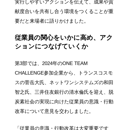
実行しやすいアクションを伝えて、成果や貢
献度合いを共有し合う環境をつくることが重
要だと来場者に語りかけました。
従業員の関心をいかに高め、アク
ションにつなげていくか
第3部では、2024年のONE TEAM
CHALLENGE参加企業から、トランスコスモ
スの菅岳大氏、ネットワンシステムズの和田
智之氏、三井住友銀行の清水倫氏を迎え、脱
炭素社会の実現に向けた従業員の意識・行動
改革について意見を交わしました。
「従業員の意識・行動改革は大変重要です