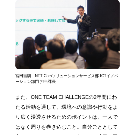
宮田吉朗｜NTT Comソリューションサービス部 ICTイノベ
ーション部門 担当課長
また、ONE TEAM CHALLENGEの2年間にわ
たる活動を通して、環境への意識や行動をよ
り広く浸透させるためのポイントは、一人で
はなく周りを巻き込むこと。自分ごととして