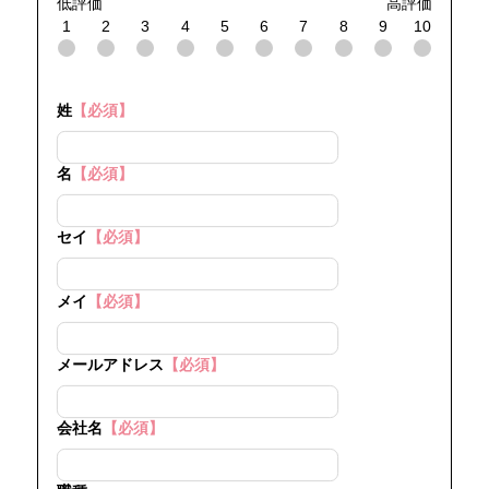
低評価
高評価
1
2
3
4
5
6
7
8
9
10
姓
【必須】
名
【必須】
セイ
【必須】
メイ
【必須】
メールアドレス
【必須】
会社名
【必須】