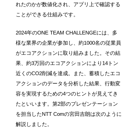
れたのかが数値化され、アプリ上で確認する
ことができる仕組みです。
2024年のONE TEAM CHALLENGEには、多
様な業界の企業が参加し、約1000名の従業員
がエコアクションに取り組みました。その結
果、約3万回のエコアクションにより14トン
近くのCO2削減を達成。また、蓄積したエコ
アクションのデータを分析した結果、行動変
容を実現するための4つのヒントが見えてき
たといいます。第2部のプレゼンテーション
を担当したNTT Comの宮田吉朗は次のように
解説しました。