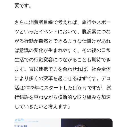
要です。
さらに消費者目線で考えれば、旅行やスポー
ツといったイベントにおいて、脱炭素につな
がる行動が自然とできるような仕掛けがあれ
ば意識の変化が生まれやすく、その後の日常
生活での行動変容につながることも期待でき
ます。官民連携で力を合わせれば、社会全体
により多くの変革を起こせるはずです。デコ
活は2022年にスタートしたばかりですが、試
行錯誤を重ねながら横断的な取り組みを加速
していきたいと考えます」