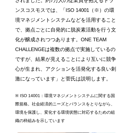
されました。約7万人の従業員を抱えるトラ
ンスコスモスでは、「ISO 14001（※）の環
境マネジメントシステムなどを活用すること
で、拠点ごとに自発的に脱炭素活動を行う文
化が醸成されつつあります。ONE TEAM
CHALLENGEは複数の拠点で実施しているの
ですが、結果が見えることにより互いに競争
心が生まれ、アクションを活発化する良い刺
激になっています」と菅氏は説明します。
※ ISO 14001：環境マネジメントシステムに関する国
際規格。社会経済的ニーズとバランスをとりながら、
環境を保護し、変化する環境状態に対応するための組
織の枠組みを示しています