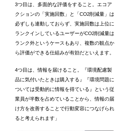
3つ目は、多面的な評価をすること。エコア
クションの「実施回数」と「CO2削減量」は
必ずしも連動しておらず、実施回数は上位に
ランクインしているユーザーがCO2削減量は
ランク外というケースもあり、複数の観点か
ら評価ができる仕組みが有効だといえます。
4つ目は、情報を届けること。『環境配慮製
品に気付いたときは購入する』『環境問題に
ついては受動的に情報を得ている』という従
業員が半数を占めていることから、情報の届
け方を改善することで行動変容につなげられ
ると考えられます」