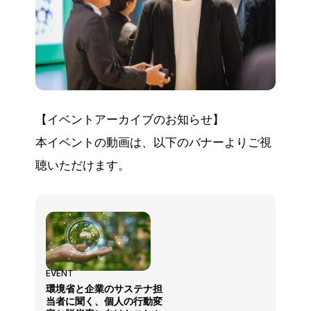
【イベントアーカイブのお知らせ】
本イベントの動画は、以下のバナーよりご視
聴いただけます。
EVENT
環境省と企業のサステナ担
当者に聞く、個人の行動変