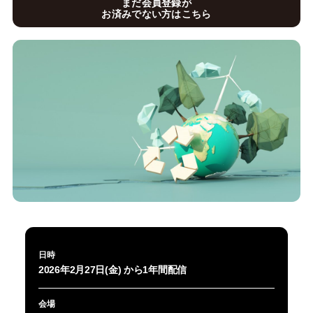
まだ会員登録が
お済みでない方はこちら
日時
2026年2月27日(金) から1年間配信
会場