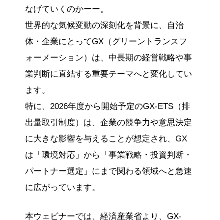
なげていくのかーー。
世界的な気候変動の深刻化を背景に、自治
体・企業にとってGX（グリーントランスフ
ォーメーション）は、中長期の経営戦略や事
業判断に直結する重要テーマへと変化してい
ます。
特に、2026年度から開始予定のGX-ETS（排
出量取引制度）は、企業の競争力や意思決定
に大きな影響を与えることが想定され、GX
は「環境対応」から「事業戦略・投資判断・
パートナー選定」にまで関わる領域へと急速
に広がっています。
本ウェビナーでは、経済産業省より、GX-