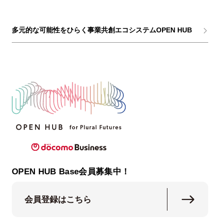
多元的な可能性をひらく事業共創エコシステムOPEN HUB
OPEN HUB Base会員募集中！
会員登録はこちら