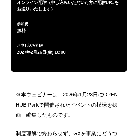
オンライン配信（申し込みいただいた方に配信URLを
お送りいたします）
参加費
無料
お申し込み期限
2027年2月26日(金) 18:00
※本ウェビナーは、2026年1月28日にOPEN
HUB Parkで開催されたイベントの模様を録
画、編集したものです。
制度理解で終わらせず、GXを事業にどうつ