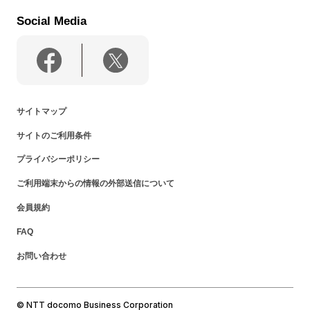
Social Media
サイトマップ
サイトのご利用条件
プライバシーポリシー
ご利用端末からの情報の外部送信について
会員規約
FAQ
お問い合わせ
© NTT docomo Business Corporation