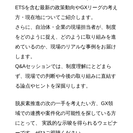
ETSを含む最新の政策動向やGXリーグの考え
方・現在地についてご紹介します。
さらに、自治体・企業の現場担当者が、制度
をどのように捉え、どのように取り組みを進
めているのか、現場のリアルな事例をお届け
します。
Q&Aセッションでは、制度理解にとどまら
ず、現場での判断や今後の取り組みに直結す
る論点やヒントを深掘りします。
脱炭素推進の次の一手を考えたい方、GX領
域での連携や案件化の可能性を探している方
にとって、 実践的な示唆を得られるウェビナ
ーです。ぜひご視聴ください。