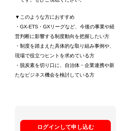
▼このような方におすすめ
・GX-ETS・GXリーグなど、今後の事業や経
営判断に影響する制度動向を把握したい方
・制度を踏まえた具体的な取り組み事例や、
現場で役立つヒントを求めている方
・脱炭素を切り口に、自治体・企業連携や新
たなビジネス機会を検討している方
ログインして申し込む