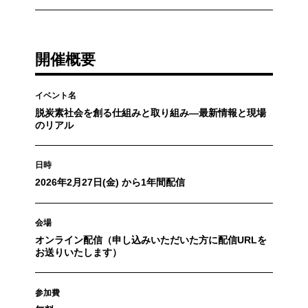
開催概要
イベント名
脱炭素社会を創る仕組みと取り組み―最新情報と現場
のリアル
日時
2026年2月27日(金) から1年間配信
会場
オンライン配信（申し込みいただいた方に配信URLを
お送りいたします）
参加費