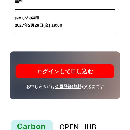
無料
お申し込み期限
2027年2月26日(金) 18:00
ログインして申し込む
お申し込みには
会員登録(無料)
が必要です
OPEN HUB