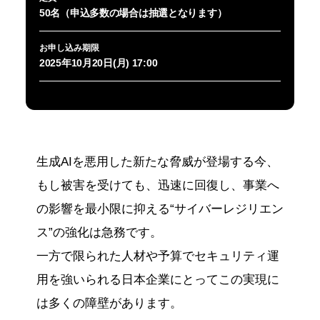
50名（申込多数の場合は抽選となります）
お申し込み期限
2025年10月20日(月) 17:00
生成AIを悪用した新たな脅威が登場する今、
もし被害を受けても、迅速に回復し、事業へ
の影響を最小限に抑える“サイバーレジリエン
ス”の強化は急務です。
一方で限られた人材や予算でセキュリティ運
用を強いられる日本企業にとってこの実現に
は多くの障壁があります。