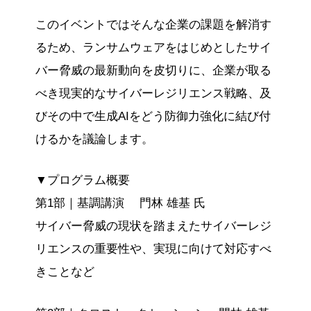
このイベントではそんな企業の課題を解消す
るため、ランサムウェアをはじめとしたサイ
バー脅威の最新動向を皮切りに、企業が取る
べき現実的なサイバーレジリエンス戦略、及
びその中で生成AIをどう防御力強化に結び付
けるかを議論します。
▼プログラム概要
第1部｜基調講演 門林 雄基 氏
サイバー脅威の現状を踏まえたサイバーレジ
リエンスの重要性や、実現に向けて対応すべ
きことなど