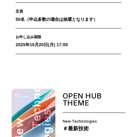
定員
50名（申込多数の場合は抽選となります）
お申し込み期限
2025年10月20日(月) 17:00
OPEN HUB
THEME
New Technologies
＃最新技術