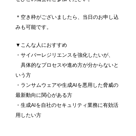
＊空き枠がございましたら、当日のお申し込
みも可能です。
▼こんな人におすすめ
・サイバーレジリエンスを強化したいが、
具体的なプロセスや進め方が分からないと
いう方
・ランサムウェアや生成AIを悪用した脅威の
最新動向に関心がある方
・生成AIを自社のセキュリティ業務に有効活
用したい方