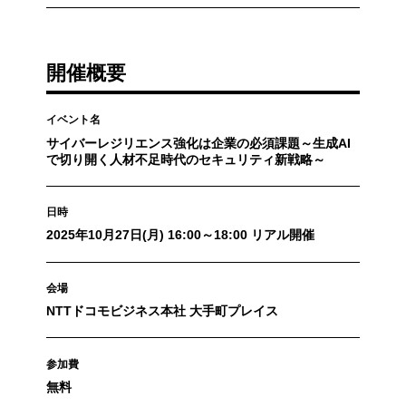
開催概要
イベント名
サイバーレジリエンス強化は企業の必須課題～生成AI
で切り開く人材不足時代のセキュリティ新戦略～
日時
2025年10月27日(月) 16:00～18:00 リアル開催
会場
NTTドコモビジネス本社 大手町プレイス
参加費
無料