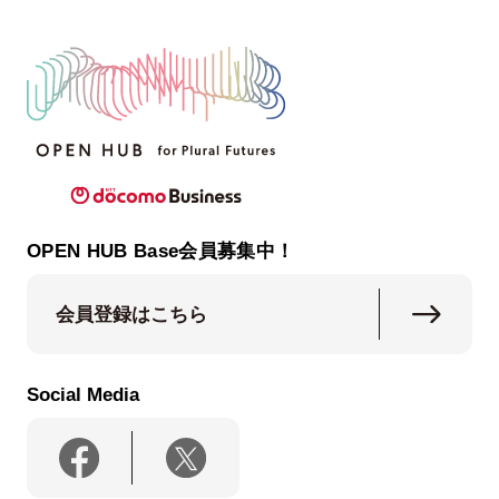
OPEN HUB Base会員募集中！
会員登録はこちら
Social Media