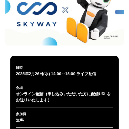
日時
2025年2月26日(水) 14:00～15:00 ライブ配信
会場
オンライン配信（申し込みいただいた方に配信URLを
お送りいたします）
参加費
無料