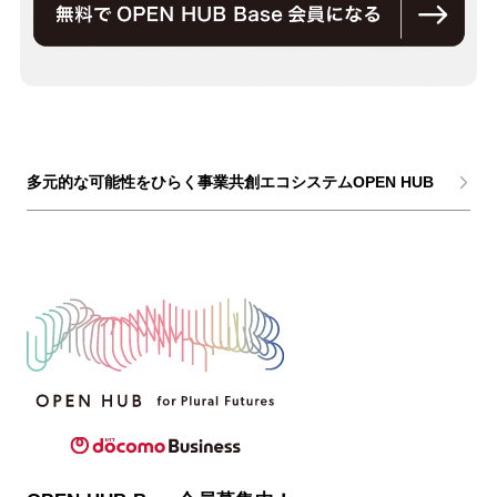
多元的な可能性をひらく事業共創エコシステムOPEN HUB