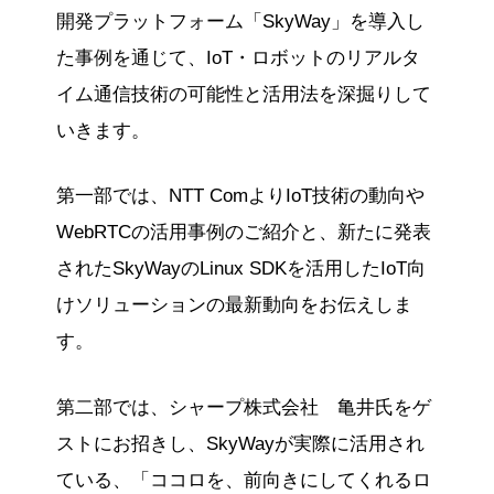
開発プラットフォーム「SkyWay」を導入し
た事例を通じて、IoT・ロボットのリアルタ
イム通信技術の可能性と活用法を深掘りして
いきます。
第一部では、NTT ComよりIoT技術の動向や
WebRTCの活用事例のご紹介と、新たに発表
されたSkyWayのLinux SDKを活用したIoT向
けソリューションの最新動向をお伝えしま
す。
第二部では、シャープ株式会社 亀井氏をゲ
ストにお招きし、SkyWayが実際に活用され
ている、「ココロを、前向きにしてくれるロ