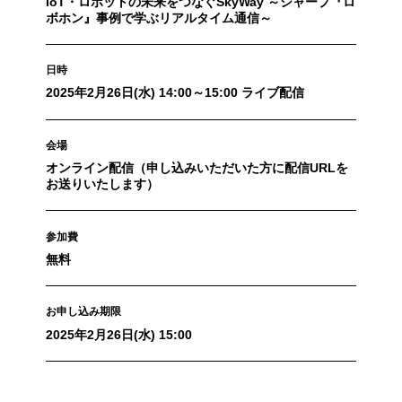
IoT・ロボットの未来をつなぐSkyWay ～シャープ『ロ
ボホン』事例で学ぶリアルタイム通信～
日時
2025年2月26日(水) 14:00～15:00 ライブ配信
会場
オンライン配信（申し込みいただいた方に配信URLを
お送りいたします）
参加費
無料
お申し込み期限
2025年2月26日(水) 15:00