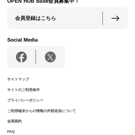
OPEN HUB Base会員募集中！
会員登録はこちら
Social Media
サイトマップ
サイトのご利用条件
プライバシーポリシー
ご利用端末からの情報の外部送信について
会員規約
FAQ