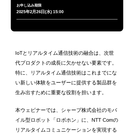
お申し込み期限
2025年2月26日(水) 15:00
IoTとリアルタイム通信技術の融合は、次世
代プロダクトの成長に欠かせない要素です。
特に、リアルタイム通信技術はこれまでにな
い新しい体験をユーザーに提供する製品群を
生み出すために重要な役割を担います。
本ウェビナーでは、シャープ株式会社のモバ
イル型ロボット「ロボホン」に、NTT Comの
リアルタイムコミュニケーションを実現する