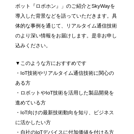
ボット『ロボホン』」のご紹介とSkyWayを
導入した背景などを語っていただきます。具
体的な事例を通じて、リアルタイム通信技術
のより深い情報をお届けします。是非お申し
込みください。
▼このような方におすすめです
・IoT技術やリアルタイム通信技術に関心の
ある方
・ロボットやIoT技術を活用した製品開発を
進めている方
・IoT向けの最新技術動向を知り、ビジネス
に活かしたい方
・自社のIoTデバイスに付加価値を付ける方