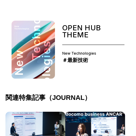
OPEN HUB
THEME
New Technologies
＃最新技術
関連特集記事（JOURNAL）