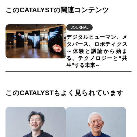
このCATALYSTの関連コンテンツ
JOURNAL
デジタルヒューマン、メ
タバース、ロボティクス
～体験と議論から始ま
る、テクノロジーと“共
生”する未来～
このCATALYSTもよく見られています