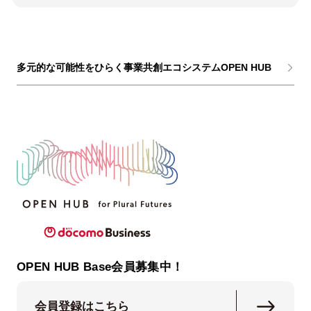
多元的な可能性をひらく事業共創エコシステムOPEN HUB
OPEN HUB Base会員募集中！
会員登録はこちら