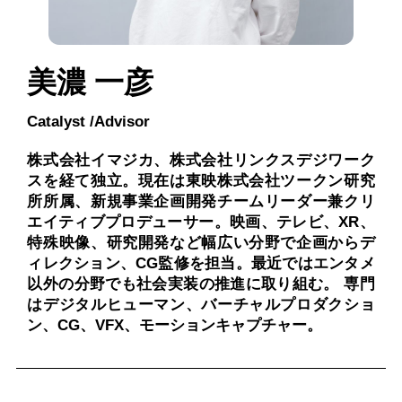
美濃 一彦
Catalyst /Advisor
株式会社イマジカ、株式会社リンクスデジワーク
スを経て独立。現在は東映株式会社ツークン研究
所所属、新規事業企画開発チームリーダー兼クリ
エイティブプロデューサー。映画、テレビ、XR、
特殊映像、研究開発など幅広い分野で企画からデ
ィレクション、CG監修を担当。最近ではエンタメ
以外の分野でも社会実装の推進に取り組む。 専門
はデジタルヒューマン、バーチャルプロダクショ
ン、CG、VFX、モーションキャプチャー。