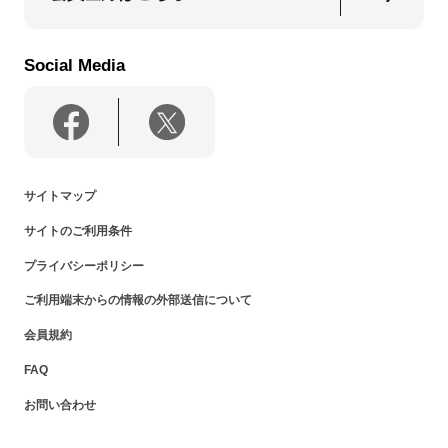
Social Media
サイトマップ
サイトのご利用条件
プライバシーポリシー
ご利用端末からの情報の外部送信について
会員規約
FAQ
お問い合わせ