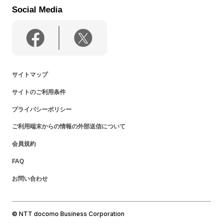
Social Media
サイトマップ
サイトのご利用条件
プライバシーポリシー
ご利用端末からの情報の外部送信について
会員規約
FAQ
お問い合わせ
© NTT docomo Business Corporation