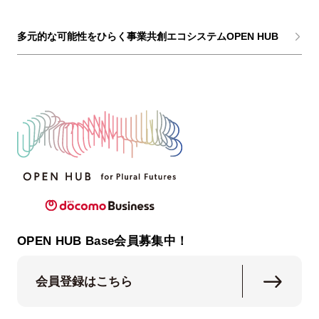
多元的な可能性をひらく事業共創エコシステムOPEN HUB
OPEN HUB Base会員募集中！
会員登録はこちら