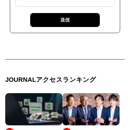
送信
JOURNALアクセスランキング