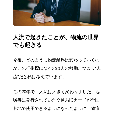
人流で起きたことが、物流の世界
でも起きる
今後、どのように物流業界は変わっていくの
か。先行指標になるのは人の移動、つまり“人
流”だと私は考えています。
この20年で、人流は大きく変わりました。地
域毎に発行されていた交通系ICカードが全国
各地で使用できるようになったように、物流