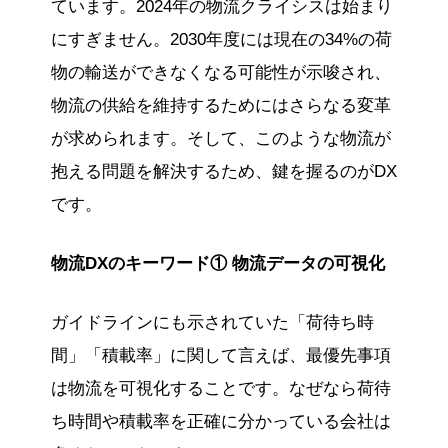
ています。2024年の物流クライシスは始まり
にすぎません。2030年度には現在の34%の荷
物の輸送ができなくなる可能性が示唆され、
物流の供給を維持するためにはさらなる変革
が求められます。そして、このような物流が
抱える問題を解決するため、鍵を握るのがDX
です。
物流DXのキーワード① 物流データの可視化
ガイドラインにも示されていた「荷待ち時
間」「積載率」に関して言えば、最優先事項
は物流を可視化することです。なぜなら荷待
ち時間や積載率を正確に分かっている会社は