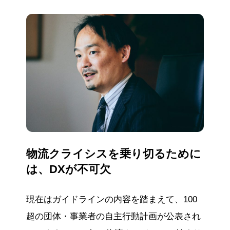
物流クライシスを乗り切るために
は、DXが不可欠
現在はガイドラインの内容を踏まえて、100
超の団体・事業者の自主行動計画が公表され