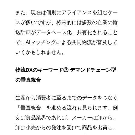
また、現在は個別にアライアンスを組むケー
スが多いですが、将来的には多数の企業の輸
送計画がデータベース化、共有化されること
で、AIマッチングによる共同物流が普及して
いくかもしれません。
物流DXのキーワード③ デマンドチェーン型
の垂直統合
生産から消費者に至るまでのデータをつなぐ
「垂直統合」を進める流れも見られます。例
えば食品業界であれば、メーカーは卸から、
卸は小売からの発注を受けて商品を出荷し、