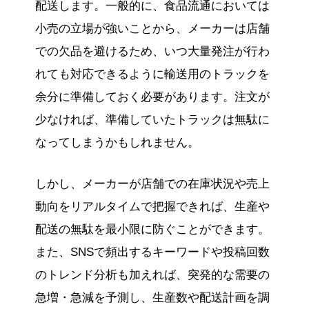
配送します。一般的に、食品流通においては
小売の立場が強いことから、メーカーは店舗
での欠品を避けるため、いつ大量発注が行わ
れても対応できるように輸送用のトラックを
余分に準備しておく必要があります。注文が
少なければ、準備していたトラックは無駄に
なってしまうかもしれません。
しかし、メーカーが店舗での在庫状況や売上
動向をリアルタイムで把握できれば、生産や
配送の無駄を最小限に防ぐことができます。
また、SNSで頻出するキーワードや投稿回数
のトレンド分析も加えれば、突発的な需要の
急増・急減を予測し、生産数や配送計画を調