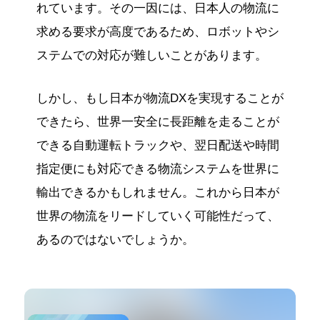
れています。その一因には、日本人の物流に
求める要求が高度であるため、ロボットやシ
ステムでの対応が難しいことがあります。
しかし、もし日本が物流DXを実現することが
できたら、世界一安全に長距離を走ることが
できる自動運転トラックや、翌日配送や時間
指定便にも対応できる物流システムを世界に
輸出できるかもしれません。これから日本が
世界の物流をリードしていく可能性だって、
あるのではないでしょうか。