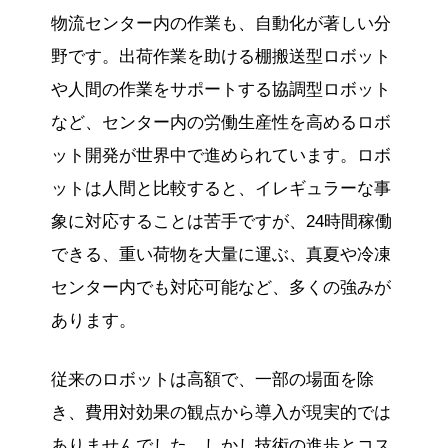
物流センター内の作業も、自動化が著しい分
野です。出荷作業を助ける棚搬送型ロボット
や人間の作業をサポートする協調型ロボット
など、センター内の労働生産性を高めるロボ
ット開発が世界中で進められています。ロボ
ットは人間と比較すると、イレギュラーな事
象に対応することは苦手ですが、24時間稼働
できる、重い荷物を大量に運ぶ、真夏や冷凍
センター内でも対応可能など、多くの強みが
あります。
従来のロボットは高額で、一部の場面を除
き、費用対効果の観点から導入が現実的では
ありませんでした。しかし技術の進歩とコス