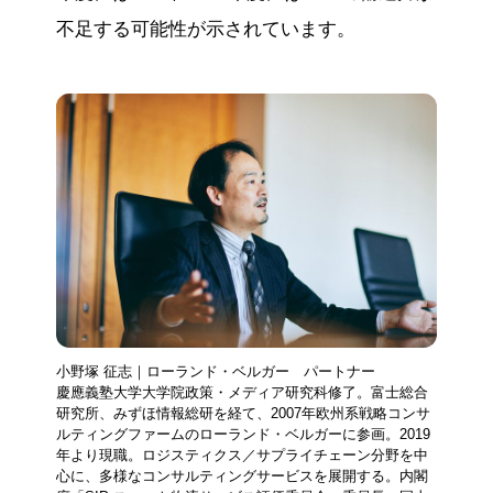
不足する可能性が示されています。
小野塚 征志｜ローランド・ベルガー パートナー
慶應義塾大学大学院政策・メディア研究科修了。富士総合
研究所、みずほ情報総研を経て、2007年欧州系戦略コンサ
ルティングファームのローランド・ベルガーに参画。2019
年より現職。ロジスティクス／サプライチェーン分野を中
心に、多様なコンサルティングサービスを展開する。内閣