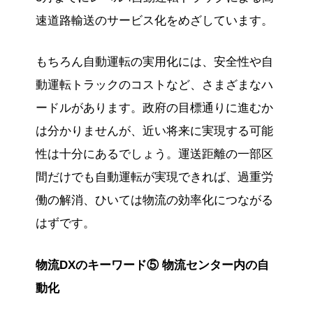
速道路輸送のサービス化をめざしています。
もちろん自動運転の実用化には、安全性や自
動運転トラックのコストなど、さまざまなハ
ードルがあります。政府の目標通りに進むか
は分かりませんが、近い将来に実現する可能
性は十分にあるでしょう。運送距離の一部区
間だけでも自動運転が実現できれば、過重労
働の解消、ひいては物流の効率化につながる
はずです。
物流DXのキーワード⑤ 物流センター内の自
動化