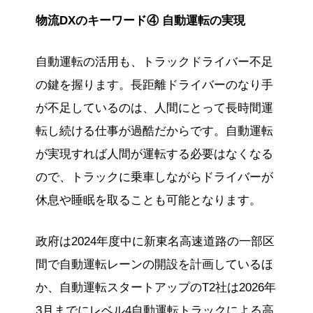
物流DXのキーワード④ 自動運転の実現
自動運転の活用も、トラックドライバー不足
の鍵を握ります。長距離ドライバーのなり手
が不足しているのは、人間にとって長時間運
転し続ける仕事が過酷だからです。自動運転
が実現すれば人間が運転する必要はなくなる
ので、トラックに乗車しながらドライバーが
休息や睡眠を取ることも可能となります。
政府は2024年度中に新東名高速道路の一部区
間で自動運転レーンの開設を計画しているほ
か、自動運転スタートアップのT2社は2026年
3月までにレベル4自動運転トラックによる高