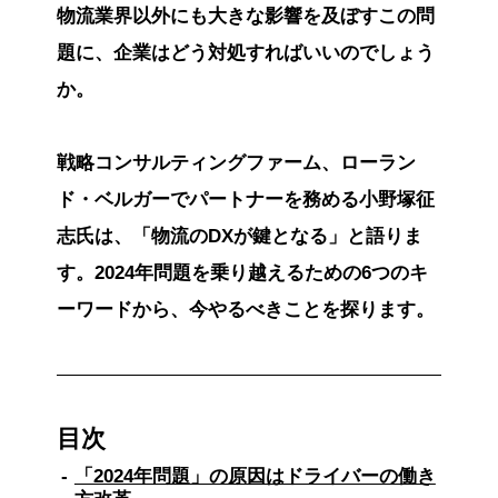
物流業界以外にも大きな影響を及ぼすこの問
題に、企業はどう対処すればいいのでしょう
か。
戦略コンサルティングファーム、ローラン
ド・ベルガーでパートナーを務める小野塚征
志氏は、「物流のDXが鍵となる」と語りま
す。2024年問題を乗り越えるための6つのキ
ーワードから、今やるべきことを探ります。
目次
「2024年問題」の原因はドライバーの働き