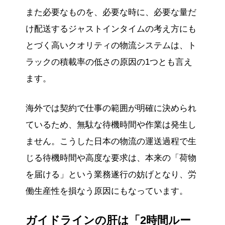
また必要なものを、必要な時に、必要な量だ
け配送するジャストインタイムの考え方にも
とづく高いクオリティの物流システムは、ト
ラックの積載率の低さの原因の1つとも言え
ます。
海外では契約で仕事の範囲が明確に決められ
ているため、無駄な待機時間や作業は発生し
ません。こうした日本の物流の運送過程で生
じる待機時間や高度な要求は、本来の「荷物
を届ける」という業務遂行の妨げとなり、労
働生産性を損なう原因にもなっています。
ガイドラインの肝は「2時間ルー