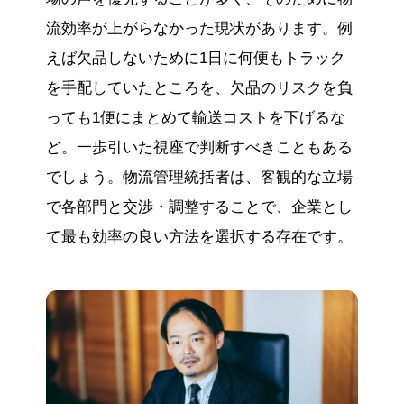
流効率が上がらなかった現状があります。例
えば欠品しないために1日に何便もトラック
を手配していたところを、欠品のリスクを負
っても1便にまとめて輸送コストを下げるな
ど。一歩引いた視座で判断すべきこともある
でしょう。物流管理統括者は、客観的な立場
で各部門と交渉・調整することで、企業とし
て最も効率の良い方法を選択する存在です。