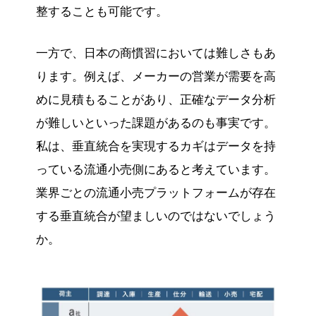
整することも可能です。
一方で、日本の商慣習においては難しさもあ
ります。例えば、メーカーの営業が需要を高
めに見積もることがあり、正確なデータ分析
が難しいといった課題があるのも事実です。
私は、垂直統合を実現するカギはデータを持
っている流通小売側にあると考えています。
業界ごとの流通小売プラットフォームが存在
する垂直統合が望ましいのではないでしょう
か。