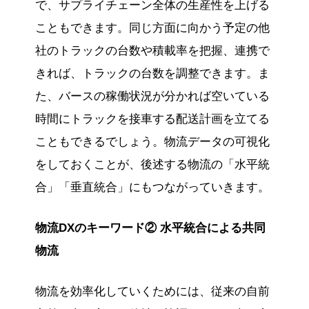
で、サプライチェーン全体の生産性を上げる
こともできます。同じ方面に向かう予定の他
社のトラックの台数や積載率を把握、連携で
きれば、トラックの台数を調整できます。ま
た、バースの稼働状況が分かれば空いている
時間にトラックを接車する配送計画を立てる
こともできるでしょう。物流データの可視化
をしておくことが、後述する物流の「水平統
合」「垂直統合」にもつながっていきます。
物流DXのキーワード② 水平統合による共同
物流
物流を効率化していくためには、従来の自前