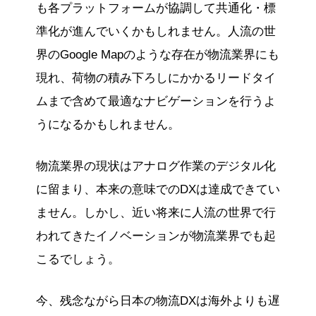
も各プラットフォームが協調して共通化・標
準化が進んでいくかもしれません。人流の世
界のGoogle Mapのような存在が物流業界にも
現れ、荷物の積み下ろしにかかるリードタイ
ムまで含めて最適なナビゲーションを行うよ
うになるかもしれません。
物流業界の現状はアナログ作業のデジタル化
に留まり、本来の意味でのDXは達成できてい
ません。しかし、近い将来に人流の世界で行
われてきたイノベーションが物流業界でも起
こるでしょう。
今、残念ながら日本の物流DXは海外よりも遅