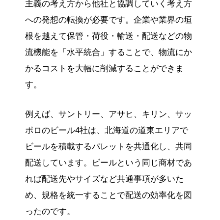
主義の考え方から他社と協調していく考え方
への発想の転換が必要です。企業や業界の垣
根を越えて保管・荷役・輸送・配送などの物
流機能を「水平統合」することで、物流にか
かるコストを大幅に削減することができま
す。
例えば、サントリー、アサヒ、キリン、サッ
ポロのビール4社は、北海道の道東エリアで
ビールを積載するパレットを共通化し、共同
配送しています。ビールという同じ商材であ
れば配送先やサイズなど共通事項が多いた
め、規格を統一することで配送の効率化を図
ったのです。