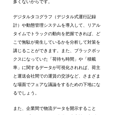
多くないからです。
デジタルタコグラフ（デジタル式運行記録
計）や動態管理システムを導入して、リアル
タイムでトラックの動向を把握できれば、ど
こで無駄が発生しているかを分析して対策を
講じることができます。また、ブラックボッ
クスになっていた「荷待ち時間」や「積載
率」に関するデータが可視化されれば、荷主
と運送会社間での運賃の交渉など、さまざま
な場面でフェアな議論をするための下地にな
るでしょう。
また、企業間で物流データを開示すること