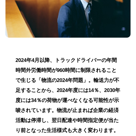
2024年4月以降、トラックドライバーの年間
時間外労働時間が960時間に制限されること
で生じる「物流の2024年問題」。輸送力が不
足することから、2024年度には14％、2030年
度には34％の荷物が運べなくなる可能性が示
唆されています。物流が止まれば企業の経済
活動は停滞し、翌日配達や時間指定便が当た
り前となった生活様式も大きく変わります。