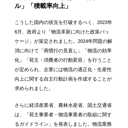
ル」「積載率向上」
こうした国内の状況を打破するべく、2023年
6月、政府より「物流革新に向けた政策パッ
ケージ」が策定されました。2024年問題の解
消に向けて「商慣行の見直し」「物流の効率
化」「荷主・消費者の行動変容」を行うこと
が定められ、企業には物流の適正化・生産性
向上に関する自主行動計画を作成することが
求められました。
さらに経済産業省、農林水産省、国土交通省
は、「荷主事業者・物流事業者の取組に関す
るガイドライン」を発表しました。物流業務