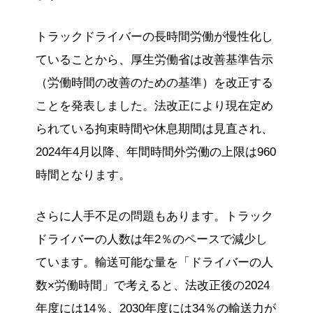
トラックドライバーの長時間労働が慢性化し
ていることから、厚生労働省は改善基準告示
（労働時間の改善のための基準）を改正する
ことを発表しました。法改正により現在定め
られている拘束時間や休息期間は見直され、
2024年4月以降、年間時間外労働の上限は960
時間となります。
さらに人手不足の問題もあります。トラック
ドライバーの人数は年2％のペースで減少し
ています。輸送可能な量を「ドライバーの人
数×労働時間」で考えると、法改正後の2024
年度には14％、2030年度には34％の輸送力が