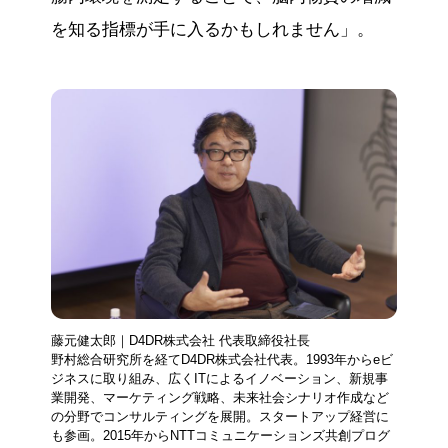
を知る指標が手に入るかもしれません」。
藤元健太郎｜D4DR株式会社 代表取締役社長
野村総合研究所を経てD4DR株式会社代表。1993年からeビ
ジネスに取り組み、広くITによるイノベーション、新規事
業開発、マーケティング戦略、未来社会シナリオ作成など
の分野でコンサルティングを展開。スタートアップ経営に
も参画。2015年からNTTコミュニケーションズ共創プログ