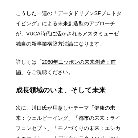
こうした一連の「データドリブンSFプロトタ
イピング」による未来創造型のアプローチ
が、VUCA時代に活かされるアスタミューゼ
独自の新事業構築方法論になります。
詳しくは「
2060年ニッポンの未来創造：前
編
」をご視聴ください。
成長領域のいま、そして未来
次に、川口氏が用意したテーマ「健康の未
来：ウェルビーイング」「都市の未来：ライ
フコンセプト」「モノづくりの未来：エシカ