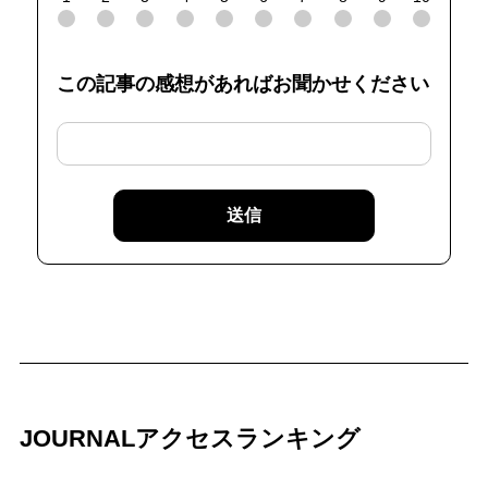
この記事の感想があればお聞かせください
送信
JOURNALアクセスランキング