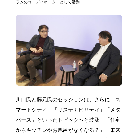
ラムのコーディネーターとして活動
川口氏と藤元氏のセッションは、さらに「ス
マートシティ」「サステナビリティ」「メタ
バース」といったトピックへと波及。「住宅
からキッチンやお風呂がなくなる？」「未来