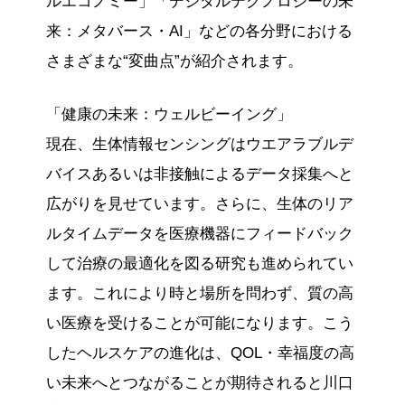
ルエコノミー」「デジタルテクノロジーの未
来：メタバース・AI」などの各分野における
さまざまな“変曲点”が紹介されます。
「健康の未来：ウェルビーイング」
現在、生体情報センシングはウエアラブルデ
バイスあるいは非接触によるデータ採集へと
広がりを見せています。さらに、生体のリア
ルタイムデータを医療機器にフィードバック
して治療の最適化を図る研究も進められてい
ます。これにより時と場所を問わず、質の高
い医療を受けることが可能になります。こう
したヘルスケアの進化は、QOL・幸福度の高
い未来へとつながることが期待されると川口