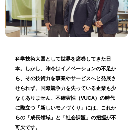
科学技術大国として世界を席巻してきた日
本。しかし、昨今はイノベーションの不足か
ら、その技術力を事業やサービスへと発展さ
せられず、国際競争力を失っている企業も少
なくありません。不確実性（VUCA）の時代
に際立つ「新しいモノづくり」には、これか
らの「成長領域」と「社会課題」の把握が不
可欠です。