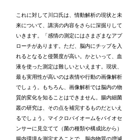
これに対して川口氏は、情動解析の現状と未
来について、講演の内容をさらに深掘りして
いきます。「感情の測定にはさまざまなアプ
ローチがあります。ただ、脳内にチップを入
れるとなると侵襲度が高い。かといって、血
液を使った測定は難しいといえます。現状、
最も実用性が高いのは表情や行動の画像解析
でしょう。もちろん、画像解析では脳内の物
質的変化を知ることはできません。腸内細菌
叢の研究は、その点を補完するものだといえ
るでしょう。マイクロバイオームをバイオセ
ンサーに見立てて（菌の種類や構成比から）
腸内環境を測定することで、脳内物質の増減