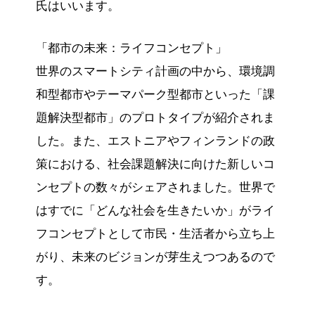
氏はいいます。
「都市の未来：ライフコンセプト」
世界のスマートシティ計画の中から、環境調
和型都市やテーマパーク型都市といった「課
題解決型都市」のプロトタイプが紹介されま
した。また、エストニアやフィンランドの政
策における、社会課題解決に向けた新しいコ
ンセプトの数々がシェアされました。世界で
はすでに「どんな社会を生きたいか」がライ
フコンセプトとして市民・生活者から立ち上
がり、未来のビジョンが芽生えつつあるので
す。