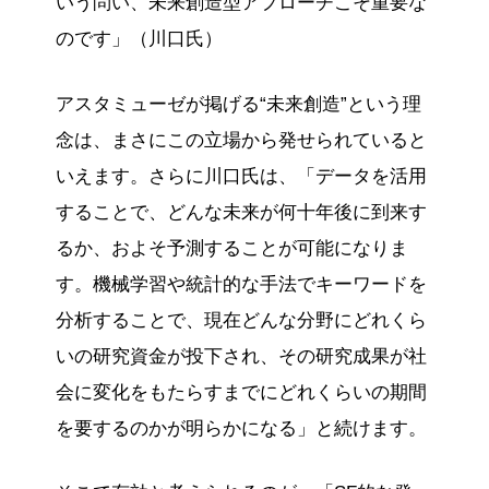
いう問い、未来創造型アプローチこそ重要な
のです」（川口氏）
アスタミューゼが掲げる“未来創造”という理
念は、まさにこの立場から発せられていると
いえます。さらに川口氏は、「データを活用
することで、どんな未来が何十年後に到来す
るか、およそ予測することが可能になりま
す。機械学習や統計的な手法でキーワードを
分析することで、現在どんな分野にどれくら
いの研究資金が投下され、その研究成果が社
会に変化をもたらすまでにどれくらいの期間
を要するのかが明らかになる」と続けます。