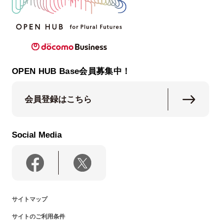
OPEN HUB Base会員募集中！
会員登録はこちら
Social Media
サイトマップ
サイトのご利用条件