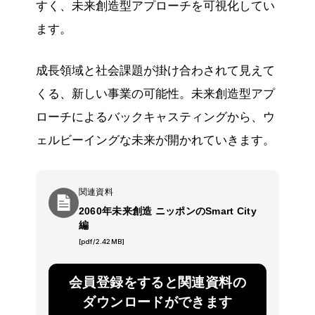
すく、未来創造型アプローチを可視化してい
ます。
成長領域と社会課題が掛け合わされて見えて
くる、新しい事業の可能性。未来創造型アプ
ローチによるバックキャスティングから、ウ
ェルビーイングな未来が開かれていきます。
関連資料
2060年未来創造 ニッポンのSmart City
編
[pdf/2.42MB]
会員登録をすると関連資料の
ダウンロードができます