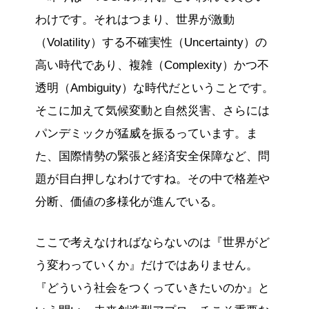
わけです。それはつまり、世界が激動
（Volatility）する不確実性（Uncertainty）の
高い時代であり、複雑（Complexity）かつ不
透明（Ambiguity）な時代だということです。
そこに加えて気候変動と自然災害、さらには
パンデミックが猛威を振るっています。ま
た、国際情勢の緊張と経済安全保障など、問
題が目白押しなわけですね。その中で格差や
分断、価値の多様化が進んでいる。
ここで考えなければならないのは『世界がど
う変わっていくか』だけではありません。
『どういう社会をつくっていきたいのか』と