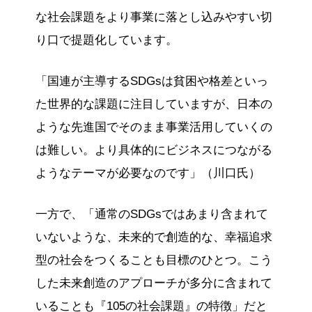
な社会課題をより事業に落とし込みやすい切
り口で提題化しています。
「国連が主導するSDGsは貧困や格差といっ
た世界的な課題に注目していますが、日本の
ような先進国でそのまま事業活用していくの
は難しい。より具体的にビジネスにつながる
ようなテーマが必要なのです」（川口氏）
一方で、「通常のSDGsではあまり含まれて
いないような、未来的で創造的な、幸福追求
型の社会をつくることも目標のひとつ。こう
した未来創造のアプローチが多分に含まれて
いることも『105の社会課題』の特徴」だと