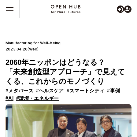
Manufacturing for Well-being
2023.04.26(Wed)
2060年ニッポンはどうなる？
「未来創造型アプローチ」で見えて
くる、これからのモノづくり
#メタバース
#ヘルスケア
#スマートシティ
#事例
#AI
#環境・エネルギー