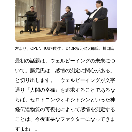
左より、OPEN HUB河野力、D4DR藤元健太郎氏、川口氏
最初の話題は、ウェルビーイングの未来につ
いて。藤元氏は「感情の測定に関心がある」
と切り出します。「ウェルビーイングが文字
通り『人間の幸福』を追求することであるな
らば、セロトニンやオキシトシンといった神
経伝達物質の可視化によって感情を測定する
ことは、今後重要なファクターになってきま
すよね」。