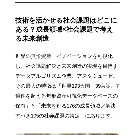
技術を活かせる社会課題はどこに
ある？成長領域×社会課題で考え
る未来創造
世界の無形資産・イノベーションを可視化
し、社会課題解決と未来創造の実現を目指す
データアルゴリズム企業、アスタミューゼ。
その最大の特徴は「世界193カ国、39言語、7
億件を超える無形資産可視化データベースの
保有」と「未来を創る176の成長領域／解決
すべき105の社会課題の策定」にあります。