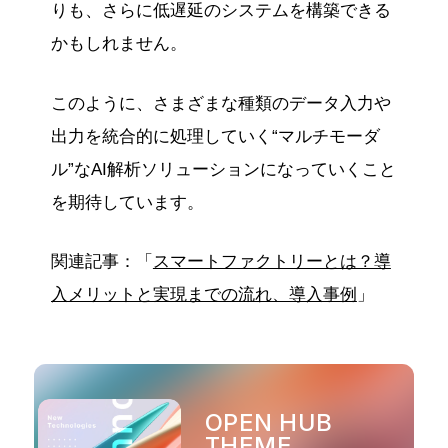
りも、さらに低遅延のシステムを構築できる
かもしれません。
このように、さまざまな種類のデータ入力や
出力を統合的に処理していく“マルチモーダ
ル”なAI解析ソリューションになっていくこと
を期待しています。
関連記事：「
スマートファクトリーとは？導
入メリットと実現までの流れ、導入事例
」
OPEN HUB
THEME