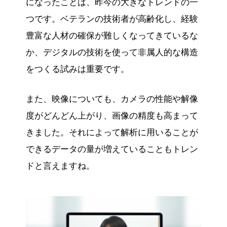
になったことは、昨今の大きなトレンドの一
つです。ベテランの技術者が高齢化し、経験
豊富な人材の確保が難しくなってきているな
か、デジタルの技術を使って非属人的な構造
をつくる試みは重要です。
また、映像についても、カメラの性能や解像
度がどんどん上がり、画像の精度も高まって
きました。それによって解析に用いることが
できるデータの量が増えていることもトレン
ドと言えますね。