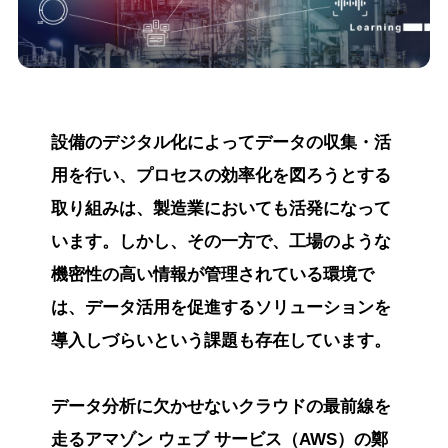
設備のデジタル化によってデータの収集・活
用を行い、プロセスの効率化を図ろうとする
取り組みは、製造業においても活発になって
います。しかし、その一方で、工場のような
機密性の高い情報が管理されている環境で
は、データ活用を促進するソリューションを
導入しづらいという課題も存在しています。
データ分析に欠かせないクラウドの最前線を
走るアマゾン ウェブ サービス（AWS）の鄭