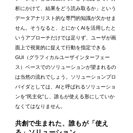
析にかけて、結果をどう読み取るか」という
データアナリスト的な専門的知識が欠かせま
せん。そうなると、とにかくAIを活用したと
いうアプローチだけでは足りず、ユーザが画
面上で視覚的に捉えて行動を指定できる
GUI（グラフィカルユーザインターフェー
ス）ベースでのソリューションが望まれるの
は当然の流れでしょう。ソリューションプロ
バイダとしては、AIと呼ばれるソリューショ
ンを“民主化”し、誰もが使える形にしていか
なくてはなりません。
共創で生まれた、誰もが「使え
る」ソリューション