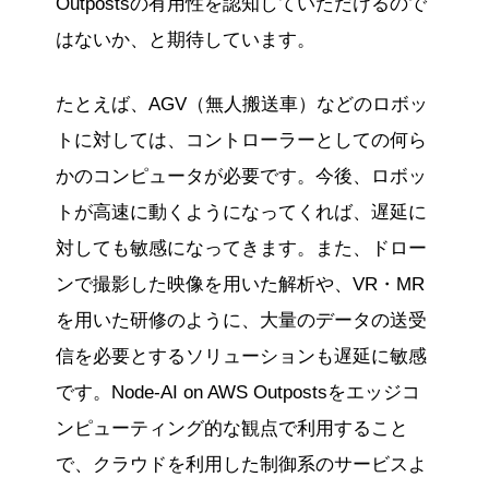
Outpostsの有用性を認知していただけるので
はないか、と期待しています。
たとえば、AGV（無人搬送車）などのロボッ
トに対しては、コントローラーとしての何ら
かのコンピュータが必要です。今後、ロボッ
トが高速に動くようになってくれば、遅延に
対しても敏感になってきます。また、ドロー
ンで撮影した映像を用いた解析や、VR・MR
を用いた研修のように、大量のデータの送受
信を必要とするソリューションも遅延に敏感
です。Node-AI on AWS Outpostsをエッジコ
ンピューティング的な観点で利用すること
で、クラウドを利用した制御系のサービスよ