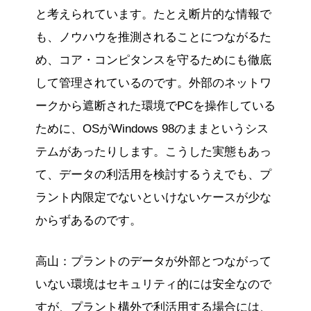
と考えられています。たとえ断片的な情報で
も、ノウハウを推測されることにつながるた
め、コア・コンピタンスを守るためにも徹底
して管理されているのです。外部のネットワ
ークから遮断された環境でPCを操作している
ために、OSがWindows 98のままというシス
テムがあったりします。こうした実態もあっ
て、データの利活用を検討するうえでも、プ
ラント内限定でないといけないケースが少な
からずあるのです。
高山：プラントのデータが外部とつながって
いない環境はセキュリティ的には安全なので
すが、プラント構外で利活用する場合には、