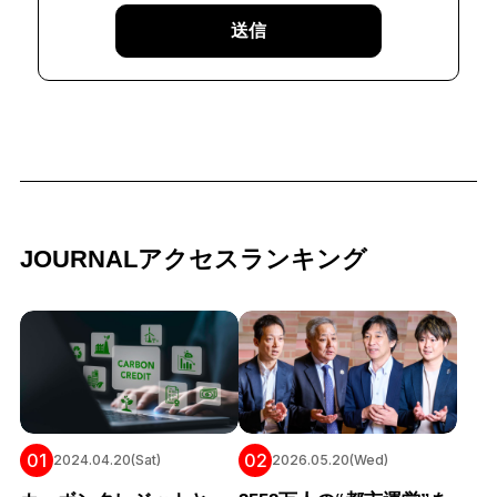
送信
JOURNALアクセスランキング
01
02
2024.04.20(Sat)
2026.05.20(Wed)