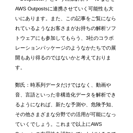
AWS Outpostsに連携させていく可能性も大
いにあります。また、この記事をご覧になら
れているようなお客さまがお持ちの解析ソフ
トウェアにも参加してもらう、3社のコラボ
レーションパッケージのようなかたちでの展
開もあり得るのではないかと考えておりま
す。
鄭氏：時系列データだけではなく、動画や
音、言語といった非構造化データを解析でき
るようになれば、新たな予測や、危険予知、
その他さまざまな分野での活用が可能になっ
ていくでしょう。これまで以上にAWS