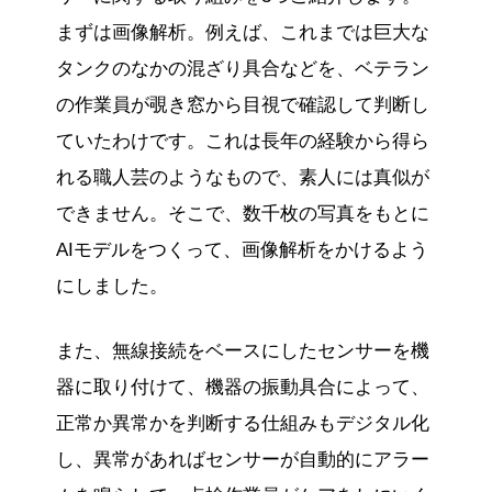
まずは画像解析。例えば、これまでは巨大な
タンクのなかの混ざり具合などを、ベテラン
の作業員が覗き窓から目視で確認して判断し
ていたわけです。これは長年の経験から得ら
れる職人芸のようなもので、素人には真似が
できません。そこで、数千枚の写真をもとに
AIモデルをつくって、画像解析をかけるよう
にしました。
また、無線接続をベースにしたセンサーを機
器に取り付けて、機器の振動具合によって、
正常か異常かを判断する仕組みもデジタル化
し、異常があればセンサーが自動的にアラー