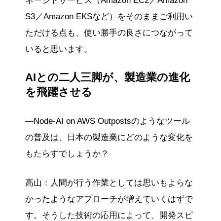
ネージドサービス（Amazon EC2／Amazon
S3／Amazon EKSなど）をそのままご利用い
ただける点も、使い勝手の良さにつながって
いると思います。
AIとの二人三脚が、製造業の進化
を飛躍させる
―Node-AI on AWS Outpostsのようなツール
の普及は、日本の製造業にどのような変化を
もたらすでしょうか？
高山：人間が行う作業としては思いもよらな
かったようなアプローチが増えていくはずで
す。そうした技術の応用によって、開発スピ