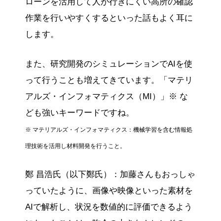
ローンを活用して人が行きにくい高所の確認
作業を行いやすくするといった話もよく耳に
します。
また、研究開発のシミュレーションでAIを使
って行うことも増えてきています。「マテリ
アルズ・インフォマティクス（MI）」※ な
ども強いキーワードですね。
※ マテリアルズ・インフォマティクス：機械学習を含む情報処
理技術を活用し材料開発を行うこと。
鄭 昌浩氏（以下鄭氏）：加藤さんもおっしゃ
っていたように、画像や映像といった素材を
AIで解析し、状況を数値的に評価できるよう