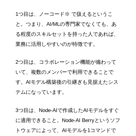
1つ目は、ノーコード※ で扱えるというこ
と。つまり、AI/MLの専門家でなくても、あ
る程度のスキルセットを持った人であれば、
業務に活用しやすいのが特徴です。
2つ目は、コラボレーション機能が備わって
いて、複数のメンバーで利用できることで
す。AIモデル構築後の引継ぎも見据えたシス
テムになっています。
3つ目は、Node-AIで作成したAIモデルをすぐ
に適用できること。Node-AI Berryというソフ
トウェアによって、AIモデルを1コマンドで