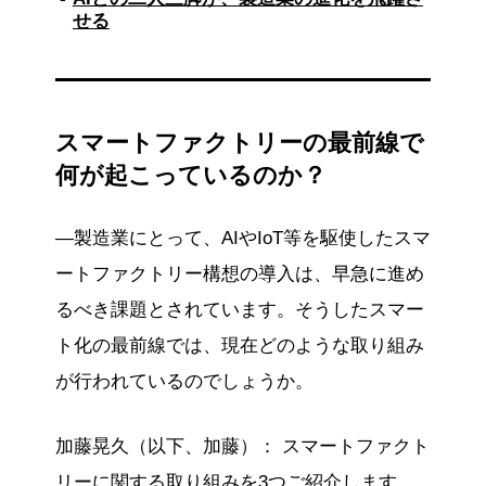
せる
スマートファクトリーの最前線で
何が起こっているのか？
―製造業にとって、AIやIoT等を駆使したスマ
ートファクトリー構想の導入は、早急に進め
るべき課題とされています。そうしたスマー
ト化の最前線では、現在どのような取り組み
が行われているのでしょうか。
加藤晃久（以下、加藤）： スマートファクト
リーに関する取り組みを3つご紹介します。