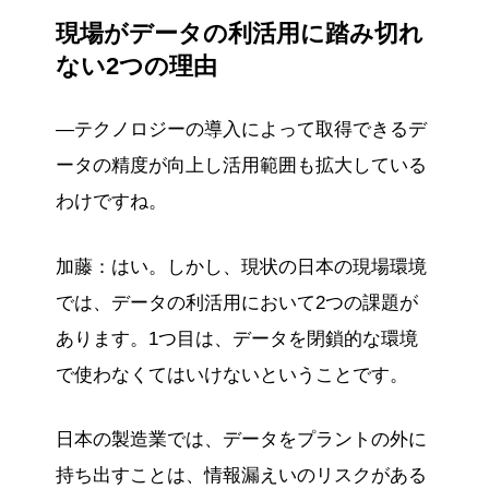
現場がデータの利活用に踏み切れ
ない2つの理由
―テクノロジーの導入によって取得できるデ
ータの精度が向上し活用範囲も拡大している
わけですね。
加藤：はい。しかし、現状の日本の現場環境
では、データの利活用において2つの課題が
あります。1つ目は、データを閉鎖的な環境
で使わなくてはいけないということです。
日本の製造業では、データをプラントの外に
持ち出すことは、情報漏えいのリスクがある