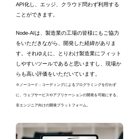
API化し、エッジ、クラウド問わず利用する
ことができます。
Node-AIは、製造業の工場の皆様にもご協力
をいただきながら、開発した経緯がありま
す。それゆえに、とりわけ製造業にフィット
しやすいツールであると思いますし、現場か
らも高い評価をいただいています。
※ノーコード：コーディングによるプログラミングを行わず
に、ウェブサービスやアプリケーションの開発を可能にする、
非エンジニア向けの開発プラットフォーム。