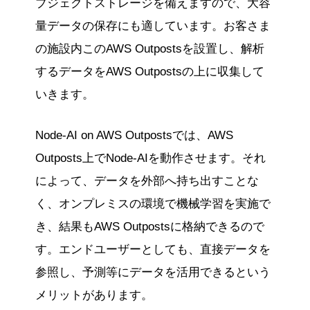
ブジェクトストレージを備えますので、大容
量データの保存にも適しています。お客さま
の施設内このAWS Outpostsを設置し、解析
するデータをAWS Outpostsの上に収集して
いきます。
Node-AI on AWS Outpostsでは、AWS
Outposts上でNode-AIを動作させます。それ
によって、データを外部へ持ち出すことな
く、オンプレミスの環境で機械学習を実施で
き、結果もAWS Outpostsに格納できるので
す。エンドユーザーとしても、直接データを
参照し、予測等にデータを活用できるという
メリットがあります。