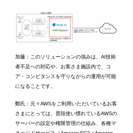
加藤：このソリューションの強みは、AI技術
者不足への対応や、お客さま施設内で、コ
ア・コンピタンスを守りながらの運用が可能
になることです。
鄭氏：元々AWSをご利用いただいているお客
さまにとっては、普段使い慣れているAWSの
サーバーの設定や権限管理の仕組み、各種マ