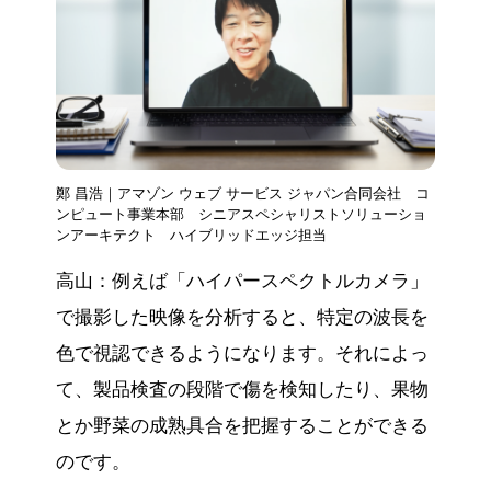
鄭 昌浩｜アマゾン ウェブ サービス ジャパン合同会社 コ
ンピュート事業本部 シニアスペシャリストソリューショ
ンアーキテクト ハイブリッドエッジ担当
高山：例えば「ハイパースペクトルカメラ」
で撮影した映像を分析すると、特定の波長を
色で視認できるようになります。それによっ
て、製品検査の段階で傷を検知したり、果物
とか野菜の成熟具合を把握することができる
のです。