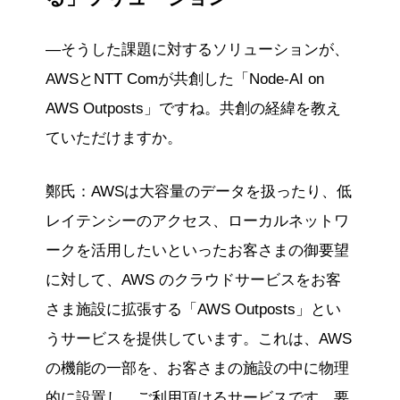
―そうした課題に対するソリューションが、
AWSとNTT Comが共創した「Node-AI on
AWS Outposts」ですね。共創の経緯を教え
ていただけますか。
鄭氏：AWSは大容量のデータを扱ったり、低
レイテンシーのアクセス、ローカルネットワ
ークを活用したいといったお客さまの御要望
に対して、AWS のクラウドサービスをお客
さま施設に拡張する「AWS Outposts」とい
うサービスを提供しています。これは、AWS
の機能の一部を、お客さまの施設の中に物理
的に設置し、ご利用頂けるサービスです。要