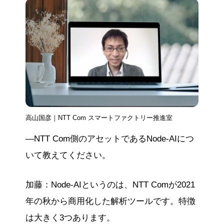
高山国彦｜NTT Com スマートファクトリー推進室
―NTT Com側のアセットであるNode-AIにつ
いて教えてください。
加藤：Node-AIというのは、NTT Comが2021
年の秋から商用化した解析ツールです。特徴
は大きく3つあります。