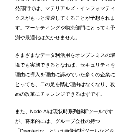
発部門では、マテリアルズ・インフォマティ
クスがもっと浸透してくることが予想されま
す。マーケティングや物流部門にとっても予
測や最適化は欠かせません。
さまざまなデータ利活用をオンプレミスの環
境でも実施できるとなれば、セキュリティを
理由に導入を理由に諦めていた多くの企業に
とっても、二の足を踏む理由はなくなり、攻
めの改革にチャレンジできるはずです。
また、Node-AIは現状時系列解析ツールです
が、将来的には、グループ会社の持つ
「Deeptector」という画像解析ツールなどを