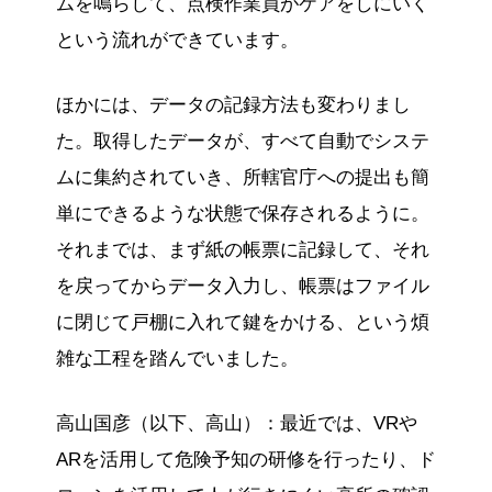
ムを鳴らして、点検作業員がケアをしにいく
という流れができています。
ほかには、データの記録方法も変わりまし
た。取得したデータが、すべて自動でシステ
ムに集約されていき、所轄官庁への提出も簡
単にできるような状態で保存されるように。
それまでは、まず紙の帳票に記録して、それ
を戻ってからデータ入力し、帳票はファイル
に閉じて戸棚に入れて鍵をかける、という煩
雑な工程を踏んでいました。
高山国彦（以下、高山）：最近では、VRや
ARを活用して危険予知の研修を行ったり、ド