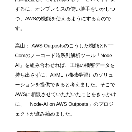
するに、オンプレミスの使い勝手をいかしつ
つ、AWSの機能を使えるようにするもので
す。
高山： AWS Outpostsのこうした機能とNTT
Comのノーコード時系列解析ツール「Node-
AI」を組み合わせれば、工場の機密データを
持ち出さずに、AI/ML（機械学習）のソリュ
ーションを提供できると考えました。そこで
AWSに相談させていただいたことをきっかけ
に、「Node-AI on AWS Outposts」のプロジ
ェクトが進み始めました。