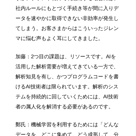
社内ルールにもとづく手続き等が間に入りデ
ータを速やかに取得できない非効率が発生し
てしまう。お客さまからはこういったジレン
マに悩む声もよく耳にしてきました。
加藤：2つ目の課題は、リソースです。AIを
活用した解析需要が増えてきている一方で、
解析知見を有し、かつプログラムコードを書
けるAI技術者は限られています。解析のシス
テムを持続的に回していくためには、AI技術
者の属人化を解消する必要があるのです。
鄭氏：機械学習を利用するためには「どんな
データを、どこに集めて、どう成形して、分