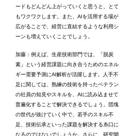
ードもどんどん上がっていくと思うと、とて
もワクワクします。また、AIを活用する場が
広がることで、経営に直結するような利用シ
ーンも増えていくことでしょう。
加藤：例えば、生産技術部門では、「脱炭
素」という経営課題に向き合うためのエネル
ギー需要予測にAI解析が活躍します。人手不
足に関しては、熟練の技術を持ったベテラン
の社員の知見やスキルを、AIに読み込ませて
普遍化することで解決できるでしょう。団塊
の世代が抜けていく中で、若手のスキル不
足、技術伝承といった課題を解決する糸口に
なるのではないでしょうか。さらに、研究開