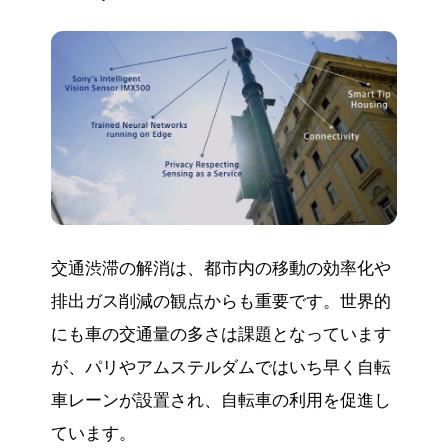
交通渋滞の解消は、都市内の移動の効率化や
排出ガス削減の観点からも重要です。世界的
にも車の交通量の多さは課題となっています
が、パリやアムステルダムではいち早く自転
車レーンが設置され、自転車の利用を促進し
ています。