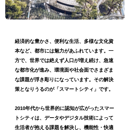
経済的な豊かさ、便利な生活、多様な文化資
本など、都市には魅力があふれています。一
方で、世界では絶えず人口が増え続け、急速
な都市化が進み、環境面や社会面でさまざま
な課題が浮き彫りになっています。その解決
策となりうるのが「スマートシティ」です。
2010年代から世界的に認知が広がったスマー
トシティは、データやデジタル技術によって
生活者が抱える課題を解決し、機能性・快適