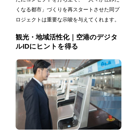
くなる都市」づくりを再スタートさせた同プ
ロジェクトは重要な示唆を与えてくれます。
観光・地域活性化｜空港のデジタ
ルIDにヒントを得る