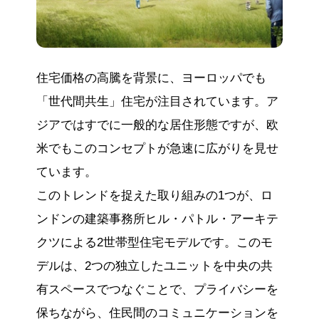
住宅価格の高騰を背景に、ヨーロッパでも
「世代間共生」住宅が注目されています。ア
ジアではすでに一般的な居住形態ですが、欧
米でもこのコンセプトが急速に広がりを見せ
ています。
このトレンドを捉えた取り組みの1つが、ロ
ンドンの建築事務所ヒル・パトル・アーキテ
クツによる2世帯型住宅モデルです。このモ
デルは、2つの独立したユニットを中央の共
有スペースでつなぐことで、プライバシーを
保ちながら、住民間のコミュニケーションを