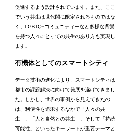
促進するよう設計されています。また、ここ
でいう共生は世代間に限定されるものではな
く、LGBTQ+コミュニティーなど多様な背景
を持つ人々にとっての共生のあり方も実現し
ます。
有機体としてのスマートシティ
データ技術の進化により、スマートシティは
都市の課題解決に向けて発展を遂げてきまし
た。しかし、世界の事例から見えてきたの
は、利便性を追求するなかで「人々の共
生」、「人と自然との共生」、そして「持続
可能性」といったキーワードが重要テーマと