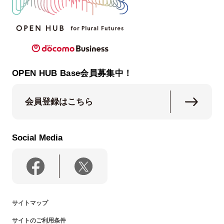
OPEN HUB Base会員募集中！
会員登録はこちら
Social Media
サイトマップ
サイトのご利用条件