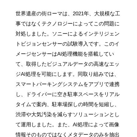
世界遺産の街ローマは、2021年、大規模な工
事ではなくテクノロジーによってこの問題に
対処しました。ソニーによるインテリジェン
トビジョンセンサーの試験導入です。このイ
メージセンサーはAI処理機能を搭載してい
て、取得したビジュアルデータの高速なエッ
ジAI処理を可能にします。同取り組みでは、
スマートパーキングシステムをアプリで連携
し、ドライバーに空き駐車スペースをリアル
タイムで案内、駐車場探しの時間を短縮し、
渋滞や大気汚染を減らすソリューションとし
て運用しました。また、AI処理によって画像
情報そのものではなくメタデータのみを抽出