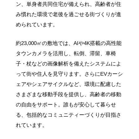
ン、単身者共同住宅が備えられ、高齢者が住
み慣れた環境で老後を過ごせる街づくりが進
められています。
約23,000㎡の敷地では、AIや4K搭載の高性能
タウンカメラを活用し、転倒、滞留、車椅
子・杖などの画像解析を備えたシステムによ
って街や住人を見守ります。さらにEVカーシ
ェアやシェアサイクルなど、環境に配慮した
さまざまな移動手段を提供し、高齢者の移動
の自由をサポート。誰もが安心して暮らせ
る、包括的なコミュニティーづくりが目指さ
れています。