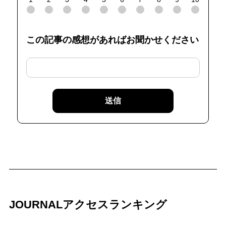
この記事の感想があればお聞かせください
送信
JOURNALアクセスランキング