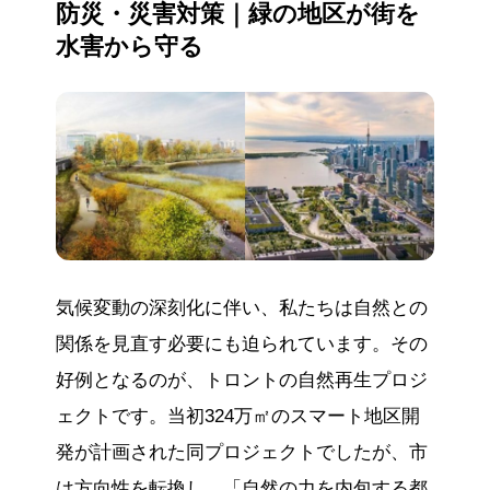
防災・災害対策｜緑の地区が街を
水害から守る
気候変動の深刻化に伴い、私たちは自然との
関係を見直す必要にも迫られています。その
好例となるのが、トロントの自然再生プロジ
ェクトです。当初324万㎡のスマート地区開
発が計画された同プロジェクトでしたが、市
は方向性を転換し、「自然の力を内包する都