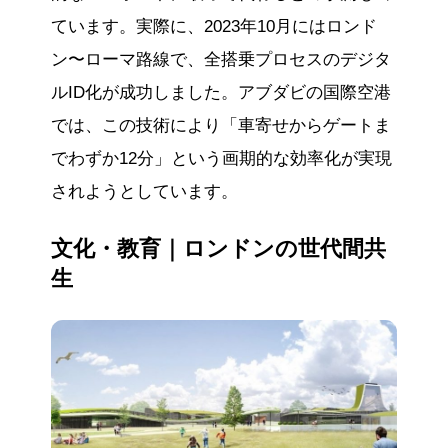
ています。実際に、2023年10月にはロンド
ン〜ローマ路線で、全搭乗プロセスのデジタ
ルID化が成功しました。アブダビの国際空港
では、この技術により「車寄せからゲートま
でわずか12分」という画期的な効率化が実現
されようとしています。
文化・教育｜ロンドンの世代間共
生