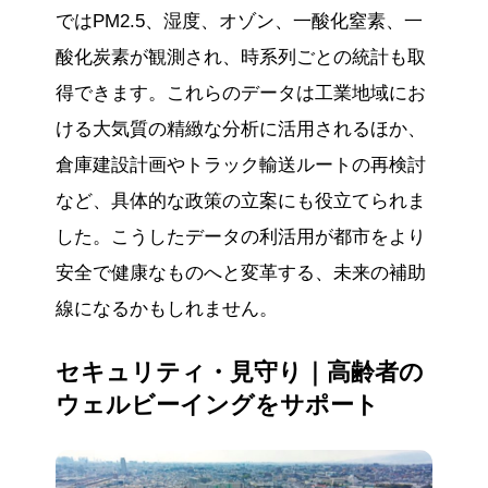
ではPM2.5、湿度、オゾン、一酸化窒素、一
酸化炭素が観測され、時系列ごとの統計も取
得できます。これらのデータは工業地域にお
ける大気質の精緻な分析に活用されるほか、
倉庫建設計画やトラック輸送ルートの再検討
など、具体的な政策の立案にも役立てられま
した。こうしたデータの利活用が都市をより
安全で健康なものへと変革する、未来の補助
線になるかもしれません。
セキュリティ・見守り｜高齢者の
ウェルビーイングをサポート