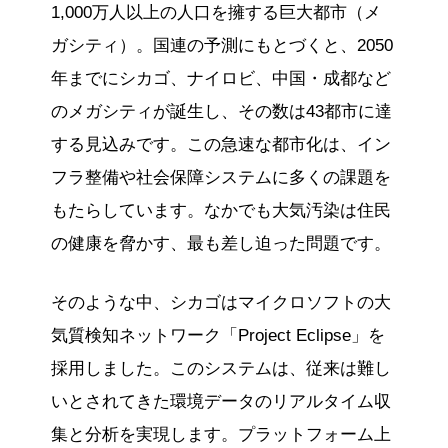
1,000万人以上の人口を擁する巨大都市（メ
ガシティ）。国連の予測にもとづくと、2050
年までにシカゴ、ナイロビ、中国・成都など
のメガシティが誕生し、その数は43都市に達
する見込みです。この急速な都市化は、イン
フラ整備や社会保障システムに多くの課題を
もたらしています。なかでも大気汚染は住民
の健康を脅かす、最も差し迫った問題です。
そのような中、シカゴはマイクロソフトの大
気質検知ネットワーク「Project Eclipse」を
採用しました。このシステムは、従来は難し
いとされてきた環境データのリアルタイム収
集と分析を実現します。プラットフォーム上