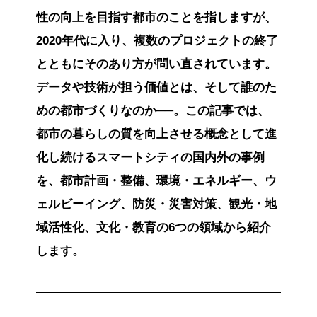
性の向上を目指す都市のことを指しますが、
2020年代に入り、複数のプロジェクトの終了
とともにそのあり方が問い直されています。
データや技術が担う価値とは、そして誰のた
めの都市づくりなのか──。この記事では、
都市の暮らしの質を向上させる概念として進
化し続けるスマートシティの国内外の事例
を、都市計画・整備、環境・エネルギー、ウ
ェルビーイング、防災・災害対策、観光・地
域活性化、文化・教育の6つの領域から紹介
します。