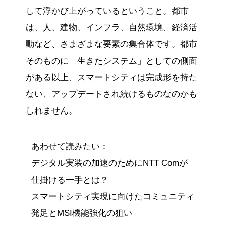
して浮かび上がっているということ。都市
は、人、建物、インフラ、自然環境、経済活
動など、さまざまな要素の集合体です。都市
そのものに「生きたシステム」としての側面
がある以上、スマートシティは完成形を持た
ない、アップデートされ続けるものなのかも
しれません。
あわせて読みたい：
デジタル実装の加速のためにNTT Comが
仕掛ける一手とは？
スマートシティ実現に向けたコミュニティ
発足とMSI機能強化の狙い