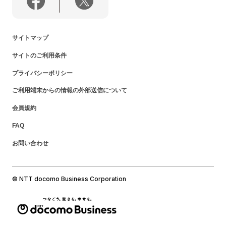
サイトマップ
サイトのご利用条件
プライバシーポリシー
ご利用端末からの情報の外部送信について
会員規約
FAQ
お問い合わせ
© NTT docomo Business Corporation