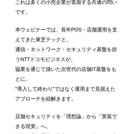
これは多くの小売企業が直面する共通の問い
です。
本ウェビナーでは、長年POS・店舗運用を支
えてきた東芝テックと、
通信・ネットワーク・セキュリティ基盤を担
うNTTドコモビジネスが、
協業を通じて描いた次世代の店舗IT基盤をも
とに、
“導入して終わり”ではなく運用まで見据えた
アプローチを紐解きます。
店舗セキュリティを「理想論」から「実装で
きる現実」へ。