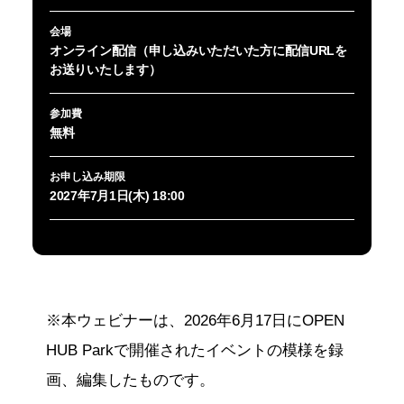
会場
オンライン配信（申し込みいただいた方に配信URLを
お送りいたします）
参加費
無料
お申し込み期限
2027年7月1日(木) 18:00
※本ウェビナーは、2026年6月17日にOPEN
HUB Parkで開催されたイベントの模様を録
画、編集したものです。