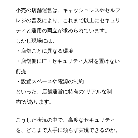
小売の店舗運営は、キャッシュレスやセルフ
レジの普及により、これまで以上にセキュリ
ティと運用の両立が求められています。
しかし現場には、
・店舗ごとに異なる環境
・店舗側にIT・セキュリティ人材を置けない
前提
・設置スペースや電源の制約
といった、店舗運営に特有の“リアルな制
約”があります。
こうした状況の中で、高度なセキュリティ
を、どこまで人手に頼らず実現できるのか。