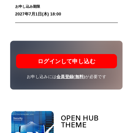
お申し込み期限
2027年7月1日(木) 18:00
ログインして申し込む
お申し込みには
会員登録(無料)
が必要です
OPEN HUB
THEME