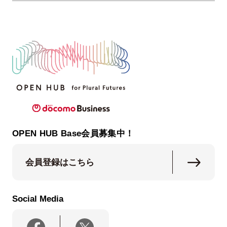
OPEN HUB Base会員募集中！
会員登録はこちら
Social Media