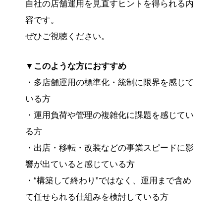
自社の店舗運用を見直すヒントを得られる内
容です。
ぜひご視聴ください。
▼このような方におすすめ
・多店舗運用の標準化・統制に限界を感じて
いる方
・運用負荷や管理の複雑化に課題を感じてい
る方
・出店・移転・改装などの事業スピードに影
響が出ていると感じている方
・“構築して終わり”ではなく、運用まで含め
て任せられる仕組みを検討している方