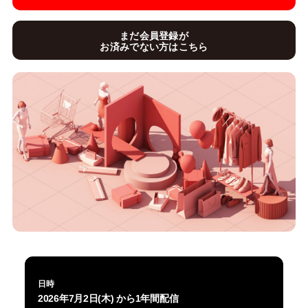
まだ会員登録が
お済みでない方はこちら
日時
2026年7月2日(木) から1年間配信