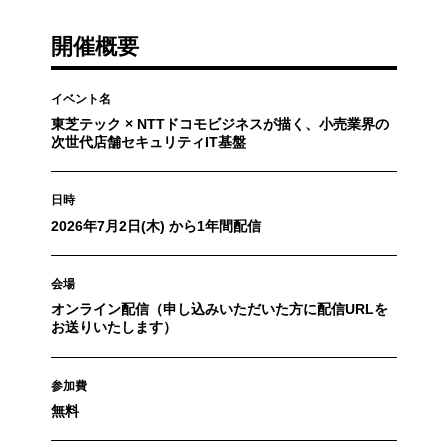
開催概要
イベント名
東芝テック × NTTドコモビジネスが描く、小売業界の
次世代店舗セキュリティIT基盤
日時
2026年7月2日(木) から1年間配信
会場
オンライン配信（申し込みいただいた方に配信URLを
お送りいたします）
参加費
無料